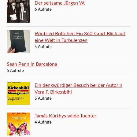
Der seltsame Jürgen W.
6 Aufrufe
Winfried Böttcher: Ein 360-Grad-Blick auf
eine Welt in Turbulenzen
5 Aufrufe
Sean Penn in Barcelona
5 Aufrufe
Ein denkwürdiger Besuch bei der Autorin
Vera F. Birkenbihl
5 Aufrufe
Tamás Kürthys wilde Tochter
4 Aufrufe