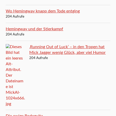
Wo Hemingway knapp dem Tode entging
204 Aufrufe
Hemingway und der Stierkampf
204 Aufrufe
‚Running Out of Luck‘ – in den Tropen hat
Mick Jagger wenig Glück, aber viel Humor
204 Aufrufe
Die ewige Bodeguita