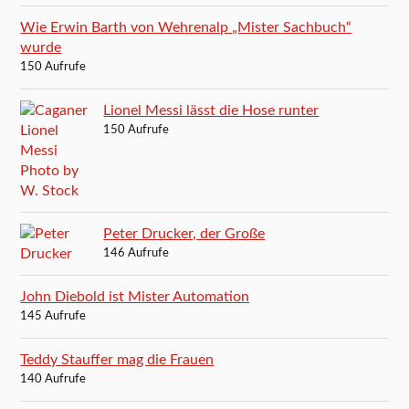
Wie Erwin Barth von Wehrenalp „Mister Sachbuch“
wurde
150 Aufrufe
Lionel Messi lässt die Hose runter
150 Aufrufe
Peter Drucker, der Große
146 Aufrufe
John Diebold ist Mister Automation
145 Aufrufe
Teddy Stauffer mag die Frauen
140 Aufrufe