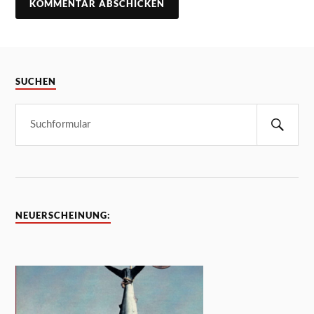
SUCHEN
NEUERSCHEINUNG: