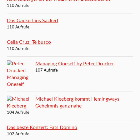
110 Aufrufe
Das Gackerl ins Sackerl
110 Aufrufe
Celia Cruz: Te busco
110 Aufrufe
Managing Oneself by Peter Drucker
107 Aufrufe
Michael Kleeberg kommt Hemingways
Geheimnis ganz nahe
104 Aufrufe
Das beste Konzert: Fats Domino
102 Aufrufe