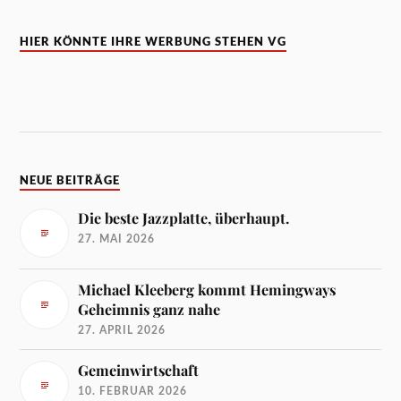
HIER KÖNNTE IHRE WERBUNG STEHEN VG
NEUE BEITRÄGE
Die beste Jazzplatte, überhaupt.
27. MAI 2026
Michael Kleeberg kommt Hemingways
Geheimnis ganz nahe
27. APRIL 2026
Gemeinwirtschaft
10. FEBRUAR 2026