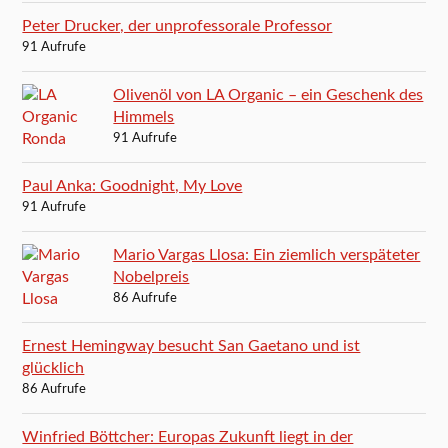
Peter Drucker, der unprofessorale Professor
91 Aufrufe
Olivenöl von LA Organic – ein Geschenk des
Himmels
91 Aufrufe
Paul Anka: Goodnight, My Love
91 Aufrufe
Mario Vargas Llosa: Ein ziemlich verspäteter
Nobelpreis
86 Aufrufe
Ernest Hemingway besucht San Gaetano und ist
glücklich
86 Aufrufe
Winfried Böttcher: Europas Zukunft liegt in der