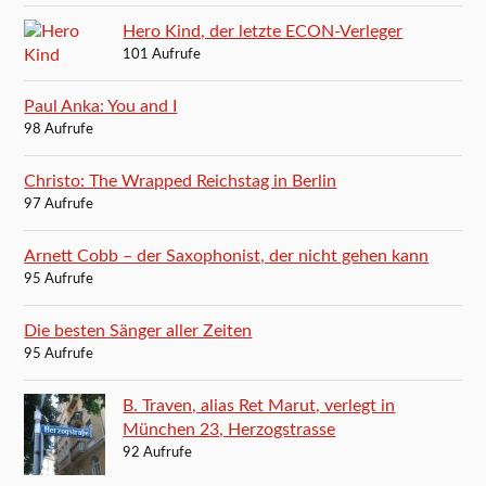
Hero Kind, der letzte ECON-Verleger
101 Aufrufe
Paul Anka: You and I
98 Aufrufe
Christo: The Wrapped Reichstag in Berlin
97 Aufrufe
Arnett Cobb – der Saxophonist, der nicht gehen kann
95 Aufrufe
Die besten Sänger aller Zeiten
95 Aufrufe
B. Traven, alias Ret Marut, verlegt in
München 23, Herzogstrasse
92 Aufrufe