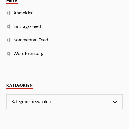
META
Anmelden
Eintrags-Feed
Kommentar-Feed
WordPress.org
KATEGORIEN