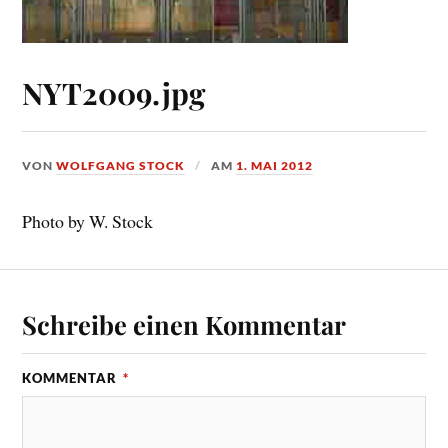
NYT2009.jpg
VON
WOLFGANG STOCK
AM
1. MAI 2012
Photo by W. Stock
Schreibe einen Kommentar
KOMMENTAR
*