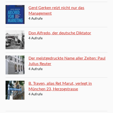
Gerd Gerken reizt nicht nur das
Management
4 Aufrufe
Don Alfredo, der deutsche Diktator
4 Aufrufe
Der meistgedruckte Name aller Zeiten: Paul
Julius Reuter
4 Aufrufe
B. Traven, alias Ret Marut, verlegt in
München 23, Herzogstrasse
4 Aufrufe