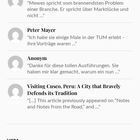
"Mewes spricht vom brennendsten Problem
einer Branche. Er spricht über Marktlücke und
nicht ..."
Peter Mayer
"Ich habe sie einige Male in der TUM erlebt -
ihre Vorträge waren ..."
Anonym
"Danke für diese tollen Ausführungen. Sie
haben mir klar gemacht, warum ein nun ..."
Visiting Cusco, Peru: A City that Bravely
Defends its Tradition
"[…] This article previously appeared on “Notes
and Notes from the Road,” and ..."