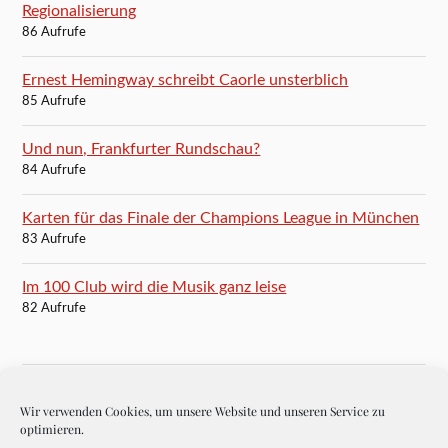
Regionalisierung
86 Aufrufe
Ernest Hemingway schreibt Caorle unsterblich
85 Aufrufe
Und nun, Frankfurter Rundschau?
84 Aufrufe
Karten für das Finale der Champions League in München
83 Aufrufe
Im 100 Club wird die Musik ganz leise
82 Aufrufe
Wir verwenden Cookies, um unsere Website und unseren Service zu
BLOGROLL
optimieren.