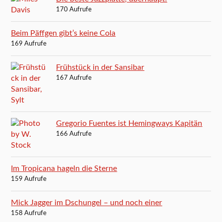
170 Aufrufe
Beim Päffgen gibt’s keine Cola
169 Aufrufe
Frühstück in der Sansibar
167 Aufrufe
Gregorio Fuentes ist Hemingways Kapitän
166 Aufrufe
Im Tropicana hageln die Sterne
159 Aufrufe
Mick Jagger im Dschungel – und noch einer
158 Aufrufe