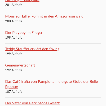
201 Aufrufe
Monsieur Eiffel kommt in den Amazonasurwald
200 Aufrufe
Der Playboy im Flieger
199 Aufrufe
Teddy Stauffer erklärt den Swing
199 Aufrufe
Gemeinwirtschaft
192 Aufrufe
Das Café Iruña von Pamplona – die gute Stube der Belle
Époque
187 Aufrufe
Der Vater von Parkinsons Gesetz