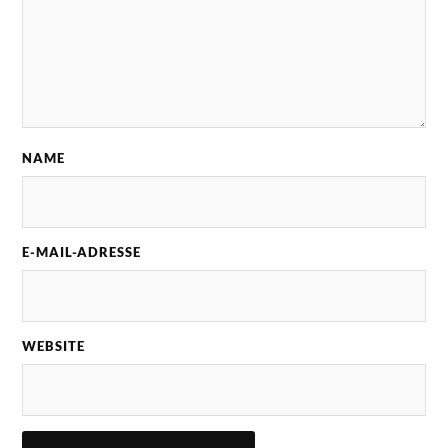
NAME
E-MAIL-ADRESSE
WEBSITE