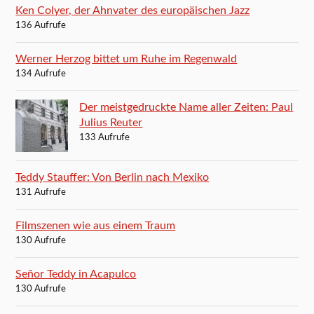
Ken Colyer, der Ahnvater des europäischen Jazz
136 Aufrufe
Werner Herzog bittet um Ruhe im Regenwald
134 Aufrufe
Der meistgedruckte Name aller Zeiten: Paul
Julius Reuter
133 Aufrufe
Teddy Stauffer: Von Berlin nach Mexiko
131 Aufrufe
Filmszenen wie aus einem Traum
130 Aufrufe
Señor Teddy in Acapulco
130 Aufrufe