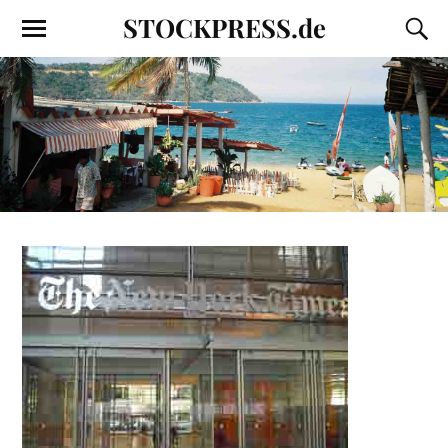
STOCKPRESS.de