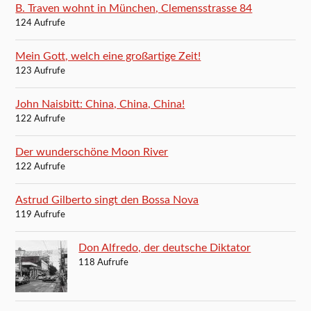
B. Traven wohnt in München, Clemensstrasse 84
124 Aufrufe
Mein Gott, welch eine großartige Zeit!
123 Aufrufe
John Naisbitt: China, China, China!
122 Aufrufe
Der wunderschöne Moon River
122 Aufrufe
Astrud Gilberto singt den Bossa Nova
119 Aufrufe
Don Alfredo, der deutsche Diktator
118 Aufrufe