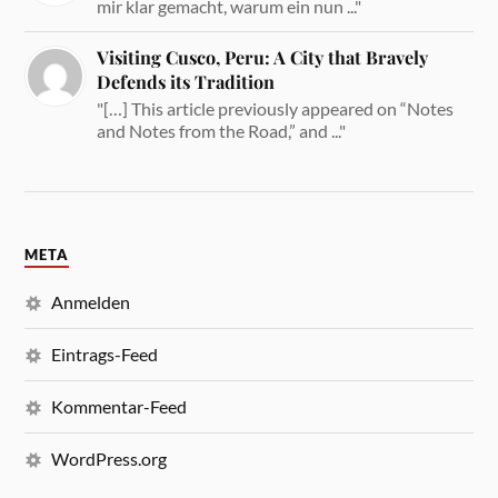
mir klar gemacht, warum ein nun ..."
Visiting Cusco, Peru: A City that Bravely
Defends its Tradition
"[…] This article previously appeared on “Notes
and Notes from the Road,” and ..."
META
Anmelden
Eintrags-Feed
Kommentar-Feed
WordPress.org