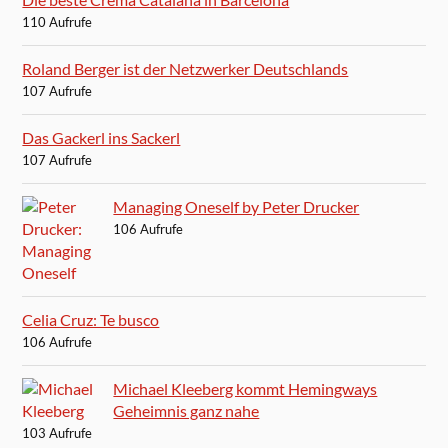
110 Aufrufe
Roland Berger ist der Netzwerker Deutschlands
107 Aufrufe
Das Gackerl ins Sackerl
107 Aufrufe
Managing Oneself by Peter Drucker
106 Aufrufe
Celia Cruz: Te busco
106 Aufrufe
Michael Kleeberg kommt Hemingways
Geheimnis ganz nahe
103 Aufrufe