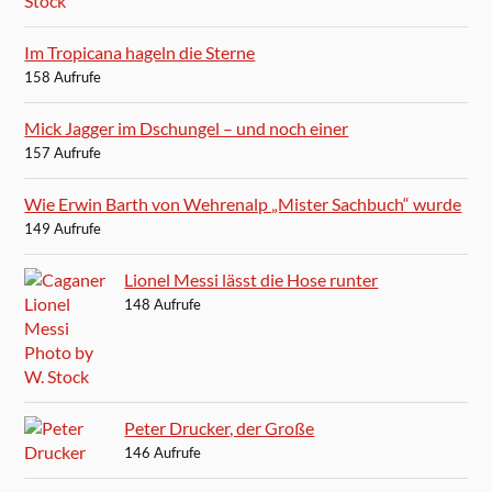
Im Tropicana hageln die Sterne
158 Aufrufe
Mick Jagger im Dschungel – und noch einer
157 Aufrufe
Wie Erwin Barth von Wehrenalp „Mister Sachbuch“ wurde
149 Aufrufe
Lionel Messi lässt die Hose runter
148 Aufrufe
Peter Drucker, der Große
146 Aufrufe