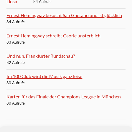
84 Aufrufe
Ernest Hemingway besucht San Gaetano und ist glücklich
84 Aufrufe
Ernest Hemingway schreibt Caorle unsterblich
83 Aufrufe
Und nun, Frankfurter Rundschau?
82 Aufrufe
Im 100 Club wird die Musik ganz leise
80 Aufrufe
Karten für das Finale der Champions League in München
80 Aufrufe