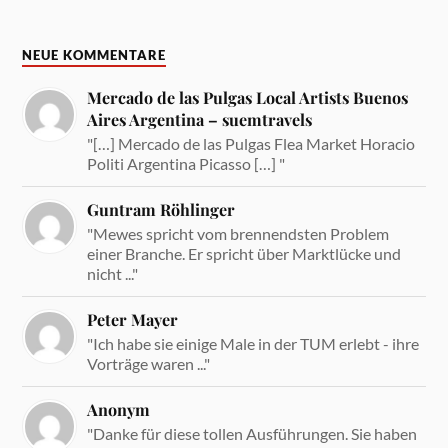
NEUE KOMMENTARE
Mercado de las Pulgas Local Artists Buenos
Aires Argentina – suemtravels
"[…] Mercado de las Pulgas Flea Market Horacio
Politi Argentina Picasso […] "
Guntram Röhlinger
"Mewes spricht vom brennendsten Problem
einer Branche. Er spricht über Marktlücke und
nicht ..."
Peter Mayer
"Ich habe sie einige Male in der TUM erlebt - ihre
Vorträge waren ..."
Anonym
"Danke für diese tollen Ausführungen. Sie haben