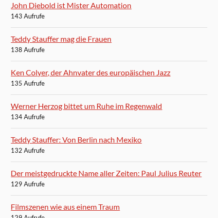
John Diebold ist Mister Automation
143 Aufrufe
Teddy Stauffer mag die Frauen
138 Aufrufe
Ken Colyer, der Ahnvater des europäischen Jazz
135 Aufrufe
Werner Herzog bittet um Ruhe im Regenwald
134 Aufrufe
Teddy Stauffer: Von Berlin nach Mexiko
132 Aufrufe
Der meistgedruckte Name aller Zeiten: Paul Julius Reuter
129 Aufrufe
Filmszenen wie aus einem Traum
129 Aufrufe