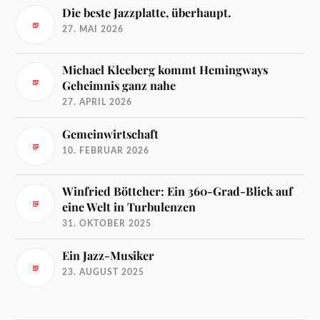
Die beste Jazzplatte, überhaupt.
27. MAI 2026
Michael Kleeberg kommt Hemingways
Geheimnis ganz nahe
27. APRIL 2026
Gemeinwirtschaft
10. FEBRUAR 2026
Winfried Böttcher: Ein 360-Grad-Blick auf
eine Welt in Turbulenzen
31. OKTOBER 2025
Ein Jazz-Musiker
23. AUGUST 2025