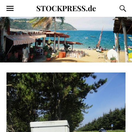
STOCKPRESS.de