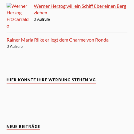
Werner Herzog will ein Schiff über einen Berg
ziehen
3 Aufrufe
Rainer Maria Rilke erliegt dem Charme von Ronda
3 Aufrufe
HIER KÖNNTE IHRE WERBUNG STEHEN VG
NEUE BEITRÄGE