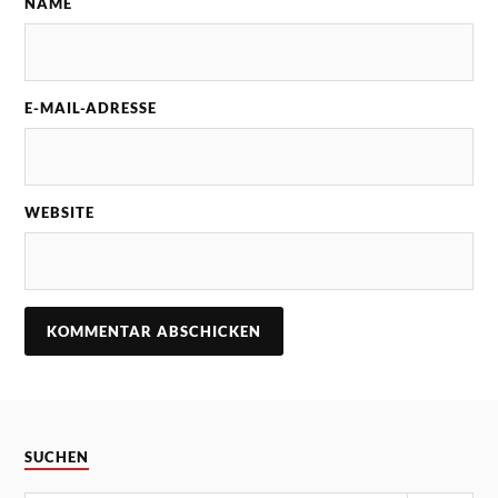
NAME
E-MAIL-ADRESSE
WEBSITE
SUCHEN