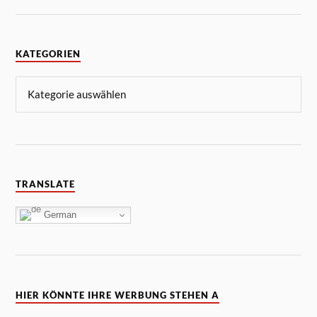
KATEGORIEN
TRANSLATE
German
HIER KÖNNTE IHRE WERBUNG STEHEN A