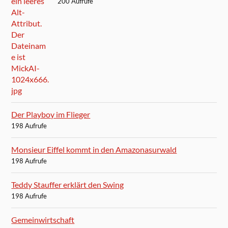
200 Aufrufe
Der Playboy im Flieger
198 Aufrufe
Monsieur Eiffel kommt in den Amazonasurwald
198 Aufrufe
Teddy Stauffer erklärt den Swing
198 Aufrufe
Gemeinwirtschaft