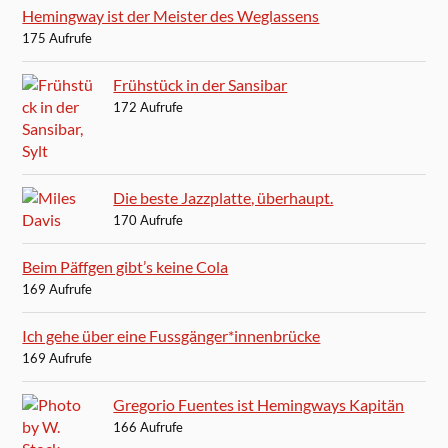
Hemingway ist der Meister des Weglassens
175 Aufrufe
Frühstück in der Sansibar
172 Aufrufe
Die beste Jazzplatte, überhaupt.
170 Aufrufe
Beim Päffgen gibt’s keine Cola
169 Aufrufe
Ich gehe über eine Fussgänger*innenbrücke
169 Aufrufe
Gregorio Fuentes ist Hemingways Kapitän
166 Aufrufe