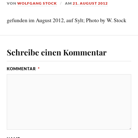
VON
WOLFGANG STOCK
AM
21. AUGUST 2012
gefunden im August 2012, auf Sylt; Photo by W. Stock
Schreibe einen Kommentar
KOMMENTAR
*