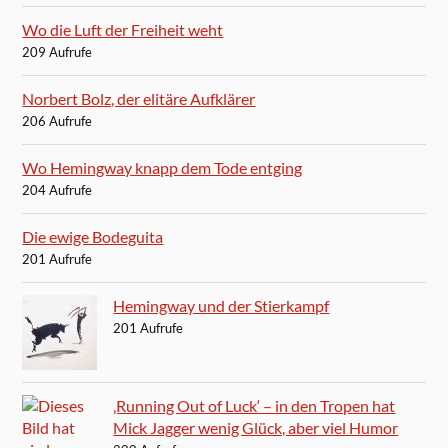
Wo die Luft der Freiheit weht
209 Aufrufe
Norbert Bolz, der elitäre Aufklärer
206 Aufrufe
Wo Hemingway knapp dem Tode entging
204 Aufrufe
Die ewige Bodeguita
201 Aufrufe
Hemingway und der Stierkampf
201 Aufrufe
‚Running Out of Luck‘ – in den Tropen hat
Mick Jagger wenig Glück, aber viel Humor