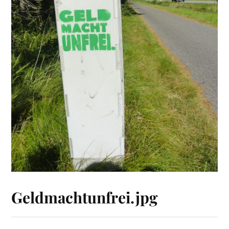
Geldmachtunfrei.jpg