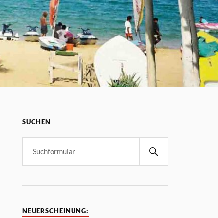
SUCHEN
NEUERSCHEINUNG: