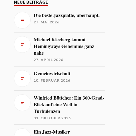
NEUE BEITRÄGE
Die beste Jazzplatte, überhaupt.
27. MAI 2026
Michael Kleeberg kommt
Hemingways Geheimnis ganz
nahe
27. APRIL 2026
Gemeinwirtschaft
10. FEBRUAR 2026
Winfried Böttcher: Ein 360-Grad-
Blick auf eine Welt in
Turbulenzen
31. OKTOBER 2025
Ein Jazz-Musiker