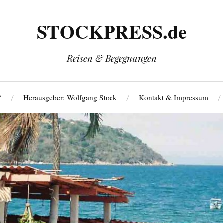
STOCKPRESS.de
Reisen & Begegnungen
‘
Herausgeber: Wolfgang Stock
Kontakt & Impressum