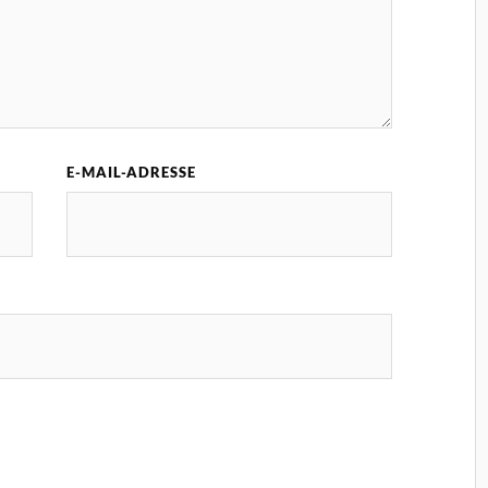
E-MAIL-ADRESSE