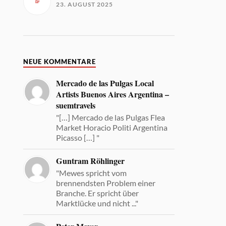
23. AUGUST 2025
NEUE KOMMENTARE
Mercado de las Pulgas Local
Artists Buenos Aires Argentina –
suemtravels
"[…] Mercado de las Pulgas Flea
Market Horacio Politi Argentina
Picasso […] "
Guntram Röhlinger
"Mewes spricht vom
brennendsten Problem einer
Branche. Er spricht über
Marktlücke und nicht ..."