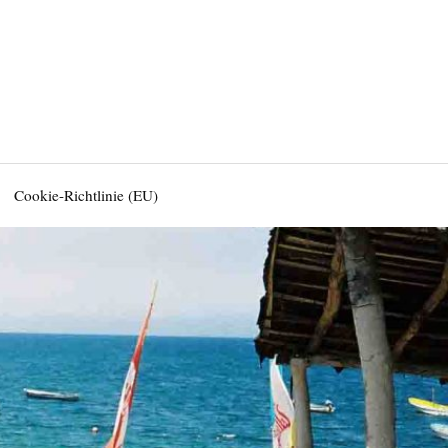
Cookie-Richtlinie (EU)