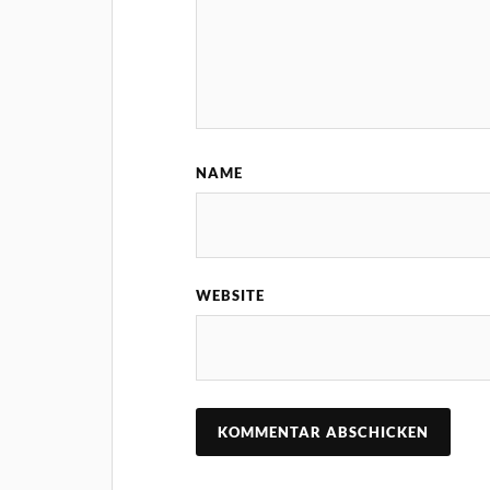
NAME
WEBSITE