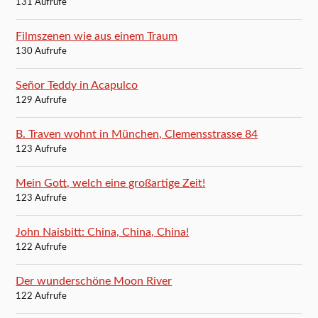
131 Aufrufe
Filmszenen wie aus einem Traum
130 Aufrufe
Señor Teddy in Acapulco
129 Aufrufe
B. Traven wohnt in München, Clemensstrasse 84
123 Aufrufe
Mein Gott, welch eine großartige Zeit!
123 Aufrufe
John Naisbitt: China, China, China!
122 Aufrufe
Der wunderschöne Moon River
122 Aufrufe