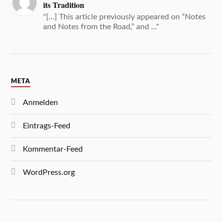
its Tradition
"[…] This article previously appeared on “Notes
and Notes from the Road,” and ..."
META
Anmelden
Eintrags-Feed
Kommentar-Feed
WordPress.org