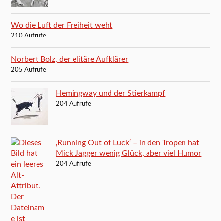
Wo die Luft der Freiheit weht
210 Aufrufe
Norbert Bolz, der elitäre Aufklärer
205 Aufrufe
Hemingway und der Stierkampf
204 Aufrufe
‚Running Out of Luck‘ – in den Tropen hat
Mick Jagger wenig Glück, aber viel Humor
204 Aufrufe