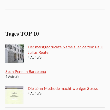
Tages TOP 10
Der meistgedruckte Name aller Zeiten: Paul
Julius Reuter
4 Aufrufe
Sean Penn in Barcelona
4 Aufrufe
Die Löhn Methode macht weniger Stress
4 Aufrufe