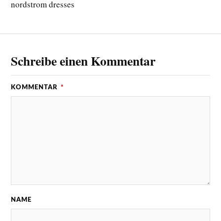
nordstrom dresses
Schreibe einen Kommentar
KOMMENTAR
*
NAME