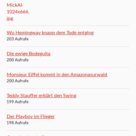
Wo Hemingway knapp dem Tode entging
203 Aufrufe
Die ewige Bodeguita
200 Aufrufe
Monsieur Eiffel kommt in den Amazonasurwald
200 Aufrufe
Teddy Stauffer erklärt den Swing
199 Aufrufe
Der Playboy im Flieger
198 Aufrufe