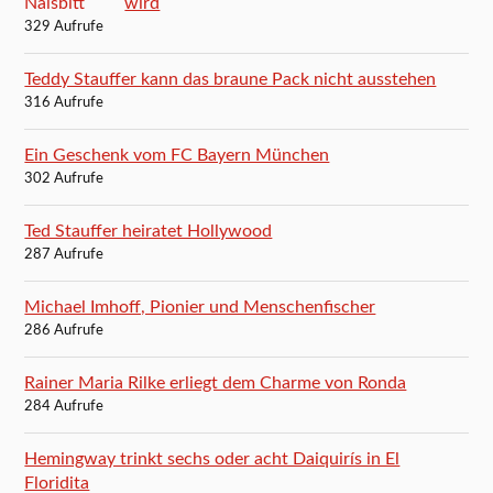
wird
329 Aufrufe
Teddy Stauffer kann das braune Pack nicht ausstehen
316 Aufrufe
Ein Geschenk vom FC Bayern München
302 Aufrufe
Ted Stauffer heiratet Hollywood
287 Aufrufe
Michael Imhoff, Pionier und Menschenfischer
286 Aufrufe
Rainer Maria Rilke erliegt dem Charme von Ronda
284 Aufrufe
Hemingway trinkt sechs oder acht Daiquirís in El
Floridita