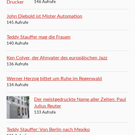
146 Aufrufe
John Diebold ist Mister Automation
145 Aufrufe
Teddy Stauffer mag die Frauen
140 Aufrufe
Ken Colyer, der Ahnvater des europäischen Jazz
136 Aufrufe
Werner Herzog bittet um Ruhe im Regenwald
134 Aufrufe
Der meistgedruckte Name aller Zeiten: Paul
Julius Reuter
133 Aufrufe
Teddy Stauffer: Von Berlin nach Mexiko