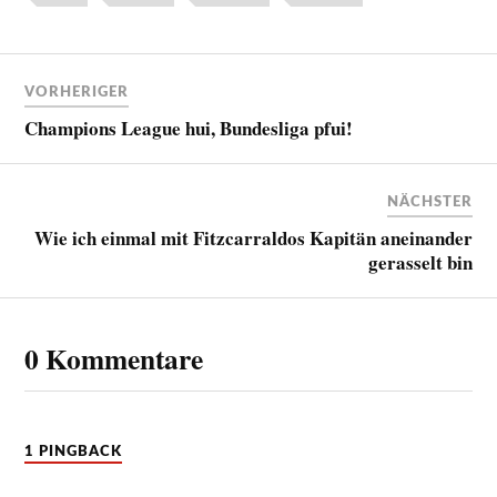
VORHERIGER
Champions League hui, Bundesliga pfui!
NÄCHSTER
Wie ich einmal mit Fitzcarraldos Kapitän aneinander
gerasselt bin
0 Kommentare
1 PINGBACK