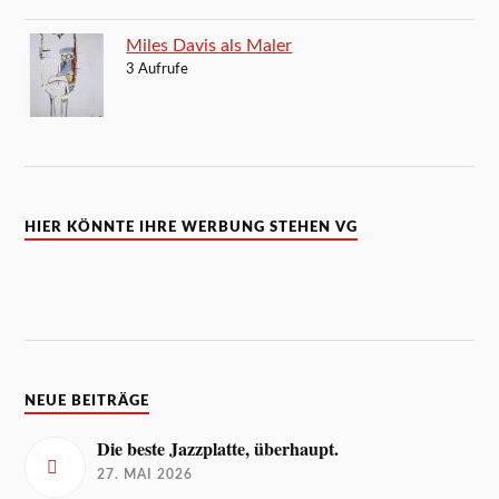
Miles Davis als Maler
3 Aufrufe
HIER KÖNNTE IHRE WERBUNG STEHEN VG
NEUE BEITRÄGE
Die beste Jazzplatte, überhaupt.
27. MAI 2026