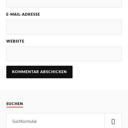
E-MAIL-ADRESSE
WEBSITE
SUCHEN