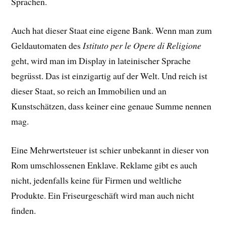
Sprachen.
Auch hat dieser Staat eine eigene Bank. Wenn man zum
Geldautomaten des
Istituto per le Opere di Religione
geht, wird man im Display in lateinischer Sprache
begrüsst. Das ist einzigartig auf der Welt. Und reich ist
dieser Staat, so reich an Immobilien und an
Kunstschätzen, dass keiner eine genaue Summe nennen
mag.
Eine Mehrwertsteuer ist schier unbekannt in dieser von
Rom umschlossenen Enklave. Reklame gibt es auch
nicht, jedenfalls keine für Firmen und weltliche
Produkte. Ein Friseurgeschäft wird man auch nicht
finden.