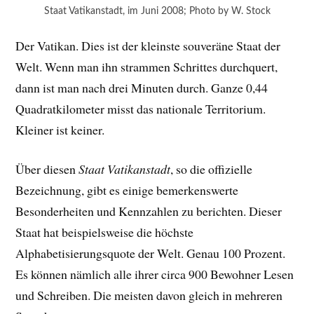
Staat Vatikanstadt, im Juni 2008; Photo by W. Stock
Der Vatikan. Dies ist der kleinste souveräne Staat der
Welt. Wenn man ihn strammen Schrittes durchquert,
dann ist man nach drei Minuten durch. Ganze 0,44
Quadratkilometer misst das nationale Territorium.
Kleiner ist keiner.
Über diesen
Staat Vatikanstadt
, so die offizielle
Bezeichnung, gibt es einige bemerkenswerte
Besonderheiten und Kennzahlen zu berichten. Dieser
Staat hat beispielsweise die höchste
Alphabetisierungsquote der Welt. Genau 100 Prozent.
Es können nämlich alle ihrer circa 900 Bewohner Lesen
und Schreiben. Die meisten davon gleich in mehreren