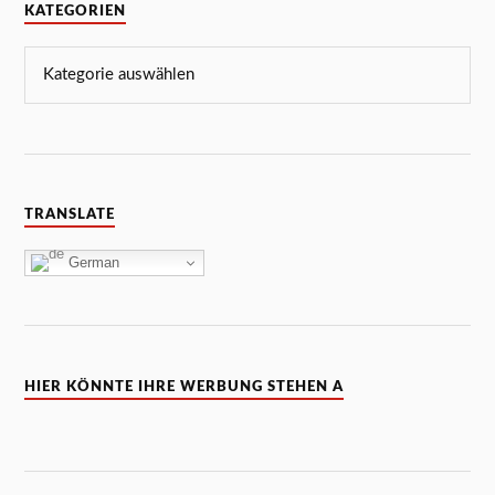
KATEGORIEN
TRANSLATE
German
HIER KÖNNTE IHRE WERBUNG STEHEN A