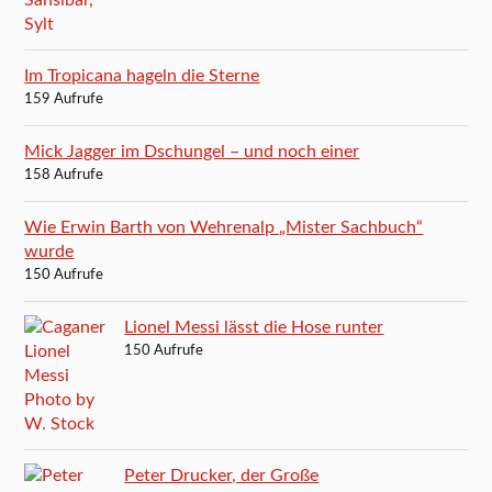
Im Tropicana hageln die Sterne
159 Aufrufe
Mick Jagger im Dschungel – und noch einer
158 Aufrufe
Wie Erwin Barth von Wehrenalp „Mister Sachbuch“
wurde
150 Aufrufe
Lionel Messi lässt die Hose runter
150 Aufrufe
Peter Drucker, der Große