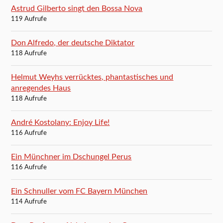
Astrud Gilberto singt den Bossa Nova
119 Aufrufe
Don Alfredo, der deutsche Diktator
118 Aufrufe
Helmut Weyhs verrücktes, phantastisches und
anregendes Haus
118 Aufrufe
André Kostolany: Enjoy Life!
116 Aufrufe
Ein Münchner im Dschungel Perus
116 Aufrufe
Ein Schnuller vom FC Bayern München
114 Aufrufe