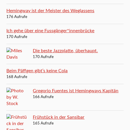
Hemingway ist der Meister des Weglassens
176 Aufrufe
Ich gehe über eine Fussgänger*innenbrücke
170 Aufrufe
Die beste Jazzplatte, überhaupt.
170 Aufrufe
Beim Päffgen gibt’s keine Cola
168 Aufrufe
Gregorio Fuentes ist Hemingways Kapitän
166 Aufrufe
Frühstück in der Sansibar
165 Aufrufe