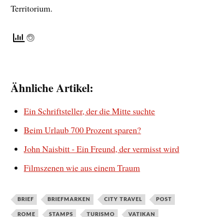
Territorium.
Ähnliche Artikel:
Ein Schriftsteller, der die Mitte suchte
Beim Urlaub 700 Prozent sparen?
John Naisbitt - Ein Freund, der vermisst wird
Filmszenen wie aus einem Traum
BRIEF
BRIEFMARKEN
CITY TRAVEL
POST
ROME
STAMPS
TURISMO
VATIKAN