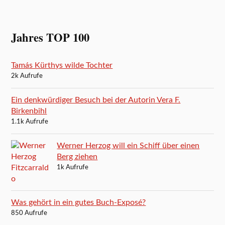
Jahres TOP 100
Tamás Kürthys wilde Tochter
2k Aufrufe
Ein denkwürdiger Besuch bei der Autorin Vera F.
Birkenbihl
1.1k Aufrufe
Werner Herzog will ein Schiff über einen
Berg ziehen
1k Aufrufe
Was gehört in ein gutes Buch-Exposé?
850 Aufrufe