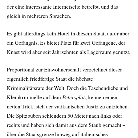
der eine interessante Internetseite betreibt, und das
gleich in mehreren Sprachen.
Es gibt allerdings kein Hotel in diesem Staat, dafür aber
ein Gefängnis. Es bietet Platz für zwei Gefangene, der
Knast wird aber seit Jahrzehnten als Lagerraum genutzt.
Proportional zur Einwohnerschaft verzeichnet dieser
eigentlich friedfertige Staat die höchste
Kriminalitätsrate der Welt. Doch die Taschendiebe und
Kleinkriminelle auf dem
Petersplatz
kennen einen
netten Trick, sich der vatikanischen Justiz zu entziehen.
Die Spitzbuben schlendern 50 Meter nach links oder
rechts und haben sich damit aus dem Staub gemacht –
über die Staatsgrenze hinweg auf italienisches