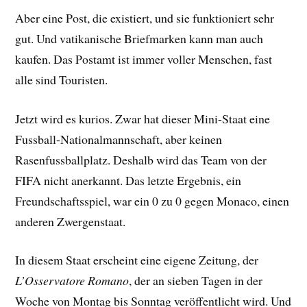
Aber eine Post, die existiert, und sie funktioniert sehr
gut. Und vatikanische Briefmarken kann man auch
kaufen. Das Postamt ist immer voller Menschen, fast
alle sind Touristen.
Jetzt wird es kurios. Zwar hat dieser Mini-Staat eine
Fussball-Nationalmannschaft, aber keinen
Rasenfussballplatz. Deshalb wird das Team von der
FIFA nicht anerkannt. Das letzte Ergebnis, ein
Freundschaftsspiel, war ein 0 zu 0 gegen Monaco, einen
anderen Zwergenstaat.
In diesem Staat erscheint eine eigene Zeitung, der
L’Osservatore Romano
, der an sieben Tagen in der
Woche von Montag bis Sonntag veröffentlicht wird. Und