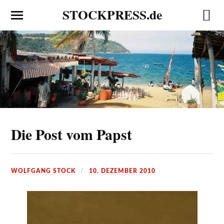
STOCKPRESS.de
Die Post vom Papst
WOLFGANG STOCK
10. DEZEMBER 2010