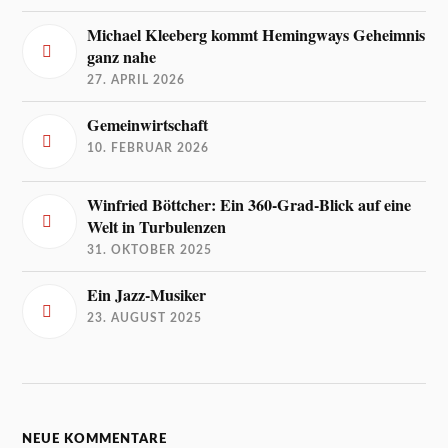
Michael Kleeberg kommt Hemingways Geheimnis
ganz nahe
27. APRIL 2026
Gemeinwirtschaft
10. FEBRUAR 2026
Winfried Böttcher: Ein 360-Grad-Blick auf eine
Welt in Turbulenzen
31. OKTOBER 2025
Ein Jazz-Musiker
23. AUGUST 2025
NEUE KOMMENTARE