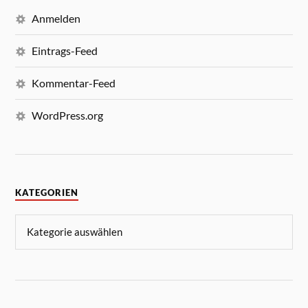
Anmelden
Eintrags-Feed
Kommentar-Feed
WordPress.org
KATEGORIEN