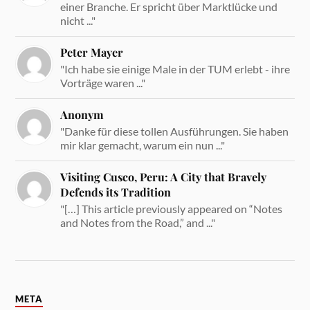
einer Branche. Er spricht über Marktlücke und
nicht ..."
Peter Mayer
"Ich habe sie einige Male in der TUM erlebt - ihre
Vorträge waren ..."
Anonym
"Danke für diese tollen Ausführungen. Sie haben
mir klar gemacht, warum ein nun ..."
Visiting Cusco, Peru: A City that Bravely
Defends its Tradition
"[…] This article previously appeared on “Notes
and Notes from the Road,” and ..."
META