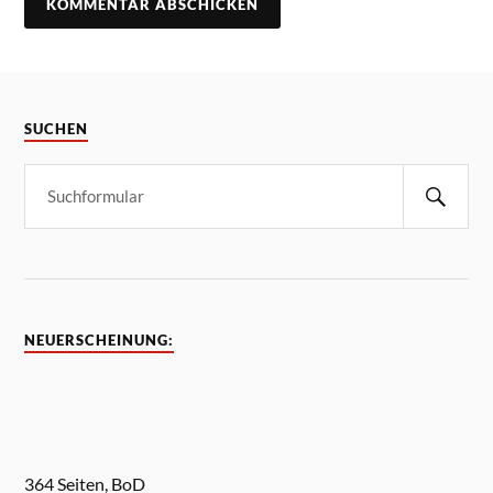
SUCHEN
NEUERSCHEINUNG:
364 Seiten, BoD