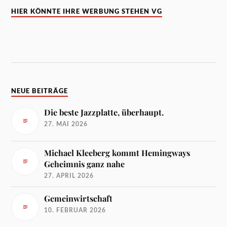
HIER KÖNNTE IHRE WERBUNG STEHEN VG
NEUE BEITRÄGE
Die beste Jazzplatte, überhaupt.
27. MAI 2026
Michael Kleeberg kommt Hemingways
Geheimnis ganz nahe
27. APRIL 2026
Gemeinwirtschaft
10. FEBRUAR 2026