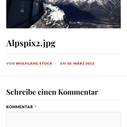
Alpspix2.jpg
VON
WOLFGANG STOCK
AM
10. MÄRZ 2013
Schreibe einen Kommentar
KOMMENTAR
*