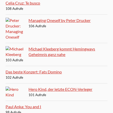
Celia Cruz: Te busco
108 Aufrufe
Managing Oneself by Peter Drucker
106 Aufrufe
Michael Kleeberg kommt Hemingways
Geheimnis ganz nahe
103 Aufrufe
Das beste Konzert: Fats Domino
102 Aufrufe
Hero Kind, der letzte ECON-Verleger
101 Aufrufe
Paul Anka: You and I
98 Aufrufe