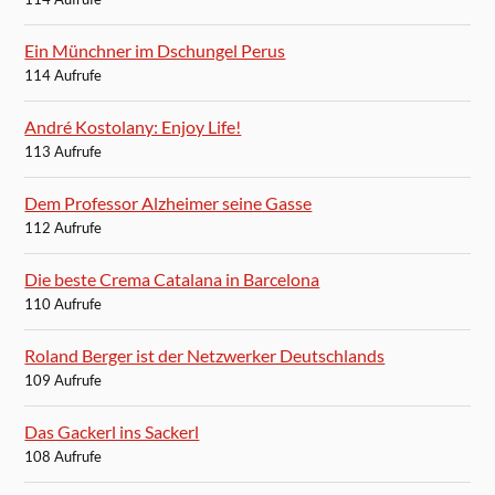
Ein Münchner im Dschungel Perus
114 Aufrufe
André Kostolany: Enjoy Life!
113 Aufrufe
Dem Professor Alzheimer seine Gasse
112 Aufrufe
Die beste Crema Catalana in Barcelona
110 Aufrufe
Roland Berger ist der Netzwerker Deutschlands
109 Aufrufe
Das Gackerl ins Sackerl
108 Aufrufe