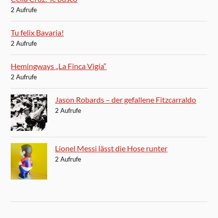
2 Aufrufe
Tu felix Bavaria!
2 Aufrufe
Hemingways „La Finca Vigía“
2 Aufrufe
Jason Robards – der gefallene Fitzcarraldo
2 Aufrufe
Lionel Messi lässt die Hose runter
2 Aufrufe