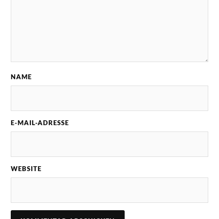
NAME
E-MAIL-ADRESSE
WEBSITE