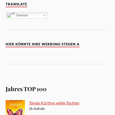
TRANSLATE
German
HIER KÖNNTE IHRE WERBUNG STEHEN A
Jahres TOP 100
Tamás Kürthys wilde Tochter
2k Aufrufe