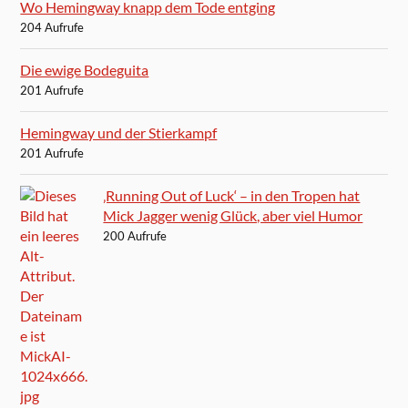
Wo Hemingway knapp dem Tode entging
204 Aufrufe
Die ewige Bodeguita
201 Aufrufe
Hemingway und der Stierkampf
201 Aufrufe
‚Running Out of Luck‘ – in den Tropen hat
Mick Jagger wenig Glück, aber viel Humor
200 Aufrufe