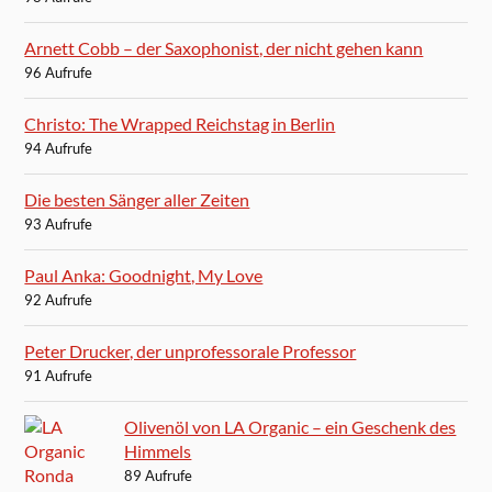
Arnett Cobb – der Saxophonist, der nicht gehen kann
96 Aufrufe
Christo: The Wrapped Reichstag in Berlin
94 Aufrufe
Die besten Sänger aller Zeiten
93 Aufrufe
Paul Anka: Goodnight, My Love
92 Aufrufe
Peter Drucker, der unprofessorale Professor
91 Aufrufe
Olivenöl von LA Organic – ein Geschenk des
Himmels
89 Aufrufe