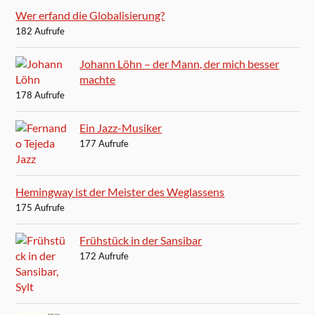
Wer erfand die Globalisierung?
182 Aufrufe
Johann Löhn – der Mann, der mich besser
machte
178 Aufrufe
Ein Jazz-Musiker
177 Aufrufe
Hemingway ist der Meister des Weglassens
175 Aufrufe
Frühstück in der Sansibar
172 Aufrufe