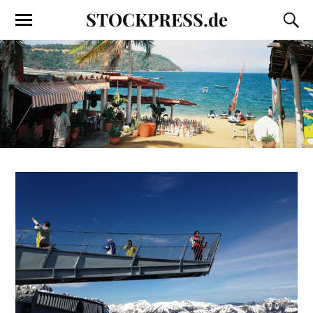
STOCKPRESS.de