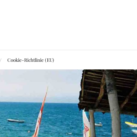
Cookie-Richtlinie (EU)