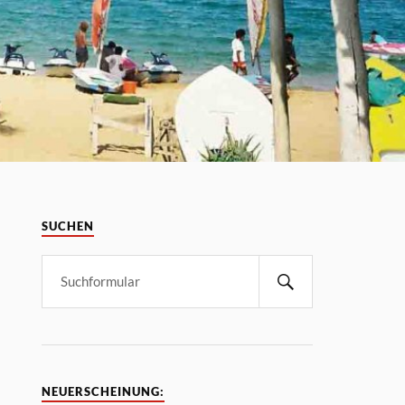
SUCHEN
NEUERSCHEINUNG: