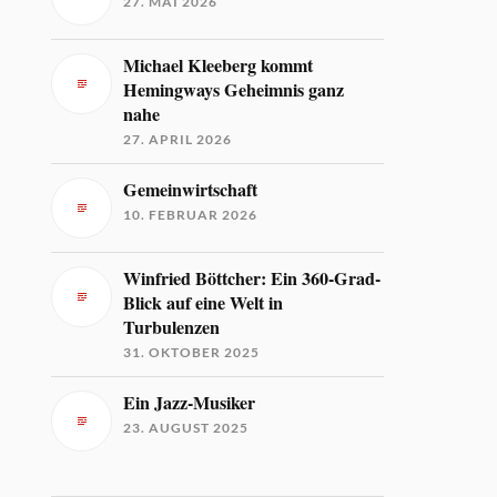
27. MAI 2026
Michael Kleeberg kommt
Hemingways Geheimnis ganz
nahe
27. APRIL 2026
Gemeinwirtschaft
10. FEBRUAR 2026
Winfried Böttcher: Ein 360-Grad-
Blick auf eine Welt in
Turbulenzen
31. OKTOBER 2025
Ein Jazz-Musiker
23. AUGUST 2025