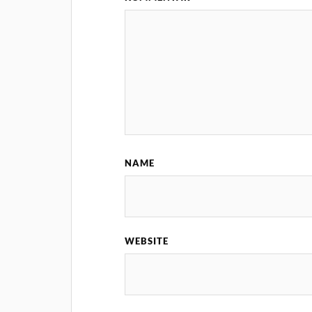
NAME
WEBSITE