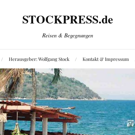
STOCKPRESS.de
Reisen & Begegnungen
Herausgeber: Wolfgang Stock
Kontakt & Impressum