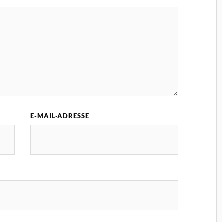
E-MAIL-ADRESSE