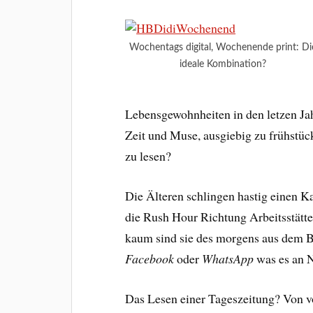
Wochentags digital, Wochenende print: Di
ideale Kombination?
Lebensgewohnheiten in den letzen Ja
Zeit und Muse, ausgiebig zu frühstü
zu lesen?
Die Älteren schlingen hastig einen Ka
die Rush Hour Richtung Arbeitsstätte
kaum sind sie des morgens aus dem B
Facebook
oder
WhatsApp
was es an N
Das Lesen einer Tageszeitung? Von v