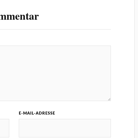
ommentar
E-MAIL-ADRESSE