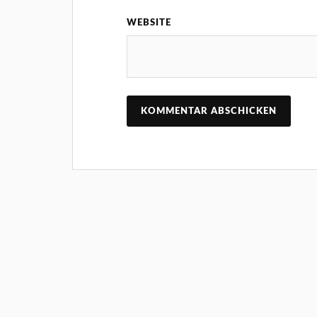
WEBSITE