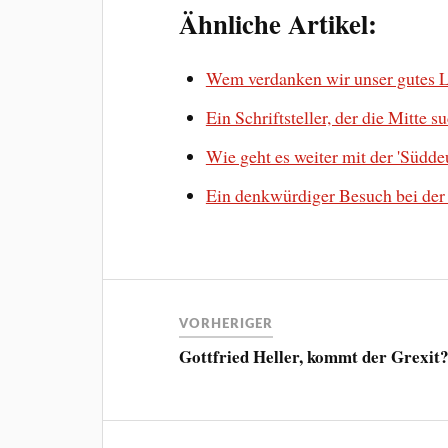
Ähnliche Artikel:
Wem verdanken wir unser gutes 
Ein Schriftsteller, der die Mitte s
Wie geht es weiter mit der 'Südde
Ein denkwürdiger Besuch bei der 
VORHERIGER
Gottfried Heller, kommt der Grexit