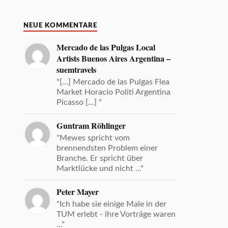
NEUE KOMMENTARE
Mercado de las Pulgas Local
Artists Buenos Aires Argentina –
suemtravels
"[…] Mercado de las Pulgas Flea
Market Horacio Politi Argentina
Picasso […] "
Guntram Röhlinger
"Mewes spricht vom
brennendsten Problem einer
Branche. Er spricht über
Marktlücke und nicht ..."
Peter Mayer
"Ich habe sie einige Male in der
TUM erlebt - ihre Vorträge waren
..."