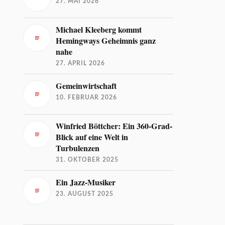
27. MAI 2026
Michael Kleeberg kommt
Hemingways Geheimnis ganz
nahe
27. APRIL 2026
Gemeinwirtschaft
10. FEBRUAR 2026
Winfried Böttcher: Ein 360-Grad-
Blick auf eine Welt in
Turbulenzen
31. OKTOBER 2025
Ein Jazz-Musiker
23. AUGUST 2025