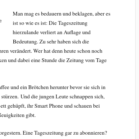
Man mag es bedauern und beklagen, aber es
e
ist so wie es ist: Die Tageszeitung
hierzulande verliert an Auflage und
Bedeutung. Zu sehr haben sich die
hren verändert. Wer hat denn heute schon noch
cken und dabei eine Stunde die Zeitung vom Tage
ffee und ein Brötchen herunter bevor sie sich in
 stürzen. Und die jungen Leute schnappen sich,
ett gehüpft, ihr Smart Phone und schauen bei
euigkeiten gibt.
orgestern. Eine Tageszeitung gar zu abonnieren?