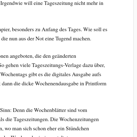
 Irgendwie will eine Tageszeitung nicht mehr in
apier, besonders zu Anfang des Tages. Wie soll es
r, die nun aus der Not eine Tugend machen.
en angeboten, die den geänderten
 gehen viele Tageszeitungs-Verlage dazu über,
 Wochentags gibt es die digitales Ausgabe aufs
t dann die dicke Wochenendausgabe in Printform
 Sinn: Denn
die Wochenblätter sind vom
als die Tageszeitungen. Die Wochenzeitungen
, wo man sich schon eher ein Stündchen