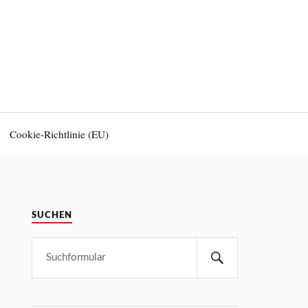
Cookie-Richtlinie (EU)
SUCHEN