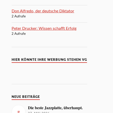
Don Alfredo, der deutsche Diktator
2 Aufrufe
Peter Drucker: Wissen schafft Erfolg
2 Aufrufe
HIER KÖNNTE IHRE WERBUNG STEHEN VG
NEUE BEITRÄGE
Die beste Jazzplatte, überhaupt.