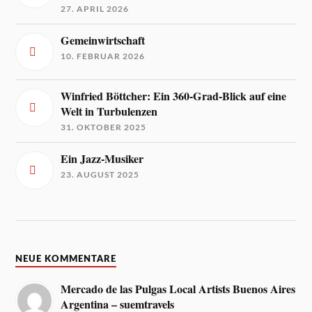
27. APRIL 2026
Gemeinwirtschaft
10. FEBRUAR 2026
Winfried Böttcher: Ein 360-Grad-Blick auf eine
Welt in Turbulenzen
31. OKTOBER 2025
Ein Jazz-Musiker
23. AUGUST 2025
NEUE KOMMENTARE
Mercado de las Pulgas Local Artists Buenos Aires
Argentina – suemtravels