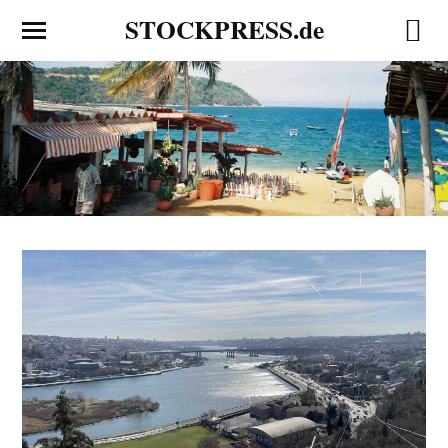
STOCKPRESS.de