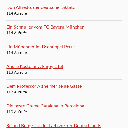
Don Alfredo, der deutsche Diktator
114 Aufrufe
Ein Schnuller vom FC Bayern München
114 Aufrufe
Ein Münchner im Dschungel Perus
114 Aufrufe
André Kostolany: Enjoy Life!
113 Aufrufe
Dem Professor Alzheimer seine Gasse
112 Aufrufe
Die beste Crema Catalana in Barcelona
110 Aufrufe
Roland Berger ist der Netzwerker Deutschlands