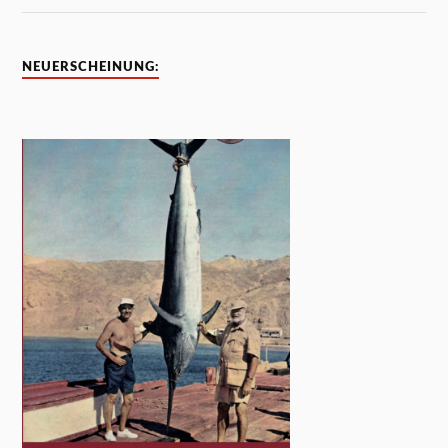
NEUERSCHEINUNG: