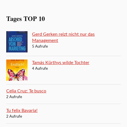
Tages TOP 10
Gerd Gerken reizt nicht nur das
Management
5 Aufrufe
Tamás Kürthys wilde Tochter
4 Aufrufe
Celia Cruz: Te busco
2 Aufrufe
Tu felix Bavaria!
2 Aufrufe