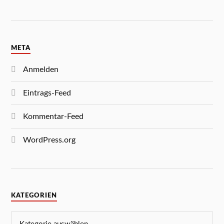
META
Anmelden
Eintrags-Feed
Kommentar-Feed
WordPress.org
KATEGORIEN