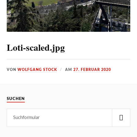
Loti-scaled.jpg
VON
WOLFGANG STOCK
AM
27. FEBRUAR 2020
SUCHEN