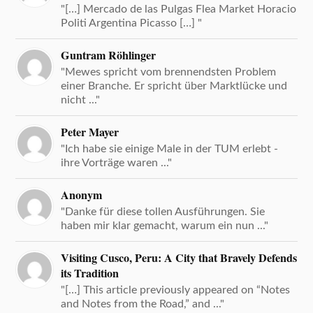
"[…] Mercado de las Pulgas Flea Market Horacio
Politi Argentina Picasso […] "
Guntram Röhlinger
"Mewes spricht vom brennendsten Problem
einer Branche. Er spricht über Marktlücke und
nicht ..."
Peter Mayer
"Ich habe sie einige Male in der TUM erlebt -
ihre Vorträge waren ..."
Anonym
"Danke für diese tollen Ausführungen. Sie
haben mir klar gemacht, warum ein nun ..."
Visiting Cusco, Peru: A City that Bravely Defends
its Tradition
"[…] This article previously appeared on “Notes
and Notes from the Road,” and ..."