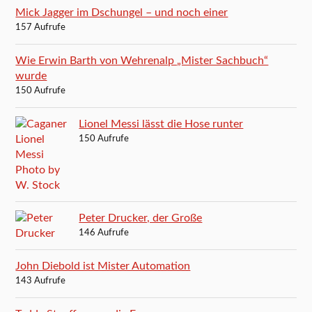
Mick Jagger im Dschungel – und noch einer
157 Aufrufe
Wie Erwin Barth von Wehrenalp „Mister Sachbuch“
wurde
150 Aufrufe
Lionel Messi lässt die Hose runter
150 Aufrufe
Peter Drucker, der Große
146 Aufrufe
John Diebold ist Mister Automation
143 Aufrufe