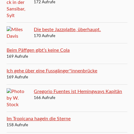
172 Aufrufe
Die beste Jazzplatte, überhaupt.
170 Aufrufe
Beim Päffgen gibt’s keine Cola
169 Aufrufe
Ich gehe über eine Fussgänger*innenbrücke
169 Aufrufe
Gregorio Fuentes ist Hemingways Kapitän
166 Aufrufe
Im Tropicana hageln die Sterne
158 Aufrufe