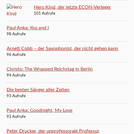
Hero Kind, der letzte ECON-Verleger
101 Aufrufe
Paul Anka: You and I
98 Aufrufe
Arnett Cobb – der Saxophonist, der nicht gehen kann
96 Aufrufe
Christo: The Wrapped Reichstag in Berlin
94 Aufrufe
Die besten Sänger aller Zeiten
93 Aufrufe
Paul Anka: Goodnight, My Love
92 Aufrufe
Peter Drucker, der unprofessorale Professor