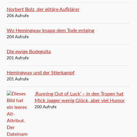
Norbert Bolz, der elitäre Aufklärer
206 Aufrufe
Wo Hemingway knapp dem Tode entging
204 Aufrufe
Die ewige Bodeguita
201 Aufrufe
Hemingway und der Stierkampf
201 Aufrufe
‚Running Out of Luck‘ – in den Tropen hat
Mick Jagger wenig Glück, aber viel Humor
200 Aufrufe