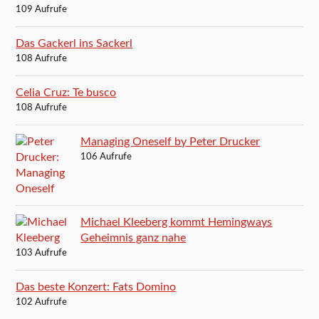
109 Aufrufe
Das Gackerl ins Sackerl
108 Aufrufe
Celia Cruz: Te busco
108 Aufrufe
Managing Oneself by Peter Drucker
106 Aufrufe
Michael Kleeberg kommt Hemingways
Geheimnis ganz nahe
103 Aufrufe
Das beste Konzert: Fats Domino
102 Aufrufe