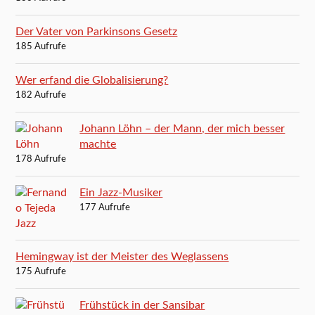
Der Vater von Parkinsons Gesetz
185 Aufrufe
Wer erfand die Globalisierung?
182 Aufrufe
Johann Löhn – der Mann, der mich besser
machte
178 Aufrufe
Ein Jazz-Musiker
177 Aufrufe
Hemingway ist der Meister des Weglassens
175 Aufrufe
Frühstück in der Sansibar