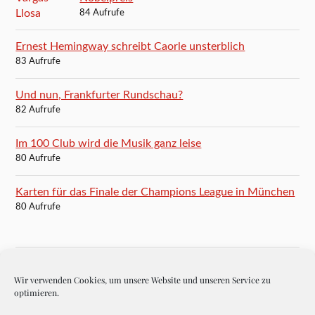
84 Aufrufe
Ernest Hemingway schreibt Caorle unsterblich
83 Aufrufe
Und nun, Frankfurter Rundschau?
82 Aufrufe
Im 100 Club wird die Musik ganz leise
80 Aufrufe
Karten für das Finale der Champions League in München
80 Aufrufe
Wir verwenden Cookies, um unsere Website und unseren Service zu
BLOGROLL
optimieren.