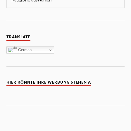
TRANSLATE
German
HIER KÖNNTE IHRE WERBUNG STEHEN A