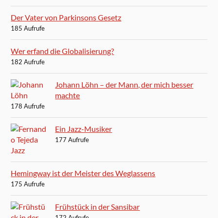
Der Vater von Parkinsons Gesetz
185 Aufrufe
Wer erfand die Globalisierung?
182 Aufrufe
Johann Löhn – der Mann, der mich besser
machte
178 Aufrufe
Ein Jazz-Musiker
177 Aufrufe
Hemingway ist der Meister des Weglassens
175 Aufrufe
Frühstück in der Sansibar
172 Aufrufe