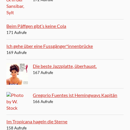
Beim Päffgen gibt’s keine Cola
171 Aufrufe
Ich gehe über eine Fussgänger*innenbrücke
169 Aufrufe
Die beste Jazzplatte, überhaupt.
167 Aufrufe
Gregorio Fuentes ist Hemingways Kapitän
166 Aufrufe
Im Tropicana hageln die Sterne
158 Aufrufe