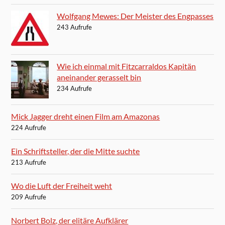
Wolfgang Mewes: Der Meister des Engpasses
243 Aufrufe
Wie ich einmal mit Fitzcarraldos Kapitän
aneinander gerasselt bin
234 Aufrufe
Mick Jagger dreht einen Film am Amazonas
224 Aufrufe
Ein Schriftsteller, der die Mitte suchte
213 Aufrufe
Wo die Luft der Freiheit weht
209 Aufrufe
Norbert Bolz, der elitäre Aufklärer