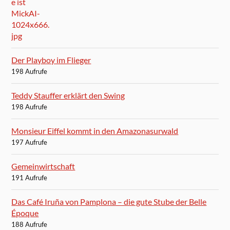
Der Playboy im Flieger
198 Aufrufe
Teddy Stauffer erklärt den Swing
198 Aufrufe
Monsieur Eiffel kommt in den Amazonasurwald
197 Aufrufe
Gemeinwirtschaft
191 Aufrufe
Das Café Iruña von Pamplona – die gute Stube der Belle
Époque
188 Aufrufe