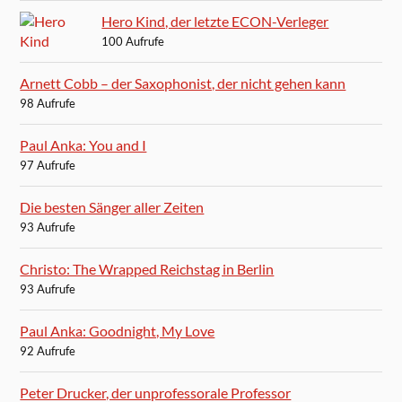
Hero Kind, der letzte ECON-Verleger
100 Aufrufe
Arnett Cobb – der Saxophonist, der nicht gehen kann
98 Aufrufe
Paul Anka: You and I
97 Aufrufe
Die besten Sänger aller Zeiten
93 Aufrufe
Christo: The Wrapped Reichstag in Berlin
93 Aufrufe
Paul Anka: Goodnight, My Love
92 Aufrufe
Peter Drucker, der unprofessorale Professor