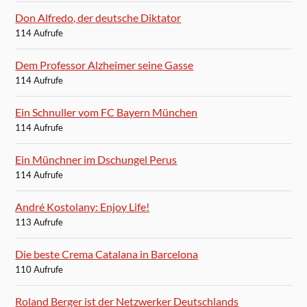
Don Alfredo, der deutsche Diktator
114 Aufrufe
Dem Professor Alzheimer seine Gasse
114 Aufrufe
Ein Schnuller vom FC Bayern München
114 Aufrufe
Ein Münchner im Dschungel Perus
114 Aufrufe
André Kostolany: Enjoy Life!
113 Aufrufe
Die beste Crema Catalana in Barcelona
110 Aufrufe
Roland Berger ist der Netzwerker Deutschlands