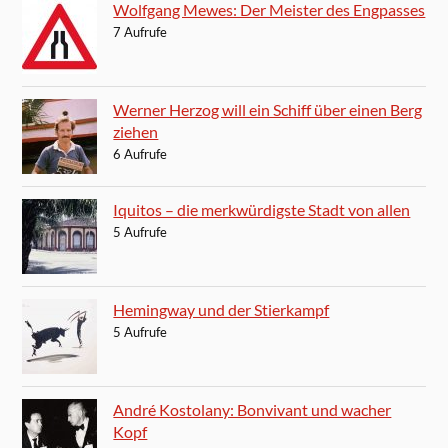
Wolfgang Mewes: Der Meister des Engpasses
7 Aufrufe
Werner Herzog will ein Schiff über einen Berg
ziehen
6 Aufrufe
Iquitos – die merkwürdigste Stadt von allen
5 Aufrufe
Hemingway und der Stierkampf
5 Aufrufe
André Kostolany: Bonvivant und wacher
Kopf