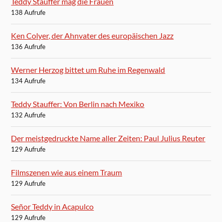
Teddy Stauffer mag die Frauen
138 Aufrufe
Ken Colyer, der Ahnvater des europäischen Jazz
136 Aufrufe
Werner Herzog bittet um Ruhe im Regenwald
134 Aufrufe
Teddy Stauffer: Von Berlin nach Mexiko
132 Aufrufe
Der meistgedruckte Name aller Zeiten: Paul Julius Reuter
129 Aufrufe
Filmszenen wie aus einem Traum
129 Aufrufe
Señor Teddy in Acapulco
129 Aufrufe