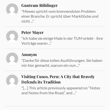
Guntram Röhlinger
"Mewes spricht vom brennendsten Problem
einer Branche. Er spricht über Marktlücke und
nicht ..."
Peter Mayer
"Ich habe sie einige Male in der TUM erlebt - ihre
Vorträge waren ..."
Anonym
"Danke für diese tollen Ausführungen. Sie haben
mir klar gemacht, warum ein nun ..."
Visiting Cusco, Peru: A City that Bravely
Defends its Tradition
"[…] This article previously appeared on “Notes
and Notes from the Road,” and ..."