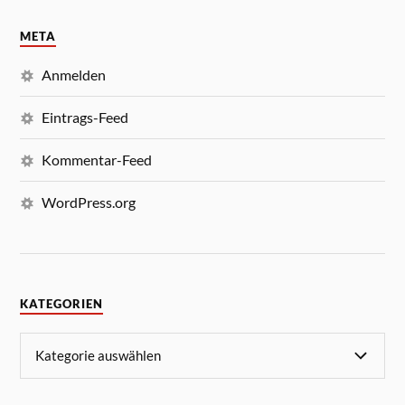
META
Anmelden
Eintrags-Feed
Kommentar-Feed
WordPress.org
KATEGORIEN