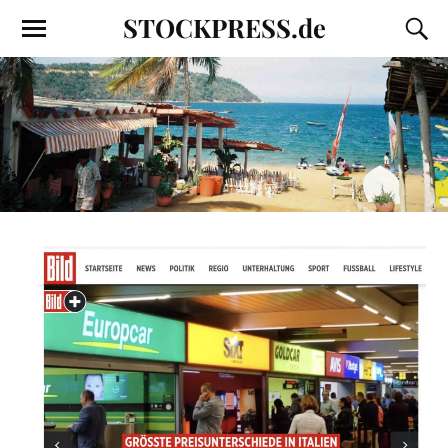
STOCKPRESS.de