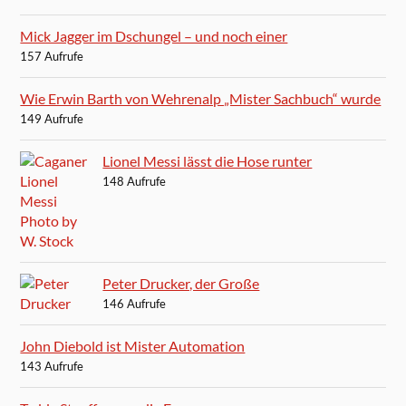
Mick Jagger im Dschungel – und noch einer
157 Aufrufe
Wie Erwin Barth von Wehrenalp „Mister Sachbuch“ wurde
149 Aufrufe
Lionel Messi lässt die Hose runter
148 Aufrufe
Peter Drucker, der Große
146 Aufrufe
John Diebold ist Mister Automation
143 Aufrufe