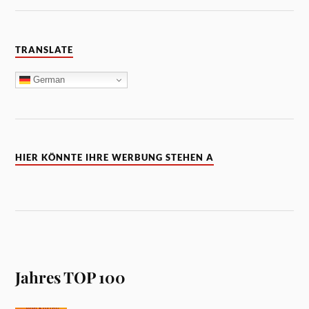
TRANSLATE
German
HIER KÖNNTE IHRE WERBUNG STEHEN A
Jahres TOP 100