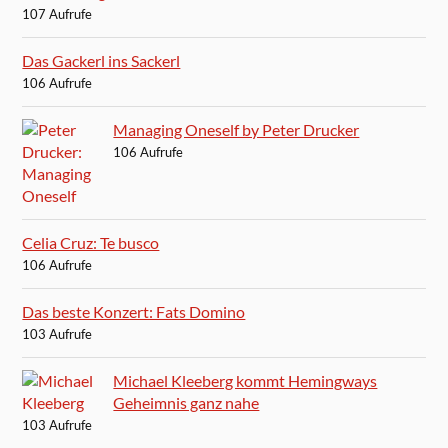
107 Aufrufe
Das Gackerl ins Sackerl
106 Aufrufe
Managing Oneself by Peter Drucker
106 Aufrufe
Celia Cruz: Te busco
106 Aufrufe
Das beste Konzert: Fats Domino
103 Aufrufe
Michael Kleeberg kommt Hemingways
Geheimnis ganz nahe
103 Aufrufe