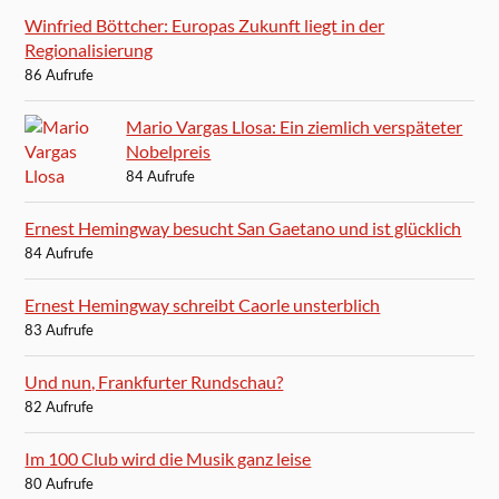
Winfried Böttcher: Europas Zukunft liegt in der
Regionalisierung
86 Aufrufe
Mario Vargas Llosa: Ein ziemlich verspäteter
Nobelpreis
84 Aufrufe
Ernest Hemingway besucht San Gaetano und ist glücklich
84 Aufrufe
Ernest Hemingway schreibt Caorle unsterblich
83 Aufrufe
Und nun, Frankfurter Rundschau?
82 Aufrufe
Im 100 Club wird die Musik ganz leise
80 Aufrufe