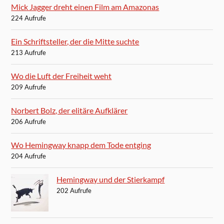
Mick Jagger dreht einen Film am Amazonas
224 Aufrufe
Ein Schriftsteller, der die Mitte suchte
213 Aufrufe
Wo die Luft der Freiheit weht
209 Aufrufe
Norbert Bolz, der elitäre Aufklärer
206 Aufrufe
Wo Hemingway knapp dem Tode entging
204 Aufrufe
Hemingway und der Stierkampf
202 Aufrufe