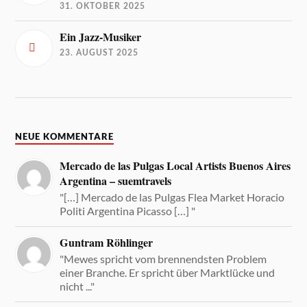
31. OKTOBER 2025
Ein Jazz-Musiker
23. AUGUST 2025
NEUE KOMMENTARE
Mercado de las Pulgas Local Artists Buenos Aires
Argentina – suemtravels
"[…] Mercado de las Pulgas Flea Market Horacio
Politi Argentina Picasso […] "
Guntram Röhlinger
"Mewes spricht vom brennendsten Problem
einer Branche. Er spricht über Marktlücke und
nicht ..."