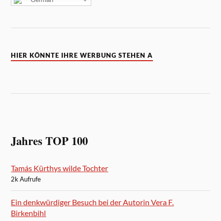
HIER KÖNNTE IHRE WERBUNG STEHEN A
Jahres TOP 100
Tamás Kürthys wilde Tochter
2k Aufrufe
Ein denkwürdiger Besuch bei der Autorin Vera F.
Birkenbihl