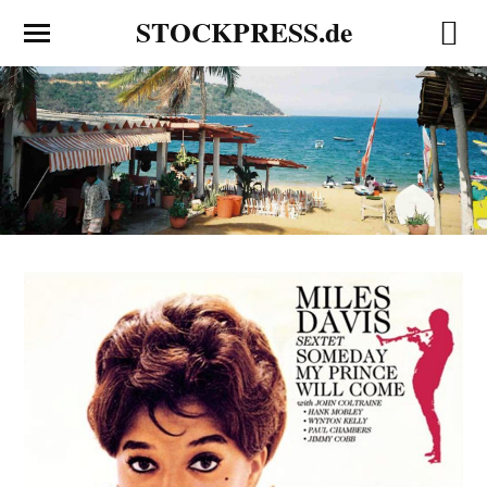
STOCKPRESS.de