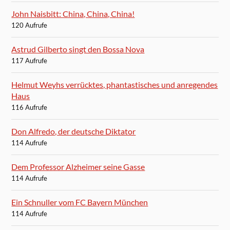
John Naisbitt: China, China, China!
120 Aufrufe
Astrud Gilberto singt den Bossa Nova
117 Aufrufe
Helmut Weyhs verrücktes, phantastisches und anregendes
Haus
116 Aufrufe
Don Alfredo, der deutsche Diktator
114 Aufrufe
Dem Professor Alzheimer seine Gasse
114 Aufrufe
Ein Schnuller vom FC Bayern München
114 Aufrufe