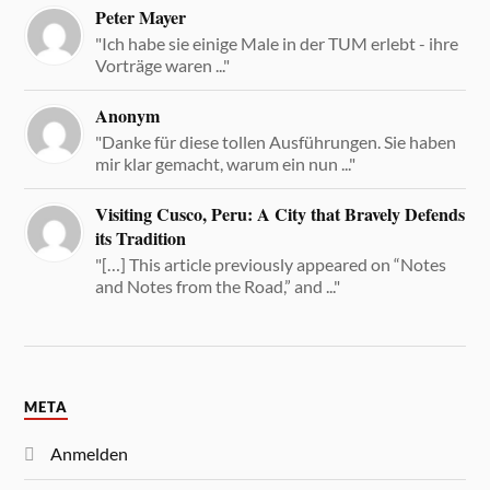
Peter Mayer
"Ich habe sie einige Male in der TUM erlebt - ihre
Vorträge waren ..."
Anonym
"Danke für diese tollen Ausführungen. Sie haben
mir klar gemacht, warum ein nun ..."
Visiting Cusco, Peru: A City that Bravely Defends
its Tradition
"[…] This article previously appeared on “Notes
and Notes from the Road,” and ..."
META
Anmelden