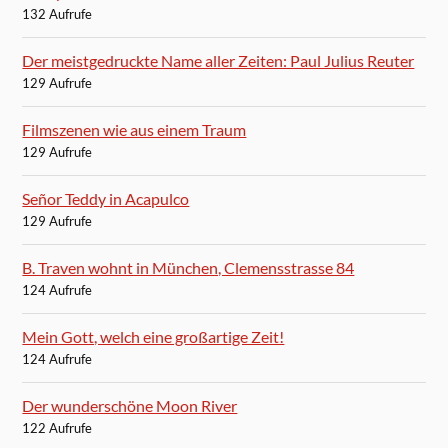
132 Aufrufe
Der meistgedruckte Name aller Zeiten: Paul Julius Reuter
129 Aufrufe
Filmszenen wie aus einem Traum
129 Aufrufe
Señor Teddy in Acapulco
129 Aufrufe
B. Traven wohnt in München, Clemensstrasse 84
124 Aufrufe
Mein Gott, welch eine großartige Zeit!
124 Aufrufe
Der wunderschöne Moon River
122 Aufrufe