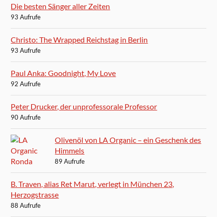
Die besten Sänger aller Zeiten
93 Aufrufe
Christo: The Wrapped Reichstag in Berlin
93 Aufrufe
Paul Anka: Goodnight, My Love
92 Aufrufe
Peter Drucker, der unprofessorale Professor
90 Aufrufe
Olivenöl von LA Organic – ein Geschenk des
Himmels
89 Aufrufe
B. Traven, alias Ret Marut, verlegt in München 23,
Herzogstrasse
88 Aufrufe