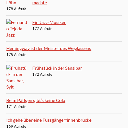
machte
178 Aufrufe
Ein Jazz-Musiker
177 Aufrufe
Hemingway ist der Meister des Weglassens
175 Aufrufe
Frühstück in der Sansibar
172 Aufrufe
Beim Päffgen gibt’s keine Cola
171 Aufrufe
Ich gehe über eine Fussgänger*innenbrücke
169 Aufrufe