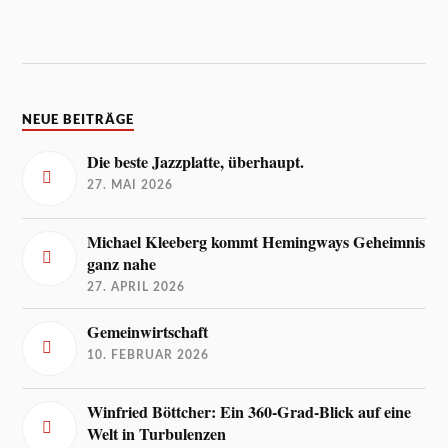
NEUE BEITRÄGE
Die beste Jazzplatte, überhaupt.
27. MAI 2026
Michael Kleeberg kommt Hemingways Geheimnis
ganz nahe
27. APRIL 2026
Gemeinwirtschaft
10. FEBRUAR 2026
Winfried Böttcher: Ein 360-Grad-Blick auf eine
Welt in Turbulenzen