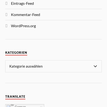
Eintrags-Feed
Kommentar-Feed
WordPress.org
KATEGORIEN
TRANSLATE
German