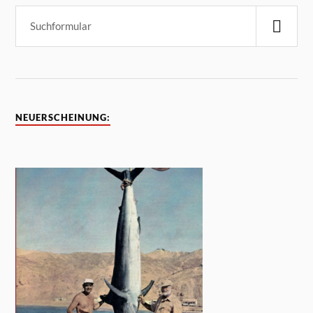
NEUERSCHEINUNG: