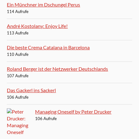
Ein Münchner im Dschungel Perus
114 Aufrufe
André Kostolany: Enjoy Life!
113 Aufrufe
Die beste Crema Catalana in Barcelona
110 Aufrufe
Roland Berger ist der Netzwerker Deutschlands
107 Aufrufe
Das Gackerl ins Sackerl
106 Aufrufe
Managing Oneself by Peter Drucker
106 Aufrufe