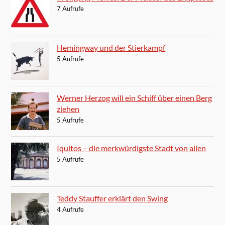
7 Aufrufe
Hemingway und der Stierkampf
5 Aufrufe
Werner Herzog will ein Schiff über einen Berg
ziehen
5 Aufrufe
Iquitos – die merkwürdigste Stadt von allen
5 Aufrufe
Teddy Stauffer erklärt den Swing
4 Aufrufe