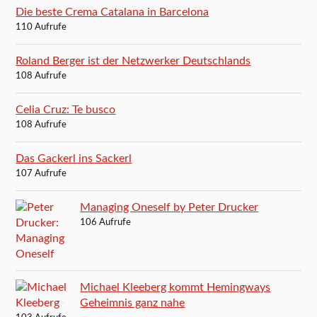
Die beste Crema Catalana in Barcelona
110 Aufrufe
Roland Berger ist der Netzwerker Deutschlands
108 Aufrufe
Celia Cruz: Te busco
108 Aufrufe
Das Gackerl ins Sackerl
107 Aufrufe
Managing Oneself by Peter Drucker
106 Aufrufe
Michael Kleeberg kommt Hemingways
Geheimnis ganz nahe