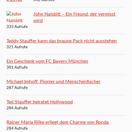
342 Aufrufe
John Naisbitt – Ein Freund, der vermisst
wird
333 Aufrufe
Teddy Stauffer kann das braune Pack nicht ausstehen
321 Aufrufe
Ein Geschenk vom FC Bayern München
301 Aufrufe
Michael Imhoff, Pionier und Menschenfischer
287 Aufrufe
Ted Stauffer heiratet Hollywood
284 Aufrufe
Rainer Maria Rilke erliegt dem Charme von Ronda
284 Aufrufe