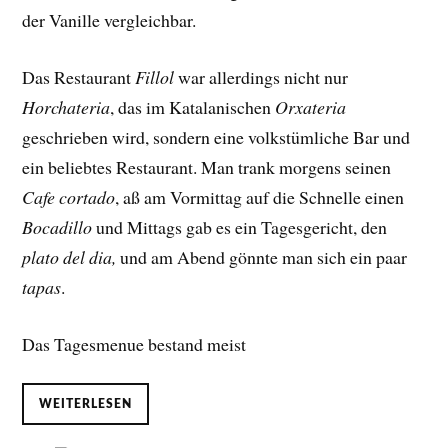
der Vanille vergleichbar.
Das Restaurant
Fillol
war allerdings nicht nur
Horchateria
, das im Katalanischen
Orxateria
geschrieben wird, sondern eine volkstümliche Bar und
ein beliebtes Restaurant. Man trank morgens seinen
Cafe cortado
, aß am Vormittag auf die Schnelle einen
Bocadillo
und Mittags gab es ein Tagesgericht, den
plato del dia,
und am Abend gönnte man sich ein paar
tapas
.
Das Tagesmenue bestand meist
WEITERLESEN