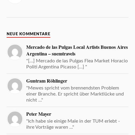
NEUE KOMMENTARE
Mercado de las Pulgas Local Artists Buenos Aires
Argentina – suemtravels
"[…] Mercado de las Pulgas Flea Market Horacio
Politi Argentina Picasso […] "
Guntram Röhlinger
"Mewes spricht vom brennendsten Problem
einer Branche. Er spricht über Marktlücke und
nicht ..."
Peter Mayer
"Ich habe sie einige Male in der TUM erlebt -
ihre Vorträge waren ..."