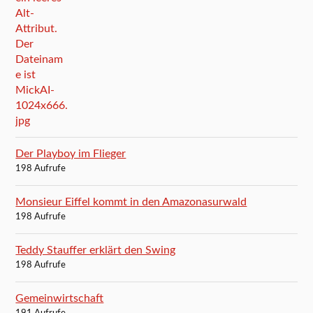
Der Playboy im Flieger
198 Aufrufe
Monsieur Eiffel kommt in den Amazonasurwald
198 Aufrufe
Teddy Stauffer erklärt den Swing
198 Aufrufe
Gemeinwirtschaft