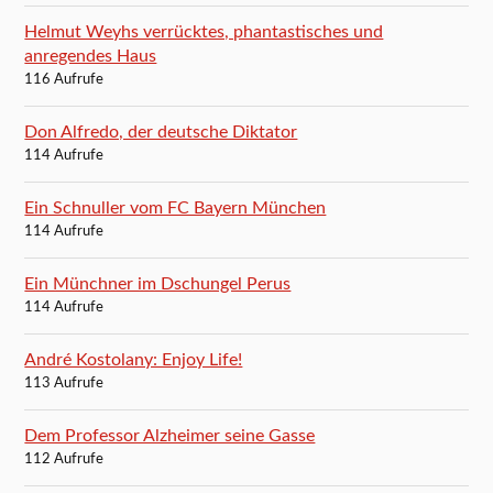
Helmut Weyhs verrücktes, phantastisches und
anregendes Haus
116 Aufrufe
Don Alfredo, der deutsche Diktator
114 Aufrufe
Ein Schnuller vom FC Bayern München
114 Aufrufe
Ein Münchner im Dschungel Perus
114 Aufrufe
André Kostolany: Enjoy Life!
113 Aufrufe
Dem Professor Alzheimer seine Gasse
112 Aufrufe