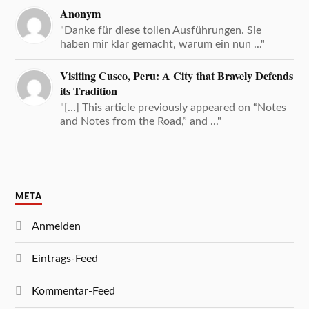
Anonym
"Danke für diese tollen Ausführungen. Sie
haben mir klar gemacht, warum ein nun ..."
Visiting Cusco, Peru: A City that Bravely Defends
its Tradition
"[…] This article previously appeared on “Notes
and Notes from the Road,” and ..."
META
Anmelden
Eintrags-Feed
Kommentar-Feed