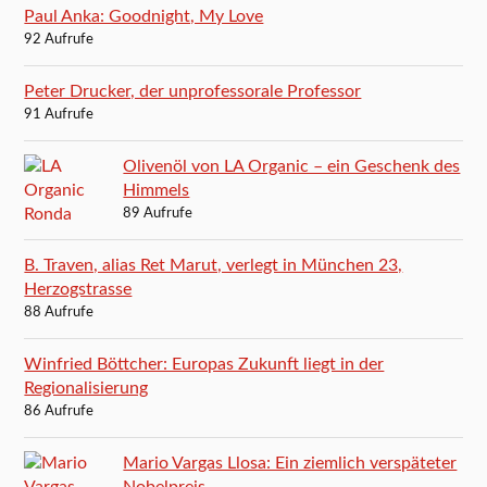
Paul Anka: Goodnight, My Love
92 Aufrufe
Peter Drucker, der unprofessorale Professor
91 Aufrufe
Olivenöl von LA Organic – ein Geschenk des
Himmels
89 Aufrufe
B. Traven, alias Ret Marut, verlegt in München 23,
Herzogstrasse
88 Aufrufe
Winfried Böttcher: Europas Zukunft liegt in der
Regionalisierung
86 Aufrufe
Mario Vargas Llosa: Ein ziemlich verspäteter