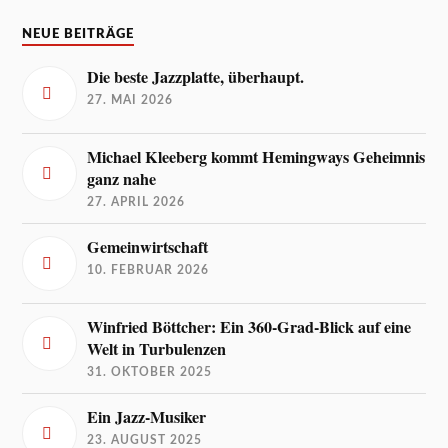
NEUE BEITRÄGE
Die beste Jazzplatte, überhaupt.
27. MAI 2026
Michael Kleeberg kommt Hemingways Geheimnis
ganz nahe
27. APRIL 2026
Gemeinwirtschaft
10. FEBRUAR 2026
Winfried Böttcher: Ein 360-Grad-Blick auf eine
Welt in Turbulenzen
31. OKTOBER 2025
Ein Jazz-Musiker
23. AUGUST 2025