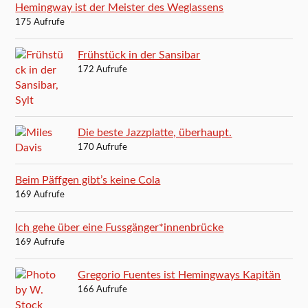
Hemingway ist der Meister des Weglassens
175 Aufrufe
Frühstück in der Sansibar
172 Aufrufe
Die beste Jazzplatte, überhaupt.
170 Aufrufe
Beim Päffgen gibt’s keine Cola
169 Aufrufe
Ich gehe über eine Fussgänger*innenbrücke
169 Aufrufe
Gregorio Fuentes ist Hemingways Kapitän
166 Aufrufe