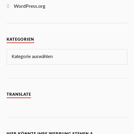
WordPress.org
KATEGORIEN
TRANSLATE
HIER KÖNNTE IHRE WERBUNG STEHEN A