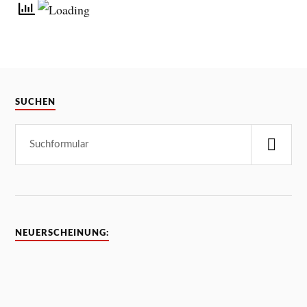
SUCHEN
NEUERSCHEINUNG: