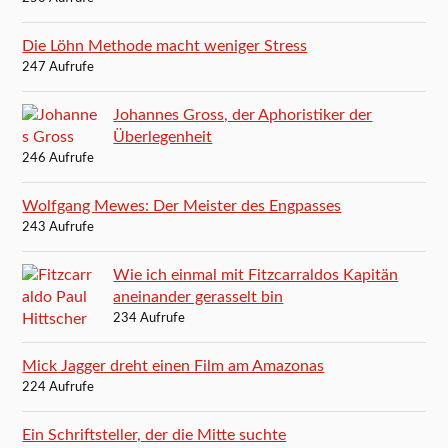
Die Löhn Methode macht weniger Stress
247 Aufrufe
Johannes Gross, der Aphoristiker der
Überlegenheit
246 Aufrufe
Wolfgang Mewes: Der Meister des Engpasses
243 Aufrufe
Wie ich einmal mit Fitzcarraldos Kapitän
aneinander gerasselt bin
234 Aufrufe
Mick Jagger dreht einen Film am Amazonas
224 Aufrufe
Ein Schriftsteller, der die Mitte suchte