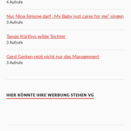
4 Aufrufe
Nur Nina Simone darf „My Baby just cares for me“ singen
3 Aufrufe
Tamás Kürthys wilde Tochter
3 Aufrufe
Gerd Gerken reizt nicht nur das Management
3 Aufrufe
HIER KÖNNTE IHRE WERBUNG STEHEN VG