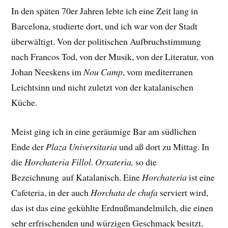
In den späten 70er Jahren lebte ich eine Zeit lang in
Barcelona, studierte dort, und ich war von der Stadt
überwältigt. Von der politischen Aufbruchstimmung
nach Francos Tod, von der Musik, von der Literatur, von
Johan Neeskens im
Nou Camp
, vom mediterranen
Leichtsinn und nicht zuletzt von der katalanischen
Küche.
Meist ging ich in eine geräumige Bar am südlichen
Ende der
Plaza Universitaria
und aß dort zu Mittag. In
die
Horchateria Fillol
.
Orxateria,
so die
Bezeichnung auf Katalanisch. Eine
Horchateria
ist eine
Cafeteria, in der auch
Horchata de chufa
serviert wird,
das ist das eine gekühlte Erdnußmandelmilch, die einen
sehr erfrischenden und würzigen Geschmack besitzt,