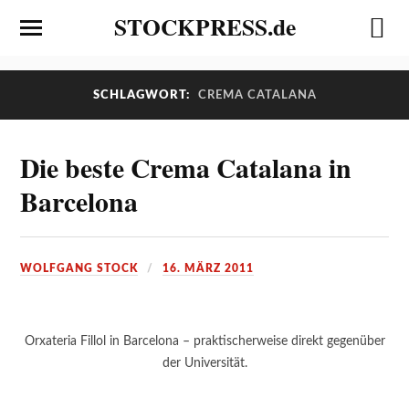
STOCKPRESS.de
SCHLAGWORT:
CREMA CATALANA
Die beste Crema Catalana in
Barcelona
WOLFGANG STOCK
16. MÄRZ 2011
Orxateria Fillol in Barcelona – praktischerweise direkt gegenüber
der Universität.