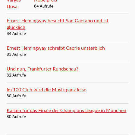
Nobelpreis
84 Aufrufe
Ernest Hemingway besucht San Gaetano und ist
glücklich
84 Aufrufe
Ernest Hemingway schreibt Caorle unsterblich
83 Aufrufe
Und nun, Frankfurter Rundschau?
82 Aufrufe
Im 100 Club wird die Musik ganz leise
80 Aufrufe
Karten für das Finale der Champions League in München
80 Aufrufe