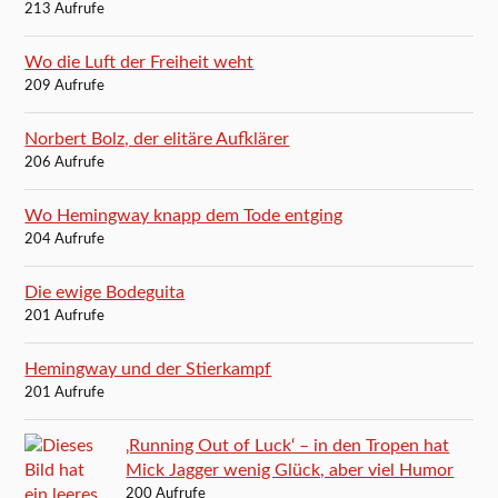
213 Aufrufe
Wo die Luft der Freiheit weht
209 Aufrufe
Norbert Bolz, der elitäre Aufklärer
206 Aufrufe
Wo Hemingway knapp dem Tode entging
204 Aufrufe
Die ewige Bodeguita
201 Aufrufe
Hemingway und der Stierkampf
201 Aufrufe
‚Running Out of Luck‘ – in den Tropen hat
Mick Jagger wenig Glück, aber viel Humor
200 Aufrufe