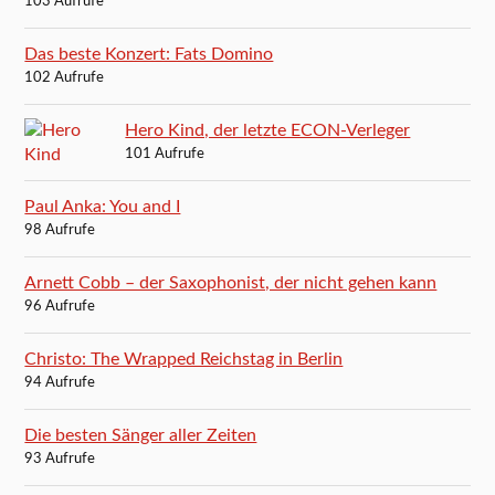
103 Aufrufe
Das beste Konzert: Fats Domino
102 Aufrufe
Hero Kind, der letzte ECON-Verleger
101 Aufrufe
Paul Anka: You and I
98 Aufrufe
Arnett Cobb – der Saxophonist, der nicht gehen kann
96 Aufrufe
Christo: The Wrapped Reichstag in Berlin
94 Aufrufe
Die besten Sänger aller Zeiten
93 Aufrufe