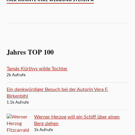
Jahres TOP 100
Tamás Kürthys wilde Tochter
2k Aufrufe
Ein denkwürdiger Besuch bei der Autorin Vera F.
Birkenbihl
1.1k Aufrufe
Werner Herzog will ein Schiff über einen
Berg ziehen
1k Aufrufe