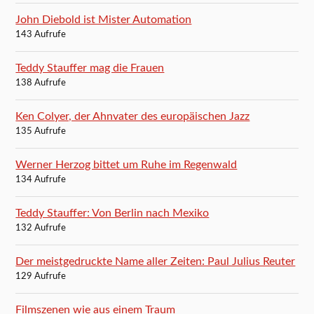
John Diebold ist Mister Automation
143 Aufrufe
Teddy Stauffer mag die Frauen
138 Aufrufe
Ken Colyer, der Ahnvater des europäischen Jazz
135 Aufrufe
Werner Herzog bittet um Ruhe im Regenwald
134 Aufrufe
Teddy Stauffer: Von Berlin nach Mexiko
132 Aufrufe
Der meistgedruckte Name aller Zeiten: Paul Julius Reuter
129 Aufrufe
Filmszenen wie aus einem Traum