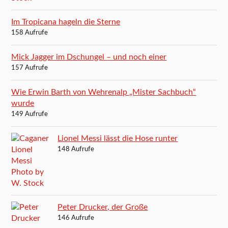
Im Tropicana hageln die Sterne
158 Aufrufe
Mick Jagger im Dschungel – und noch einer
157 Aufrufe
Wie Erwin Barth von Wehrenalp „Mister Sachbuch“
wurde
149 Aufrufe
Lionel Messi lässt die Hose runter
148 Aufrufe
Peter Drucker, der Große
146 Aufrufe