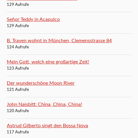
129 Aufrufe
Señor Teddy in Acapulco
129 Aufrufe
B. Traven wohnt in München, Clemensstrasse 84
124 Aufrufe
Mein Gott, welch eine großartige Zeit!
123 Aufrufe
Der wunderschöne Moon River
121 Aufrufe
John Naisbitt: China, China, China!
120 Aufrufe
Astrud Gilberto singt den Bossa Nova
117 Aufrufe