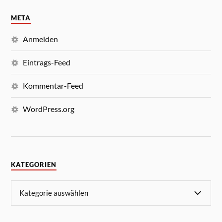
META
Anmelden
Eintrags-Feed
Kommentar-Feed
WordPress.org
KATEGORIEN