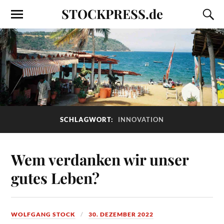
STOCKPRESS.de
SCHLAGWORT:
INNOVATION
Wem verdanken wir unser
gutes Leben?
WOLFGANG STOCK
30. DEZEMBER 2022