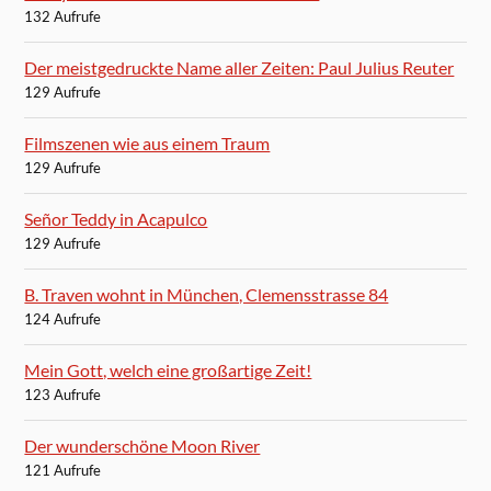
132 Aufrufe
Der meistgedruckte Name aller Zeiten: Paul Julius Reuter
129 Aufrufe
Filmszenen wie aus einem Traum
129 Aufrufe
Señor Teddy in Acapulco
129 Aufrufe
B. Traven wohnt in München, Clemensstrasse 84
124 Aufrufe
Mein Gott, welch eine großartige Zeit!
123 Aufrufe
Der wunderschöne Moon River
121 Aufrufe