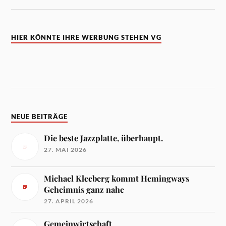
HIER KÖNNTE IHRE WERBUNG STEHEN VG
NEUE BEITRÄGE
Die beste Jazzplatte, überhaupt.
27. MAI 2026
Michael Kleeberg kommt Hemingways
Geheimnis ganz nahe
27. APRIL 2026
Gemeinwirtschaft