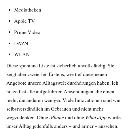
Mediatheken
Apple TV
Prime Video
DAZN
WLAN
Diese spontane Liste ist sicherlich unvollständig. Sie
zeigt aber zweierlei. Erstens, wie tief diese neuen
Angebote unsere Alltagswelt durchdrungen haben. Ich
nutze fast alle aufgeführten Anwendungen, die einen
mehr, die anderen weniger. Viele Innovationen sind wie
selbstverständlich im Gebrauch und nicht mehr
wegzudenken. Ohne
iPhone
und ohne
WhatsApp
würde
unser Alltag jedenfalls anders – und ärmer – aussehen.