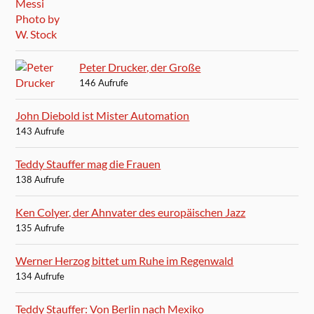
Peter Drucker, der Große
146 Aufrufe
John Diebold ist Mister Automation
143 Aufrufe
Teddy Stauffer mag die Frauen
138 Aufrufe
Ken Colyer, der Ahnvater des europäischen Jazz
135 Aufrufe
Werner Herzog bittet um Ruhe im Regenwald
134 Aufrufe
Teddy Stauffer: Von Berlin nach Mexiko