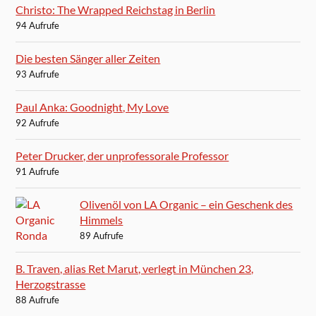
Christo: The Wrapped Reichstag in Berlin
94 Aufrufe
Die besten Sänger aller Zeiten
93 Aufrufe
Paul Anka: Goodnight, My Love
92 Aufrufe
Peter Drucker, der unprofessorale Professor
91 Aufrufe
Olivenöl von LA Organic – ein Geschenk des
Himmels
89 Aufrufe
B. Traven, alias Ret Marut, verlegt in München 23,
Herzogstrasse
88 Aufrufe