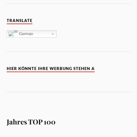
TRANSLATE
German
HIER KÖNNTE IHRE WERBUNG STEHEN A
Jahres TOP 100