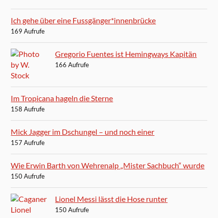
Ich gehe über eine Fussgänger*innenbrücke
169 Aufrufe
Gregorio Fuentes ist Hemingways Kapitän
166 Aufrufe
Im Tropicana hageln die Sterne
158 Aufrufe
Mick Jagger im Dschungel – und noch einer
157 Aufrufe
Wie Erwin Barth von Wehrenalp „Mister Sachbuch“ wurde
150 Aufrufe
Lionel Messi lässt die Hose runter
150 Aufrufe