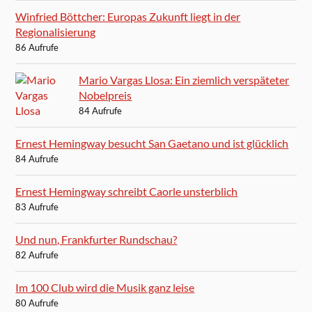
Winfried Böttcher: Europas Zukunft liegt in der
Regionalisierung
86 Aufrufe
Mario Vargas Llosa: Ein ziemlich verspäteter
Nobelpreis
84 Aufrufe
Ernest Hemingway besucht San Gaetano und ist glücklich
84 Aufrufe
Ernest Hemingway schreibt Caorle unsterblich
83 Aufrufe
Und nun, Frankfurter Rundschau?
82 Aufrufe
Im 100 Club wird die Musik ganz leise
80 Aufrufe