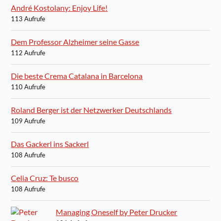
André Kostolany: Enjoy Life!
113 Aufrufe
Dem Professor Alzheimer seine Gasse
112 Aufrufe
Die beste Crema Catalana in Barcelona
110 Aufrufe
Roland Berger ist der Netzwerker Deutschlands
109 Aufrufe
Das Gackerl ins Sackerl
108 Aufrufe
Celia Cruz: Te busco
108 Aufrufe
Managing Oneself by Peter Drucker