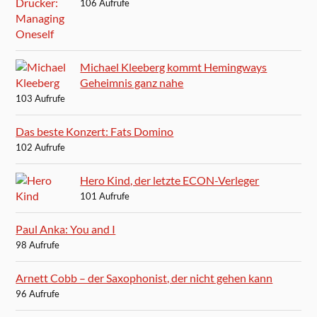
106 Aufrufe
Michael Kleeberg kommt Hemingways
Geheimnis ganz nahe
103 Aufrufe
Das beste Konzert: Fats Domino
102 Aufrufe
Hero Kind, der letzte ECON-Verleger
101 Aufrufe
Paul Anka: You and I
98 Aufrufe
Arnett Cobb – der Saxophonist, der nicht gehen kann
96 Aufrufe