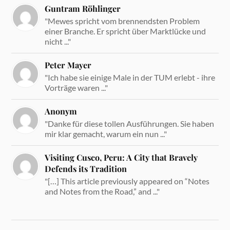
Guntram Röhlinger
"Mewes spricht vom brennendsten Problem
einer Branche. Er spricht über Marktlücke und
nicht ..."
Peter Mayer
"Ich habe sie einige Male in der TUM erlebt - ihre
Vorträge waren ..."
Anonym
"Danke für diese tollen Ausführungen. Sie haben
mir klar gemacht, warum ein nun ..."
Visiting Cusco, Peru: A City that Bravely
Defends its Tradition
"[…] This article previously appeared on “Notes
and Notes from the Road,” and ..."