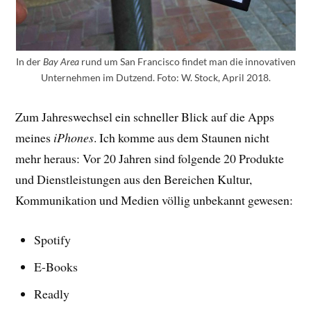
In der
Bay Area
rund um San Francisco findet man die innovativen
Unternehmen im Dutzend. Foto: W. Stock, April 2018.
Zum Jahreswechsel ein schneller Blick auf die Apps
meines
iPhones
. Ich komme aus dem Staunen nicht
mehr heraus: Vor 20 Jahren sind folgende 20 Produkte
und Dienstleistungen aus den Bereichen Kultur,
Kommunikation und Medien völlig unbekannt gewesen:
Spotify
E-Books
Readly