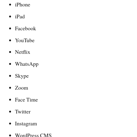
iPhone
iPad
Facebook
YouTube
Netflix
WhatsApp
Skype
Zoom
Face Time
Twitter
Instagram
WordPress CMS