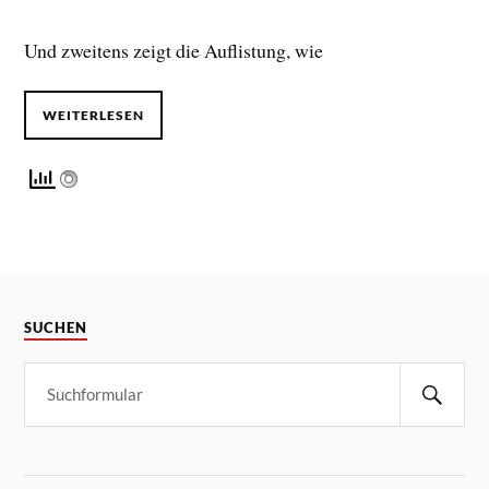
Und zweitens zeigt die Auflistung, wie
WEITERLESEN
SUCHEN