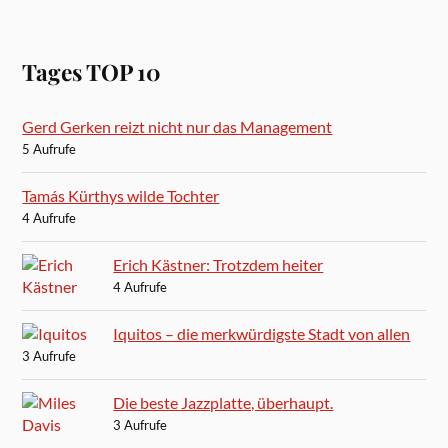
Tages TOP 10
Gerd Gerken reizt nicht nur das Management
5 Aufrufe
Tamás Kürthys wilde Tochter
4 Aufrufe
Erich Kästner: Trotzdem heiter
4 Aufrufe
Iquitos – die merkwürdigste Stadt von allen
3 Aufrufe
Die beste Jazzplatte, überhaupt.
3 Aufrufe