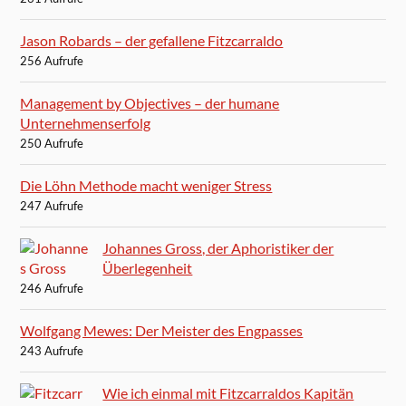
Jason Robards – der gefallene Fitzcarraldo
256 Aufrufe
Management by Objectives – der humane
Unternehmenserfolg
250 Aufrufe
Die Löhn Methode macht weniger Stress
247 Aufrufe
Johannes Gross, der Aphoristiker der
Überlegenheit
246 Aufrufe
Wolfgang Mewes: Der Meister des Engpasses
243 Aufrufe
Wie ich einmal mit Fitzcarraldos Kapitän