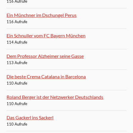
116 Aufrufe
Ein Münchner im Dschungel Perus
116 Aufrufe
Ein Schnuller vom FC Bayern München
114 Aufrufe
Dem Professor Alzheimer seine Gasse
113 Aufrufe
Die beste Crema Catalana in Barcelona
110 Aufrufe
Roland Berger ist der Netzwerker Deutschlands
110 Aufrufe
Das Gackerl ins Sackerl
110 Aufrufe