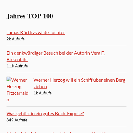
Jahres TOP 100
Tamás Kürthys wilde Tochter
2k Aufrufe
Ein denkwürdiger Besuch bei der Autorin Vera F.
Birkenbihl
1.1k Aufrufe
Werner Herzog will ein Schiff über einen Berg
ziehen
1k Aufrufe
Was gehört in ein gutes Buch-Exposé?
849 Aufrufe