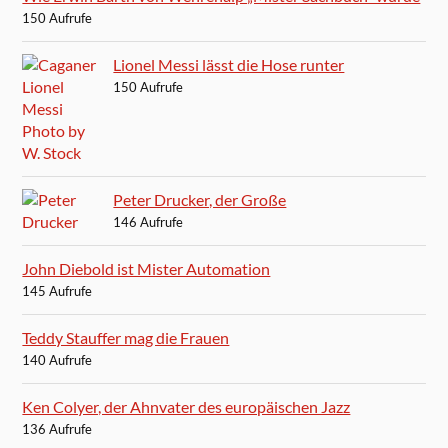
150 Aufrufe
Lionel Messi lässt die Hose runter
150 Aufrufe
Peter Drucker, der Große
146 Aufrufe
John Diebold ist Mister Automation
145 Aufrufe
Teddy Stauffer mag die Frauen
140 Aufrufe
Ken Colyer, der Ahnvater des europäischen Jazz
136 Aufrufe