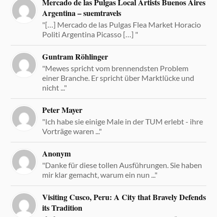
Mercado de las Pulgas Local Artists Buenos Aires
Argentina – suemtravels
"[…] Mercado de las Pulgas Flea Market Horacio
Politi Argentina Picasso […] "
Guntram Röhlinger
"Mewes spricht vom brennendsten Problem
einer Branche. Er spricht über Marktlücke und
nicht ..."
Peter Mayer
"Ich habe sie einige Male in der TUM erlebt - ihre
Vorträge waren ..."
Anonym
"Danke für diese tollen Ausführungen. Sie haben
mir klar gemacht, warum ein nun ..."
Visiting Cusco, Peru: A City that Bravely Defends
its Tradition