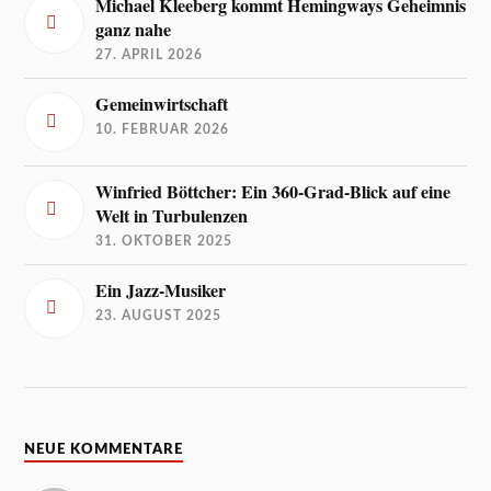
Michael Kleeberg kommt Hemingways Geheimnis
ganz nahe
27. APRIL 2026
Gemeinwirtschaft
10. FEBRUAR 2026
Winfried Böttcher: Ein 360-Grad-Blick auf eine
Welt in Turbulenzen
31. OKTOBER 2025
Ein Jazz-Musiker
23. AUGUST 2025
NEUE KOMMENTARE