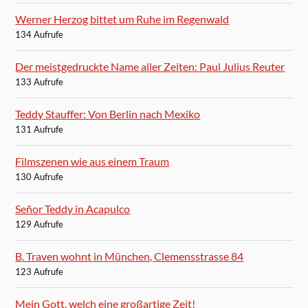
Werner Herzog bittet um Ruhe im Regenwald
134 Aufrufe
Der meistgedruckte Name aller Zeiten: Paul Julius Reuter
133 Aufrufe
Teddy Stauffer: Von Berlin nach Mexiko
131 Aufrufe
Filmszenen wie aus einem Traum
130 Aufrufe
Señor Teddy in Acapulco
129 Aufrufe
B. Traven wohnt in München, Clemensstrasse 84
123 Aufrufe
Mein Gott, welch eine großartige Zeit!