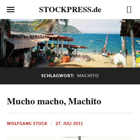
STOCKPRESS.de
SCHLAGWORT:
MACHITO
Mucho macho, Machito
WOLFGANG STOCK
27. JULI 2011