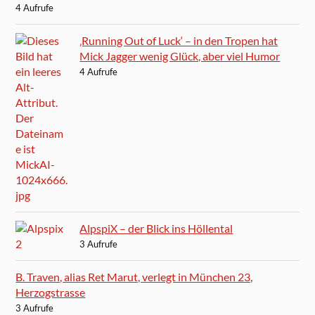
4 Aufrufe
‚Running Out of Luck‘ – in den Tropen hat
Mick Jagger wenig Glück, aber viel Humor
4 Aufrufe
AlpspiX – der Blick ins Höllental
3 Aufrufe
B. Traven, alias Ret Marut, verlegt in München 23,
Herzogstrasse
3 Aufrufe