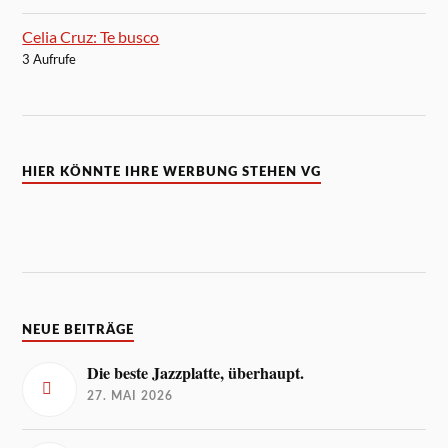
Celia Cruz: Te busco
3 Aufrufe
HIER KÖNNTE IHRE WERBUNG STEHEN VG
NEUE BEITRÄGE
Die beste Jazzplatte, überhaupt.
27. MAI 2026