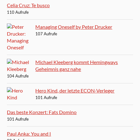
Celia Cruz: Te busco
110 Aufrufe
Managing Oneself by Peter Drucker
107 Aufrufe
Michael Kleeberg kommt Hemingways
Geheimnis ganz nahe
104 Aufrufe
Hero Kind, der letzte ECON-Verleger
101 Aufrufe
Das beste Konzert: Fats Domino
101 Aufrufe
Paul Anka: You and I