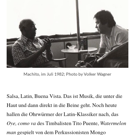
Machito, im Juli 1982; Photo by Volker Wagner
Salsa, Latin, Buena Vista. Das ist Musik, die unter die
Haut und dann direkt in die Beine geht. Noch heute
hallen die Ohrwürmer der Latin-Klassiker nach, das
Oye, como va
des Timbalisten Tito Puente,
Watermelon
man
gespielt von dem Perkussionisten Mongo