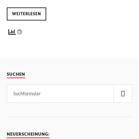
WEITERLESEN
SUCHEN
NEUERSCHEINUNG: