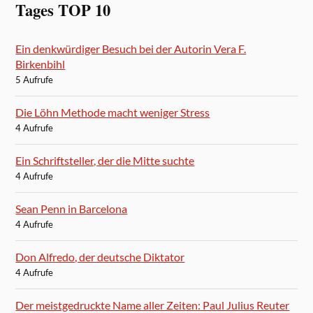
Tages TOP 10
Ein denkwürdiger Besuch bei der Autorin Vera F.
Birkenbihl
5 Aufrufe
Die Löhn Methode macht weniger Stress
4 Aufrufe
Ein Schriftsteller, der die Mitte suchte
4 Aufrufe
Sean Penn in Barcelona
4 Aufrufe
Don Alfredo, der deutsche Diktator
4 Aufrufe
Der meistgedruckte Name aller Zeiten: Paul Julius Reuter