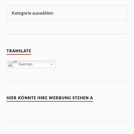
TRANSLATE
German
HIER KÖNNTE IHRE WERBUNG STEHEN A