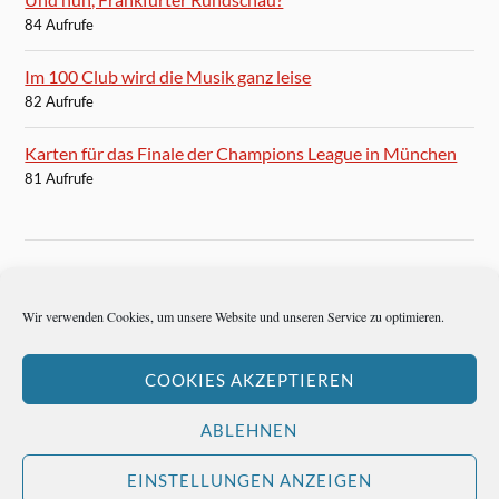
84 Aufrufe
Im 100 Club wird die Musik ganz leise
82 Aufrufe
Karten für das Finale der Champions League in München
81 Aufrufe
BLOGROLL
Wir verwenden Cookies, um unsere Website und unseren Service zu optimieren.
Autoren-Brief
COOKIES AKZEPTIEREN
Hemingways Welt
ABLEHNEN
EINSTELLUNGEN ANZEIGEN