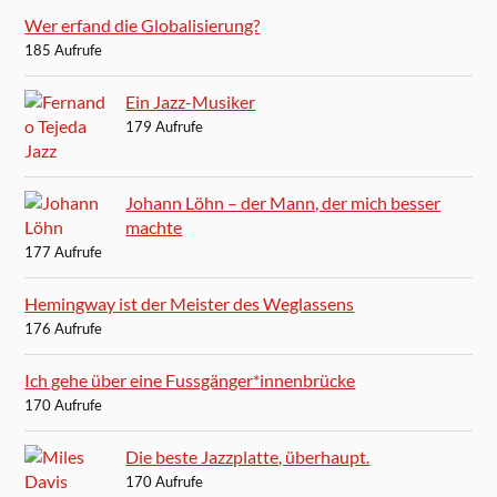
Wer erfand die Globalisierung?
185 Aufrufe
Ein Jazz-Musiker
179 Aufrufe
Johann Löhn – der Mann, der mich besser
machte
177 Aufrufe
Hemingway ist der Meister des Weglassens
176 Aufrufe
Ich gehe über eine Fussgänger*innenbrücke
170 Aufrufe
Die beste Jazzplatte, überhaupt.
170 Aufrufe