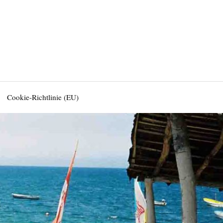
Cookie-Richtlinie (EU)