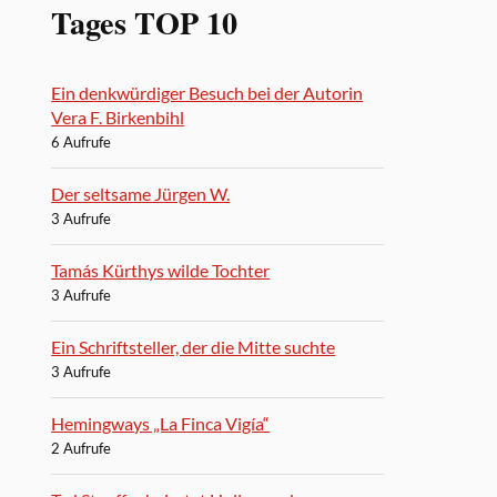
Tages TOP 10
Ein denkwürdiger Besuch bei der Autorin
Vera F. Birkenbihl
6 Aufrufe
Der seltsame Jürgen W.
3 Aufrufe
Tamás Kürthys wilde Tochter
3 Aufrufe
Ein Schriftsteller, der die Mitte suchte
3 Aufrufe
Hemingways „La Finca Vigía“
2 Aufrufe