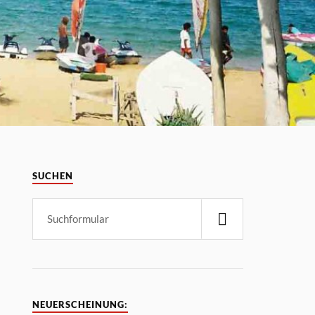
SUCHEN
NEUERSCHEINUNG: