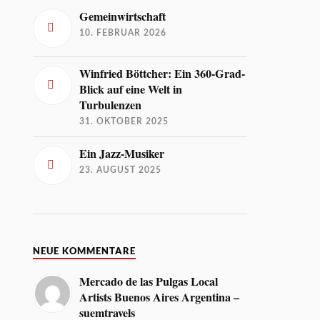
Gemeinwirtschaft
10. FEBRUAR 2026
Winfried Böttcher: Ein 360-Grad-
Blick auf eine Welt in
Turbulenzen
31. OKTOBER 2025
Ein Jazz-Musiker
23. AUGUST 2025
NEUE KOMMENTARE
Mercado de las Pulgas Local
Artists Buenos Aires Argentina –
suemtravels