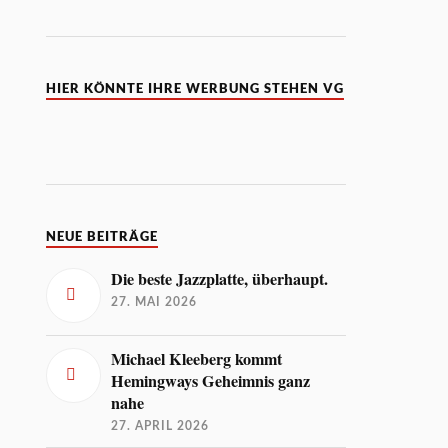
HIER KÖNNTE IHRE WERBUNG STEHEN VG
NEUE BEITRÄGE
Die beste Jazzplatte, überhaupt.
27. MAI 2026
Michael Kleeberg kommt
Hemingways Geheimnis ganz
nahe
27. APRIL 2026