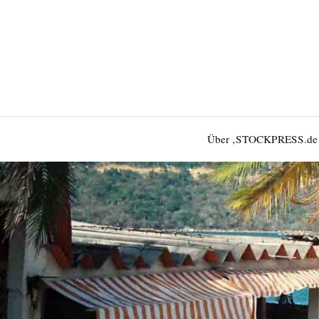
Über ‚STOCKPRESS.de