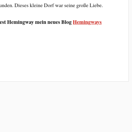
funden. Dieses kleine Dorf war seine große Liebe.
nest Hemingway mein neues Blog
Hemingways