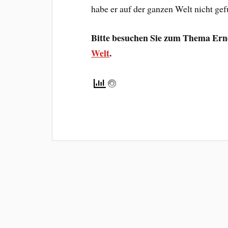
habe er auf der ganzen Welt nicht ge
Bitte besuchen Sie zum Thema Er
Welt
.