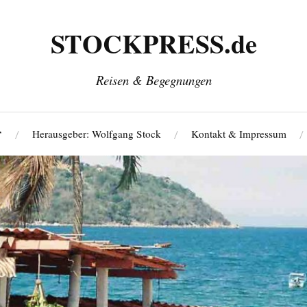
STOCKPRESS.de
Reisen & Begegnungen
‘
Herausgeber: Wolfgang Stock
Kontakt & Impressum