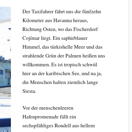
Der Taxifahrer fährt uns die fünfzehn
Kilometer aus Havanna heraus,
Richtung Osten, wo das Fischerdorf
Cojímar liegt. Ein saphirblauer
Himmel, das türkishelle Meer und das
strahlende Grün der Palmen heißen uns
willkommen. Es ist tropisch schwül
hier an der karibischen See, und na ja,
die Menschen halten ziemlich lange
Siesta.
Vor der menschenleeren
Hafenpromenade fällt ein
sechspfähliges Rondell aus hellem