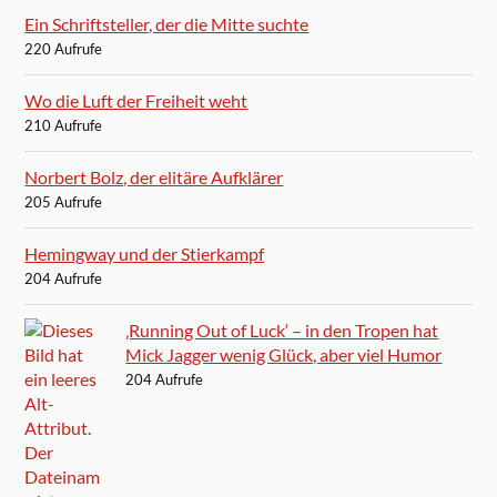
Ein Schriftsteller, der die Mitte suchte
220 Aufrufe
Wo die Luft der Freiheit weht
210 Aufrufe
Norbert Bolz, der elitäre Aufklärer
205 Aufrufe
Hemingway und der Stierkampf
204 Aufrufe
‚Running Out of Luck‘ – in den Tropen hat
Mick Jagger wenig Glück, aber viel Humor
204 Aufrufe