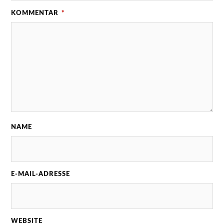
KOMMENTAR
*
NAME
E-MAIL-ADRESSE
WEBSITE