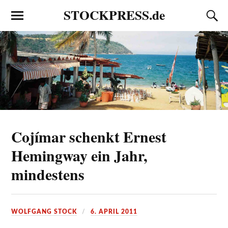
STOCKPRESS.de
Cojímar schenkt Ernest
Hemingway ein Jahr,
mindestens
WOLFGANG STOCK
6. APRIL 2011