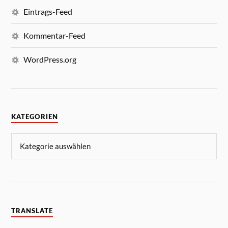
Eintrags-Feed
Kommentar-Feed
WordPress.org
KATEGORIEN
TRANSLATE