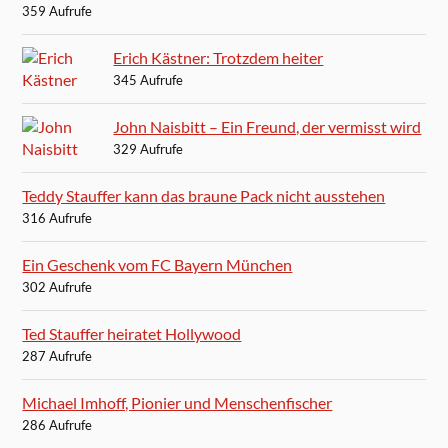
359 Aufrufe
Erich Kästner: Trotzdem heiter
345 Aufrufe
John Naisbitt – Ein Freund, der vermisst wird
329 Aufrufe
Teddy Stauffer kann das braune Pack nicht ausstehen
316 Aufrufe
Ein Geschenk vom FC Bayern München
302 Aufrufe
Ted Stauffer heiratet Hollywood
287 Aufrufe
Michael Imhoff, Pionier und Menschenfischer
286 Aufrufe