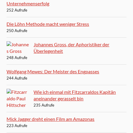
Unternehmenserfolg
252 Aufrufe
Die Löhn Methode macht weniger Stress
250 Aufrufe
Johannes Gross, der Aphoristiker der
Überlegenheit
248 Aufrufe
Wolfgang Mewes: Der Meister des Engpasses
244 Aufrufe
Wie ich einmal mit Fitzcarraldos Kapitän
aneinander gerasselt bin
235 Aufrufe
Mick Jagger dreht einen Film am Amazonas
223 Aufrufe