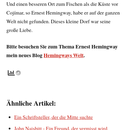
Und einen besseren Ort zum Fischen als die Küste vor
Cojímar, so Ernest Hemingway, habe er auf der ganzen
Welt nicht gefunden. Dieses kleine Dorf war seine
große Liebe.
Bitte besuchen Sie zum Thema Ernest Hemingway
mein neues Blog
Hemingways Welt
.
Ähnliche Artikel:
Ein Schriftsteller, der die Mitte suchte
John Naisbitt - Ein Freund, der vermisst wird