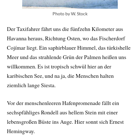
Photo by W. Stock
Der Taxifahrer fährt uns die fünfzehn Kilometer aus
Havanna heraus, Richtung Osten, wo das Fischerdorf
Cojímar liegt. Ein saphirblauer Himmel, das türkishelle
Meer und das strahlende Grün der Palmen heißen uns
willkommen. Es ist tropisch schwül hier an der
karibischen See, und na ja, die Menschen halten
ziemlich lange Siesta.
Vor der menschenleeren Hafenpromenade fällt ein
sechspfähliges Rondell aus hellem Stein mit einer
lebensgroßen Büste ins Auge. Hier sonnt sich Ernest
Hemingway.