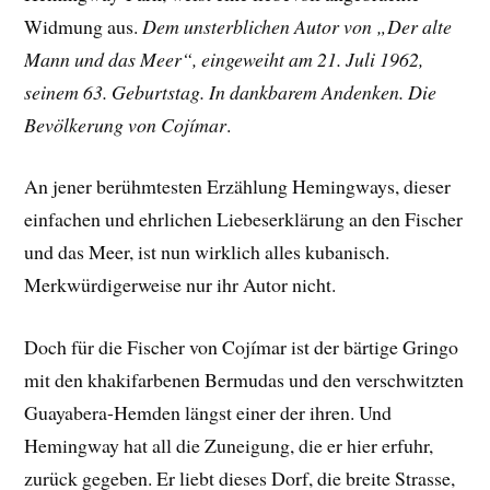
Widmung aus.
Dem unsterblichen Autor von „Der alte
Mann und das Meer“, eingeweiht am 21. Juli 1962,
seinem 63. Geburtstag. In dankbarem Andenken. Die
Bevölkerung von Cojímar
.
An jener berühmtesten Erzählung Hemingways, dieser
einfachen und ehrlichen Liebeserklärung an den Fischer
und das Meer, ist nun wirklich alles kubanisch.
Merkwürdigerweise nur ihr Autor nicht.
Doch für die Fischer von Cojímar ist der bärtige Gringo
mit den khakifarbenen Bermudas und den verschwitzten
Guayabera-Hemden längst einer der ihren. Und
Hemingway hat all die Zuneigung, die er hier erfuhr,
zurück gegeben. Er liebt dieses Dorf, die breite Strasse,