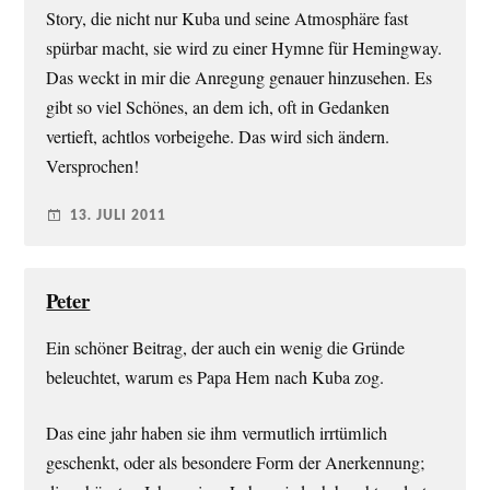
Story, die nicht nur Kuba und seine Atmosphäre fast
spürbar macht, sie wird zu einer Hymne für Hemingway.
Das weckt in mir die Anregung genauer hinzusehen. Es
gibt so viel Schönes, an dem ich, oft in Gedanken
vertieft, achtlos vorbeigehe. Das wird sich ändern.
Versprochen!
13. JULI 2011
Peter
Ein schöner Beitrag, der auch ein wenig die Gründe
beleuchtet, warum es Papa Hem nach Kuba zog.
Das eine jahr haben sie ihm vermutlich irrtümlich
geschenkt, oder als besondere Form der Anerkennung;