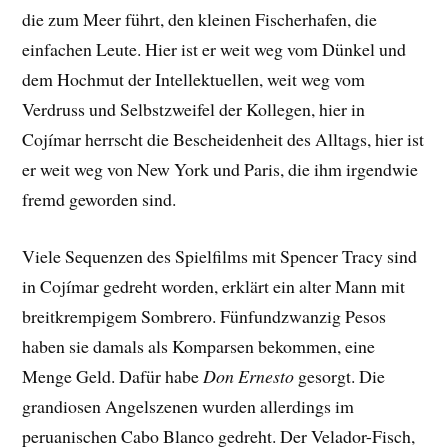
die zum Meer führt, den kleinen Fischerhafen, die
einfachen Leute. Hier ist er weit weg vom Dünkel und
dem Hochmut der Intellektuellen, weit weg vom
Verdruss und Selbstzweifel der Kollegen, hier in
Cojímar herrscht die Bescheidenheit des Alltags, hier ist
er weit weg von New York und Paris, die ihm irgendwie
fremd geworden sind.
Viele Sequenzen des Spielfilms mit Spencer Tracy sind
in Cojímar gedreht worden, erklärt ein alter Mann mit
breitkrempigem Sombrero. Fünfundzwanzig Pesos
haben sie damals als Komparsen bekommen, eine
Menge Geld. Dafür habe
Don Ernesto
gesorgt. Die
grandiosen Angelszenen wurden allerdings im
peruanischen Cabo Blanco gedreht. Der Velador-Fisch,