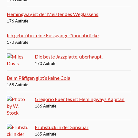
Hemingway ist der Meister des Weglassens
176 Aufrufe
Ich gehe über eine Fussgänger*innenbrücke
170 Aufrufe
Die beste Jazzplatte, überhaupt.
170 Aufrufe
Beim Päffgen gibt’s keine Cola
168 Aufrufe
Gregorio Fuentes ist Hemingways Kapitän
166 Aufrufe
Frühstück in der Sansibar
165 Aufrufe