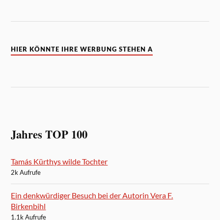
HIER KÖNNTE IHRE WERBUNG STEHEN A
Jahres TOP 100
Tamás Kürthys wilde Tochter
2k Aufrufe
Ein denkwürdiger Besuch bei der Autorin Vera F.
Birkenbihl
1.1k Aufrufe