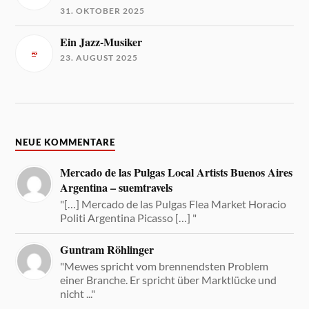
31. OKTOBER 2025
Ein Jazz-Musiker
23. AUGUST 2025
NEUE KOMMENTARE
Mercado de las Pulgas Local Artists Buenos Aires
Argentina – suemtravels
"[…] Mercado de las Pulgas Flea Market Horacio
Politi Argentina Picasso […] "
Guntram Röhlinger
"Mewes spricht vom brennendsten Problem
einer Branche. Er spricht über Marktlücke und
nicht ..."