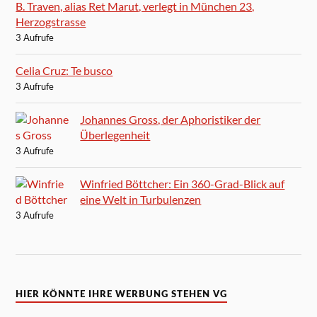
B. Traven, alias Ret Marut, verlegt in München 23,
Herzogstrasse
3 Aufrufe
Celia Cruz: Te busco
3 Aufrufe
Johannes Gross, der Aphoristiker der
Überlegenheit
3 Aufrufe
Winfried Böttcher: Ein 360-Grad-Blick auf
eine Welt in Turbulenzen
3 Aufrufe
HIER KÖNNTE IHRE WERBUNG STEHEN VG