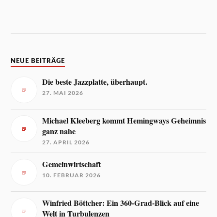
NEUE BEITRÄGE
Die beste Jazzplatte, überhaupt.
27. MAI 2026
Michael Kleeberg kommt Hemingways Geheimnis
ganz nahe
27. APRIL 2026
Gemeinwirtschaft
10. FEBRUAR 2026
Winfried Böttcher: Ein 360-Grad-Blick auf eine
Welt in Turbulenzen