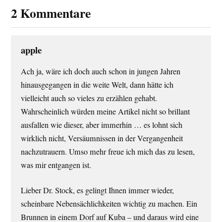
2 Kommentare
apple
Ach ja, wäre ich doch auch schon in jungen Jahren
hinausgegangen in die weite Welt, dann hätte ich
vielleicht auch so vieles zu erzählen gehabt.
Wahrscheinlich würden meine Artikel nicht so brillant
ausfallen wie dieser, aber immerhin … es lohnt sich
wirklich nicht, Versäumnissen in der Vergangenheit
nachzutrauern. Umso mehr freue ich mich das zu lesen,
was mir entgangen ist.
Lieber Dr. Stock, es gelingt Ihnen immer wieder,
scheinbare Nebensächlichkeiten wichtig zu machen. Ein
Brunnen in einem Dorf auf Kuba – und daraus wird eine