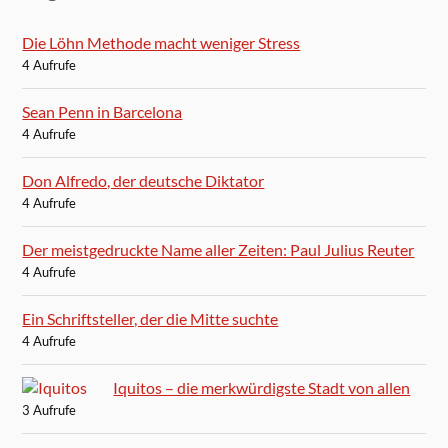
Die Löhn Methode macht weniger Stress
4 Aufrufe
Sean Penn in Barcelona
4 Aufrufe
Don Alfredo, der deutsche Diktator
4 Aufrufe
Der meistgedruckte Name aller Zeiten: Paul Julius Reuter
4 Aufrufe
Ein Schriftsteller, der die Mitte suchte
4 Aufrufe
Iquitos – die merkwürdigste Stadt von allen
3 Aufrufe