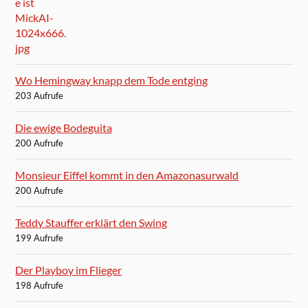
Wo Hemingway knapp dem Tode entging
203 Aufrufe
Die ewige Bodeguita
200 Aufrufe
Monsieur Eiffel kommt in den Amazonasurwald
200 Aufrufe
Teddy Stauffer erklärt den Swing
199 Aufrufe
Der Playboy im Flieger
198 Aufrufe