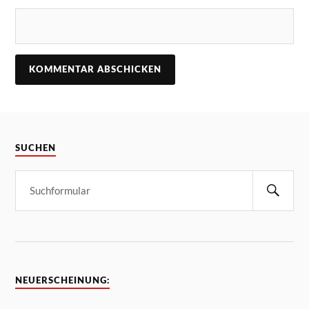
SUCHEN
NEUERSCHEINUNG: