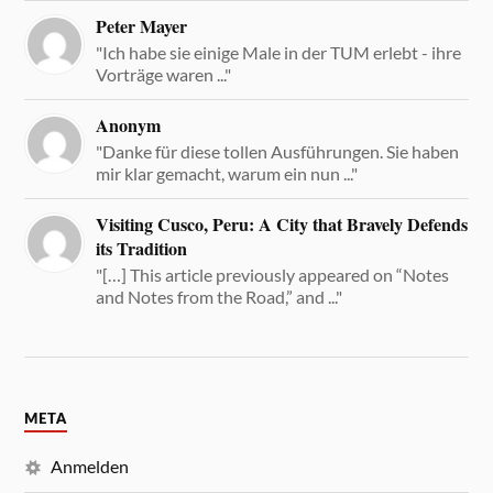
Peter Mayer
"Ich habe sie einige Male in der TUM erlebt - ihre
Vorträge waren ..."
Anonym
"Danke für diese tollen Ausführungen. Sie haben
mir klar gemacht, warum ein nun ..."
Visiting Cusco, Peru: A City that Bravely Defends
its Tradition
"[…] This article previously appeared on “Notes
and Notes from the Road,” and ..."
META
Anmelden