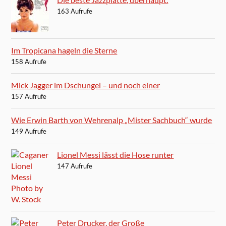
163 Aufrufe
Im Tropicana hageln die Sterne
158 Aufrufe
Mick Jagger im Dschungel – und noch einer
157 Aufrufe
Wie Erwin Barth von Wehrenalp „Mister Sachbuch“ wurde
149 Aufrufe
Lionel Messi lässt die Hose runter
147 Aufrufe
Peter Drucker, der Große