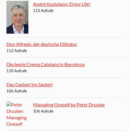
André Kostolany: Enjoy Life!
113 Aufrufe
Don Alfredo, der deutsche Diktator
112 Aufrufe
Die beste Crema Catalana in Barcelona
110 Aufrufe
Das Gackerl ins Sackerl
106 Aufrufe
Managing Oneself by Peter Drucker
106 Aufrufe