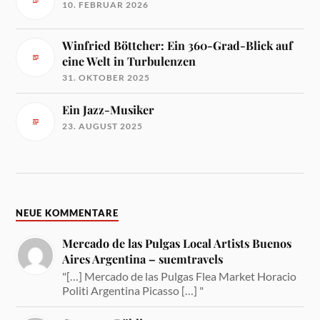
10. FEBRUAR 2026
Winfried Böttcher: Ein 360-Grad-Blick auf
eine Welt in Turbulenzen
31. OKTOBER 2025
Ein Jazz-Musiker
23. AUGUST 2025
NEUE KOMMENTARE
Mercado de las Pulgas Local Artists Buenos
Aires Argentina – suemtravels
"[…] Mercado de las Pulgas Flea Market Horacio
Politi Argentina Picasso […] "