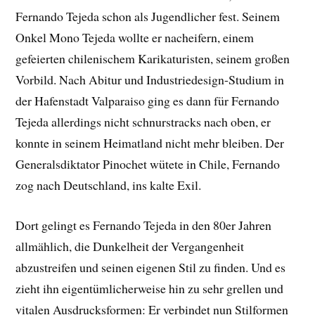
Fernando Tejeda schon als Jugendlicher fest. Seinem
Onkel Mono Tejeda wollte er nacheifern, einem
gefeierten chilenischem Karikaturisten, seinem großen
Vorbild. Nach Abitur und Industriedesign-Studium in
der Hafenstadt Valparaiso ging es dann für Fernando
Tejeda allerdings nicht schnurstracks nach oben, er
konnte in seinem Heimatland nicht mehr bleiben. Der
Generalsdiktator Pinochet wütete in Chile, Fernando
zog nach Deutschland, ins kalte Exil.
Dort gelingt es Fernando Tejeda in den 80er Jahren
allmählich, die Dunkelheit der Vergangenheit
abzustreifen und seinen eigenen Stil zu finden. Und es
zieht ihn eigentümlicherweise hin zu sehr grellen und
vitalen Ausdrucksformen: Er verbindet nun Stilformen