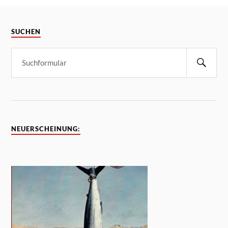
SUCHEN
NEUERSCHEINUNG: