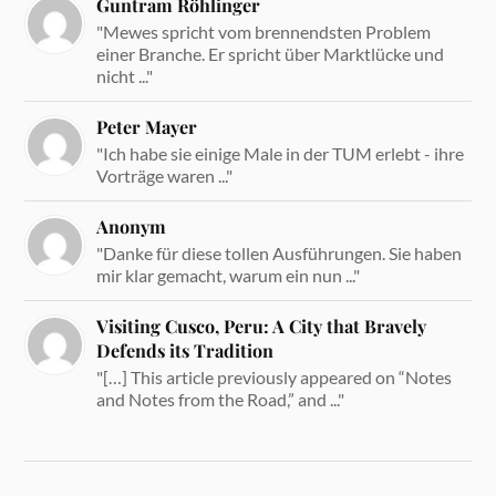
Guntram Röhlinger
"Mewes spricht vom brennendsten Problem
einer Branche. Er spricht über Marktlücke und
nicht ..."
Peter Mayer
"Ich habe sie einige Male in der TUM erlebt - ihre
Vorträge waren ..."
Anonym
"Danke für diese tollen Ausführungen. Sie haben
mir klar gemacht, warum ein nun ..."
Visiting Cusco, Peru: A City that Bravely
Defends its Tradition
"[…] This article previously appeared on “Notes
and Notes from the Road,” and ..."