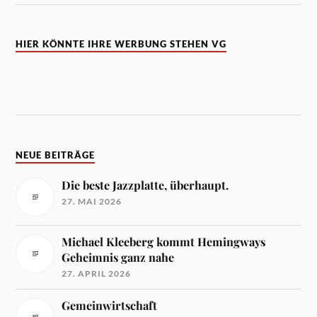
HIER KÖNNTE IHRE WERBUNG STEHEN VG
NEUE BEITRÄGE
Die beste Jazzplatte, überhaupt.
27. MAI 2026
Michael Kleeberg kommt Hemingways
Geheimnis ganz nahe
27. APRIL 2026
Gemeinwirtschaft