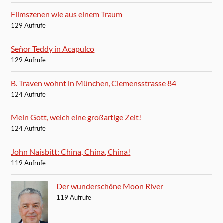
Filmszenen wie aus einem Traum
129 Aufrufe
Señor Teddy in Acapulco
129 Aufrufe
B. Traven wohnt in München, Clemensstrasse 84
124 Aufrufe
Mein Gott, welch eine großartige Zeit!
124 Aufrufe
John Naisbitt: China, China, China!
119 Aufrufe
Der wunderschöne Moon River
119 Aufrufe