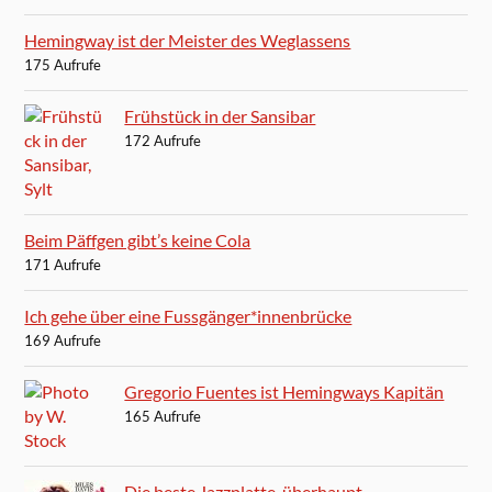
Hemingway ist der Meister des Weglassens
175 Aufrufe
Frühstück in der Sansibar
172 Aufrufe
Beim Päffgen gibt’s keine Cola
171 Aufrufe
Ich gehe über eine Fussgänger*innenbrücke
169 Aufrufe
Gregorio Fuentes ist Hemingways Kapitän
165 Aufrufe
Die beste Jazzplatte, überhaupt.