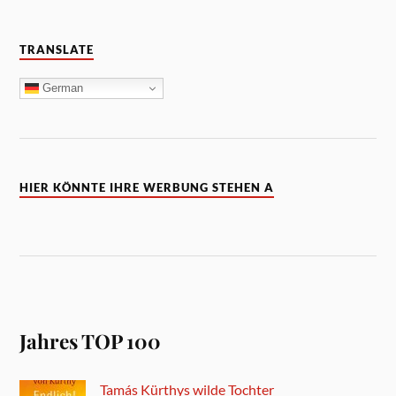
TRANSLATE
German
HIER KÖNNTE IHRE WERBUNG STEHEN A
Jahres TOP 100
Tamás Kürthys wilde Tochter