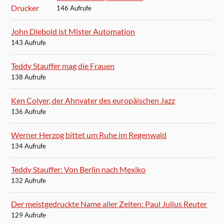
146 Aufrufe
John Diebold ist Mister Automation
143 Aufrufe
Teddy Stauffer mag die Frauen
138 Aufrufe
Ken Colyer, der Ahnvater des europäischen Jazz
136 Aufrufe
Werner Herzog bittet um Ruhe im Regenwald
134 Aufrufe
Teddy Stauffer: Von Berlin nach Mexiko
132 Aufrufe
Der meistgedruckte Name aller Zeiten: Paul Julius Reuter
129 Aufrufe