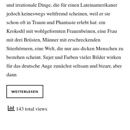
und irrationale Dinge, die für einen Lateinamerikaner
jedoch keineswegs weltfremd scheinen, weil er sie
schon oft in Traum und Phantasie erlebt hat: ein
Krokodil mit wohlgeformten Frauenbeinen, eine Frau
mit drei Brüsten, Männer mit erschreckenden
Stierhörnern, eine Welt, die nur aus dicken Menschen zu
bestehen scheint. Sujet und Farben vieler Bilder wirken
für das deutsche Auge zunächst seltsam und bizarr, aber
dann
WEITERLESEN
143 total views