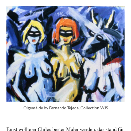
Ölgemälde by Fernando Tejeda, Collection WJS
Einst wollte er Chiles bester Maler werden, das stand für