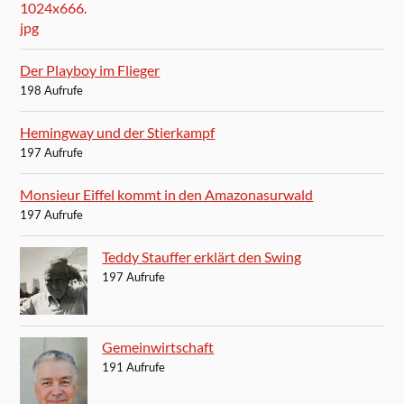
Der Playboy im Flieger
198 Aufrufe
Hemingway und der Stierkampf
197 Aufrufe
Monsieur Eiffel kommt in den Amazonasurwald
197 Aufrufe
Teddy Stauffer erklärt den Swing
197 Aufrufe
Gemeinwirtschaft
191 Aufrufe