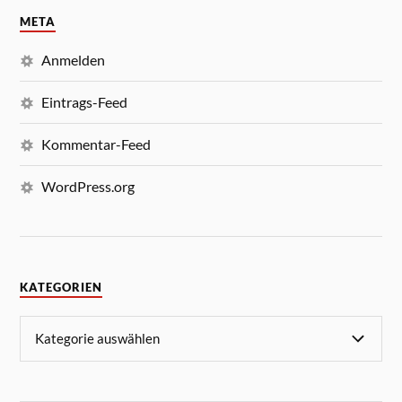
META
Anmelden
Eintrags-Feed
Kommentar-Feed
WordPress.org
KATEGORIEN