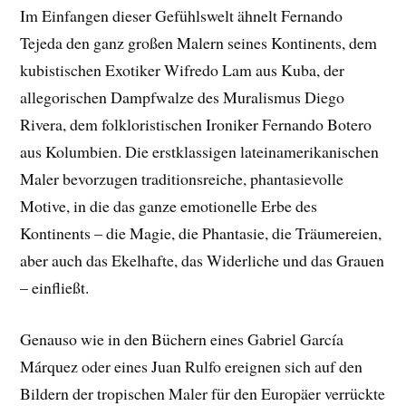
Im Einfangen dieser Gefühlswelt ähnelt Fernando
Tejeda den ganz großen Malern seines Kontinents, dem
kubistischen Exotiker Wifredo Lam aus Kuba, der
allegorischen Dampfwalze des Muralismus Diego
Rivera, dem folkloristischen Ironiker Fernando Botero
aus Kolumbien. Die erstklassigen lateinamerikanischen
Maler bevorzugen traditionsreiche, phantasievolle
Motive, in die das ganze emotionelle Erbe des
Kontinents – die Magie, die Phantasie, die Träumereien,
aber auch das Ekelhafte, das Widerliche und das Grauen
– einfließt.
Genauso wie in den Büchern eines Gabriel García
Márquez oder eines Juan Rulfo ereignen sich auf den
Bildern der tropischen Maler für den Europäer verrückte