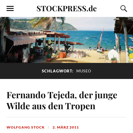
STOCKPRESS.de
SCHLAGWORT:
MUSEO
Fernando Tejeda, der junge
Wilde aus den Tropen
WOLFGANG STOCK
2. MÄRZ 2011