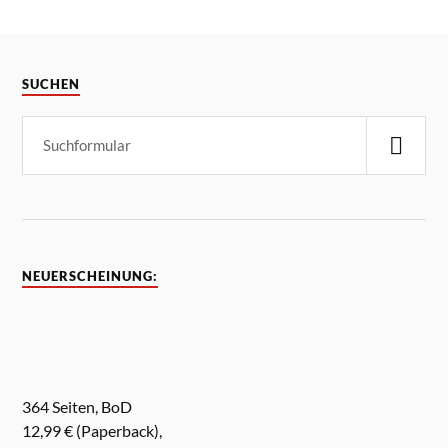
SUCHEN
NEUERSCHEINUNG:
364 Seiten, BoD
12,99 € (Paperback),