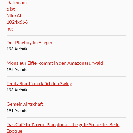
Der Playboy im Flieger
198 Aufrufe
Monsieur Eiffel kommt in den Amazonasurwald
198 Aufrufe
Teddy Stauffer erklärt den Swing
198 Aufrufe
Gemeinwirtschaft
191 Aufrufe
Das Café Iruña von Pamplona – die gute Stube der Belle
Époque