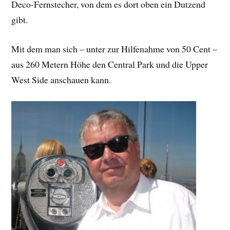
Deco-Fernstecher, von dem es dort oben ein Dutzend
gibt.
Mit dem man sich – unter zur Hilfenahme von 50 Cent –
aus 260 Metern Höhe den Central Park und die Upper
West Side anschauen kann.