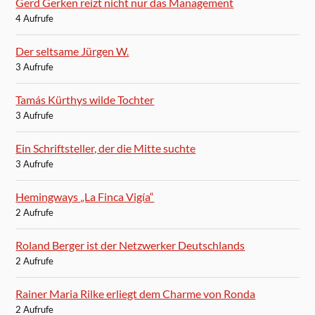
Gerd Gerken reizt nicht nur das Management
4 Aufrufe
Der seltsame Jürgen W.
3 Aufrufe
Tamás Kürthys wilde Tochter
3 Aufrufe
Ein Schriftsteller, der die Mitte suchte
3 Aufrufe
Hemingways „La Finca Vigía“
2 Aufrufe
Roland Berger ist der Netzwerker Deutschlands
2 Aufrufe
Rainer Maria Rilke erliegt dem Charme von Ronda
2 Aufrufe