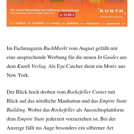
Im Fachmagazin
BuchMarkt
vom August gefällt mir
eine ansprechende Werbung für die neuen
In Guides
aus
dem
Kunth Verlag
. Als Eye Catcher dient ein Motiv aus
New York.
Der Blick hoch droben vom
Rockefeller Center
mit
Blick auf das nördliche Manhattan und das
Empire State
Building
. Wobei das
Rockefeller
als Aussichtsplattform
dem
Empire State
jederzeit vorzuziehen ist. Bei der
Anzeige fällt ins Auge besonders ein silberner Art