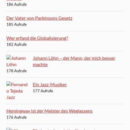
186 Aufrufe
Der Vater von Parkinsons Gesetz
185 Aufrufe
Wer erfand die Globalisierung?
182 Aufrufe
Johann Löhn – der Mann, der mich besser
machte
178 Aufrufe
Ein Jazz-Musiker
177 Aufrufe
Hemingway ist der Meister des Weglassens
176 Aufrufe