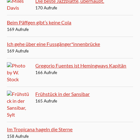
Die beste Jazzplatte, überhaupt.
170 Aufrufe
Beim Päffgen gibt’s keine Cola
169 Aufrufe
Ich gehe über eine Fussgänger*innenbrücke
169 Aufrufe
Gregorio Fuentes ist Hemingways Kapitän
166 Aufrufe
Frühstück in der Sansibar
165 Aufrufe
Im Tropicana hageln die Sterne
158 Aufrufe