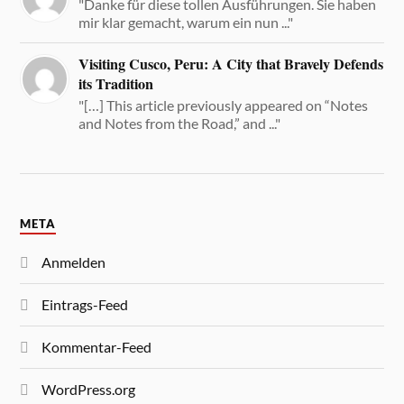
"Danke für diese tollen Ausführungen. Sie haben
mir klar gemacht, warum ein nun ..."
Visiting Cusco, Peru: A City that Bravely Defends
its Tradition
"[…] This article previously appeared on “Notes
and Notes from the Road,” and ..."
META
Anmelden
Eintrags-Feed
Kommentar-Feed
WordPress.org