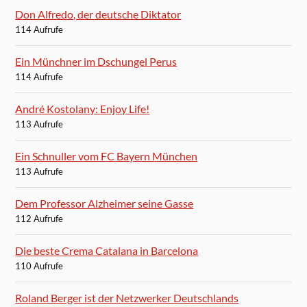
Don Alfredo, der deutsche Diktator
114 Aufrufe
Ein Münchner im Dschungel Perus
114 Aufrufe
André Kostolany: Enjoy Life!
113 Aufrufe
Ein Schnuller vom FC Bayern München
113 Aufrufe
Dem Professor Alzheimer seine Gasse
112 Aufrufe
Die beste Crema Catalana in Barcelona
110 Aufrufe
Roland Berger ist der Netzwerker Deutschlands