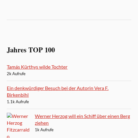
Jahres TOP 100
Tamás Kürthys wilde Tochter
2k Aufrufe
Ein denkwürdiger Besuch bei der Autorin Vera F.
Birkenbihl
1.1k Aufrufe
Werner Herzog will ein Schiff über einen Berg
ziehen
1k Aufrufe