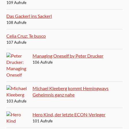
109 Aufrufe
Das Gackerl ins Sackerl
108 Aufrufe
Celia Cruz: Te busco
107 Aufrufe
Managing Oneself by Peter Drucker
106 Aufrufe
Michael Kleeberg kommt Hemingways
Geheimnis ganz nahe
103 Aufrufe
Hero Kind, der letzte ECON-Verleger
101 Aufrufe