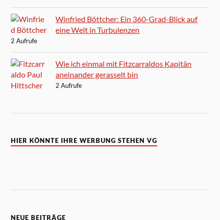
Winfried Böttcher: Ein 360-Grad-Blick auf
eine Welt in Turbulenzen
2 Aufrufe
Wie ich einmal mit Fitzcarraldos Kapitän
aneinander gerasselt bin
2 Aufrufe
HIER KÖNNTE IHRE WERBUNG STEHEN VG
NEUE BEITRÄGE