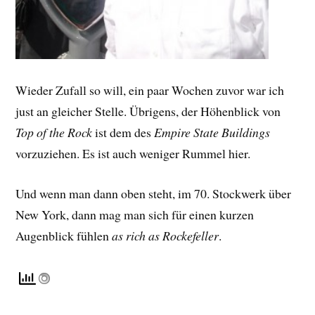
Wieder Zufall so will, ein paar Wochen zuvor war ich
just an gleicher Stelle. Übrigens, der Höhenblick von
Top of the Rock
ist dem des
Empire State Buildings
vorzuziehen. Es ist auch weniger Rummel hier.
Und wenn man dann oben steht, im 70. Stockwerk über
New York, dann mag man sich für einen kurzen
Augenblick fühlen
as rich as Rockefeller
.