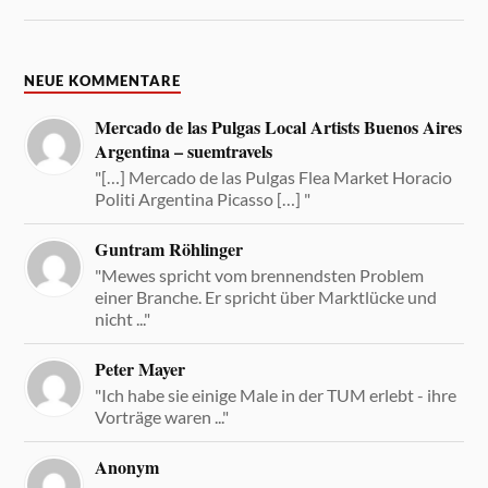
NEUE KOMMENTARE
Mercado de las Pulgas Local Artists Buenos Aires
Argentina – suemtravels
"[…] Mercado de las Pulgas Flea Market Horacio
Politi Argentina Picasso […] "
Guntram Röhlinger
"Mewes spricht vom brennendsten Problem
einer Branche. Er spricht über Marktlücke und
nicht ..."
Peter Mayer
"Ich habe sie einige Male in der TUM erlebt - ihre
Vorträge waren ..."
Anonym