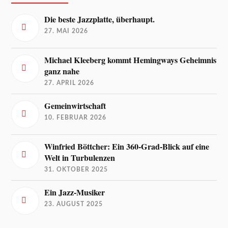
Die beste Jazzplatte, überhaupt.
27. MAI 2026
Michael Kleeberg kommt Hemingways Geheimnis
ganz nahe
27. APRIL 2026
Gemeinwirtschaft
10. FEBRUAR 2026
Winfried Böttcher: Ein 360-Grad-Blick auf eine
Welt in Turbulenzen
31. OKTOBER 2025
Ein Jazz-Musiker
23. AUGUST 2025