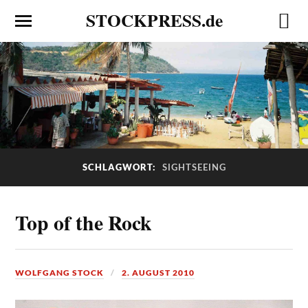
STOCKPRESS.de
SCHLAGWORT:
SIGHTSEEING
Top of the Rock
WOLFGANG STOCK
2. AUGUST 2010