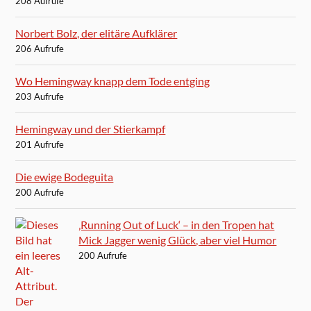
208 Aufrufe
Norbert Bolz, der elitäre Aufklärer
206 Aufrufe
Wo Hemingway knapp dem Tode entging
203 Aufrufe
Hemingway und der Stierkampf
201 Aufrufe
Die ewige Bodeguita
200 Aufrufe
‚Running Out of Luck‘ – in den Tropen hat
Mick Jagger wenig Glück, aber viel Humor
200 Aufrufe