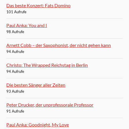
Das beste Konzert: Fats Domino
101 Aufrufe
Paul Anka: You and I
98 Aufrufe
Arnett Cobb – der Saxophonist, der nicht gehen kann
94 Aufrufe
Christo: The Wrapped Reichstag in Berlin
94 Aufrufe
Die besten Sänger aller Zeiten
93 Aufrufe
Peter Drucker, der unprofessorale Professor
91 Aufrufe
Paul Anka: Goodnight, My Love