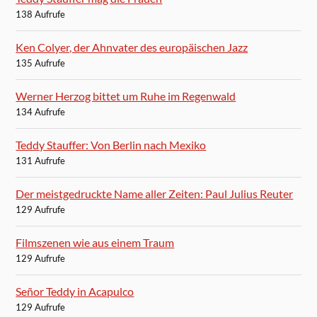
138 Aufrufe
Ken Colyer, der Ahnvater des europäischen Jazz
135 Aufrufe
Werner Herzog bittet um Ruhe im Regenwald
134 Aufrufe
Teddy Stauffer: Von Berlin nach Mexiko
131 Aufrufe
Der meistgedruckte Name aller Zeiten: Paul Julius Reuter
129 Aufrufe
Filmszenen wie aus einem Traum
129 Aufrufe
Señor Teddy in Acapulco
129 Aufrufe