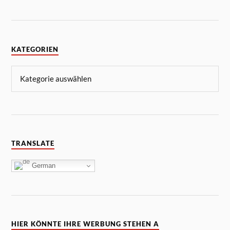
KATEGORIEN
TRANSLATE
German
HIER KÖNNTE IHRE WERBUNG STEHEN A