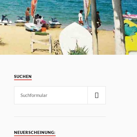
SUCHEN
NEUERSCHEINUNG: