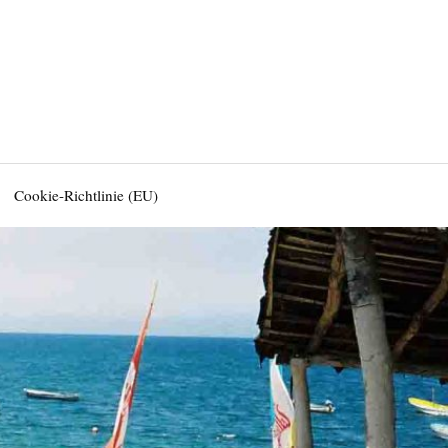
Cookie-Richtlinie (EU)