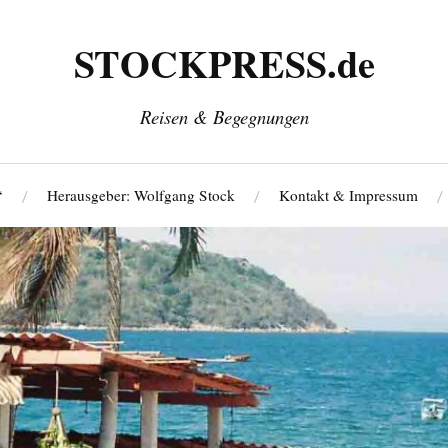
STOCKPRESS.de
Reisen & Begegnungen
‘
Herausgeber: Wolfgang Stock
Kontakt & Impressum