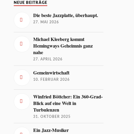
NEUE BEITRÄGE
Die beste Jazzplatte, überhaupt.
27. MAI 2026
Michael Kleeberg kommt
Hemingways Geheimnis ganz
nahe
27. APRIL 2026
Gemeinwirtschaft
10. FEBRUAR 2026
Winfried Böttcher: Ein 360-Grad-
Blick auf eine Welt in
Turbulenzen
31. OKTOBER 2025
Ein Jazz-Musiker