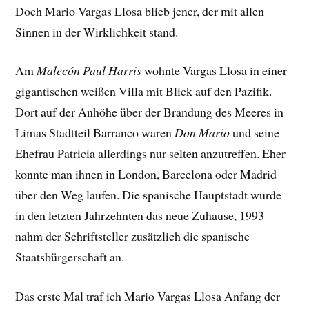
Doch Mario Vargas Llosa blieb jener, der mit allen
Sinnen in der Wirklichkeit stand.
Am
Malecón Paul Harris
wohnte Vargas Llosa in einer
gigantischen weißen Villa mit Blick auf den Pazifik.
Dort auf der Anhöhe über der Brandung des Meeres in
Limas Stadtteil Barranco waren
Don Mario
und seine
Ehefrau Patricia allerdings nur selten anzutreffen. Eher
konnte man ihnen in London, Barcelona oder Madrid
über den Weg laufen. Die spanische Hauptstadt wurde
in den letzten Jahrzehnten das neue Zuhause, 1993
nahm der Schriftsteller zusätzlich die spanische
Staatsbürgerschaft an.
Das erste Mal traf ich Mario Vargas Llosa Anfang der