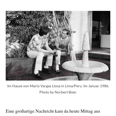
Im Hause von Mario Vargas Llosa in Lima/Peru. Im Januar 1986.
Photo by Norbert Böer.
Eine großartige Nachricht kam da heute Mittag aus