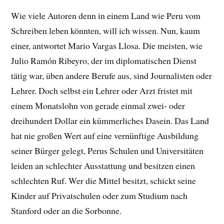
Wie viele Autoren denn in einem Land wie Peru vom
Schreiben leben könnten, will ich wissen. Nun, kaum
einer, antwortet Mario Vargas Llosa. Die meisten, wie
Julio Ramón Ribeyro, der im diplomatischen Dienst
tätig war, üben andere Berufe aus, sind Journalisten oder
Lehrer. Doch selbst ein Lehrer oder Arzt fristet mit
einem Monatslohn von gerade einmal zwei- oder
dreihundert Dollar ein kümmerliches Dasein. Das Land
hat nie großen Wert auf eine vernünftige Ausbildung
seiner Bürger gelegt, Perus Schulen und Universitäten
leiden an schlechter Ausstattung und besitzen einen
schlechten Ruf. Wer die Mittel besitzt, schickt seine
Kinder auf Privatschulen oder zum Studium nach
Stanford oder an die Sorbonne.