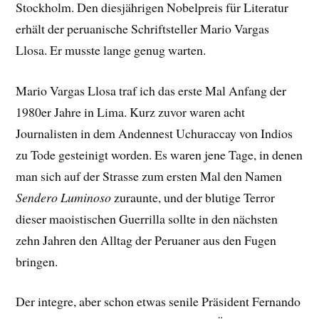
Stockholm. Den diesjährigen Nobelpreis für Literatur
erhält der peruanische Schriftsteller Mario Vargas
Llosa. Er musste lange genug warten.
Mario Vargas Llosa traf ich das erste Mal Anfang der
1980er Jahre in Lima. Kurz zuvor waren acht
Journalisten in dem Andennest Uchuraccay von Indios
zu Tode gesteinigt worden. Es waren jene Tage, in denen
man sich auf der Strasse zum ersten Mal den Namen
Sendero Luminoso
zuraunte, und der blutige Terror
dieser maoistischen Guerrilla sollte in den nächsten
zehn Jahren den Alltag der Peruaner aus den Fugen
bringen.
Der integre, aber schon etwas senile Präsident Fernando