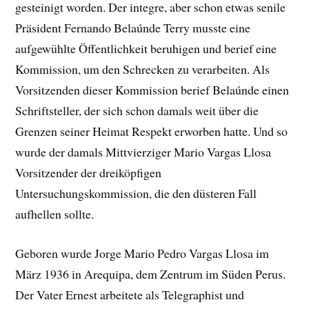
gesteinigt worden. Der integre, aber schon etwas senile
Präsident Fernando Belaúnde Terry musste eine
aufgewühlte Öffentlichkeit beruhigen und berief eine
Kommission, um den Schrecken zu verarbeiten. Als
Vorsitzenden dieser Kommission berief Belaúnde einen
Schriftsteller, der sich schon damals weit über die
Grenzen seiner Heimat Respekt erworben hatte. Und so
wurde der damals Mittvierziger Mario Vargas Llosa
Vorsitzender der dreiköpfigen
Untersuchungskommission, die den düsteren Fall
aufhellen sollte.
Geboren wurde Jorge Mario Pedro Vargas Llosa im
März 1936 in Arequipa, dem Zentrum im Süden Perus.
Der Vater Ernest arbeitete als Telegraphist und