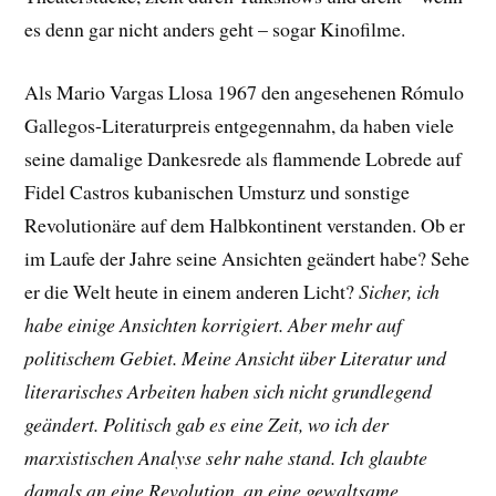
es denn gar nicht anders geht – sogar Kinofilme.
Als Mario Vargas Llosa 1967 den angesehenen Rómulo
Gallegos-Literaturpreis entgegennahm, da haben viele
seine damalige Dankesrede als flammende Lobrede auf
Fidel Castros kubanischen Umsturz und sonstige
Revolutionäre auf dem Halbkontinent verstanden. Ob er
im Laufe der Jahre seine Ansichten geändert habe? Sehe
er die Welt heute in einem anderen Licht?
Sicher, ich
habe einige Ansichten korrigiert. Aber mehr auf
politischem Gebiet. Meine Ansicht über Literatur und
literarisches Arbeiten haben sich nicht grundlegend
geändert. Politisch gab es eine Zeit, wo ich der
marxistischen Analyse sehr nahe stand. Ich glaubte
damals an eine Revolution, an eine gewaltsame