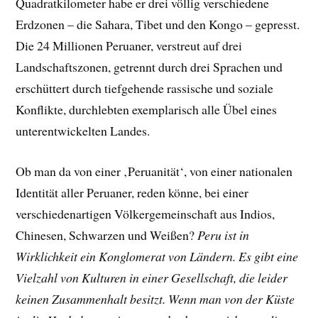
Quadratkilometer habe er drei völlig verschiedene
Erdzonen – die Sahara, Tibet und den Kongo – gepresst.
Die 24 Millionen Peruaner, verstreut auf drei
Landschaftszonen, getrennt durch drei Sprachen und
erschüttert durch tiefgehende rassische und soziale
Konflikte, durchlebten exemplarisch alle Übel eines
unterentwickelten Landes.
Ob man da von einer ‚Peruanität‘, von einer nationalen
Identität aller Peruaner, reden könne, bei einer
verschiedenartigen Völkergemeinschaft aus Indios,
Chinesen, Schwarzen und Weißen?
Peru ist in
Wirklichkeit ein Konglomerat von Ländern. Es gibt eine
Vielzahl von Kulturen in einer Gesellschaft, die leider
keinen Zusammenhalt besitzt. Wenn man von der Küste