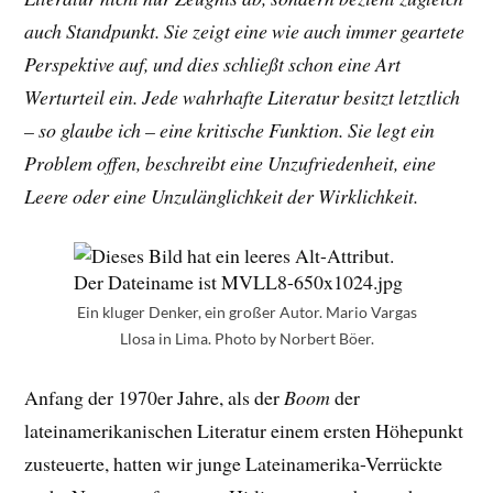
auch Standpunkt. Sie zeigt eine wie auch immer geartete
Perspektive auf, und dies schließt schon eine Art
Werturteil ein. Jede wahrhafte Literatur besitzt letztlich
– so glaube ich – eine kritische Funktion. Sie legt ein
Problem offen, beschreibt eine Unzufriedenheit, eine
Leere oder eine Unzulänglichkeit der Wirklichkeit.
Ein kluger Denker, ein großer Autor. Mario Vargas
Llosa in Lima. Photo by Norbert Böer.
Anfang der 1970er Jahre, als der
Boom
der
lateinamerikanischen Literatur einem ersten Höhepunkt
zusteuerte, hatten wir junge Lateinamerika-Verrückte