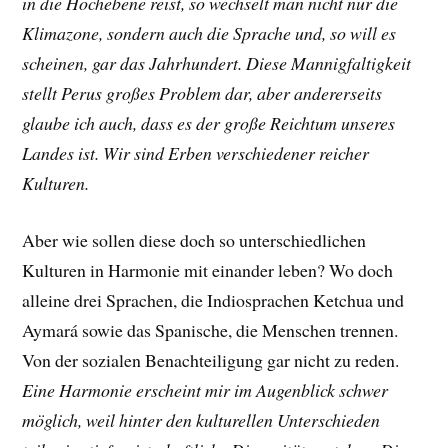
in die Hochebene reist, so wechselt man nicht nur die
Klimazone, sondern auch die Sprache und, so will es
scheinen, gar das Jahrhundert. Diese Mannigfaltigkeit
stellt Perus großes Problem dar, aber an
dererseits
glaube ich auch, dass es der große Reichtum unseres
Landes ist. Wir sind Erben verschiedener reicher
Kulturen.
Aber wie sollen diese doch so unterschiedlichen
Kulturen in Harmonie mit einander leben? Wo doch
alleine drei Sprachen, die Indiosprachen Ketchua und
Aymará sowie das Spanische, die Menschen trennen.
Von der sozialen Benachteiligung gar nicht zu reden.
Eine Harmonie erscheint mir im Augenblick schwer
möglich, weil hinter den kulturellen Unterschieden