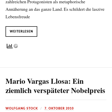
zahlreichen Protagonisten als metaphorische
Annäherung an das ganze Land. Es schildert die laszive
Lebensfreude
WEITERLESEN
Mario Vargas Llosa: Ein
ziemlich verspäteter Nobelpreis
WOLFGANG STOCK
7. OKTOBER 2010