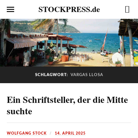
STOCKPRESS.de
SCHLAGWORT:
VARGAS LLOSA
Ein Schriftsteller, der die Mitte
suchte
WOLFGANG STOCK
14. APRIL 2025