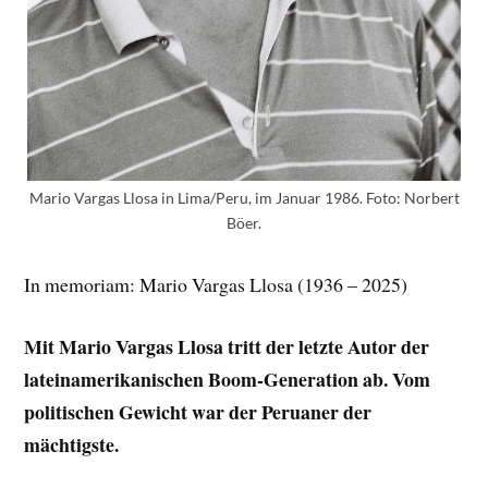
Mario Vargas Llosa in Lima/Peru, im Januar 1986. Foto: Norbert
Böer.
In memoriam: Mario Vargas Llosa (1936 – 2025)
Mit Mario Vargas Llosa tritt der letzte Autor der
lateinamerikanischen Boom-Generation ab. Vom
politischen Gewicht war der Peruaner der
mächtigste.