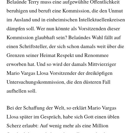
Belaúnde Terry muss eine aufgewühlte Öffentlichkeit
beruhigen und beruft eine Kommission, die den Unmut
im Ausland und in einheimischen Intellektuellenkreisen
dämpfen soll. Wer nun könnte als Vorsitzenden dieser
Kommission glaubhaft sein? Belaúndes Wahl fällt auf
einen Schriftsteller, der sich schon damals weit über die
Grenzen seiner Heimat Respekt und Renommee
erworben hat. Und so wird der damals Mittvierziger
Mario Vargas Llosa Vorsitzender der dreiköpfigen
Untersuchungskommission, die den düsteren Fall
aufhellen soll.
Bei der Schaffung der Welt, so erklärt Mario Vargas
Llosa später im Gespräch, habe sich Gott einen üblen
Scherz erlaubt: Auf wenig mehr als eine Million