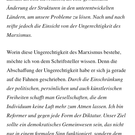
Änderung der Strukturen in den unterentwickelten
Ländern, um unsere Probleme zu lösen. Nach und nach
reifte jedoch die Einsicht von der Ungerechtigkeit des
Marxismus.
Worin diese Ungerechtigkeit des Marxismus bestehe,
möchte ich von dem Schriftsteller wissen. Denn die
Abschaffung der Ungerechtigkeit habe er sich ja gerade
auf die Fahnen geschrieben.
Durch die Einschränkung
der politischen, persönlichen und auch künstlerischen
Freiheiten schafft man Gesellschaften, die dem
Individuum keine Luft mehr zum Atmen lassen. Ich bin
Reformer und gegen jede Form der Diktatur. Unser Ziel
sollte ein demokratisches Gemeinwesen sein,
das nicht
nur in einem formalen Sinn funktioniert, sondern dem