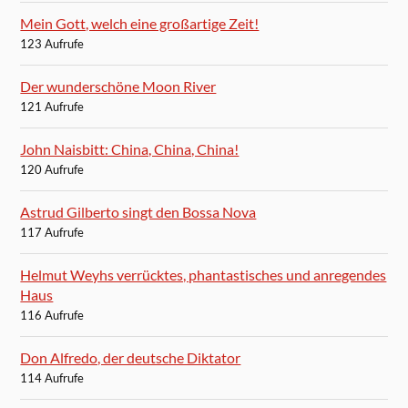
Mein Gott, welch eine großartige Zeit!
123 Aufrufe
Der wunderschöne Moon River
121 Aufrufe
John Naisbitt: China, China, China!
120 Aufrufe
Astrud Gilberto singt den Bossa Nova
117 Aufrufe
Helmut Weyhs verrücktes, phantastisches und anregendes
Haus
116 Aufrufe
Don Alfredo, der deutsche Diktator
114 Aufrufe