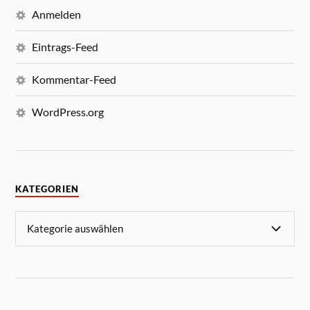
Anmelden
Eintrags-Feed
Kommentar-Feed
WordPress.org
KATEGORIEN