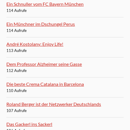
Ein Schnuller vom FC Bayern München
114 Aufrufe
Ein Münchner im Dschungel Perus
114 Aufrufe
André Kostolany: Enjoy Life!
113 Aufrufe
Dem Professor Alzheimer seine Gasse
112 Aufrufe
Die beste Crema Catalana in Barcelona
110 Aufrufe
Roland Berger ist der Netzwerker Deutschlands
107 Aufrufe
Das Gackerl ins Sackerl