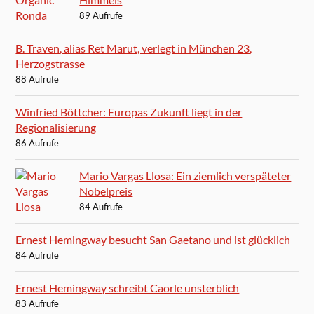
89 Aufrufe
B. Traven, alias Ret Marut, verlegt in München 23,
Herzogstrasse
88 Aufrufe
Winfried Böttcher: Europas Zukunft liegt in der
Regionalisierung
86 Aufrufe
Mario Vargas Llosa: Ein ziemlich verspäteter
Nobelpreis
84 Aufrufe
Ernest Hemingway besucht San Gaetano und ist glücklich
84 Aufrufe
Ernest Hemingway schreibt Caorle unsterblich
83 Aufrufe