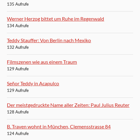
135 Aufrufe
Werner Herzog bittet um Ruhe im Regenwald
134 Aufrufe
Teddy Stauffer: Von Berlin nach Mexiko
132 Aufrufe
Filmszenen wie aus einem Traum
129 Aufrufe
Señor Teddy in Acapulco
129 Aufrufe
Der meistgedruckte Name aller Zeiten: Paul Julius Reuter
128 Aufrufe
B. Traven wohnt in München, Clemensstrasse 84
124 Aufrufe