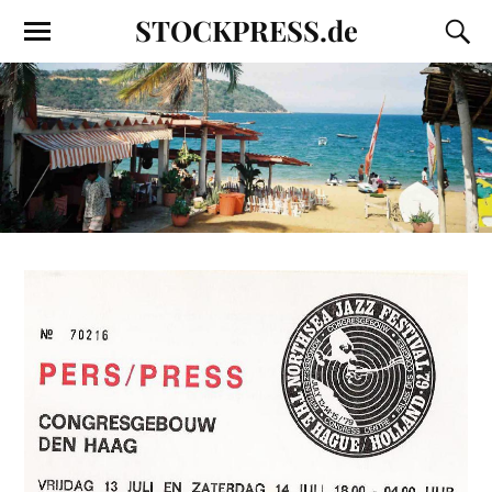
STOCKPRESS.de