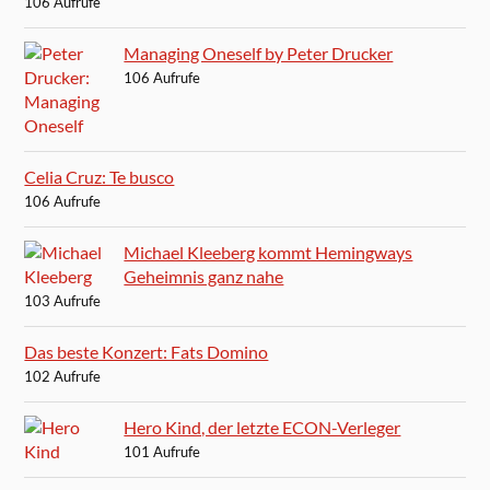
106 Aufrufe
Managing Oneself by Peter Drucker
106 Aufrufe
Celia Cruz: Te busco
106 Aufrufe
Michael Kleeberg kommt Hemingways
Geheimnis ganz nahe
103 Aufrufe
Das beste Konzert: Fats Domino
102 Aufrufe
Hero Kind, der letzte ECON-Verleger
101 Aufrufe