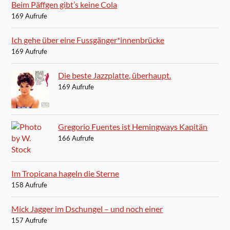
Beim Päffgen gibt’s keine Cola
169 Aufrufe
Ich gehe über eine Fussgänger*innenbrücke
169 Aufrufe
Die beste Jazzplatte, überhaupt.
169 Aufrufe
Gregorio Fuentes ist Hemingways Kapitän
166 Aufrufe
Im Tropicana hageln die Sterne
158 Aufrufe
Mick Jagger im Dschungel – und noch einer
157 Aufrufe