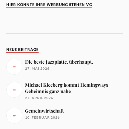
HIER KÖNNTE IHRE WERBUNG STEHEN VG
NEUE BEITRÄGE
Die beste Jazzplatte, überhaupt.
27. MAI 2026
Michael Kleeberg kommt Hemingways
Geheimnis ganz nahe
27. APRIL 2026
Gemeinwirtschaft
10. FEBRUAR 2026