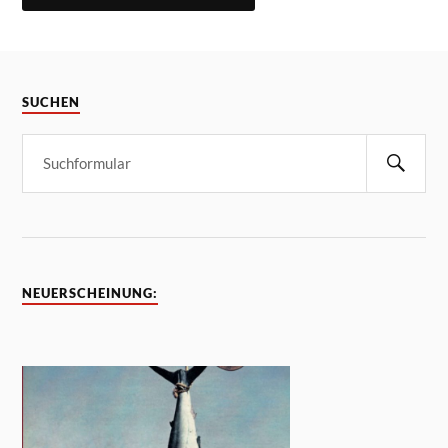
SUCHEN
NEUERSCHEINUNG: