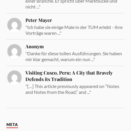
einer Branche. Er spricht über Marktlücke und
nicht ..."
Peter Mayer
"Ich habe sie einige Male in der TUM erlebt - ihre
Vorträge waren ..."
Anonym
"Danke für diese tollen Ausführungen. Sie haben
mir klar gemacht, warum ein nun ..."
Visiting Cusco, Peru: A City that Bravely
Defends its Tradition
"[…] This article previously appeared on “Notes
and Notes from the Road,” and ..."
META