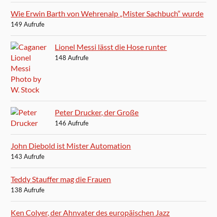
Wie Erwin Barth von Wehrenalp „Mister Sachbuch“ wurde
149 Aufrufe
Lionel Messi lässt die Hose runter
148 Aufrufe
Peter Drucker, der Große
146 Aufrufe
John Diebold ist Mister Automation
143 Aufrufe
Teddy Stauffer mag die Frauen
138 Aufrufe
Ken Colyer, der Ahnvater des europäischen Jazz