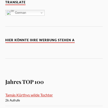
TRANSLATE
German
HIER KÖNNTE IHRE WERBUNG STEHEN A
Jahres TOP 100
Tamás Kürthys wilde Tochter
2k Aufrufe