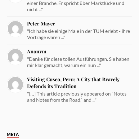
einer Branche. Er spricht über Marktlücke und
nicht ..."
Peter Mayer
"Ich habe sie einige Male in der TUM erlebt - ihre
Vorträge waren ..."
Anonym
"Danke für diese tollen Ausführungen. Sie haben
mir klar gemacht, warum ein nun ..."
Visiting Cusco, Peru: A City that Bravely
Defends its Tradition
"[…] This article previously appeared on “Notes
and Notes from the Road,” and ..."
META