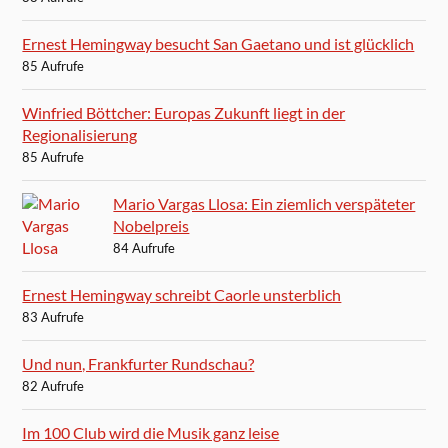
Ernest Hemingway besucht San Gaetano und ist glücklich
85 Aufrufe
Winfried Böttcher: Europas Zukunft liegt in der
Regionalisierung
85 Aufrufe
Mario Vargas Llosa: Ein ziemlich verspäteter
Nobelpreis
84 Aufrufe
Ernest Hemingway schreibt Caorle unsterblich
83 Aufrufe
Und nun, Frankfurter Rundschau?
82 Aufrufe
Im 100 Club wird die Musik ganz leise