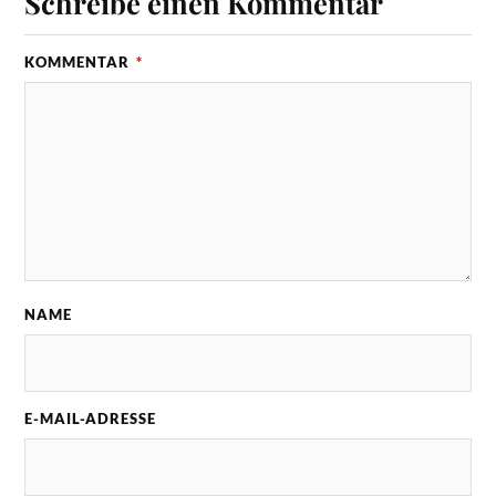
Schreibe einen Kommentar
KOMMENTAR
*
NAME
E-MAIL-ADRESSE