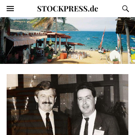
STOCKPRESS.de