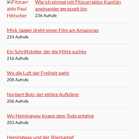
Wie ich einmal mit Fitzcarraldos Kapitän
aneinander gerasselt bin
236 Aufrufe
Mick Jagger dreht einen Film am Amazonas
224 Aufrufe
Ein Schriftsteller, der die Mitte suchte
216 Aufrufe
Wo die Luft der Freiheit weht
208 Aufrufe
Norbert Bolz, der elitäre Aufklärer
206 Aufrufe
Wo Hemingway knapp dem Tode entging
203 Aufrufe
Hemingway und der Stierkampf