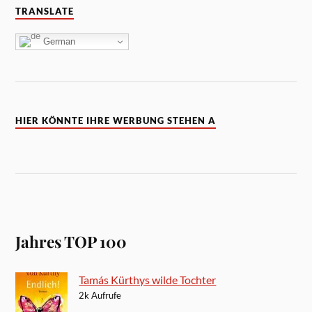
TRANSLATE
German
HIER KÖNNTE IHRE WERBUNG STEHEN A
Jahres TOP 100
Tamás Kürthys wilde Tochter
2k Aufrufe