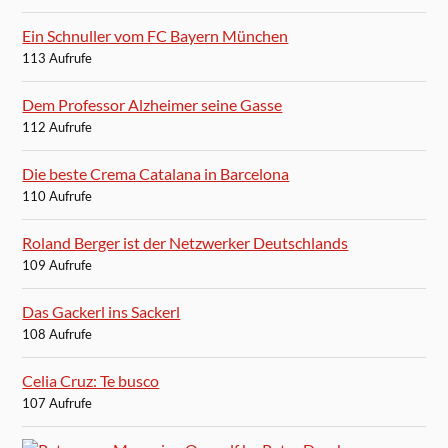
Ein Schnuller vom FC Bayern München
113 Aufrufe
Dem Professor Alzheimer seine Gasse
112 Aufrufe
Die beste Crema Catalana in Barcelona
110 Aufrufe
Roland Berger ist der Netzwerker Deutschlands
109 Aufrufe
Das Gackerl ins Sackerl
108 Aufrufe
Celia Cruz: Te busco
107 Aufrufe