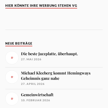
HIER KÖNNTE IHRE WERBUNG STEHEN VG
NEUE BEITRÄGE
Die beste Jazzplatte, überhaupt.
27. MAI 2026
Michael Kleeberg kommt Hemingways
Geheimnis ganz nahe
27. APRIL 2026
Gemeinwirtschaft
10. FEBRUAR 2026