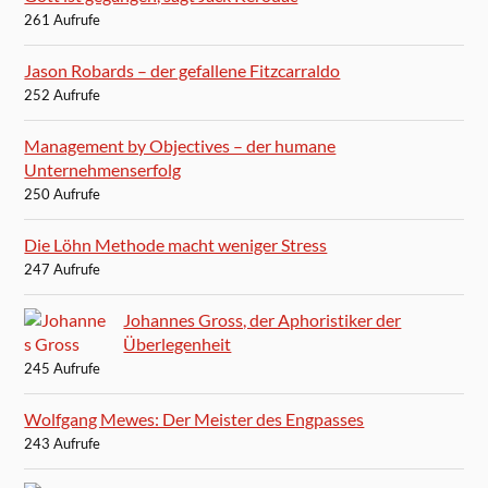
261 Aufrufe
Jason Robards – der gefallene Fitzcarraldo
252 Aufrufe
Management by Objectives – der humane
Unternehmenserfolg
250 Aufrufe
Die Löhn Methode macht weniger Stress
247 Aufrufe
Johannes Gross, der Aphoristiker der
Überlegenheit
245 Aufrufe
Wolfgang Mewes: Der Meister des Engpasses
243 Aufrufe