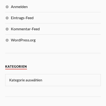
Anmelden
Eintrags-Feed
Kommentar-Feed
WordPress.org
KATEGORIEN