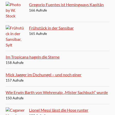
Gregorio Fuentes ist Hemingways Kapitän
166 Aufrufe
Frühstück in der Sansibar
165 Aufrufe
Im Tropicana hageln die Sterne
158 Aufrufe
Mick Jagger im Dschungel – und noch einer
157 Aufrufe
Wie Erwin Barth von Wehrenalp „Mister Sachbuch“ wurde
150 Aufrufe
Lionel Messi lässt die Hose runter