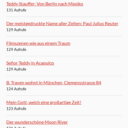
Teddy Stauffer: Von Berlin nach Mexiko
131 Aufrufe
Der meistgedruckte Name aller Zeiten: Paul Julius Reuter
129 Aufrufe
Filmszenen wie aus einem Traum
129 Aufrufe
Señor Teddy in Acapulco
129 Aufrufe
B. Traven wohnt in München, Clemensstrasse 84
124 Aufrufe
Mein Gott, welch eine großartige Zeit!
123 Aufrufe
Der wunderschöne Moon River