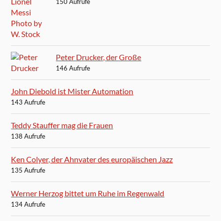
150 Aufrufe
Peter Drucker, der Große
146 Aufrufe
John Diebold ist Mister Automation
143 Aufrufe
Teddy Stauffer mag die Frauen
138 Aufrufe
Ken Colyer, der Ahnvater des europäischen Jazz
135 Aufrufe
Werner Herzog bittet um Ruhe im Regenwald
134 Aufrufe