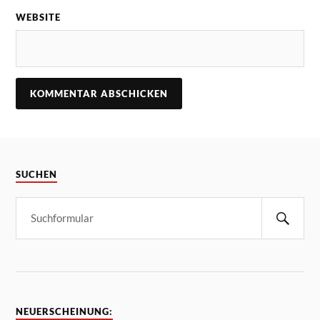
WEBSITE
SUCHEN
NEUERSCHEINUNG: