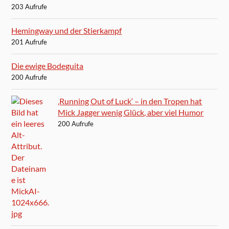
203 Aufrufe
Hemingway und der Stierkampf
201 Aufrufe
Die ewige Bodeguita
200 Aufrufe
‚Running Out of Luck‘ – in den Tropen hat
Mick Jagger wenig Glück, aber viel Humor
200 Aufrufe