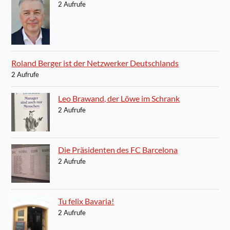
2 Aufrufe
Roland Berger ist der Netzwerker Deutschlands
2 Aufrufe
Leo Brawand, der Löwe im Schrank
2 Aufrufe
Die Präsidenten des FC Barcelona
2 Aufrufe
Tu felix Bavaria!
2 Aufrufe