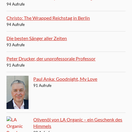
94 Aufrufe
Christo: The Wrapped Reichstag in Berlin
94 Aufrufe
Die besten Sänger aller Zeiten
93 Aufrufe
Peter Drucker, der unprofessorale Professor
91 Aufrufe
Paul Anka: Goodnight, My Love
91 Aufrufe
Olivenöl von LA Organic – ein Geschenk des
Himmels