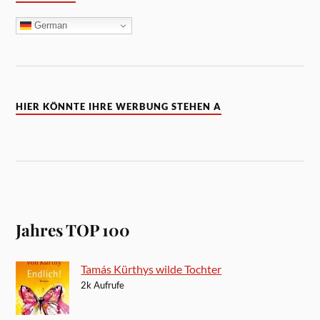
German
HIER KÖNNTE IHRE WERBUNG STEHEN A
Jahres TOP 100
Tamás Kürthys wilde Tochter
2k Aufrufe