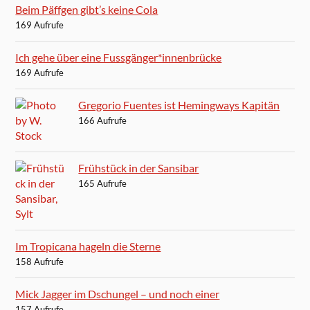
Beim Päffgen gibt’s keine Cola
169 Aufrufe
Ich gehe über eine Fussgänger*innenbrücke
169 Aufrufe
Gregorio Fuentes ist Hemingways Kapitän
166 Aufrufe
Frühstück in der Sansibar
165 Aufrufe
Im Tropicana hageln die Sterne
158 Aufrufe
Mick Jagger im Dschungel – und noch einer
157 Aufrufe