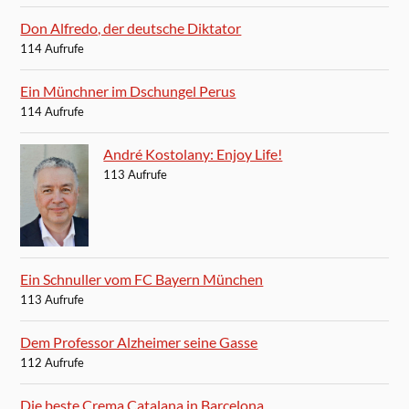
Don Alfredo, der deutsche Diktator
114 Aufrufe
Ein Münchner im Dschungel Perus
114 Aufrufe
André Kostolany: Enjoy Life!
113 Aufrufe
Ein Schnuller vom FC Bayern München
113 Aufrufe
Dem Professor Alzheimer seine Gasse
112 Aufrufe
Die beste Crema Catalana in Barcelona