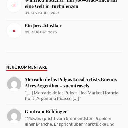
eine Welt in Turbulenzen
31. OKTOBER 2025
Ein Jazz-Musiker
23. AUGUST 2025
NEUE KOMMENTARE
Mercado de las Pulgas Local Artists Buenos
Aires Argentina – suemtravels
"[…] Mercado de las Pulgas Flea Market Horacio
Politi Argentina Picasso […] "
Guntram Röhlinger
"Mewes spricht vom brennendsten Problem
einer Branche. Er spricht über Marktlücke und