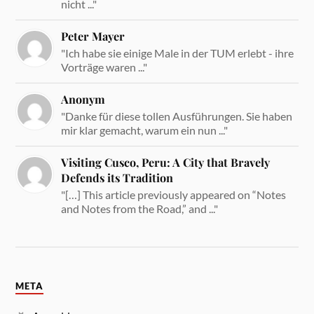
nicht ..."
Peter Mayer
"Ich habe sie einige Male in der TUM erlebt - ihre
Vorträge waren ..."
Anonym
"Danke für diese tollen Ausführungen. Sie haben
mir klar gemacht, warum ein nun ..."
Visiting Cusco, Peru: A City that Bravely
Defends its Tradition
"[…] This article previously appeared on “Notes
and Notes from the Road,” and ..."
META