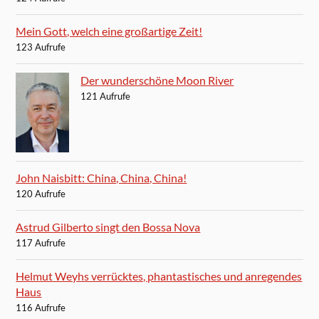
Mein Gott, welch eine großartige Zeit!
123 Aufrufe
Der wunderschöne Moon River
121 Aufrufe
John Naisbitt: China, China, China!
120 Aufrufe
Astrud Gilberto singt den Bossa Nova
117 Aufrufe
Helmut Weyhs verrücktes, phantastisches und anregendes
Haus
116 Aufrufe