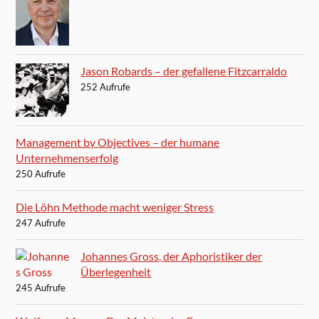
Jason Robards – der gefallene Fitzcarraldo
252 Aufrufe
Management by Objectives – der humane
Unternehmenserfolg
250 Aufrufe
Die Löhn Methode macht weniger Stress
247 Aufrufe
Johannes Gross, der Aphoristiker der
Überlegenheit
245 Aufrufe