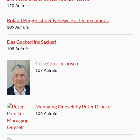
110 Aufrufe
Roland Berger ist der Netzwerker Deutschlands
109 Aufrufe
Das Gackerl ins Sackerl
108 Aufrufe
Celia Cruz: Te busco
107 Aufrufe
Managing Oneself by Peter Drucker
106 Aufrufe