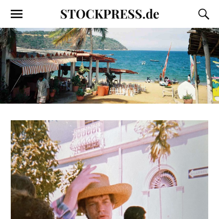
STOCKPRESS.de