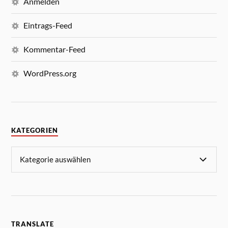
Anmelden
Eintrags-Feed
Kommentar-Feed
WordPress.org
KATEGORIEN
TRANSLATE