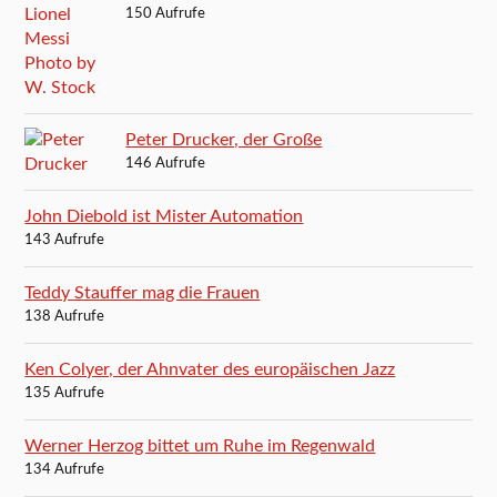
150 Aufrufe
Peter Drucker, der Große
146 Aufrufe
John Diebold ist Mister Automation
143 Aufrufe
Teddy Stauffer mag die Frauen
138 Aufrufe
Ken Colyer, der Ahnvater des europäischen Jazz
135 Aufrufe
Werner Herzog bittet um Ruhe im Regenwald
134 Aufrufe