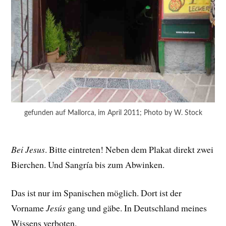
gefunden auf Mallorca, im April 2011; Photo by W. Stock
Bei Jesus
. Bitte eintreten! Neben dem Plakat direkt zwei
Bierchen. Und Sangría bis zum Abwinken.
Das ist nur im Spanischen möglich. Dort ist der
Vorname
Jesús
gang und gäbe. In Deutschland meines
Wissens verboten.