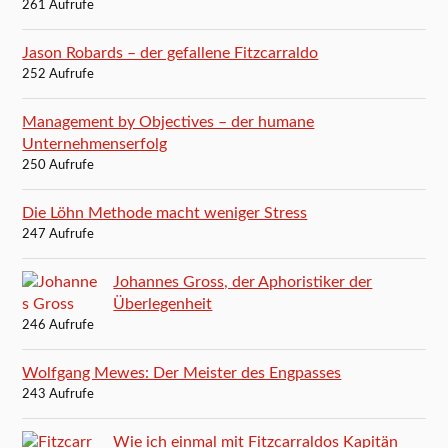
261 Aufrufe
Jason Robards – der gefallene Fitzcarraldo
252 Aufrufe
Management by Objectives – der humane
Unternehmenserfolg
250 Aufrufe
Die Löhn Methode macht weniger Stress
247 Aufrufe
Johannes Gross, der Aphoristiker der
Überlegenheit
246 Aufrufe
Wolfgang Mewes: Der Meister des Engpasses
243 Aufrufe
Wie ich einmal mit Fitzcarraldos Kapitän