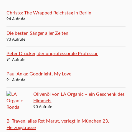
Christo: The Wrapped Reichstag in Berlin
94 Aufrufe
Die besten Sänger aller Zeiten
93 Aufrufe
Peter Drucker, der unprofessorale Professor
91 Aufrufe
Paul Anka: Goodnight, My Love
91 Aufrufe
Olivenöl von LA Organic – ein Geschenk des
Himmels
90 Aufrufe
B. Traven, alias Ret Marut, verlegt in München 23,
Herzogstrasse