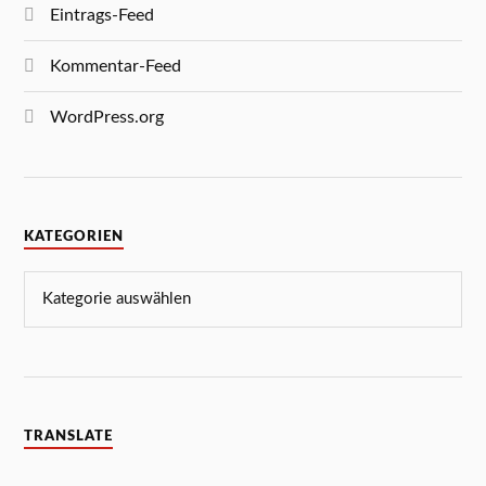
Eintrags-Feed
Kommentar-Feed
WordPress.org
KATEGORIEN
TRANSLATE