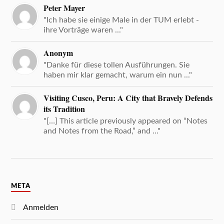
Peter Mayer
"Ich habe sie einige Male in der TUM erlebt -
ihre Vorträge waren ..."
Anonym
"Danke für diese tollen Ausführungen. Sie
haben mir klar gemacht, warum ein nun ..."
Visiting Cusco, Peru: A City that Bravely Defends
its Tradition
"[…] This article previously appeared on “Notes
and Notes from the Road,” and ..."
META
Anmelden