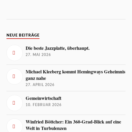
NEUE BEITRÄGE
Die beste Jazzplatte, überhaupt.
27. MAI 2026
Michael Kleeberg kommt Hemingways Geheimnis
ganz nahe
27. APRIL 2026
Gemeinwirtschaft
10. FEBRUAR 2026
Winfried Böttcher: Ein 360-Grad-Blick auf eine
Welt in Turbulenzen