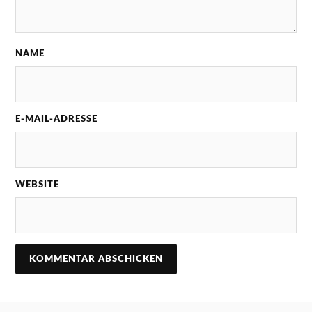
NAME
E-MAIL-ADRESSE
WEBSITE