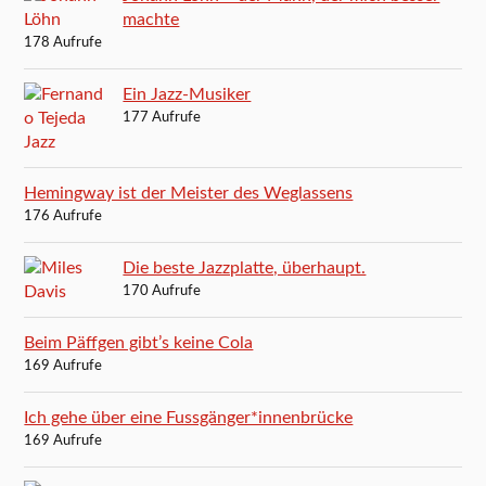
machte
178 Aufrufe
Ein Jazz-Musiker
177 Aufrufe
Hemingway ist der Meister des Weglassens
176 Aufrufe
Die beste Jazzplatte, überhaupt.
170 Aufrufe
Beim Päffgen gibt’s keine Cola
169 Aufrufe
Ich gehe über eine Fussgänger*innenbrücke
169 Aufrufe