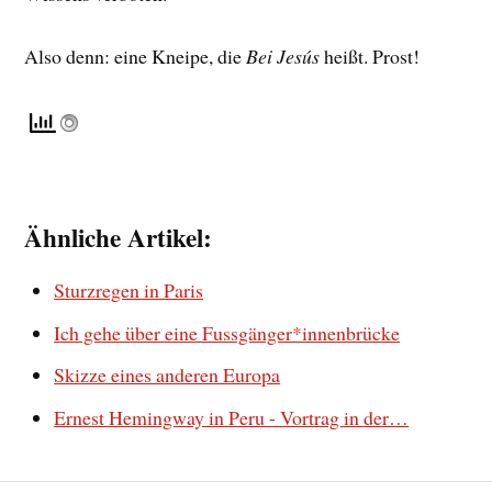
Also denn: eine Kneipe, die
Bei Jesús
heißt. Prost!
Ähnliche Artikel:
Sturzregen in Paris
Ich gehe über eine Fussgänger*innenbrücke
Skizze eines anderen Europa
Ernest Hemingway in Peru - Vortrag in der…