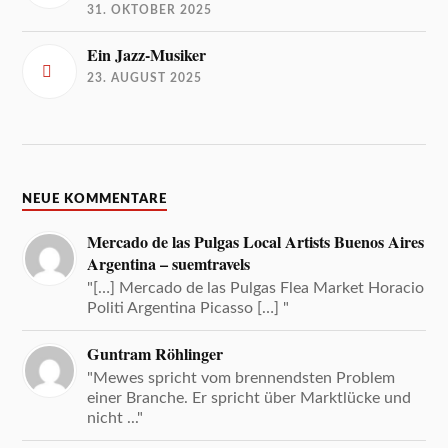
31. OKTOBER 2025
Ein Jazz-Musiker
23. AUGUST 2025
NEUE KOMMENTARE
Mercado de las Pulgas Local Artists Buenos Aires
Argentina – suemtravels
"[…] Mercado de las Pulgas Flea Market Horacio
Politi Argentina Picasso […] "
Guntram Röhlinger
"Mewes spricht vom brennendsten Problem
einer Branche. Er spricht über Marktlücke und
nicht ..."