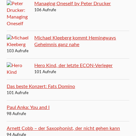
Managing Oneself by Peter Drucker
106 Aufrufe
Michael Kleeberg kommt Hemingways
Geheimnis ganz nahe
103 Aufrufe
Hero Kind, der letzte ECON-Verleger
101 Aufrufe
Das beste Konzert: Fats Domino
101 Aufrufe
Paul Anka: You and I
98 Aufrufe
Arnett Cobb – der Saxophonist, der nicht gehen kann
94 Aufrufe