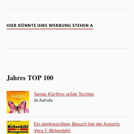
HIER KÖNNTE IHRE WERBUNG STEHEN A
Jahres TOP 100
Tamás Kürthys wilde Tochter
2k Aufrufe
Ein denkwürdiger Besuch bei der Autorin
Vera F. Birkenbihl