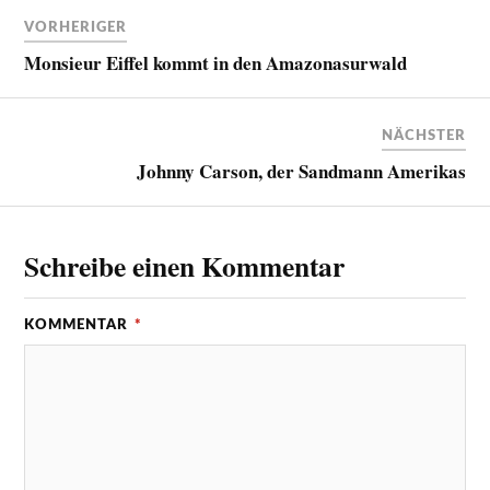
VORHERIGER
Monsieur Eiffel kommt in den Amazonasurwald
NÄCHSTER
Johnny Carson, der Sandmann Amerikas
Schreibe einen Kommentar
KOMMENTAR
*