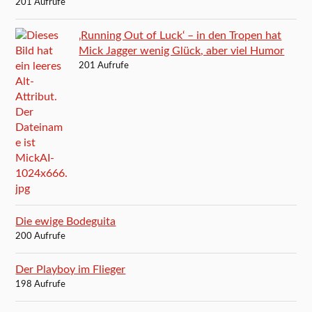
201 Aufrufe
‚Running Out of Luck‘ – in den Tropen hat
Mick Jagger wenig Glück, aber viel Humor
201 Aufrufe
Die ewige Bodeguita
200 Aufrufe
Der Playboy im Flieger
198 Aufrufe