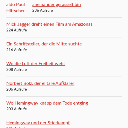
aneinander gerasselt bin
236 Aufrufe
Mick Jagger dreht einen Film am Amazonas
224 Aufrufe
Ein Schriftsteller, der die Mitte suchte
216 Aufrufe
Wo die Luft der Freiheit weht
208 Aufrufe
Norbert Bolz, der elitäre Aufklärer
206 Aufrufe
Wo Hemingway knapp dem Tode entging
203 Aufrufe
Hemingway und der Stierkampf