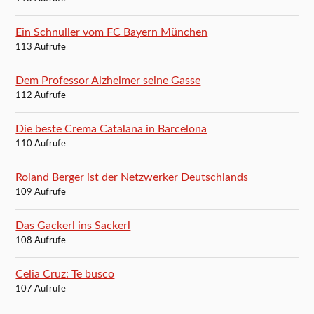
Ein Schnuller vom FC Bayern München
113 Aufrufe
Dem Professor Alzheimer seine Gasse
112 Aufrufe
Die beste Crema Catalana in Barcelona
110 Aufrufe
Roland Berger ist der Netzwerker Deutschlands
109 Aufrufe
Das Gackerl ins Sackerl
108 Aufrufe
Celia Cruz: Te busco
107 Aufrufe