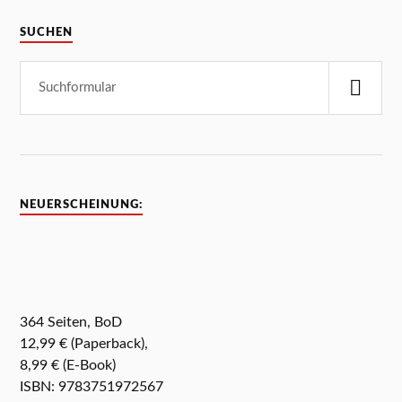
SUCHEN
NEUERSCHEINUNG:
364 Seiten, BoD
12,99 € (Paperback),
8,99 € (E-Book)
ISBN: 9783751972567