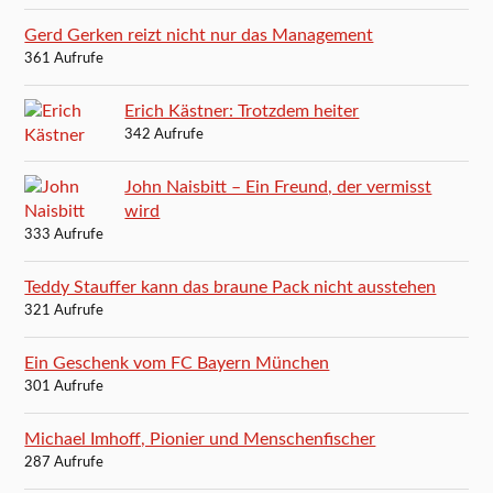
Gerd Gerken reizt nicht nur das Management
361 Aufrufe
Erich Kästner: Trotzdem heiter
342 Aufrufe
John Naisbitt – Ein Freund, der vermisst
wird
333 Aufrufe
Teddy Stauffer kann das braune Pack nicht ausstehen
321 Aufrufe
Ein Geschenk vom FC Bayern München
301 Aufrufe
Michael Imhoff, Pionier und Menschenfischer
287 Aufrufe