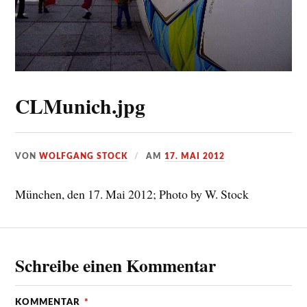
CLMunich.jpg
VON
WOLFGANG STOCK
AM
17. MAI 2012
München, den 17. Mai 2012; Photo by W. Stock
Schreibe einen Kommentar
KOMMENTAR
*