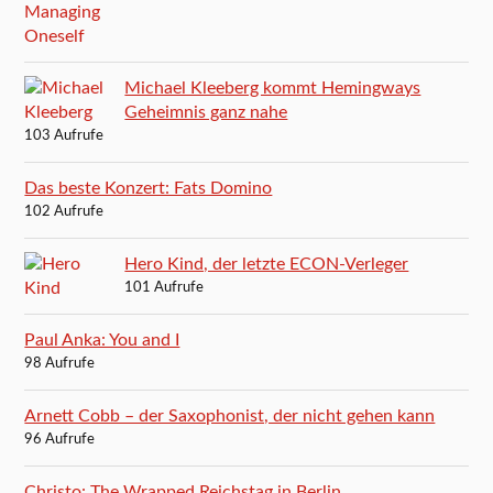
Michael Kleeberg kommt Hemingways
Geheimnis ganz nahe
103 Aufrufe
Das beste Konzert: Fats Domino
102 Aufrufe
Hero Kind, der letzte ECON-Verleger
101 Aufrufe
Paul Anka: You and I
98 Aufrufe
Arnett Cobb – der Saxophonist, der nicht gehen kann
96 Aufrufe
Christo: The Wrapped Reichstag in Berlin