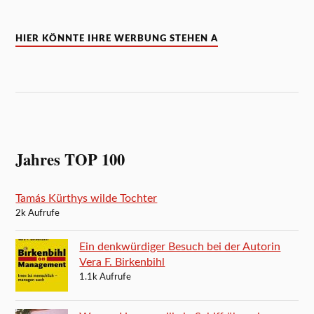
HIER KÖNNTE IHRE WERBUNG STEHEN A
Jahres TOP 100
Tamás Kürthys wilde Tochter
2k Aufrufe
Ein denkwürdiger Besuch bei der Autorin
Vera F. Birkenbihl
1.1k Aufrufe