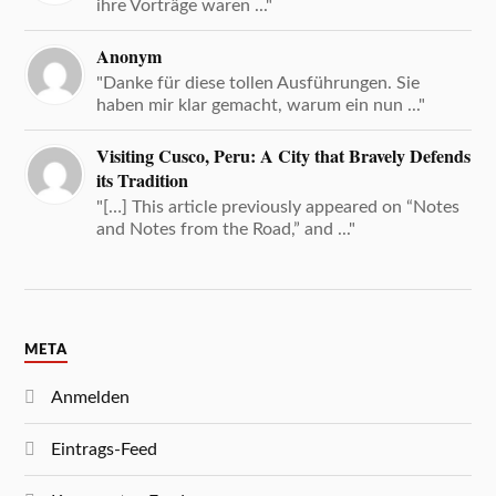
ihre Vorträge waren ..."
Anonym
"Danke für diese tollen Ausführungen. Sie
haben mir klar gemacht, warum ein nun ..."
Visiting Cusco, Peru: A City that Bravely Defends
its Tradition
"[…] This article previously appeared on “Notes
and Notes from the Road,” and ..."
META
Anmelden
Eintrags-Feed