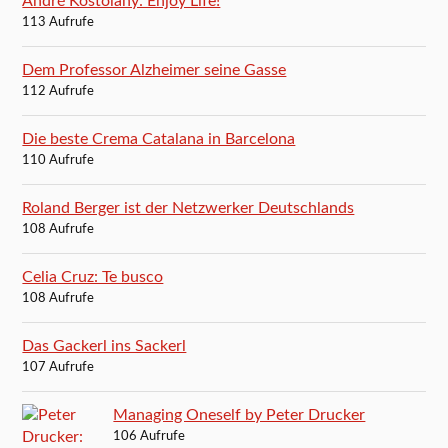
André Kostolany: Enjoy Life!
113 Aufrufe
Dem Professor Alzheimer seine Gasse
112 Aufrufe
Die beste Crema Catalana in Barcelona
110 Aufrufe
Roland Berger ist der Netzwerker Deutschlands
108 Aufrufe
Celia Cruz: Te busco
108 Aufrufe
Das Gackerl ins Sackerl
107 Aufrufe
Managing Oneself by Peter Drucker
106 Aufrufe