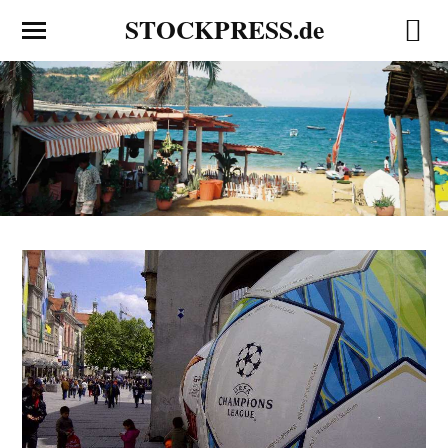
STOCKPRESS.de