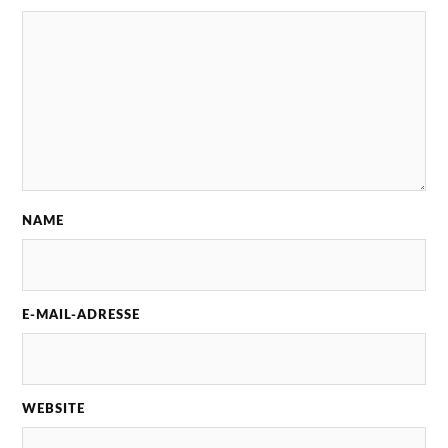
NAME
E-MAIL-ADRESSE
WEBSITE