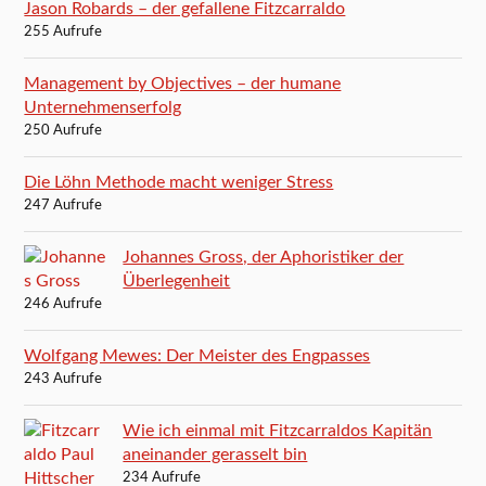
Jason Robards – der gefallene Fitzcarraldo
255 Aufrufe
Management by Objectives – der humane
Unternehmenserfolg
250 Aufrufe
Die Löhn Methode macht weniger Stress
247 Aufrufe
Johannes Gross, der Aphoristiker der
Überlegenheit
246 Aufrufe
Wolfgang Mewes: Der Meister des Engpasses
243 Aufrufe
Wie ich einmal mit Fitzcarraldos Kapitän
aneinander gerasselt bin
234 Aufrufe