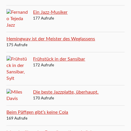
Ein Jazz-Musiker
177 Aufrufe
Hemingway ist der Meister des Weglassens
175 Aufrufe
Frühstück in der Sansibar
172 Aufrufe
Die beste Jazzplatte, überhaupt.
170 Aufrufe
Beim Päffgen gibt’s keine Cola
169 Aufrufe