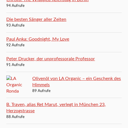
94 Aufrufe
Die besten Sänger aller Zeiten
93 Aufrufe
Paul Anka: Goodnight, My Love
92 Aufrufe
Peter Drucker, der unprofessorale Professor
91 Aufrufe
Olivenöl von LA Organic – ein Geschenk des
Himmels
89 Aufrufe
B. Traven, alias Ret Marut, verlegt in München 23,
Herzogstrasse
88 Aufrufe