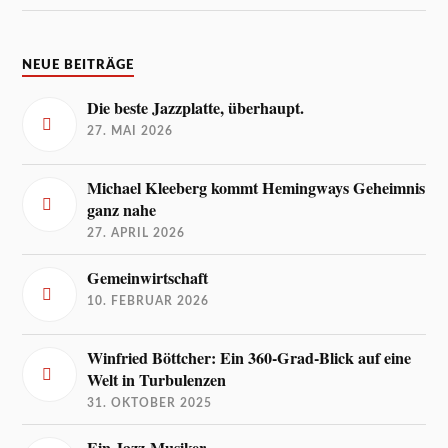
NEUE BEITRÄGE
Die beste Jazzplatte, überhaupt.
27. MAI 2026
Michael Kleeberg kommt Hemingways Geheimnis
ganz nahe
27. APRIL 2026
Gemeinwirtschaft
10. FEBRUAR 2026
Winfried Böttcher: Ein 360-Grad-Blick auf eine
Welt in Turbulenzen
31. OKTOBER 2025