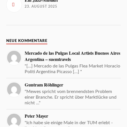
Ein Jazz-Musiker
23. AUGUST 2025
NEUE KOMMENTARE
Mercado de las Pulgas Local Artists Buenos Aires
Argentina – suemtravels
"[…] Mercado de las Pulgas Flea Market Horacio
Politi Argentina Picasso […] "
Guntram Röhlinger
"Mewes spricht vom brennendsten Problem
einer Branche. Er spricht über Marktlücke und
nicht ..."
Peter Mayer
"Ich habe sie einige Male in der TUM erlebt -