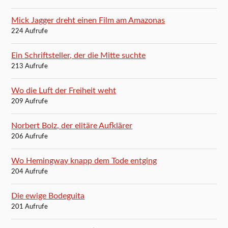
Mick Jagger dreht einen Film am Amazonas
224 Aufrufe
Ein Schriftsteller, der die Mitte suchte
213 Aufrufe
Wo die Luft der Freiheit weht
209 Aufrufe
Norbert Bolz, der elitäre Aufklärer
206 Aufrufe
Wo Hemingway knapp dem Tode entging
204 Aufrufe
Die ewige Bodeguita
201 Aufrufe