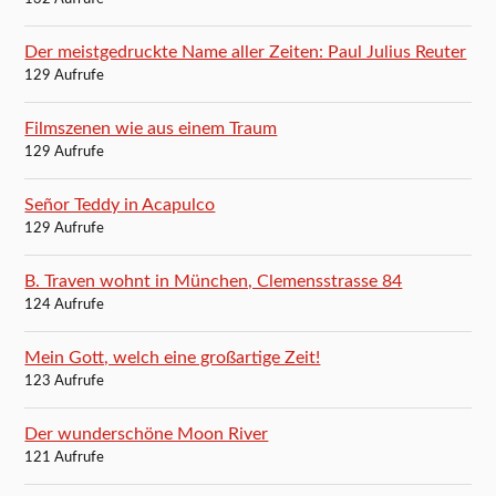
Der meistgedruckte Name aller Zeiten: Paul Julius Reuter
129 Aufrufe
Filmszenen wie aus einem Traum
129 Aufrufe
Señor Teddy in Acapulco
129 Aufrufe
B. Traven wohnt in München, Clemensstrasse 84
124 Aufrufe
Mein Gott, welch eine großartige Zeit!
123 Aufrufe
Der wunderschöne Moon River
121 Aufrufe