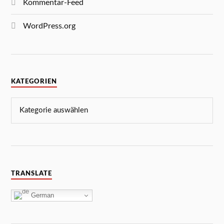
Kommentar-Feed
WordPress.org
KATEGORIEN
TRANSLATE
German