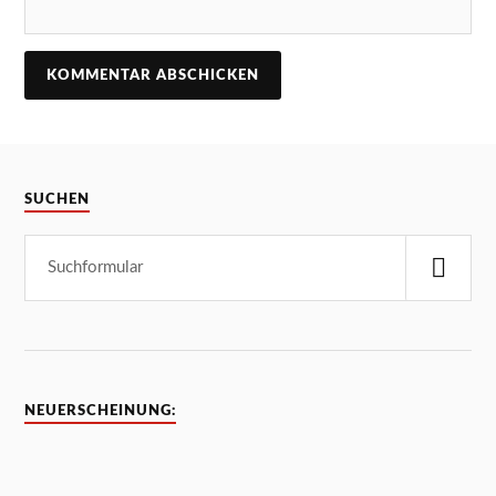
SUCHEN
NEUERSCHEINUNG: