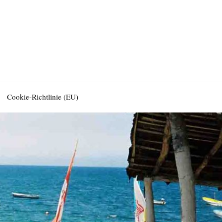
Cookie-Richtlinie (EU)