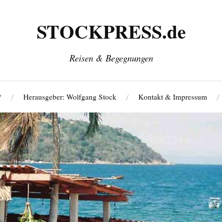
STOCKPRESS.de
Reisen & Begegnungen
‘
Herausgeber: Wolfgang Stock
Kontakt & Impressum