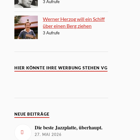
3 Aufrufe
Werner Herzog will ein Schiff
über einen Berg ziehen
3 Aufrufe
HIER KÖNNTE IHRE WERBUNG STEHEN VG
NEUE BEITRÄGE
Die beste Jazzplatte, überhaupt.
27. MAI 2026