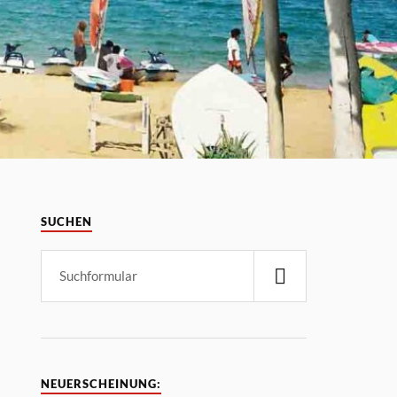
SUCHEN
NEUERSCHEINUNG: