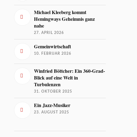
Michael Kleeberg kommt
Hemingways Geheimnis ganz
nahe
27. APRIL 2026
Gemeinwirtschaft
10. FEBRUAR 2026
Winfried Böttcher: Ein 360-Grad-
Blick auf eine Welt in
Turbulenzen
31. OKTOBER 2025
Ein Jazz-Musiker
23. AUGUST 2025