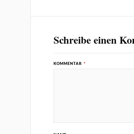
Schreibe einen K
KOMMENTAR
*