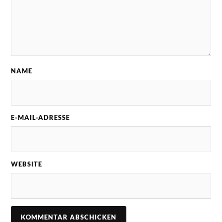
NAME
E-MAIL-ADRESSE
WEBSITE