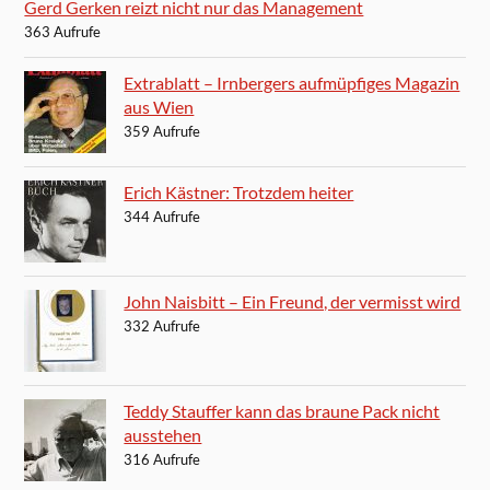
Gerd Gerken reizt nicht nur das Management
363 Aufrufe
Extrablatt – Irnbergers aufmüpfiges Magazin
aus Wien
359 Aufrufe
Erich Kästner: Trotzdem heiter
344 Aufrufe
John Naisbitt – Ein Freund, der vermisst wird
332 Aufrufe
Teddy Stauffer kann das braune Pack nicht
ausstehen
316 Aufrufe