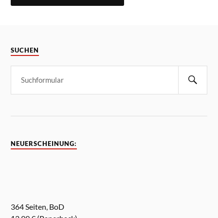
SUCHEN
NEUERSCHEINUNG:
364 Seiten, BoD