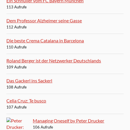
Ein Schnuller vom FC Bayern München
113 Aufrufe
Dem Professor Alzheimer seine Gasse
112 Aufrufe
Die beste Crema Catalana in Barcelona
110 Aufrufe
Roland Berger ist der Netzwerker Deutschlands
109 Aufrufe
Das Gackerl ins Sackerl
108 Aufrufe
Celia Cruz: Te busco
107 Aufrufe
Managing Oneself by Peter Drucker
106 Aufrufe