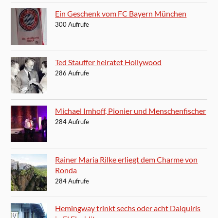
Ein Geschenk vom FC Bayern München
300 Aufrufe
Ted Stauffer heiratet Hollywood
286 Aufrufe
Michael Imhoff, Pionier und Menschenfischer
284 Aufrufe
Rainer Maria Rilke erliegt dem Charme von
Ronda
284 Aufrufe
Hemingway trinkt sechs oder acht Daiquirís