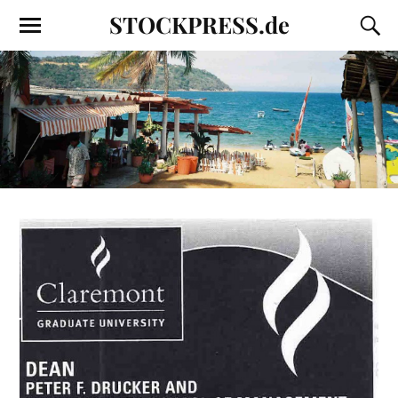
STOCKPRESS.de