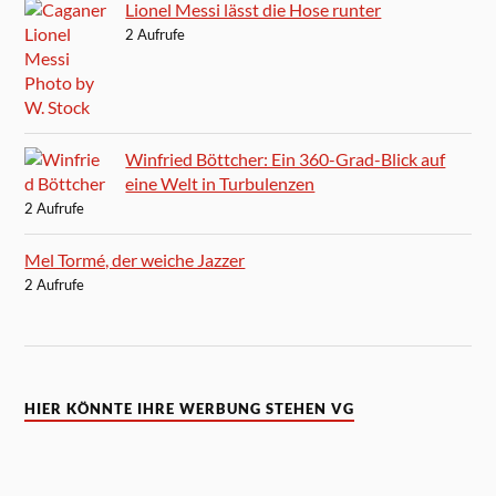
Lionel Messi lässt die Hose runter
2 Aufrufe
Winfried Böttcher: Ein 360-Grad-Blick auf
eine Welt in Turbulenzen
2 Aufrufe
Mel Tormé, der weiche Jazzer
2 Aufrufe
HIER KÖNNTE IHRE WERBUNG STEHEN VG