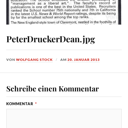
PeterDruckerDean.jpg
VON
WOLFGANG STOCK
AM
20. JANUAR 2013
Schreibe einen Kommentar
KOMMENTAR
*