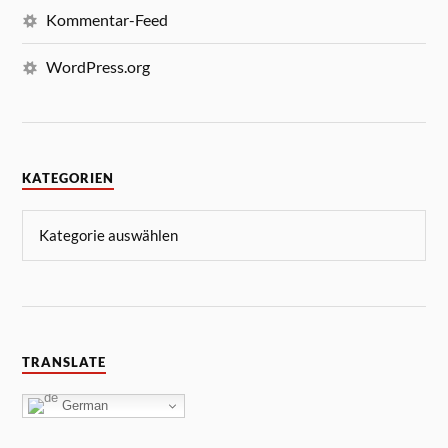
Kommentar-Feed
WordPress.org
KATEGORIEN
TRANSLATE
German