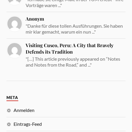
Vorträge waren ..."
Anonym
"Danke für diese tollen Ausführungen. Sie haben
mir klar gemacht, warum ein nun ..."
Visiting Cusco, Peru: A City that Bravely
Defends its Tradition
"[…] This article previously appeared on “Notes
and Notes from the Road,” and ..."
META
Anmelden
Eintrags-Feed