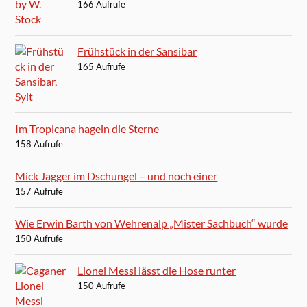
166 Aufrufe
Frühstück in der Sansibar
165 Aufrufe
Im Tropicana hageln die Sterne
158 Aufrufe
Mick Jagger im Dschungel – und noch einer
157 Aufrufe
Wie Erwin Barth von Wehrenalp „Mister Sachbuch“ wurde
150 Aufrufe
Lionel Messi lässt die Hose runter
150 Aufrufe