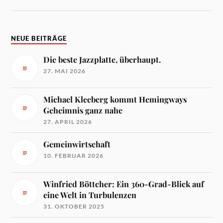
NEUE BEITRÄGE
Die beste Jazzplatte, überhaupt.
27. MAI 2026
Michael Kleeberg kommt Hemingways
Geheimnis ganz nahe
27. APRIL 2026
Gemeinwirtschaft
10. FEBRUAR 2026
Winfried Böttcher: Ein 360-Grad-Blick auf
eine Welt in Turbulenzen
31. OKTOBER 2025