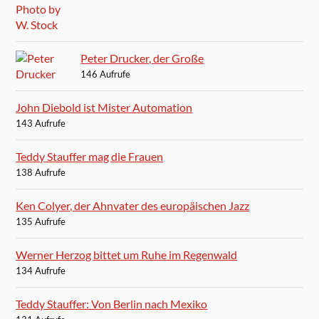
Peter Drucker, der Große
146 Aufrufe
John Diebold ist Mister Automation
143 Aufrufe
Teddy Stauffer mag die Frauen
138 Aufrufe
Ken Colyer, der Ahnvater des europäischen Jazz
135 Aufrufe
Werner Herzog bittet um Ruhe im Regenwald
134 Aufrufe
Teddy Stauffer: Von Berlin nach Mexiko