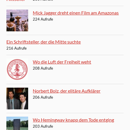
Mick Jagger dreht einen Film am Amazonas
224 Aufrufe
Ein Schriftsteller, der die Mitte suchte
216 Aufrufe
Wo die Luft der Freiheit weht
208 Aufrufe
Norbert Bolz, der elitäre Aufklärer
206 Aufrufe
Wo Hemingway knapp dem Tode entging
203 Aufrufe