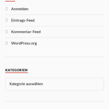
Anmelden
Eintrags-Feed
Kommentar-Feed
WordPress.org
KATEGORIEN