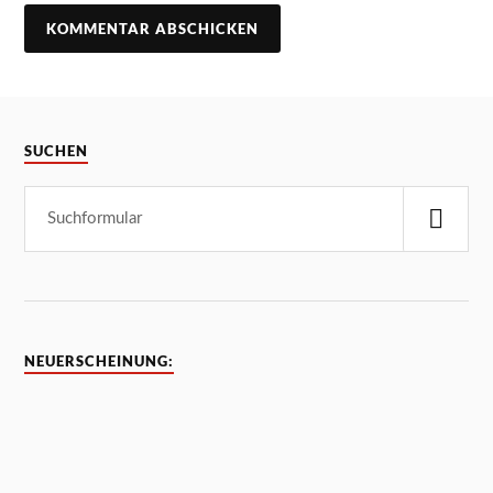
SUCHEN
NEUERSCHEINUNG: