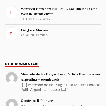
Winfried Böttcher: Ein 360-Grad-Blick auf eine
Welt in Turbulenzen
31. OKTOBER 2025
Ein Jazz-Musiker
23. AUGUST 2025
NEUE KOMMENTARE
Mercado de las Pulgas Local Artists Buenos Aires
Argentina – suemtravels
"[…] Mercado de las Pulgas Flea Market Horacio
Politi Argentina Picasso […] "
Guntram Röhlinger