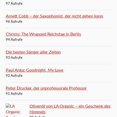
97 Aufrufe
Arnett Cobb – der Saxophonist, der nicht gehen kann
96 Aufrufe
Christo: The Wrapped Reichstag in Berlin
94 Aufrufe
Die besten Sänger aller Zeiten
93 Aufrufe
Paul Anka: Goodnight, My Love
92 Aufrufe
Peter Drucker, der unprofessorale Professor
91 Aufrufe
Olivenöl von LA Organic – ein Geschenk des
Himmels