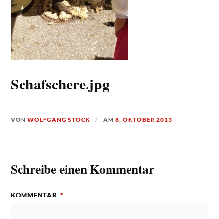
Schafschere.jpg
VON
WOLFGANG STOCK
AM
8. OKTOBER 2013
Schreibe einen Kommentar
KOMMENTAR
*