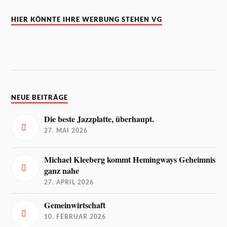
HIER KÖNNTE IHRE WERBUNG STEHEN VG
NEUE BEITRÄGE
Die beste Jazzplatte, überhaupt.
27. MAI 2026
Michael Kleeberg kommt Hemingways Geheimnis
ganz nahe
27. APRIL 2026
Gemeinwirtschaft
10. FEBRUAR 2026