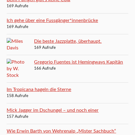
169 Aufrufe
Ich gehe über eine Fussgänger*innenbrücke
169 Aufrufe
Die beste Jazzplatte, überhaupt.
169 Aufrufe
Gregorio Fuentes ist Hemingways Kapitän
166 Aufrufe
Im Tropicana hageln die Sterne
158 Aufrufe
Mick Jagger im Dschungel – und noch einer
157 Aufrufe
Wie Erwin Barth von Wehrenalp „Mister Sachbuch“