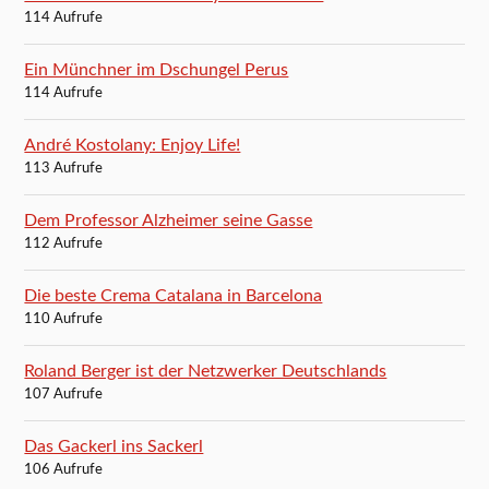
114 Aufrufe
Ein Münchner im Dschungel Perus
114 Aufrufe
André Kostolany: Enjoy Life!
113 Aufrufe
Dem Professor Alzheimer seine Gasse
112 Aufrufe
Die beste Crema Catalana in Barcelona
110 Aufrufe
Roland Berger ist der Netzwerker Deutschlands
107 Aufrufe
Das Gackerl ins Sackerl
106 Aufrufe