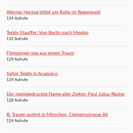
Werner Herzog bittet um Ruhe im Regenwald
134 Aufrufe
Teddy Stauffer: Von Berlin nach Mexiko
132 Aufrufe
Filmszenen wie aus einem Traum
129 Aufrufe
Señor Teddy in Acapulco
129 Aufrufe
Der meistgedruckte Name aller Zeiten: Paul Julius Reuter
128 Aufrufe
B. Traven wohnt in München, Clemensstrasse 84
124 Aufrufe