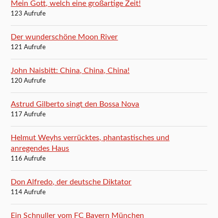
Mein Gott, welch eine großartige Zeit!
123 Aufrufe
Der wunderschöne Moon River
121 Aufrufe
John Naisbitt: China, China, China!
120 Aufrufe
Astrud Gilberto singt den Bossa Nova
117 Aufrufe
Helmut Weyhs verrücktes, phantastisches und
anregendes Haus
116 Aufrufe
Don Alfredo, der deutsche Diktator
114 Aufrufe
Ein Schnuller vom FC Bayern München