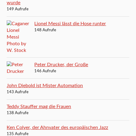
wurde
149 Aufrufe
Lionel Messi lässt die Hose runter
148 Aufrufe
Peter Drucker, der Große
146 Aufrufe
John Diebold ist Mister Automation
143 Aufrufe
Teddy Stauffer mag die Frauen
138 Aufrufe
Ken Colyer, der Ahnvater des europäischen Jazz
135 Aufrufe