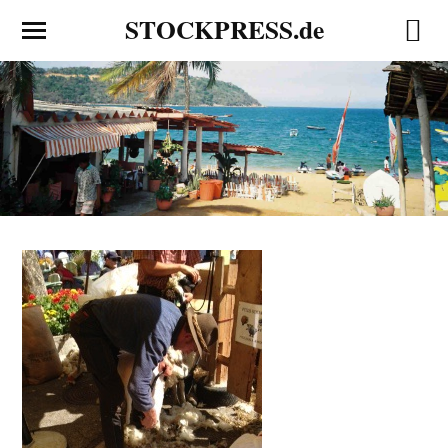
STOCKPRESS.de