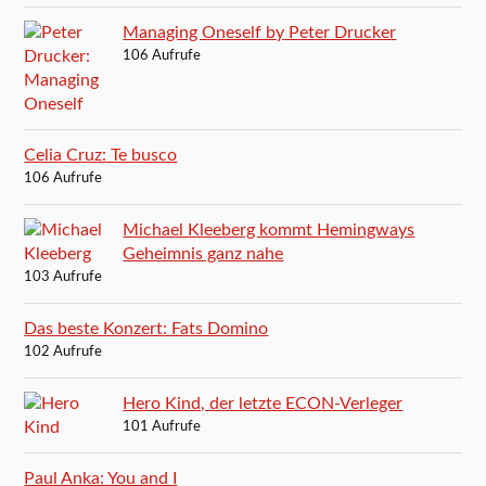
Managing Oneself by Peter Drucker
106 Aufrufe
Celia Cruz: Te busco
106 Aufrufe
Michael Kleeberg kommt Hemingways
Geheimnis ganz nahe
103 Aufrufe
Das beste Konzert: Fats Domino
102 Aufrufe
Hero Kind, der letzte ECON-Verleger
101 Aufrufe
Paul Anka: You and I