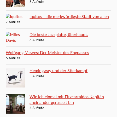
8 Aufrufe
Iquitos – die merkwürdigste Stadt von allen
7 Aufrufe
Die beste Jazzplatte, überhaupt.
6 Aufrufe
Wolfgang Mewes: Der Meister des Engpasses
6 Aufrufe
Hemingway und der Stierkampf
5 Aufrufe
Wie ich einmal mit Fitzcarraldos Kapitän
aneinander gerasselt bin
4 Aufrufe