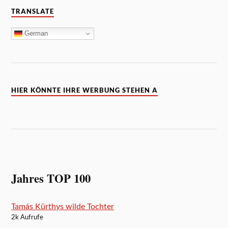
TRANSLATE
German
HIER KÖNNTE IHRE WERBUNG STEHEN A
Jahres TOP 100
Tamás Kürthys wilde Tochter
2k Aufrufe