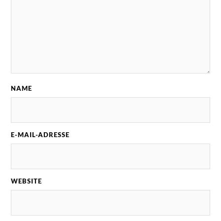
NAME
E-MAIL-ADRESSE
WEBSITE