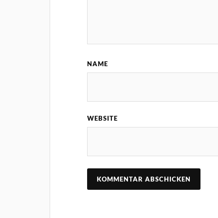
NAME
WEBSITE