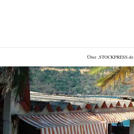
Über ‚STOCKPRESS.de