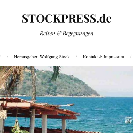
STOCKPRESS.de
Reisen & Begegnungen
‘
Herausgeber: Wolfgang Stock
Kontakt & Impressum