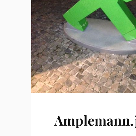
Amplemann.