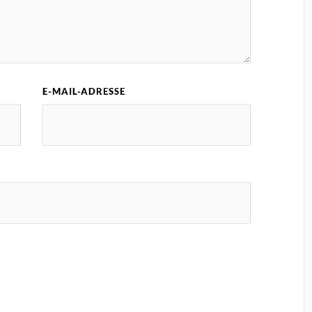
E-MAIL-ADRESSE