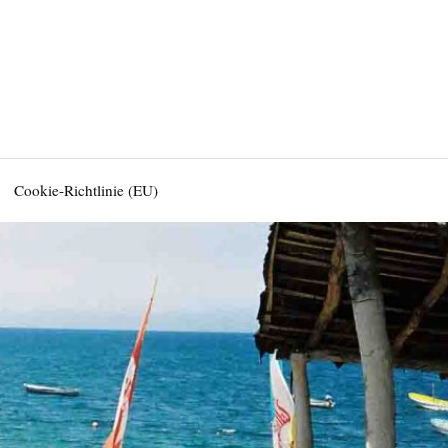
Cookie-Richtlinie (EU)