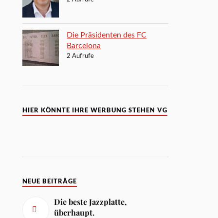
Die Präsidenten des FC
Barcelona
2 Aufrufe
HIER KÖNNTE IHRE WERBUNG STEHEN VG
NEUE BEITRÄGE
Die beste Jazzplatte,
überhaupt.