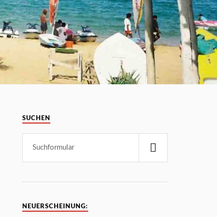
SUCHEN
NEUERSCHEINUNG: