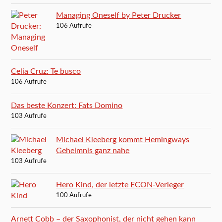
Managing Oneself by Peter Drucker
106 Aufrufe
Celia Cruz: Te busco
106 Aufrufe
Das beste Konzert: Fats Domino
103 Aufrufe
Michael Kleeberg kommt Hemingways
Geheimnis ganz nahe
103 Aufrufe
Hero Kind, der letzte ECON-Verleger
100 Aufrufe
Arnett Cobb – der Saxophonist, der nicht gehen kann