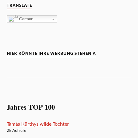
TRANSLATE
German
HIER KÖNNTE IHRE WERBUNG STEHEN A
Jahres TOP 100
Tamás Kürthys wilde Tochter
2k Aufrufe