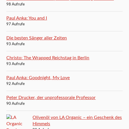
98 Aufrufe
Paul Anka: You and I
97 Aufrufe
Die besten Sänger aller Zeiten
93 Aufrufe
Christo: The Wrapped Reichstag in Berlin
93 Aufrufe
Paul Anka: Goodnight, My Love
92 Aufrufe
Peter Drucker, der unprofessorale Professor
90 Aufrufe
Olivenöl von LA Organic – ein Geschenk des
Himmels