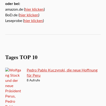
oder bei:
amazon.de (
hier klicken
)
BoD.de (
hier klicken
)
Leseprobe (
hier klicken
)
Tages TOP 10
Pedro Pablo Kuczynski, die neue Hoffnung
für Peru
8 Aufrufe