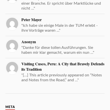
einer Branche. Er spricht über Marktlücke und
nicht ..."
Peter Mayer
"Ich habe sie einige Male in der TUM erlebt -
ihre Vorträge waren ..."
Anonym
"Danke für diese tollen Ausführungen. Sie
haben mir klar gemacht, warum ein nun ..."
Visiting Cusco, Peru: A City that Bravely Defends
its Tradition
"[…] This article previously appeared on “Notes
and Notes from the Road,” and ..."
META