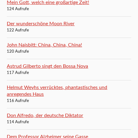
Mein Gott, welch eine großartige Zeit!
124 Aufrufe
Der wunderschöne Moon River
122 Aufrufe
John Naisbitt: China, China, China!
120 Aufrufe
Astrud Gilberto singt den Bossa Nova
117 Aufrufe
Helmut Weyhs verrücktes, phantastisches und
anregendes Haus
116 Aufrufe
Don Alfredo, der deutsche Diktator
114 Aufrufe
Dem Professor Alzheimer seine Gasse