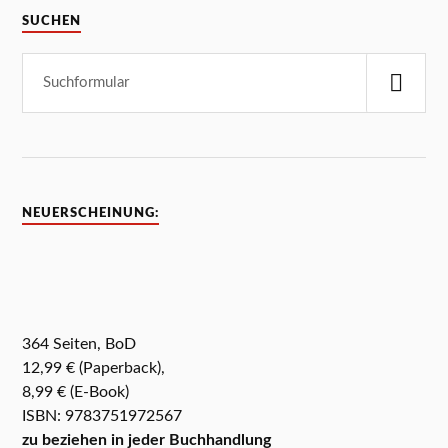
SUCHEN
NEUERSCHEINUNG:
364 Seiten, BoD
12,99 € (Paperback),
8,99 € (E-Book)
ISBN: 9783751972567
zu beziehen in jeder Buchhandlung