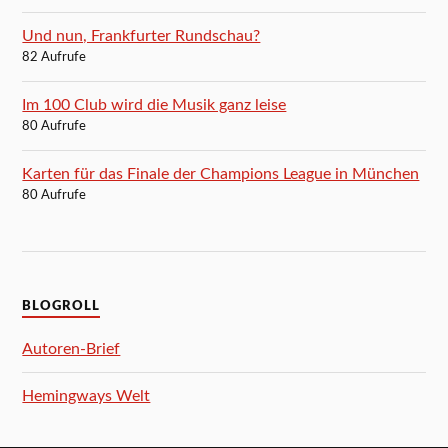
Und nun, Frankfurter Rundschau?
82 Aufrufe
Im 100 Club wird die Musik ganz leise
80 Aufrufe
Karten für das Finale der Champions League in München
80 Aufrufe
BLOGROLL
Autoren-Brief
Hemingways Welt