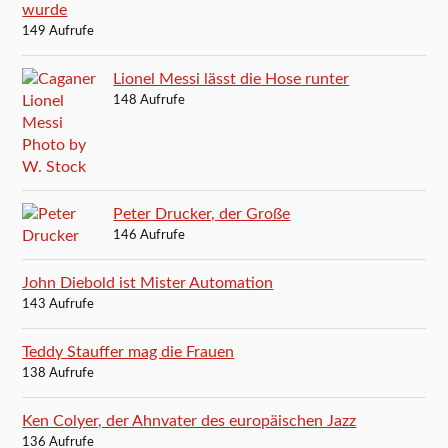
wurde
149 Aufrufe
Lionel Messi lässt die Hose runter
148 Aufrufe
Peter Drucker, der Große
146 Aufrufe
John Diebold ist Mister Automation
143 Aufrufe
Teddy Stauffer mag die Frauen
138 Aufrufe
Ken Colyer, der Ahnvater des europäischen Jazz
136 Aufrufe