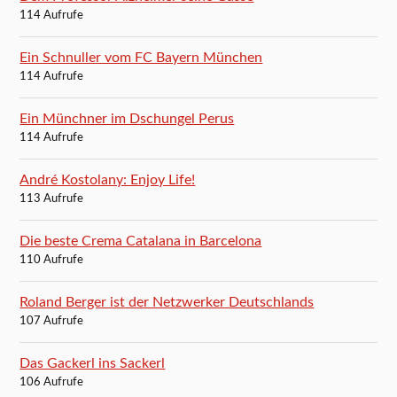
114 Aufrufe
Ein Schnuller vom FC Bayern München
114 Aufrufe
Ein Münchner im Dschungel Perus
114 Aufrufe
André Kostolany: Enjoy Life!
113 Aufrufe
Die beste Crema Catalana in Barcelona
110 Aufrufe
Roland Berger ist der Netzwerker Deutschlands
107 Aufrufe
Das Gackerl ins Sackerl
106 Aufrufe