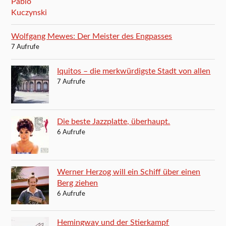
Wolfgang Mewes: Der Meister des Engpasses
7 Aufrufe
Iquitos – die merkwürdigste Stadt von allen
7 Aufrufe
Die beste Jazzplatte, überhaupt.
6 Aufrufe
Werner Herzog will ein Schiff über einen
Berg ziehen
6 Aufrufe
Hemingway und der Stierkampf