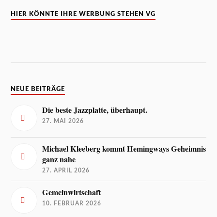
HIER KÖNNTE IHRE WERBUNG STEHEN VG
NEUE BEITRÄGE
Die beste Jazzplatte, überhaupt.
27. MAI 2026
Michael Kleeberg kommt Hemingways Geheimnis
ganz nahe
27. APRIL 2026
Gemeinwirtschaft
10. FEBRUAR 2026