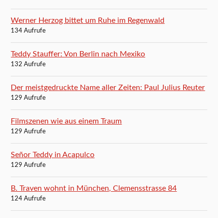
Werner Herzog bittet um Ruhe im Regenwald
134 Aufrufe
Teddy Stauffer: Von Berlin nach Mexiko
132 Aufrufe
Der meistgedruckte Name aller Zeiten: Paul Julius Reuter
129 Aufrufe
Filmszenen wie aus einem Traum
129 Aufrufe
Señor Teddy in Acapulco
129 Aufrufe
B. Traven wohnt in München, Clemensstrasse 84
124 Aufrufe