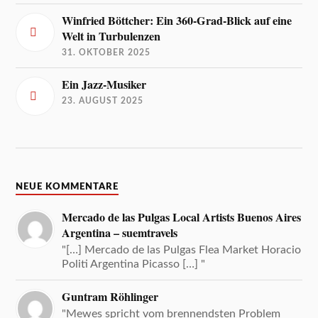
Winfried Böttcher: Ein 360-Grad-Blick auf eine
Welt in Turbulenzen
31. OKTOBER 2025
Ein Jazz-Musiker
23. AUGUST 2025
NEUE KOMMENTARE
Mercado de las Pulgas Local Artists Buenos Aires
Argentina – suemtravels
"[…] Mercado de las Pulgas Flea Market Horacio
Politi Argentina Picasso […] "
Guntram Röhlinger
"Mewes spricht vom brennendsten Problem