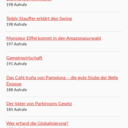
198 Aufrufe
Teddy Stauffer erklärt den Swing
198 Aufrufe
Monsieur Eiffel kommt in den Amazonasurwald
197 Aufrufe
Gemeinwirtschaft
191 Aufrufe
Das Café Iruña von Pamplona – die gute Stube der Belle
Époque
188 Aufrufe
Der Vater von Parkinsons Gesetz
185 Aufrufe
Wer erfand die Globalisierung?