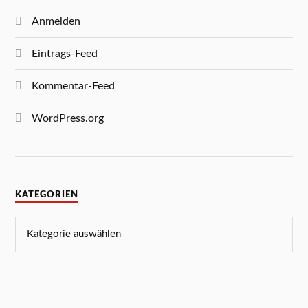
Anmelden
Eintrags-Feed
Kommentar-Feed
WordPress.org
KATEGORIEN