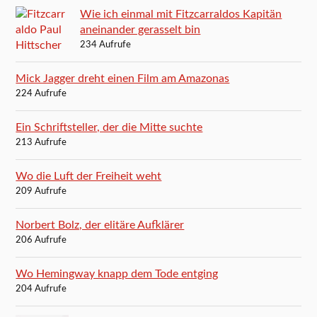
Wie ich einmal mit Fitzcarraldos Kapitän
aneinander gerasselt bin
234 Aufrufe
Mick Jagger dreht einen Film am Amazonas
224 Aufrufe
Ein Schriftsteller, der die Mitte suchte
213 Aufrufe
Wo die Luft der Freiheit weht
209 Aufrufe
Norbert Bolz, der elitäre Aufklärer
206 Aufrufe
Wo Hemingway knapp dem Tode entging
204 Aufrufe