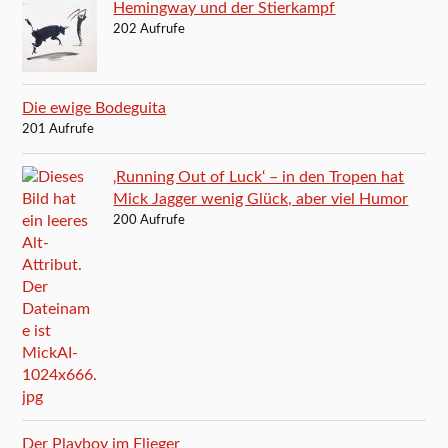
Hemingway und der Stierkampf
202 Aufrufe
Die ewige Bodeguita
201 Aufrufe
‚Running Out of Luck‘ – in den Tropen hat
Mick Jagger wenig Glück, aber viel Humor
200 Aufrufe
Der Playboy im Flieger