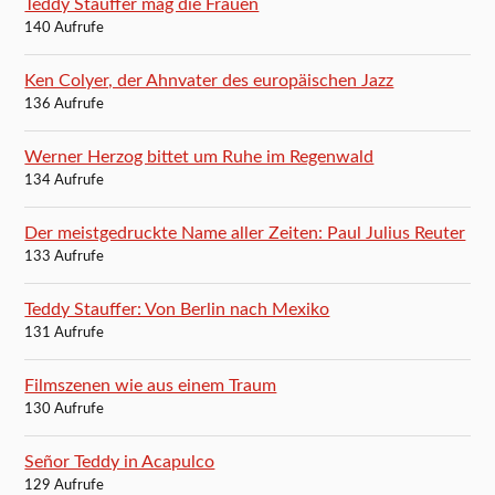
Teddy Stauffer mag die Frauen
140 Aufrufe
Ken Colyer, der Ahnvater des europäischen Jazz
136 Aufrufe
Werner Herzog bittet um Ruhe im Regenwald
134 Aufrufe
Der meistgedruckte Name aller Zeiten: Paul Julius Reuter
133 Aufrufe
Teddy Stauffer: Von Berlin nach Mexiko
131 Aufrufe
Filmszenen wie aus einem Traum
130 Aufrufe
Señor Teddy in Acapulco
129 Aufrufe