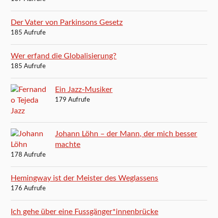
Der Vater von Parkinsons Gesetz
185 Aufrufe
Wer erfand die Globalisierung?
185 Aufrufe
Ein Jazz-Musiker
179 Aufrufe
Johann Löhn – der Mann, der mich besser
machte
178 Aufrufe
Hemingway ist der Meister des Weglassens
176 Aufrufe
Ich gehe über eine Fussgänger*innenbrücke