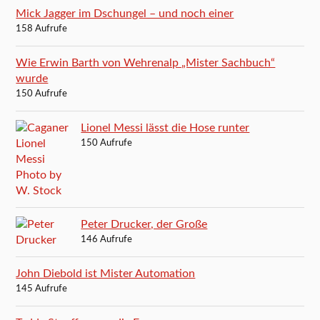
Mick Jagger im Dschungel – und noch einer
158 Aufrufe
Wie Erwin Barth von Wehrenalp „Mister Sachbuch“
wurde
150 Aufrufe
Lionel Messi lässt die Hose runter
150 Aufrufe
Peter Drucker, der Große
146 Aufrufe
John Diebold ist Mister Automation
145 Aufrufe