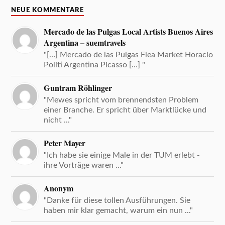
NEUE KOMMENTARE
Mercado de las Pulgas Local Artists Buenos Aires
Argentina – suemtravels
"[…] Mercado de las Pulgas Flea Market Horacio
Politi Argentina Picasso […] "
Guntram Röhlinger
"Mewes spricht vom brennendsten Problem
einer Branche. Er spricht über Marktlücke und
nicht ..."
Peter Mayer
"Ich habe sie einige Male in der TUM erlebt -
ihre Vorträge waren ..."
Anonym
"Danke für diese tollen Ausführungen. Sie
haben mir klar gemacht, warum ein nun ..."