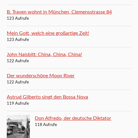
B. Traven wohnt in München, Clemensstrasse 84
123 Aufrufe
Mein Gott, welch eine großartige Zeit!
123 Aufrufe
John Naisbitt: China, China, China!
122 Aufrufe
Der wunderschöne Moon River
122 Aufrufe
Astrud Gilberto singt den Bossa Nova
119 Aufrufe
Don Alfredo, der deutsche Diktator
118 Aufrufe