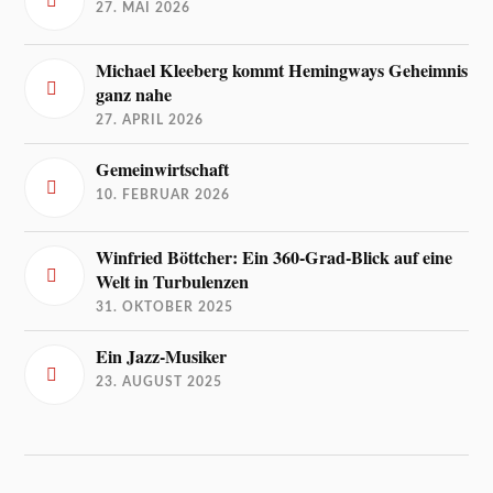
27. MAI 2026
Michael Kleeberg kommt Hemingways Geheimnis
ganz nahe
27. APRIL 2026
Gemeinwirtschaft
10. FEBRUAR 2026
Winfried Böttcher: Ein 360-Grad-Blick auf eine
Welt in Turbulenzen
31. OKTOBER 2025
Ein Jazz-Musiker
23. AUGUST 2025