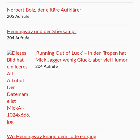
Norbert Bolz, der elitäre Aufklärer
205 Aufrufe
Hemingway und der Stierkampf
204 Aufrufe
‚Running Out of Luck‘ – in den Tropen hat
Mick Jagger wenig Glück, aber viel Humor
204 Aufrufe
Wo Hemingway knapp dem Tode entging