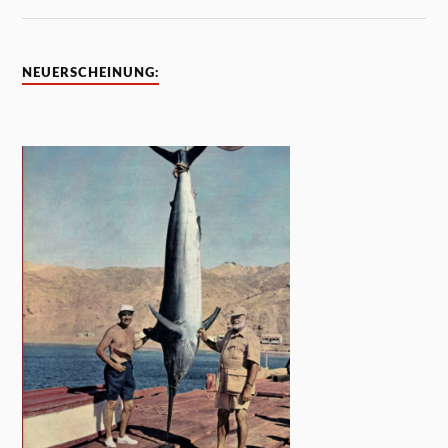
NEUERSCHEINUNG: