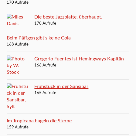
170 Aufrufe
Die beste Jazzplatte, überhaupt.
170 Aufrufe
Beim Päffgen gibt’s keine Cola
168 Aufrufe
Gregorio Fuentes ist Hemingways Kapitän
166 Aufrufe
Frühstück in der Sansibar
165 Aufrufe
Im Tropicana hageln die Sterne
159 Aufrufe