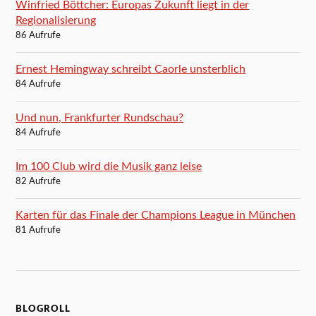
Winfried Böttcher: Europas Zukunft liegt in der
Regionalisierung
86 Aufrufe
Ernest Hemingway schreibt Caorle unsterblich
84 Aufrufe
Und nun, Frankfurter Rundschau?
84 Aufrufe
Im 100 Club wird die Musik ganz leise
82 Aufrufe
Karten für das Finale der Champions League in München
81 Aufrufe
BLOGROLL