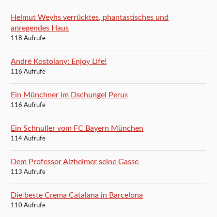
Helmut Weyhs verrücktes, phantastisches und
anregendes Haus
118 Aufrufe
André Kostolany: Enjoy Life!
116 Aufrufe
Ein Münchner im Dschungel Perus
116 Aufrufe
Ein Schnuller vom FC Bayern München
114 Aufrufe
Dem Professor Alzheimer seine Gasse
113 Aufrufe
Die beste Crema Catalana in Barcelona
110 Aufrufe