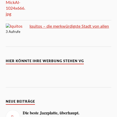
Iquitos – die merkwürdigste Stadt von allen
3 Aufrufe
HIER KÖNNTE IHRE WERBUNG STEHEN VG
NEUE BEITRÄGE
Die beste Jazzplatte, überhaupt.