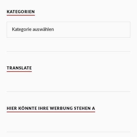
KATEGORIEN
TRANSLATE
HIER KÖNNTE IHRE WERBUNG STEHEN A