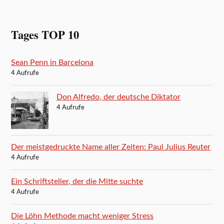
Tages TOP 10
Sean Penn in Barcelona
4 Aufrufe
Don Alfredo, der deutsche Diktator
4 Aufrufe
Der meistgedruckte Name aller Zeiten: Paul Julius Reuter
4 Aufrufe
Ein Schriftsteller, der die Mitte suchte
4 Aufrufe
Die Löhn Methode macht weniger Stress