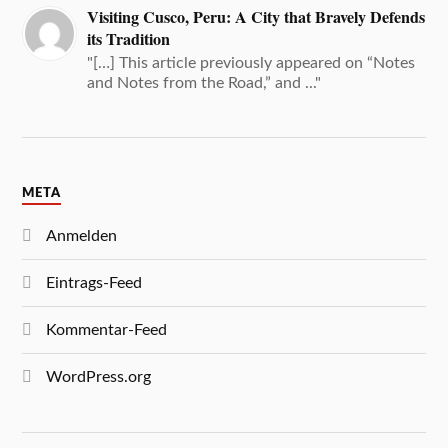
Visiting Cusco, Peru: A City that Bravely Defends
its Tradition
"[…] This article previously appeared on “Notes
and Notes from the Road,” and ..."
META
Anmelden
Eintrags-Feed
Kommentar-Feed
WordPress.org