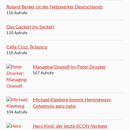
Roland Berger ist der Netzwerker Deutschlands
110 Aufrufe
Das Gackerl ins Sackerl
110 Aufrufe
Celia Cruz: Te busco
110 Aufrufe
Managing Oneself by Peter Drucker
107 Aufrufe
Michael Kleeberg kommt Hemingways
Geheimnis ganz nahe
104 Aufrufe
Hero Kind, der letzte ECON-Verleger