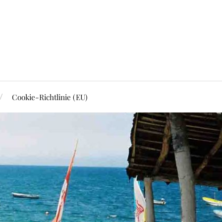
Cookie-Richtlinie (EU)