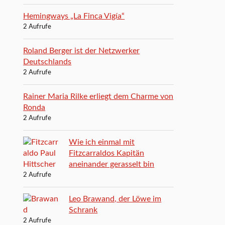
Hemingways „La Finca Vigía“
2 Aufrufe
Roland Berger ist der Netzwerker
Deutschlands
2 Aufrufe
Rainer Maria Rilke erliegt dem Charme von
Ronda
2 Aufrufe
Wie ich einmal mit
Fitzcarraldos Kapitän
aneinander gerasselt bin
2 Aufrufe
Leo Brawand, der Löwe im
Schrank
2 Aufrufe