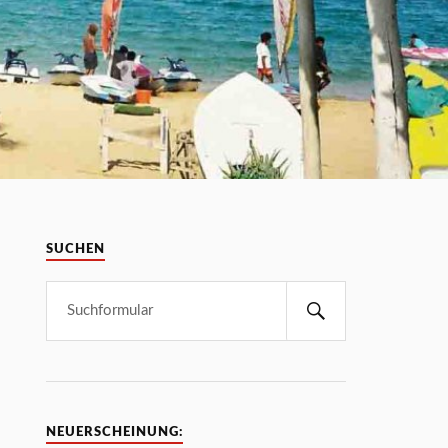
SUCHEN
NEUERSCHEINUNG: