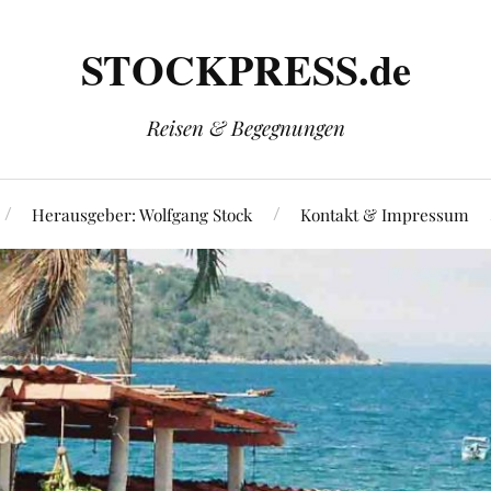
STOCKPRESS.de
Reisen & Begegnungen
Herausgeber: Wolfgang Stock
Kontakt & Impressum