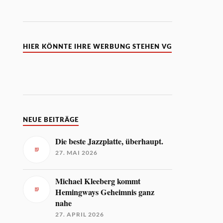
HIER KÖNNTE IHRE WERBUNG STEHEN VG
NEUE BEITRÄGE
Die beste Jazzplatte, überhaupt.
27. MAI 2026
Michael Kleeberg kommt
Hemingways Geheimnis ganz
nahe
27. APRIL 2026