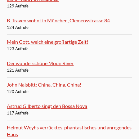
129 Aufrufe
B. Traven wohnt in München, Clemensstrasse 84
124 Aufrufe
Mein Gott, welch eine großartige Zeit!
123 Aufrufe
Der wunderschöne Moon River
121 Aufrufe
John Naisbitt: China, China, China!
120 Aufrufe
Astrud Gilberto singt den Bossa Nova
117 Aufrufe
Helmut Weyhs verrücktes, phantastisches und anregendes
Haus