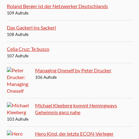
Roland Berger ist der Netzwerker Deutschlands
109 Aufrufe
Das Gackerl ins Sackerl
108 Aufrufe
Celia Cruz: Te busco
107 Aufrufe
Managing Oneself by Peter Drucker
106 Aufrufe
Michael Kleeberg kommt Hemingways
Geheimnis ganz nahe
103 Aufrufe
Hero Kind, der letzte ECON-Verleger