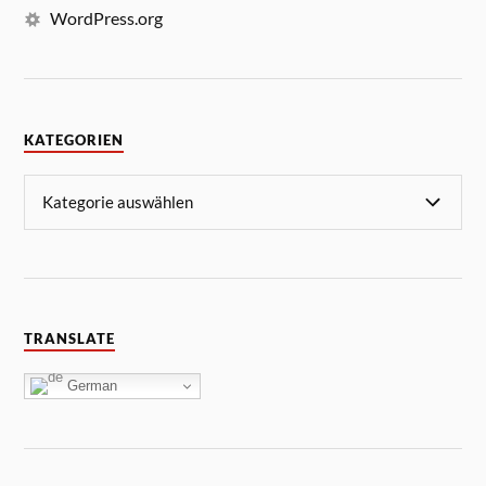
WordPress.org
KATEGORIEN
TRANSLATE
German