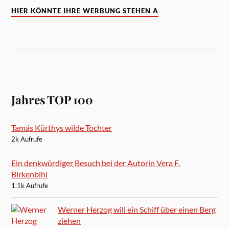
HIER KÖNNTE IHRE WERBUNG STEHEN A
Jahres TOP 100
Tamás Kürthys wilde Tochter
2k Aufrufe
Ein denkwürdiger Besuch bei der Autorin Vera F.
Birkenbihl
1.1k Aufrufe
Werner Herzog will ein Schiff über einen Berg
ziehen