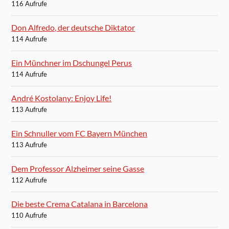
116 Aufrufe
Don Alfredo, der deutsche Diktator
114 Aufrufe
Ein Münchner im Dschungel Perus
114 Aufrufe
André Kostolany: Enjoy Life!
113 Aufrufe
Ein Schnuller vom FC Bayern München
113 Aufrufe
Dem Professor Alzheimer seine Gasse
112 Aufrufe
Die beste Crema Catalana in Barcelona
110 Aufrufe