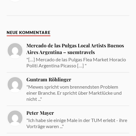
NEUE KOMMENTARE
Mercado de las Pulgas Local Artists Buenos
Aires Argentina – suemtravels
"[…] Mercado de las Pulgas Flea Market Horacio
Politi Argentina Picasso […] "
Guntram Röhlinger
"Mewes spricht vom brennendsten Problem
einer Branche. Er spricht über Marktlücke und
nicht ..."
Peter Mayer
"Ich habe sie einige Male in der TUM erlebt - ihre
Vorträge waren ..."