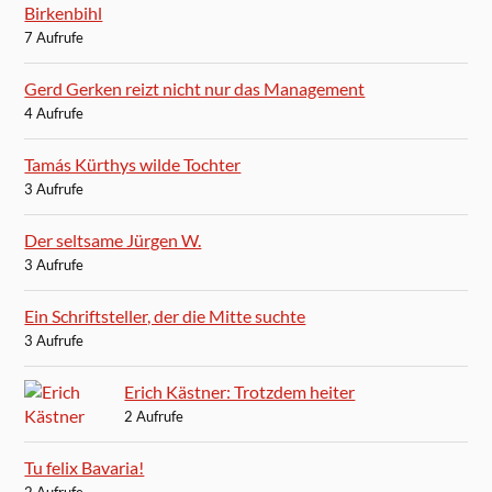
Birkenbihl
7 Aufrufe
Gerd Gerken reizt nicht nur das Management
4 Aufrufe
Tamás Kürthys wilde Tochter
3 Aufrufe
Der seltsame Jürgen W.
3 Aufrufe
Ein Schriftsteller, der die Mitte suchte
3 Aufrufe
Erich Kästner: Trotzdem heiter
2 Aufrufe
Tu felix Bavaria!