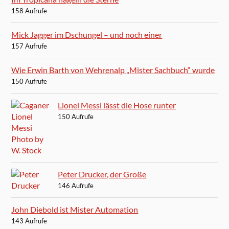
158 Aufrufe
Mick Jagger im Dschungel – und noch einer
157 Aufrufe
Wie Erwin Barth von Wehrenalp „Mister Sachbuch“ wurde
150 Aufrufe
Lionel Messi lässt die Hose runter
150 Aufrufe
Peter Drucker, der Große
146 Aufrufe
John Diebold ist Mister Automation
143 Aufrufe