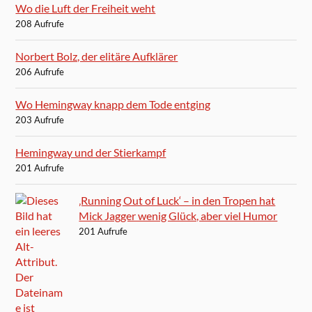
Wo die Luft der Freiheit weht
208 Aufrufe
Norbert Bolz, der elitäre Aufklärer
206 Aufrufe
Wo Hemingway knapp dem Tode entging
203 Aufrufe
Hemingway und der Stierkampf
201 Aufrufe
‚Running Out of Luck‘ – in den Tropen hat
Mick Jagger wenig Glück, aber viel Humor
201 Aufrufe