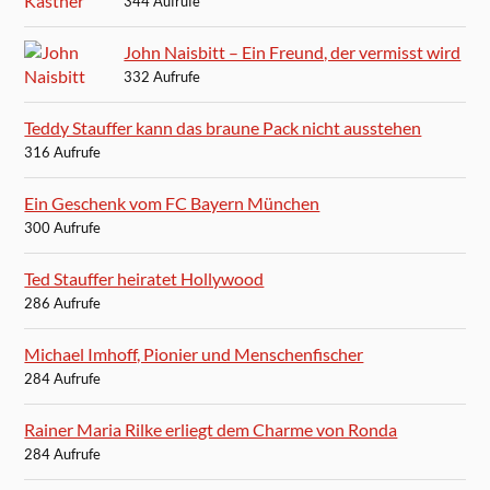
344 Aufrufe
John Naisbitt – Ein Freund, der vermisst wird
332 Aufrufe
Teddy Stauffer kann das braune Pack nicht ausstehen
316 Aufrufe
Ein Geschenk vom FC Bayern München
300 Aufrufe
Ted Stauffer heiratet Hollywood
286 Aufrufe
Michael Imhoff, Pionier und Menschenfischer
284 Aufrufe
Rainer Maria Rilke erliegt dem Charme von Ronda
284 Aufrufe