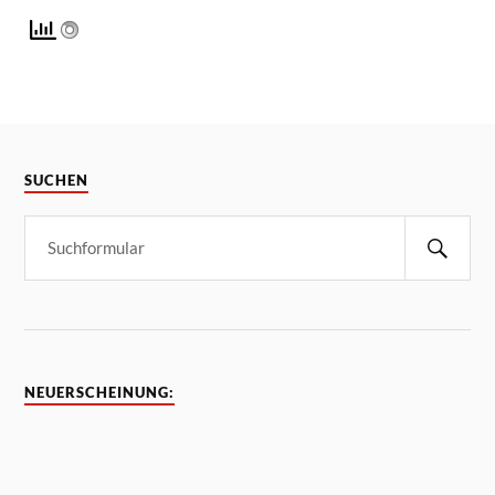
SUCHEN
NEUERSCHEINUNG: