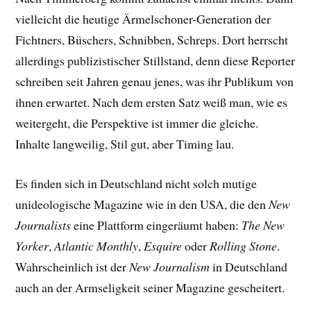
vielleicht die heutige Ärmelschoner-Generation der
Fichtners, Büschers, Schnibben, Schreps. Dort herrscht
allerdings publizistischer Stillstand, denn diese Reporter
schreiben seit Jahren genau jenes, was ihr Publikum von
ihnen erwartet. Nach dem ersten Satz weiß man, wie es
weitergeht, die Perspektive ist immer die gleiche.
Inhalte langweilig, Stil gut, aber Timing lau.
Es finden sich in Deutschland nicht solch mutige
unideologische Magazine wie in den USA, die den
New
Journalists
eine Plattform eingeräumt haben:
The New
Yorker
,
Atlantic Monthly
,
Esquire
oder
Rolling Stone
.
Wahrscheinlich ist der
New Journalism
in Deutschland
auch an der Armseligkeit seiner Magazine gescheitert.