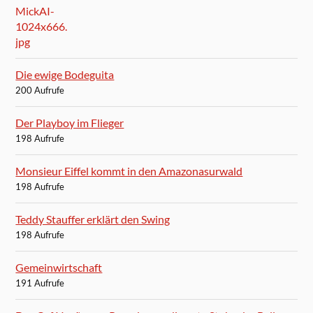
Die ewige Bodeguita
200 Aufrufe
Der Playboy im Flieger
198 Aufrufe
Monsieur Eiffel kommt in den Amazonasurwald
198 Aufrufe
Teddy Stauffer erklärt den Swing
198 Aufrufe
Gemeinwirtschaft
191 Aufrufe