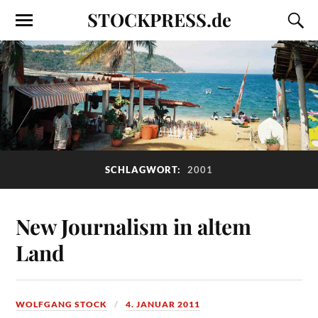
STOCKPRESS.de
SCHLAGWORT:
2001
New Journalism in altem
Land
WOLFGANG STOCK
4. JANUAR 2011