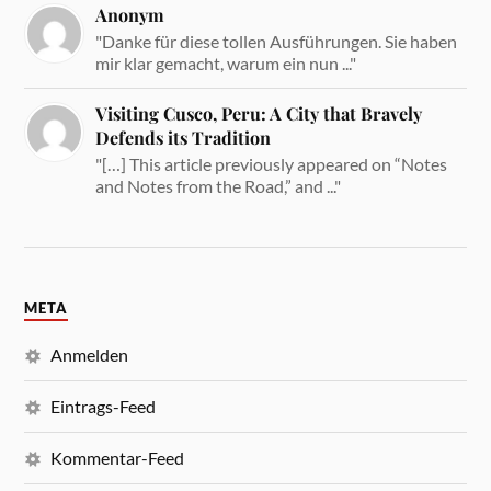
Anonym
"Danke für diese tollen Ausführungen. Sie haben
mir klar gemacht, warum ein nun ..."
Visiting Cusco, Peru: A City that Bravely
Defends its Tradition
"[…] This article previously appeared on “Notes
and Notes from the Road,” and ..."
META
Anmelden
Eintrags-Feed
Kommentar-Feed