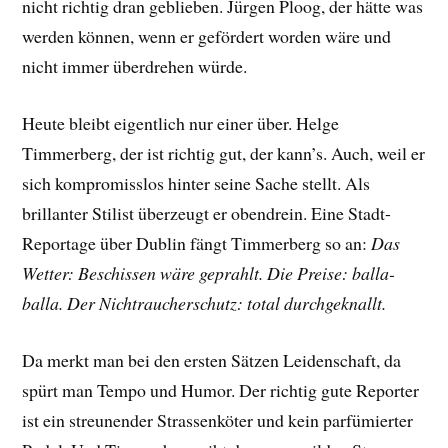
nicht richtig dran geblieben. Jürgen Ploog, der hätte was
werden können, wenn er gefördert worden wäre und
nicht immer überdrehen würde.
Heute bleibt eigentlich nur einer über. Helge
Timmerberg, der ist richtig gut, der kann’s. Auch, weil er
sich kompromisslos hinter seine Sache stellt. Als
brillanter Stilist überzeugt er obendrein. Eine Stadt-
Reportage über Dublin fängt Timmerberg so an:
Das
Wetter: Beschissen wäre geprahlt. Die Preise: balla-
balla. Der Nichtraucherschutz: total durchgeknallt.
Da merkt man bei den ersten Sätzen Leidenschaft, da
spürt man Tempo und Humor. Der richtig gute Reporter
ist ein streunender Strassenköter und kein parfümierter