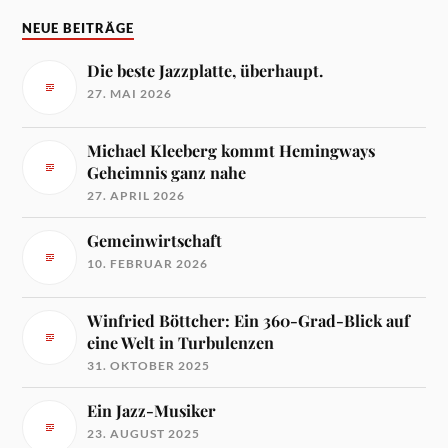
NEUE BEITRÄGE
Die beste Jazzplatte, überhaupt.
27. MAI 2026
Michael Kleeberg kommt Hemingways
Geheimnis ganz nahe
27. APRIL 2026
Gemeinwirtschaft
10. FEBRUAR 2026
Winfried Böttcher: Ein 360-Grad-Blick auf
eine Welt in Turbulenzen
31. OKTOBER 2025
Ein Jazz-Musiker
23. AUGUST 2025