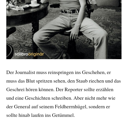
Der Journalist muss reinspringen ins Geschehen, er
muss das Blut spritzen sehen, den Staub riechen und das
Geschrei hören können. Der Reporter sollte erzählen
und eine Geschichten schreiben. Aber nicht mehr wie
der General auf seinem Feldherrnhügel, sondern er
sollte hinab laufen ins Getümmel.