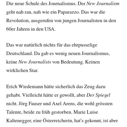
Die neue Schule des Journalismus. Der
New Journalism
geht nah ran, nah wie ein Paparazzo. Das war die
Revolution, ausgerufen von jungen Journalisten in den
60er Jahren in den USA.
Das war natürlich nichts für das ehrpusselige
Deutschland. Da gab es wenig neuen Journalismus,
keine
New Journalists
von Bedeutung. Keinen
wirklichen Star.
Erich Wiedemann hätte sicherlich das Zeug dazu
gehabt. Vielleicht hätte er gewollt, aber
Der Spiegel
nicht. Jörg Fauser und Axel Arens, die wohl grössten
Talente, beide zu früh gestorben. Marie Luise
Kaltenegger, eine Österreicherin, hat’s gekonnt, ist aber