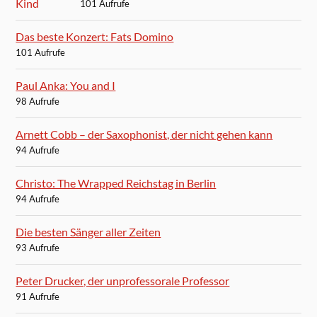
101 Aufrufe
Das beste Konzert: Fats Domino
101 Aufrufe
Paul Anka: You and I
98 Aufrufe
Arnett Cobb – der Saxophonist, der nicht gehen kann
94 Aufrufe
Christo: The Wrapped Reichstag in Berlin
94 Aufrufe
Die besten Sänger aller Zeiten
93 Aufrufe
Peter Drucker, der unprofessorale Professor
91 Aufrufe