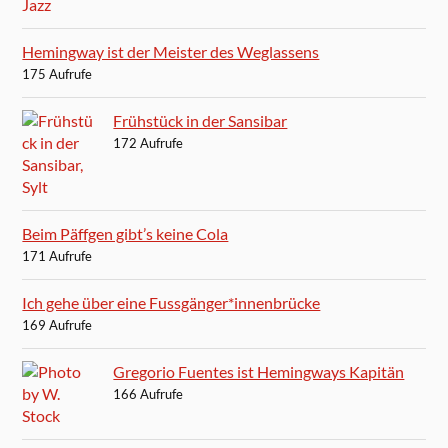
Hemingway ist der Meister des Weglassens
175 Aufrufe
Frühstück in der Sansibar
172 Aufrufe
Beim Päffgen gibt’s keine Cola
171 Aufrufe
Ich gehe über eine Fussgänger*innenbrücke
169 Aufrufe
Gregorio Fuentes ist Hemingways Kapitän
166 Aufrufe