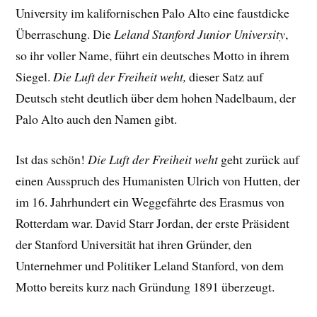
University im kalifornischen Palo Alto eine faustdicke
Überraschung. Die
Leland Stanford Junior University
,
so ihr voller Name, führt ein deutsches Motto in ihrem
Siegel.
Die Luft der Freiheit weht,
dieser Satz auf
Deutsch steht deutlich über dem hohen Nadelbaum, der
Palo Alto auch den Namen gibt.
Ist das schön!
Die Luft der Freiheit weht
geht zurück auf
einen Ausspruch des Humanisten Ulrich von Hutten, der
im 16. Jahrhundert ein Weggefährte des Erasmus von
Rotterdam war. David Starr Jordan, der erste Präsident
der Stanford Universität hat ihren Gründer, den
Unternehmer und Politiker Leland Stanford, von dem
Motto bereits kurz nach Gründung 1891 überzeugt.