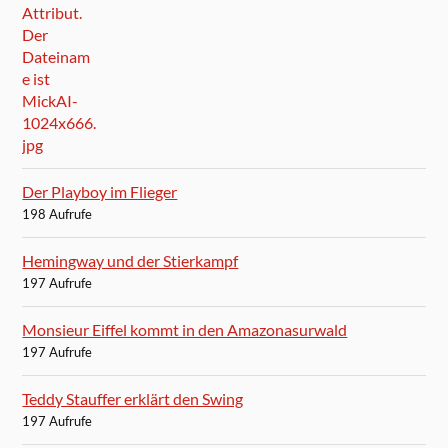
Der Playboy im Flieger
198 Aufrufe
Hemingway und der Stierkampf
197 Aufrufe
Monsieur Eiffel kommt in den Amazonasurwald
197 Aufrufe
Teddy Stauffer erklärt den Swing
197 Aufrufe