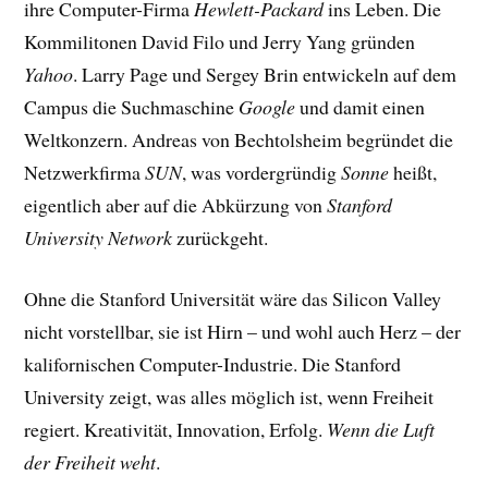
ihre Computer-Firma
Hewlett-Packard
ins Leben. Die
Kommilitonen David Filo und Jerry Yang gründen
Yahoo
. Larry Page und Sergey Brin entwickeln auf dem
Campus die Suchmaschine
Google
und damit einen
Weltkonzern. Andreas von Bechtolsheim begründet die
Netzwerkfirma
SUN
, was vordergründig
Sonne
heißt,
eigentlich aber auf die Abkürzung von
Stanford
University Network
zurückgeht.
Ohne die Stanford Universität wäre das Silicon Valley
nicht vorstellbar, sie ist Hirn – und wohl auch Herz – der
kalifornischen Computer-Industrie. Die Stanford
University zeigt, was alles möglich ist, wenn Freiheit
regiert. Kreativität, Innovation, Erfolg.
Wenn die Luft
der Freiheit weht
.