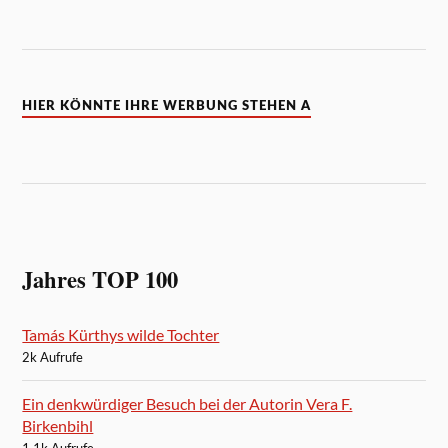
HIER KÖNNTE IHRE WERBUNG STEHEN A
Jahres TOP 100
Tamás Kürthys wilde Tochter
2k Aufrufe
Ein denkwürdiger Besuch bei der Autorin Vera F.
Birkenbihl