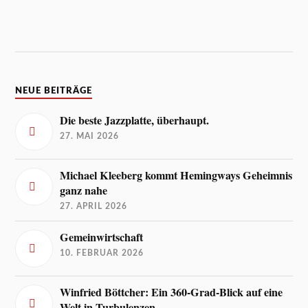
NEUE BEITRÄGE
Die beste Jazzplatte, überhaupt.
27. MAI 2026
Michael Kleeberg kommt Hemingways Geheimnis
ganz nahe
27. APRIL 2026
Gemeinwirtschaft
10. FEBRUAR 2026
Winfried Böttcher: Ein 360-Grad-Blick auf eine
Welt in Turbulenzen