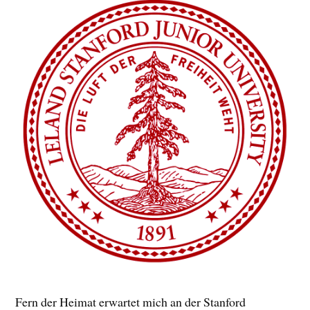
Fern der Heimat erwartet mich an der Stanford