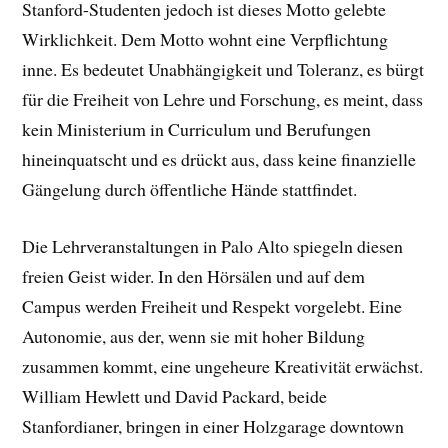
Stanford-Studenten jedoch ist dieses Motto gelebte
Wirklichkeit. Dem Motto wohnt eine Verpflichtung
inne. Es bedeutet Unabhängigkeit und Toleranz, es bürgt
für die Freiheit von Lehre und Forschung, es meint, dass
kein Ministerium in Curriculum und Berufungen
hineinquatscht und es drückt aus, dass keine finanzielle
Gängelung durch öffentliche Hände stattfindet.
Die Lehrveranstaltungen in Palo Alto spiegeln diesen
freien Geist wider. In den Hörsälen und auf dem
Campus werden Freiheit und Respekt vorgelebt. Eine
Autonomie, aus der, wenn sie mit hoher Bildung
zusammen kommt, eine ungeheure Kreativität erwächst.
William Hewlett und David Packard, beide
Stanfordianer, bringen in einer Holzgarage downtown