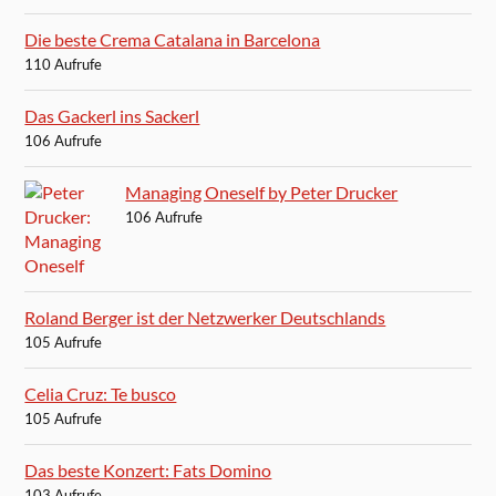
Die beste Crema Catalana in Barcelona
110 Aufrufe
Das Gackerl ins Sackerl
106 Aufrufe
Managing Oneself by Peter Drucker
106 Aufrufe
Roland Berger ist der Netzwerker Deutschlands
105 Aufrufe
Celia Cruz: Te busco
105 Aufrufe
Das beste Konzert: Fats Domino
103 Aufrufe