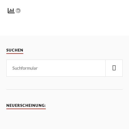
SUCHEN
NEUERSCHEINUNG: