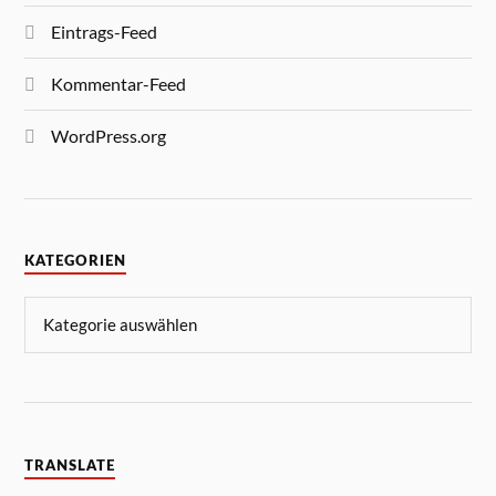
Eintrags-Feed
Kommentar-Feed
WordPress.org
KATEGORIEN
TRANSLATE