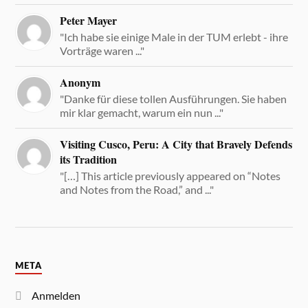
Peter Mayer
"Ich habe sie einige Male in der TUM erlebt - ihre
Vorträge waren ..."
Anonym
"Danke für diese tollen Ausführungen. Sie haben
mir klar gemacht, warum ein nun ..."
Visiting Cusco, Peru: A City that Bravely Defends
its Tradition
"[…] This article previously appeared on “Notes
and Notes from the Road,” and ..."
META
Anmelden