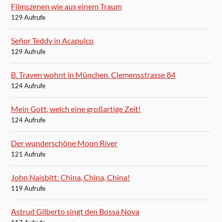
Filmszenen wie aus einem Traum
129 Aufrufe
Señor Teddy in Acapulco
129 Aufrufe
B. Traven wohnt in München, Clemensstrasse 84
124 Aufrufe
Mein Gott, welch eine großartige Zeit!
124 Aufrufe
Der wunderschöne Moon River
121 Aufrufe
John Naisbitt: China, China, China!
119 Aufrufe
Astrud Gilberto singt den Bossa Nova