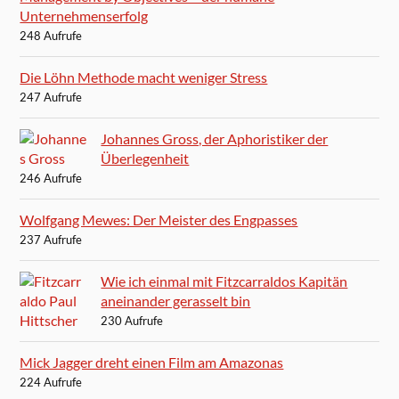
Unternehmenserfolg
248 Aufrufe
Die Löhn Methode macht weniger Stress
247 Aufrufe
Johannes Gross, der Aphoristiker der
Überlegenheit
246 Aufrufe
Wolfgang Mewes: Der Meister des Engpasses
237 Aufrufe
Wie ich einmal mit Fitzcarraldos Kapitän
aneinander gerasselt bin
230 Aufrufe
Mick Jagger dreht einen Film am Amazonas
224 Aufrufe