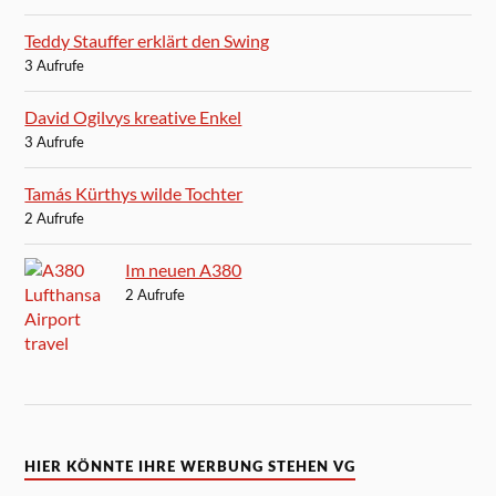
Teddy Stauffer erklärt den Swing
3 Aufrufe
David Ogilvys kreative Enkel
3 Aufrufe
Tamás Kürthys wilde Tochter
2 Aufrufe
Im neuen A380
2 Aufrufe
HIER KÖNNTE IHRE WERBUNG STEHEN VG