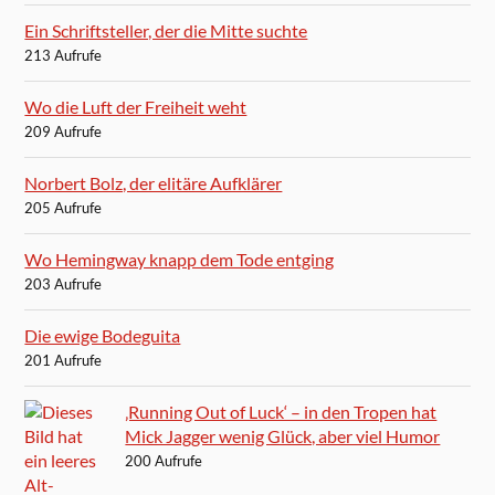
Ein Schriftsteller, der die Mitte suchte
213 Aufrufe
Wo die Luft der Freiheit weht
209 Aufrufe
Norbert Bolz, der elitäre Aufklärer
205 Aufrufe
Wo Hemingway knapp dem Tode entging
203 Aufrufe
Die ewige Bodeguita
201 Aufrufe
‚Running Out of Luck‘ – in den Tropen hat
Mick Jagger wenig Glück, aber viel Humor
200 Aufrufe