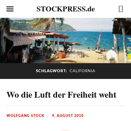
STOCKPRESS.de
SCHLAGWORT:
CALIFORNIA
Wo die Luft der Freiheit weht
WOLFGANG STOCK
9. AUGUST 2010