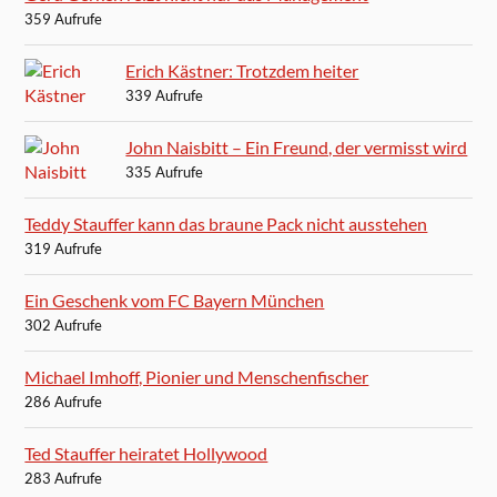
359 Aufrufe
Erich Kästner: Trotzdem heiter
339 Aufrufe
John Naisbitt – Ein Freund, der vermisst wird
335 Aufrufe
Teddy Stauffer kann das braune Pack nicht ausstehen
319 Aufrufe
Ein Geschenk vom FC Bayern München
302 Aufrufe
Michael Imhoff, Pionier und Menschenfischer
286 Aufrufe
Ted Stauffer heiratet Hollywood
283 Aufrufe