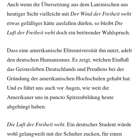
Auch wenn die Übersetzung aus dem Lateinischen aus
heutiger Sicht vielleicht mit
Der Wind der Freiheit weht
etwas gefälliger hätte ausfallen dürfen, so bleibt
Die
Luft der Freiheit weht
doch ein betörender Wahlspruch.
Dass eine amerikanische Eliteuniversität ihn nutzt, adelt
den deutschen Humanismus. Es zeigt, welchen Einfluß
das Geistesleben Deutschlands und Preußens bei der
Gründung der amerikanischen Hochschulen gehabt hat.
Und es führt uns auch vor Augen, wie weit die
Amerikaner uns in puncto Spitzenbildung heute
abgehängt haben.
Die Luft der Freiheit weht
. Ein deutscher Student würde
wohl gelangweilt mit der Schulter zucken, für einen