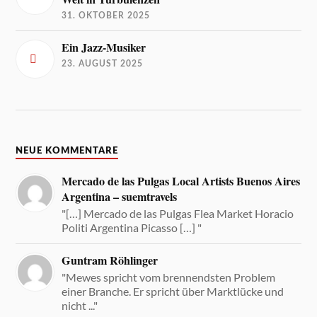
31. OKTOBER 2025
Ein Jazz-Musiker
23. AUGUST 2025
NEUE KOMMENTARE
Mercado de las Pulgas Local Artists Buenos Aires
Argentina – suemtravels
"[…] Mercado de las Pulgas Flea Market Horacio
Politi Argentina Picasso […] "
Guntram Röhlinger
"Mewes spricht vom brennendsten Problem
einer Branche. Er spricht über Marktlücke und
nicht ..."