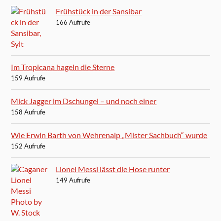
Frühstück in der Sansibar
166 Aufrufe
Im Tropicana hageln die Sterne
159 Aufrufe
Mick Jagger im Dschungel – und noch einer
158 Aufrufe
Wie Erwin Barth von Wehrenalp „Mister Sachbuch“ wurde
152 Aufrufe
Lionel Messi lässt die Hose runter
149 Aufrufe