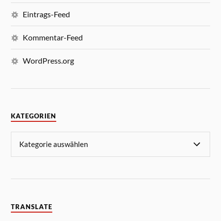
Eintrags-Feed
Kommentar-Feed
WordPress.org
KATEGORIEN
TRANSLATE