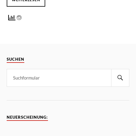
SUCHEN
NEUERSCHEINUNG: