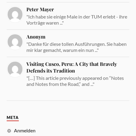
Peter Mayer
"Ich habe sie einige Male in der TUM erlebt - ihre
Vorträge waren ..."
Anonym
"Danke für diese tollen Ausführungen. Sie haben
mir klar gemacht, warum ein nun ..."
Visiting Cusco, Peru: A City that Bravely
Defends its Tradition
"[…] This article previously appeared on “Notes
and Notes from the Road,” and ..."
META
Anmelden