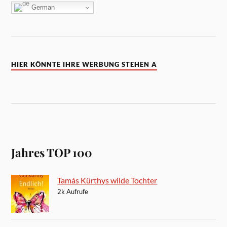
German
HIER KÖNNTE IHRE WERBUNG STEHEN A
Jahres TOP 100
Tamás Kürthys wilde Tochter
2k Aufrufe