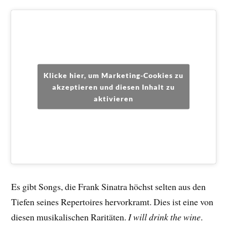
Klicke hier, um Marketing-Cookies zu
akzeptieren und diesen Inhalt zu
aktivieren
Es gibt Songs, die Frank Sinatra höchst selten aus den
Tiefen seines Repertoires hervorkramt. Dies ist eine von
diesen musikalischen Raritäten.
I will drink the wine
.