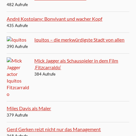
482 Aufrufe
André Kostolany: Bonvivant und wacher Kopf
435 Aufrufe
Iquitos – die merkwürdigste Stadt von allen
390 Aufrufe
Mick Jagger als Schauspieler in dem Film
‚Fitzcarraldo‘
384 Aufrufe
Miles Davis als Maler
379 Aufrufe
Gerd Gerken reizt nicht nur das Management