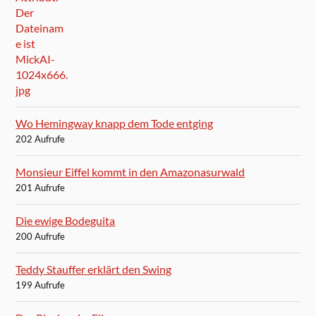
Wo Hemingway knapp dem Tode entging
202 Aufrufe
Monsieur Eiffel kommt in den Amazonasurwald
201 Aufrufe
Die ewige Bodeguita
200 Aufrufe
Teddy Stauffer erklärt den Swing
199 Aufrufe