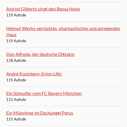
Astrud Gilberto singt den Bossa Nova
119 Aufrufe
Helmut Weyhs verrücktes, phantastisches und anregendes
Haus
119 Aufrufe
Don Alfredo, der deutsche Diktator
118 Aufrufe
André Kostolany: Enjoy Life!
115 Aufrufe
Ein Schnuller vom FC Bayern München
115 Aufrufe
Ein Münchner im Dschungel Perus
115 Aufrufe