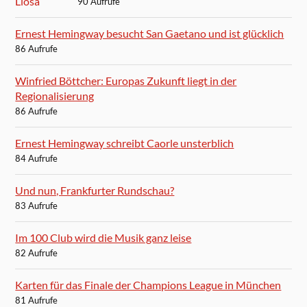
90 Aufrufe
Ernest Hemingway besucht San Gaetano und ist glücklich
86 Aufrufe
Winfried Böttcher: Europas Zukunft liegt in der
Regionalisierung
86 Aufrufe
Ernest Hemingway schreibt Caorle unsterblich
84 Aufrufe
Und nun, Frankfurter Rundschau?
83 Aufrufe
Im 100 Club wird die Musik ganz leise
82 Aufrufe
Karten für das Finale der Champions League in München
81 Aufrufe