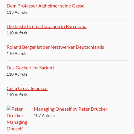
Dem Professor Alzheimer seine Gasse
113 Aufrufe
Die beste Crema Catalana in Barcelona
110 Aufrufe
Roland Berger ist der Netzwerker Deutschlands
110 Aufrufe
Das Gackerl ins Sackerl
110 Aufrufe
Celia Cruz: Te busco
110 Aufrufe
Managing Oneself by Peter Drucker
107 Aufrufe