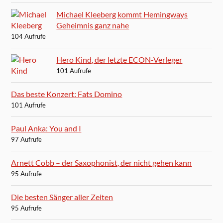
Michael Kleeberg kommt Hemingways
Geheimnis ganz nahe
104 Aufrufe
Hero Kind, der letzte ECON-Verleger
101 Aufrufe
Das beste Konzert: Fats Domino
101 Aufrufe
Paul Anka: You and I
97 Aufrufe
Arnett Cobb – der Saxophonist, der nicht gehen kann
95 Aufrufe
Die besten Sänger aller Zeiten
95 Aufrufe