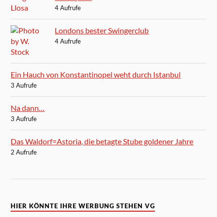
4 Aufrufe
Londons bester Swingerclub
4 Aufrufe
Ein Hauch von Konstantinopel weht durch Istanbul
3 Aufrufe
Na dann…
3 Aufrufe
Das Waldorf=Astoria, die betagte Stube goldener Jahre
2 Aufrufe
HIER KÖNNTE IHRE WERBUNG STEHEN VG