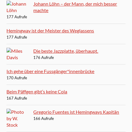
Johann Löhn – der Mann, der mich besser
machte
177 Aufrufe
Hemingway ist der Meister des Weglassens
177 Aufrufe
Die beste Jazzplatte, überhaupt.
176 Aufrufe
Ich gehe über eine Fussgänger*innenbrücke
170 Aufrufe
Beim Päffgen gibt’s keine Cola
167 Aufrufe
Gregorio Fuentes ist Hemingways Kapitän
166 Aufrufe