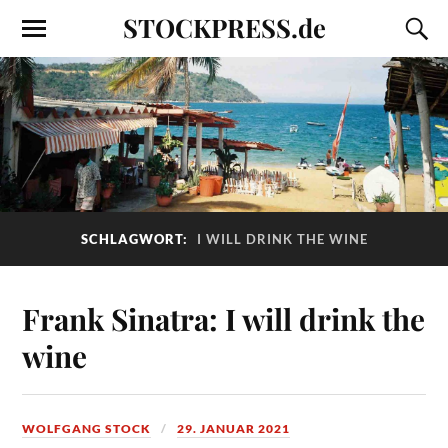
STOCKPRESS.de
SCHLAGWORT:
I WILL DRINK THE WINE
Frank Sinatra: I will drink the
wine
WOLFGANG STOCK
29. JANUAR 2021