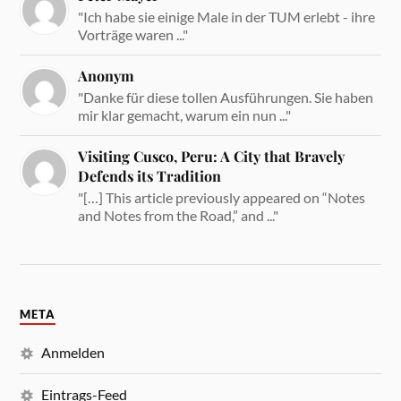
"Ich habe sie einige Male in der TUM erlebt - ihre
Vorträge waren ..."
Anonym
"Danke für diese tollen Ausführungen. Sie haben
mir klar gemacht, warum ein nun ..."
Visiting Cusco, Peru: A City that Bravely
Defends its Tradition
"[…] This article previously appeared on “Notes
and Notes from the Road,” and ..."
META
Anmelden
Eintrags-Feed