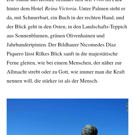
hinter dem Hotel
Reina Victoria
. Unter Palmen steht er
da, mit Schnurrbart, ein Buch in der rechten Hand, und
der Blick geht in den Osten, in den Landschafts-Teppich
aus Sonnenblumen, grünen Olivenhainen und
Jahrhundertpinien. Der Bildhauer Nicomedes Díaz
Piquero lässt Rilkes Blick sanft in die majestätische
Ferne gleiten, wie bei einem Menschen, der näher zur
Allmacht strebt oder zu Gott, wie immer man die Kraft
nennen will, die stärker ist als der Mensch.