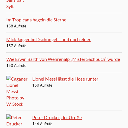
Im Tropicana hageln die Sterne
158 Aufrufe
Mick Jagger im Dschungel – und noch einer
157 Aufrufe
Wie Erwin Barth von Wehrenalp „Mister Sachbuch“ wurde
150 Aufrufe
Lionel Messi lässt die Hose runter
150 Aufrufe
Peter Drucker, der Große
146 Aufrufe