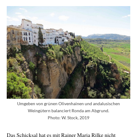
Umgeben von grünen Olivenhainen und andalusischen
Weingütern balanciert Ronda am Abgrund.
Photo: W. Stock, 2019
Das Schicksal hat es mit Rainer Maria Rilke nicht