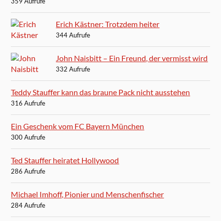
359 Aufrufe
Erich Kästner: Trotzdem heiter
344 Aufrufe
John Naisbitt – Ein Freund, der vermisst wird
332 Aufrufe
Teddy Stauffer kann das braune Pack nicht ausstehen
316 Aufrufe
Ein Geschenk vom FC Bayern München
300 Aufrufe
Ted Stauffer heiratet Hollywood
286 Aufrufe
Michael Imhoff, Pionier und Menschenfischer
284 Aufrufe