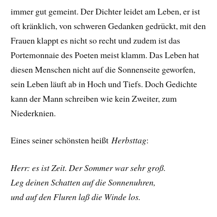
immer gut gemeint. Der Dichter leidet am Leben, er ist
oft kränklich, von schweren Gedanken gedrückt, mit den
Frauen klappt es nicht so recht und zudem ist das
Portemonnaie des Poeten meist klamm. Das Leben hat
diesen Menschen nicht auf die Sonnenseite geworfen,
sein Leben läuft ab in Hoch und Tiefs. Doch Gedichte
kann der Mann schreiben wie kein Zweiter, zum
Niederknien.
Eines seiner schönsten heißt
Herbsttag
:
Herr: es ist Zeit. Der Sommer war sehr groß.
Leg deinen Schatten auf die Sonnenuhren,
und auf den Fluren laß die Winde los.