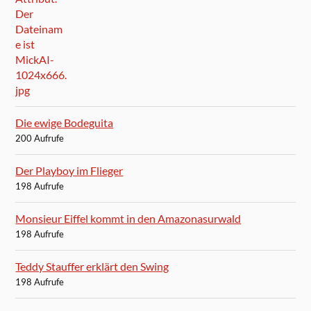
Die ewige Bodeguita
200 Aufrufe
Der Playboy im Flieger
198 Aufrufe
Monsieur Eiffel kommt in den Amazonasurwald
198 Aufrufe
Teddy Stauffer erklärt den Swing
198 Aufrufe