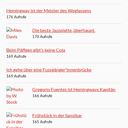
Hemingway ist der Meister des Weglassens
176 Aufrufe
Die beste Jazzplatte, überhaupt.
170 Aufrufe
Beim Päffgen gibt’s keine Cola
169 Aufrufe
Ich gehe über eine Fussgänger*innenbrücke
169 Aufrufe
Gregorio Fuentes ist Hemingways Kapitän
166 Aufrufe
Frühstück in der Sansibar
165 Aufrufe