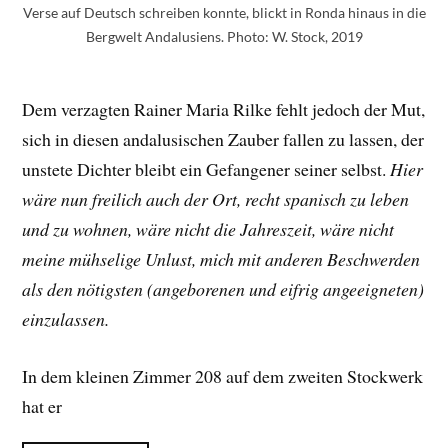
Verse auf Deutsch schreiben konnte, blickt in Ronda hinaus in die
Bergwelt Andalusiens. Photo: W. Stock, 2019
Dem verzagten Rainer Maria Rilke fehlt jedoch der Mut,
sich in diesen andalusischen Zauber fallen zu lassen, der
unstete Dichter bleibt ein Gefangener seiner selbst.
Hier
wäre nun freilich auch der Ort, recht spanisch zu leben
und zu wohnen, wäre nicht die Jahreszeit, wäre nicht
meine mühselige Unlust, mich mit anderen Beschwerden
als den nötigsten (angeborenen und eifrig angeeigneten)
einzulassen.
In dem kleinen Zimmer 208 auf dem zweiten Stockwerk
hat er