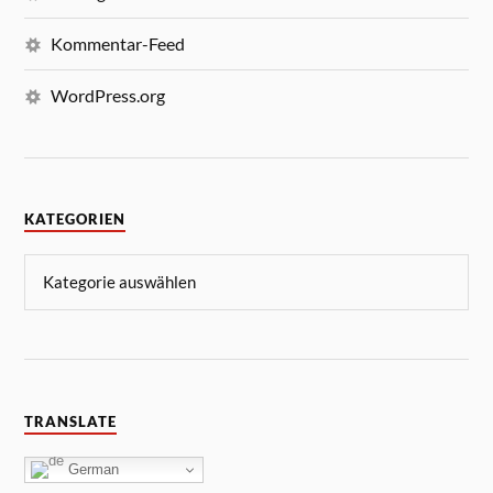
Kommentar-Feed
WordPress.org
KATEGORIEN
TRANSLATE
German