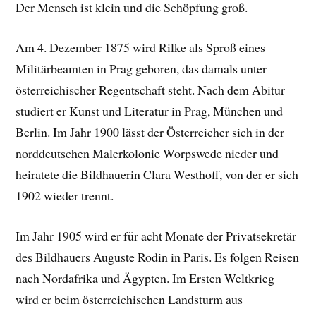
Der Mensch ist klein und die Schöpfung groß.
Am 4. Dezember 1875 wird Rilke als Sproß eines
Militärbeamten in Prag geboren, das damals unter
österreichischer Regentschaft steht. Nach dem Abitur
studiert er Kunst und Literatur in Prag, München und
Berlin. Im Jahr 1900 lässt der Österreicher sich in der
norddeutschen Malerkolonie Worpswede nieder und
heiratete die Bildhauerin Clara Westhoff, von der er sich
1902 wieder trennt.
Im Jahr 1905 wird er für acht Monate der Privatsekretär
des Bildhauers Auguste Rodin in Paris. Es folgen Reisen
nach Nordafrika und Ägypten. Im Ersten Weltkrieg
wird er beim österreichischen Landsturm aus