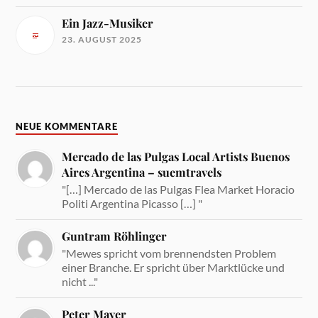
Ein Jazz-Musiker
23. AUGUST 2025
NEUE KOMMENTARE
Mercado de las Pulgas Local Artists Buenos
Aires Argentina – suemtravels
"[…] Mercado de las Pulgas Flea Market Horacio
Politi Argentina Picasso […] "
Guntram Röhlinger
"Mewes spricht vom brennendsten Problem
einer Branche. Er spricht über Marktlücke und
nicht ..."
Peter Mayer