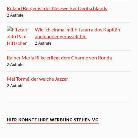
Roland Berger ist der Netzwerker Deutschlands
2 Aufrufe
Wie ich einmal mit Fitzcarraldos Kapitän
aneinander gerasselt bin
2 Aufrufe
Rainer Maria Rilke erliegt dem Charme von Ronda
2 Aufrufe
Mel Tormé, der weiche Jazzer
2 Aufrufe
HIER KÖNNTE IHRE WERBUNG STEHEN VG