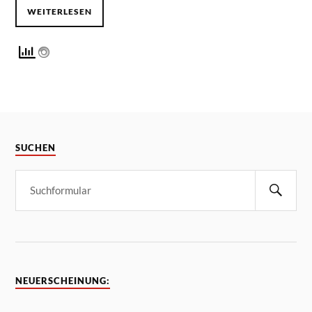
WEITERLESEN
SUCHEN
NEUERSCHEINUNG: