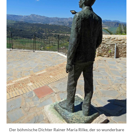
Der böhmische Dichter Rainer Maria Rilke, der so wunderbare