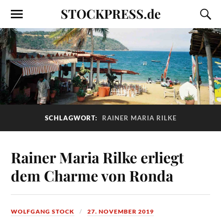
STOCKPRESS.de
SCHLAGWORT:
RAINER MARIA RILKE
Rainer Maria Rilke erliegt
dem Charme von Ronda
WOLFGANG STOCK
27. NOVEMBER 2019