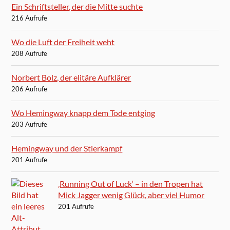
Ein Schriftsteller, der die Mitte suchte
216 Aufrufe
Wo die Luft der Freiheit weht
208 Aufrufe
Norbert Bolz, der elitäre Aufklärer
206 Aufrufe
Wo Hemingway knapp dem Tode entging
203 Aufrufe
Hemingway und der Stierkampf
201 Aufrufe
‚Running Out of Luck‘ – in den Tropen hat
Mick Jagger wenig Glück, aber viel Humor
201 Aufrufe