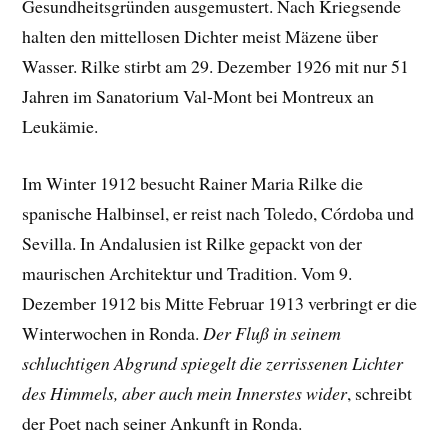
Gesundheitsgründen ausgemustert. Nach Kriegsende
halten den mittellosen Dichter meist Mäzene über
Wasser. Rilke stirbt am 29. Dezember 1926 mit nur 51
Jahren im Sanatorium Val-Mont bei Montreux an
Leukämie.
Im Winter 1912 besucht Rainer Maria Rilke die
spanische Halbinsel, er reist nach Toledo, Córdoba und
Sevilla. In Andalusien ist Rilke gepackt von der
maurischen Architektur und Tradition. Vom 9.
Dezember 1912 bis Mitte Februar 1913 verbringt er die
Winterwochen in Ronda.
Der Fluß in seinem
schluchtigen Abgrund spiegelt die zerrissenen Lichter
des Himmels, aber auch mein Innerstes wider
, schreibt
der Poet nach seiner Ankunft in Ronda.