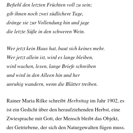
Befiehl den letzten Früchten voll zu sein;
gib ihnen noch zwei südlichere Tage,
dränge sie zur Vollendung hin und jage
die letzte Süße in den schweren Wein.
Wer jetzt kein Haus hat, baut sich keines mehr.
Wer jetzt allein ist, wird es lange bleiben,
wird wachen, lesen, lange Briefe schreiben
und wird in den Alleen hin und her
unruhig wandern, wenn die Blätter treiben.
Rainer Maria Rilke schreibt
Herbsttag
im Jahr 1902, es
ist ein Gedicht über den heraufziehenden Herbst, eine
Zwiesprache mit Gott, der Mensch bleibt das Objekt,
der Getriebene, der sich den Naturgewalten fügen muss.