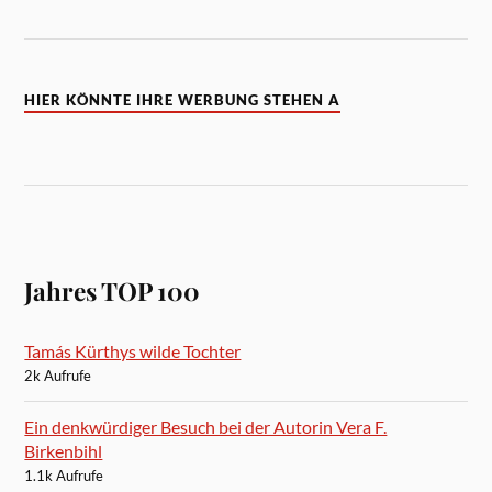
HIER KÖNNTE IHRE WERBUNG STEHEN A
Jahres TOP 100
Tamás Kürthys wilde Tochter
2k Aufrufe
Ein denkwürdiger Besuch bei der Autorin Vera F.
Birkenbihl
1.1k Aufrufe