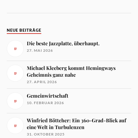
NEUE BEITRÄGE
Die beste Jazzplatte, überhaupt.
27. MAI 2026
Michael Kleeberg kommt Hemingways
Geheimnis ganz nahe
27. APRIL 2026
Gemeinwirtschaft
10. FEBRUAR 2026
Winfried Böttcher: Ein 360-Grad-Blick auf
eine Welt in Turbulenzen
31. OKTOBER 2025