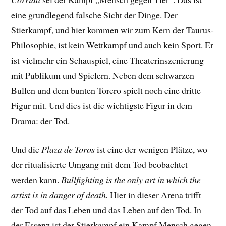
eine grundlegend falsche Sicht der Dinge. Der
Stierkampf, und hier kommen wir zum Kern der Taurus-
Philosophie, ist kein Wettkampf und auch kein Sport. Er
ist vielmehr ein Schauspiel, eine Theaterinszenierung
mit Publikum und Spielern. Neben dem schwarzen
Bullen und dem bunten Torero spielt noch eine dritte
Figur mit. Und dies ist die wichtigste Figur in dem
Drama: der Tod.
Und die
Plaza de Toros
ist eine der wenigen Plätze, wo
der ritualisierte Umgang mit dem Tod beobachtet
werden kann.
Bullfighting is the only art in which the
artist is in danger of death.
Hier in dieser Arena trifft
der Tod auf das Leben und das Leben auf den Tod. In
der Essenz ist der Stierkampf ein Kampf Mensch gegen