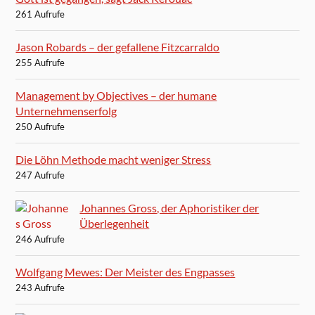
261 Aufrufe
Jason Robards – der gefallene Fitzcarraldo
255 Aufrufe
Management by Objectives – der humane
Unternehmenserfolg
250 Aufrufe
Die Löhn Methode macht weniger Stress
247 Aufrufe
Johannes Gross, der Aphoristiker der
Überlegenheit
246 Aufrufe
Wolfgang Mewes: Der Meister des Engpasses
243 Aufrufe