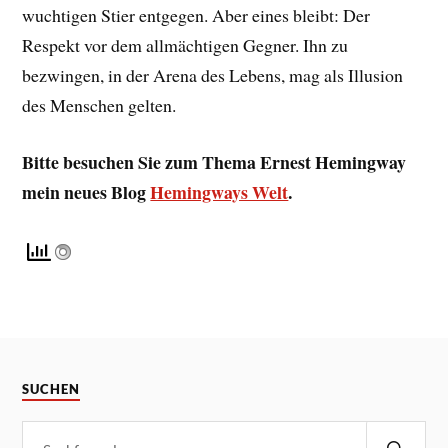
wuchtigen Stier entgegen. Aber eines bleibt: Der
Respekt vor dem allmächtigen Gegner. Ihn zu
bezwingen, in der Arena des Lebens, mag als Illusion
des Menschen gelten.
Bitte besuchen Sie zum Thema Ernest Hemingway
mein neues Blog
Hemingways Welt
.
SUCHEN