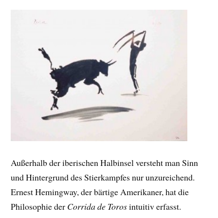
Außerhalb der iberischen Halbinsel versteht man Sinn
und Hintergrund des Stierkampfes nur unzureichend.
Ernest Hemingway, der bärtige Amerikaner, hat die
Philosophie der
Corrida de Toros
intuitiv erfasst.