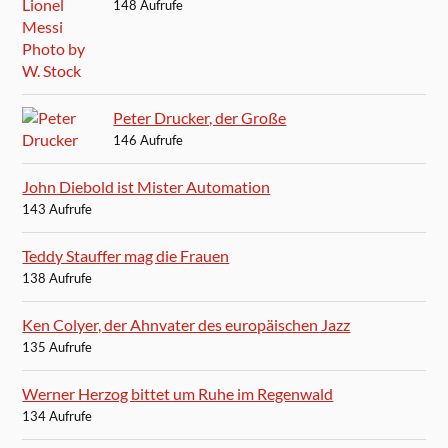
148 Aufrufe
Peter Drucker, der Große
146 Aufrufe
John Diebold ist Mister Automation
143 Aufrufe
Teddy Stauffer mag die Frauen
138 Aufrufe
Ken Colyer, der Ahnvater des europäischen Jazz
135 Aufrufe
Werner Herzog bittet um Ruhe im Regenwald
134 Aufrufe