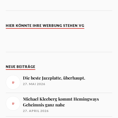
HIER KÖNNTE IHRE WERBUNG STEHEN VG
NEUE BEITRÄGE
Die beste Jazzplatte, überhaupt.
27. MAI 2026
Michael Kleeberg kommt Hemingways
Geheimnis ganz nahe
27. APRIL 2026