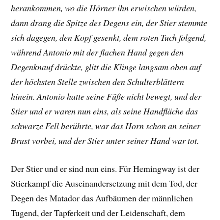
herankommen, wo die Hörner ihn erwischen würden,
dann drang die Spitze des Degens ein, der Stier stemmte
sich dagegen, den Kopf gesenkt, dem roten Tuch folgend,
während Antonio mit der flachen Hand gegen den
Degenknauf drückte, glitt die Klinge langsam oben auf
der höchsten Stelle zwischen den Schulterblättern
hinein. Antonio hatte seine Füße nicht bewegt, und der
Stier und er waren nun eins, als seine Handfläche das
schwarze Fell berührte, war das Horn schon an seiner
Brust vorbei, und der Stier unter seiner Hand war tot.
Der Stier und er sind nun eins. Für Hemingway ist der
Stierkampf die Auseinandersetzung mit dem Tod, der
Degen des Matador das Aufbäumen der männlichen
Tugend, der Tapferkeit und der Leidenschaft, dem