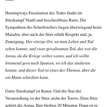
Hemingways Faszination des Todes findet im
Stierkampf Ventil und beschreibbare Ratio. Die
Sympathien des Schriftstellers liegen überwiegend beim
Matador, aber auch der Stier erhält Respekt und, ja,
Zuneigung.
Der einzige Ort, wo man Leben und Tod
sehen konnte, und zwar gewaltsamen Tod, das war die
Arena, da die Kriege vorbei waren, und ich wollte
brennend gern nach Spanien, wo ich das studieren
konnte, und dieser Tod ist eines der Themen, über die
ein Mann schreiben kann.
Guter Stierkampf ist Kunst. Und der Star der
Veranstaltung ist der Stier, nicht der Torero. Dem Stier
gehört die Arena. Ihm bleiben 20 Minuten. Dann ist er