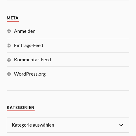
META
Anmelden
Eintrags-Feed
Kommentar-Feed
WordPress.org
KATEGORIEN