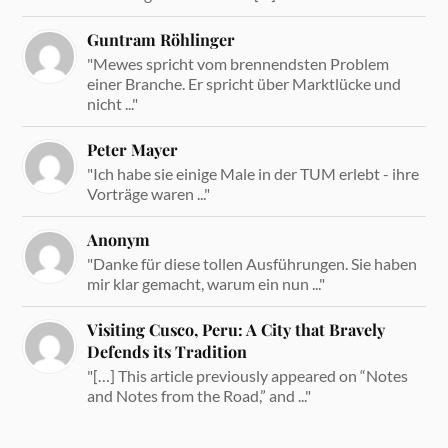
Guntram Röhlinger
"Mewes spricht vom brennendsten Problem
einer Branche. Er spricht über Marktlücke und
nicht ..."
Peter Mayer
"Ich habe sie einige Male in der TUM erlebt - ihre
Vorträge waren ..."
Anonym
"Danke für diese tollen Ausführungen. Sie haben
mir klar gemacht, warum ein nun ..."
Visiting Cusco, Peru: A City that Bravely
Defends its Tradition
"[…] This article previously appeared on “Notes
and Notes from the Road,” and ..."