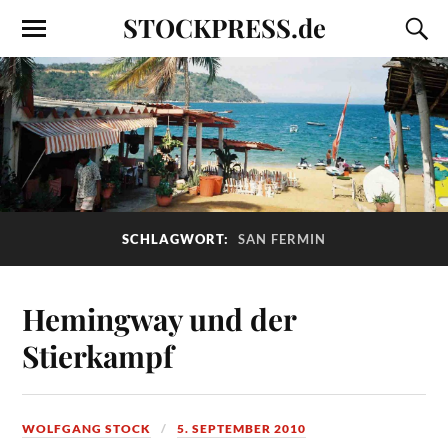
STOCKPRESS.de
SCHLAGWORT:
SAN FERMIN
Hemingway und der
Stierkampf
WOLFGANG STOCK
5. SEPTEMBER 2010