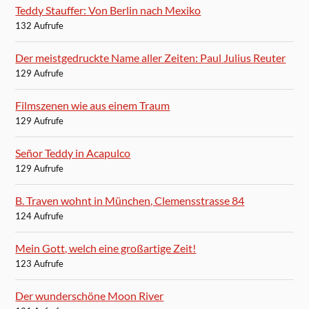
Teddy Stauffer: Von Berlin nach Mexiko
132 Aufrufe
Der meistgedruckte Name aller Zeiten: Paul Julius Reuter
129 Aufrufe
Filmszenen wie aus einem Traum
129 Aufrufe
Señor Teddy in Acapulco
129 Aufrufe
B. Traven wohnt in München, Clemensstrasse 84
124 Aufrufe
Mein Gott, welch eine großartige Zeit!
123 Aufrufe
Der wunderschöne Moon River