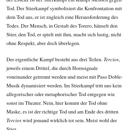
Tod. Der Stierkampf symbolisiert die Konfrontation mit
dem Tod aus, er ist zugleich eine Herausforderung des
Todes. Der Mensch, in Gestalt des Torero, hänselt den
Stier, den Tod, er spielt mit ihm, macht sich lustig, nicht
ohne Respekt, aber doch überlegen.
Der eigentliche Kampf besteht aus drei Teilen.
Tercios
,
jeweils einem Drittel, die durch Hornsignale
voneinander getrennt werden und meist mit Paso Doble-
Musik dynamisiert werden. Im Stierkampf tritt uns kein
allegorischer oder metaphorischer Tod entgegen wie
sonst im Theater. Nein, hier kommt der Tod ohne
Maske, es ist der richtige Tod und am Ende des dritten
Tercios
wird jemand wirklich tot sein. Meist wohl der
Stier.