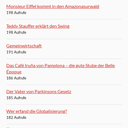
Monsieur Eiffel kommt in den Amazonasurwald
198 Aufrufe
Teddy Stauffer erklärt den Swing
198 Aufrufe
Gemeinwirtschaft
191 Aufrufe
Das Café Iruña von Pamplona – die gute Stube der Belle
Époque
186 Aufrufe
Der Vater von Parkinsons Gesetz
185 Aufrufe
Wer erfand die Globalisierung?
182 Aufrufe