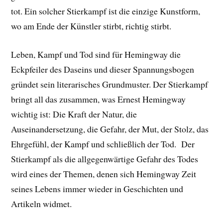
tot. Ein solcher Stierkampf ist die einzige Kunstform,
wo am Ende der Künstler stirbt, richtig stirbt.
Leben, Kampf und Tod sind für Hemingway die
Eckpfeiler des Daseins und dieser Spannungsbogen
gründet sein literarisches Grundmuster. Der Stierkampf
bringt all das zusammen, was Ernest Hemingway
wichtig ist: Die Kraft der Natur, die
Auseinandersetzung, die Gefahr, der Mut, der Stolz, das
Ehrgefühl, der Kampf und schließlich der Tod. Der
Stierkampf als die allgegenwärtige Gefahr des Todes
wird eines der Themen, denen sich Hemingway Zeit
seines Lebens immer wieder in Geschichten und
Artikeln widmet.