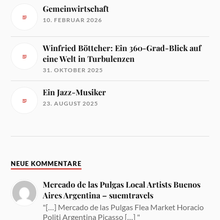
Gemeinwirtschaft
10. FEBRUAR 2026
Winfried Böttcher: Ein 360-Grad-Blick auf
eine Welt in Turbulenzen
31. OKTOBER 2025
Ein Jazz-Musiker
23. AUGUST 2025
NEUE KOMMENTARE
Mercado de las Pulgas Local Artists Buenos
Aires Argentina – suemtravels
"[…] Mercado de las Pulgas Flea Market Horacio
Politi Argentina Picasso […] "