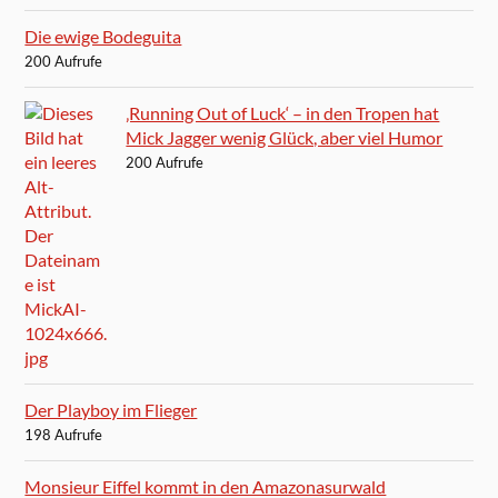
Die ewige Bodeguita
200 Aufrufe
‚Running Out of Luck‘ – in den Tropen hat
Mick Jagger wenig Glück, aber viel Humor
200 Aufrufe
Der Playboy im Flieger
198 Aufrufe
Monsieur Eiffel kommt in den Amazonasurwald