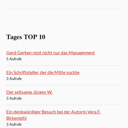
Tages TOP 10
Gerd Gerken reizt nicht nur das Management
5 Aufrufe
Ein Schriftsteller, der die Mitte suchte
3 Aufrufe
Der seltsame Jürgen W.
3 Aufrufe
Ein denkwürdiger Besuch bei der Autorin Vera F.
Birkenbihl
3 Aufrufe