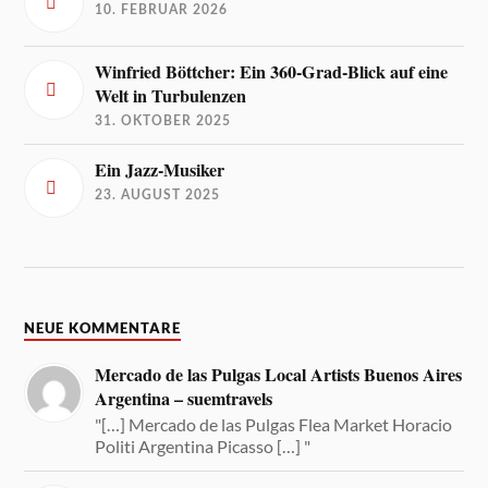
10. FEBRUAR 2026
Winfried Böttcher: Ein 360-Grad-Blick auf eine
Welt in Turbulenzen
31. OKTOBER 2025
Ein Jazz-Musiker
23. AUGUST 2025
NEUE KOMMENTARE
Mercado de las Pulgas Local Artists Buenos Aires
Argentina – suemtravels
"[…] Mercado de las Pulgas Flea Market Horacio
Politi Argentina Picasso […] "