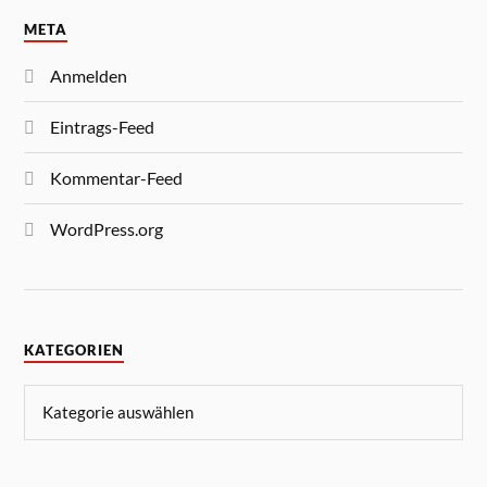
META
Anmelden
Eintrags-Feed
Kommentar-Feed
WordPress.org
KATEGORIEN