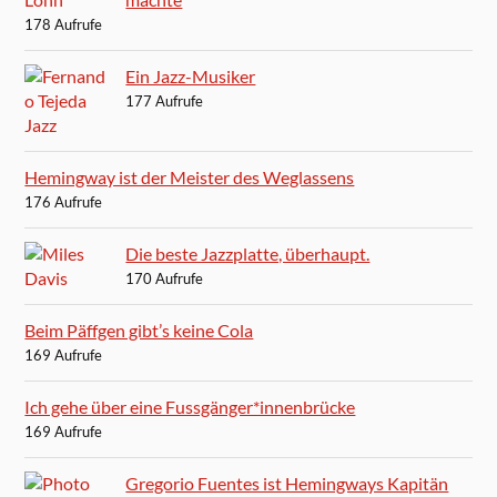
178 Aufrufe
Ein Jazz-Musiker
177 Aufrufe
Hemingway ist der Meister des Weglassens
176 Aufrufe
Die beste Jazzplatte, überhaupt.
170 Aufrufe
Beim Päffgen gibt’s keine Cola
169 Aufrufe
Ich gehe über eine Fussgänger*innenbrücke
169 Aufrufe
Gregorio Fuentes ist Hemingways Kapitän