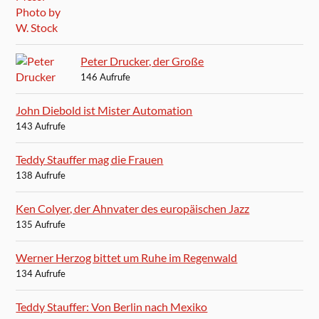
Peter Drucker, der Große
146 Aufrufe
John Diebold ist Mister Automation
143 Aufrufe
Teddy Stauffer mag die Frauen
138 Aufrufe
Ken Colyer, der Ahnvater des europäischen Jazz
135 Aufrufe
Werner Herzog bittet um Ruhe im Regenwald
134 Aufrufe
Teddy Stauffer: Von Berlin nach Mexiko