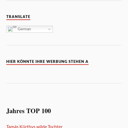
TRANSLATE
German
HIER KÖNNTE IHRE WERBUNG STEHEN A
Jahres TOP 100
Tamás Kürthys wilde Tochter