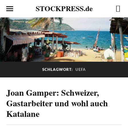
STOCKPRESS.de
SCHLAGWORT:
UEFA
Joan Gamper: Schweizer,
Gastarbeiter und wohl auch
Katalane