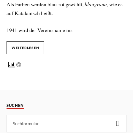
Als Farben werden blau-rot gewählt,
blaugrana
, wie es
auf Katalanisch heißt.
1941 wird der Vereinsname ins
WEITERLESEN
SUCHEN