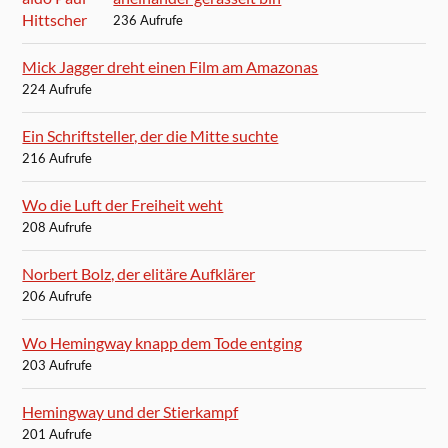
236 Aufrufe
Mick Jagger dreht einen Film am Amazonas
224 Aufrufe
Ein Schriftsteller, der die Mitte suchte
216 Aufrufe
Wo die Luft der Freiheit weht
208 Aufrufe
Norbert Bolz, der elitäre Aufklärer
206 Aufrufe
Wo Hemingway knapp dem Tode entging
203 Aufrufe
Hemingway und der Stierkampf
201 Aufrufe