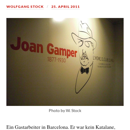
WOLFGANG STOCK
25. APRIL 2011
Photo by W. Stock
Ein Gastarbeiter in Barcelona. Er war kein Katalane,