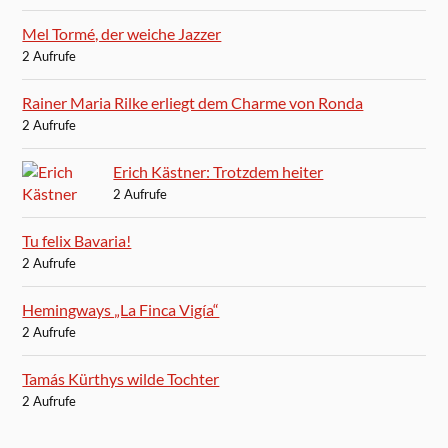
Mel Tormé, der weiche Jazzer
2 Aufrufe
Rainer Maria Rilke erliegt dem Charme von Ronda
2 Aufrufe
Erich Kästner: Trotzdem heiter
2 Aufrufe
Tu felix Bavaria!
2 Aufrufe
Hemingways „La Finca Vigía“
2 Aufrufe
Tamás Kürthys wilde Tochter
2 Aufrufe