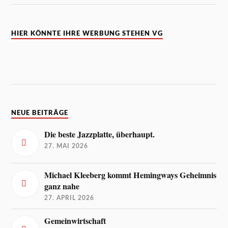
HIER KÖNNTE IHRE WERBUNG STEHEN VG
NEUE BEITRÄGE
Die beste Jazzplatte, überhaupt.
27. MAI 2026
Michael Kleeberg kommt Hemingways Geheimnis
ganz nahe
27. APRIL 2026
Gemeinwirtschaft