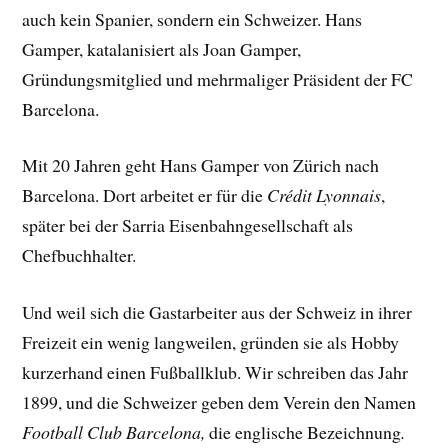
auch kein Spanier, sondern ein Schweizer. Hans
Gamper, katalanisiert als Joan Gamper,
Gründungsmitglied und mehrmaliger Präsident der FC
Barcelona.
Mit 20 Jahren geht Hans Gamper von Zürich nach
Barcelona. Dort arbeitet er für die
Crédit Lyonnais
,
später bei der Sarria Eisenbahngesellschaft als
Chefbuchhalter.
Und weil sich die Gastarbeiter aus der Schweiz in ihrer
Freizeit ein wenig langweilen, gründen sie als Hobby
kurzerhand einen Fußballklub. Wir schreiben das Jahr
1899, und die Schweizer geben dem Verein den Namen
Football Club Barcelona,
die englische Bezeichnung
.