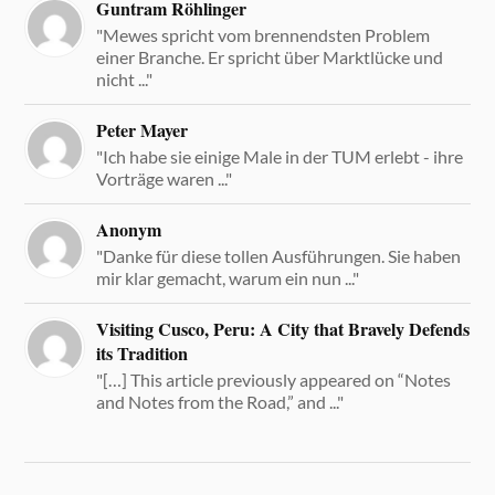
Guntram Röhlinger
"Mewes spricht vom brennendsten Problem
einer Branche. Er spricht über Marktlücke und
nicht ..."
Peter Mayer
"Ich habe sie einige Male in der TUM erlebt - ihre
Vorträge waren ..."
Anonym
"Danke für diese tollen Ausführungen. Sie haben
mir klar gemacht, warum ein nun ..."
Visiting Cusco, Peru: A City that Bravely Defends
its Tradition
"[…] This article previously appeared on “Notes
and Notes from the Road,” and ..."