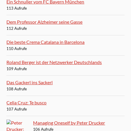
Ein Schnuller vom FC Bayern München
113 Aufrufe
Dem Professor Alzheimer seine Gasse
112 Aufrufe
Die beste Crema Catalana in Barcelona
110 Aufrufe
Roland Berger ist der Netzwerker Deutschlands
109 Aufrufe
Das Gackerl ins Sackerl
108 Aufrufe
Celia Cruz: Te busco
107 Aufrufe
Managing Oneself by Peter Drucker
106 Aufrufe