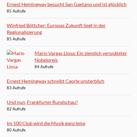
Ernest Hemingway besucht San Gaetano und ist glücklich
85 Aufrufe
Winfried Böttcher: Europas Zukunft liegt in der
Regionalisierung
85 Aufrufe
Mario Vargas Llosa: Ein ziemlich verspäteter
Nobelpreis
84 Aufrufe
Ernest Hemingway schreibt Caorle unsterblich
83 Aufrufe
Und nun, Frankfurter Rundschau?
82 Aufrufe
Im 100 Club wird die Musik ganz leise
80 Aufrufe