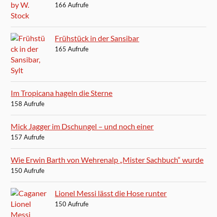
166 Aufrufe
Frühstück in der Sansibar
165 Aufrufe
Im Tropicana hageln die Sterne
158 Aufrufe
Mick Jagger im Dschungel – und noch einer
157 Aufrufe
Wie Erwin Barth von Wehrenalp „Mister Sachbuch“ wurde
150 Aufrufe
Lionel Messi lässt die Hose runter
150 Aufrufe