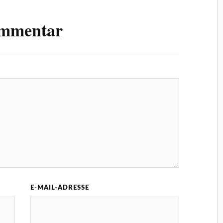
ommentar
E-MAIL-ADRESSE