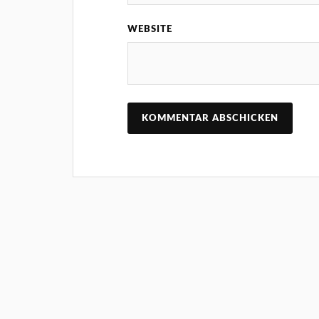
WEBSITE