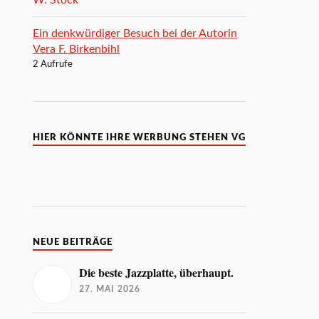
Ein denkwürdiger Besuch bei der Autorin
Vera F. Birkenbihl
2 Aufrufe
HIER KÖNNTE IHRE WERBUNG STEHEN VG
NEUE BEITRÄGE
Die beste Jazzplatte, überhaupt.
27. MAI 2026