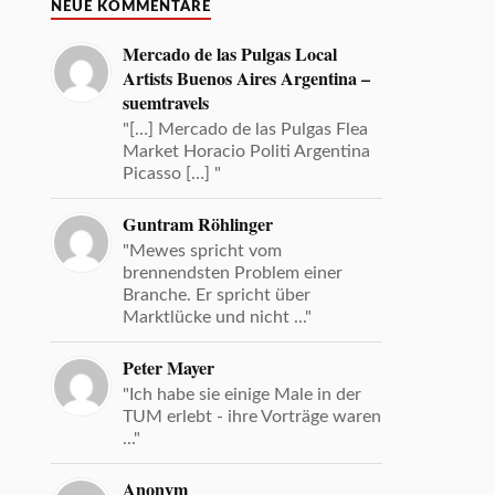
NEUE KOMMENTARE
Mercado de las Pulgas Local
Artists Buenos Aires Argentina –
suemtravels
"[…] Mercado de las Pulgas Flea
Market Horacio Politi Argentina
Picasso […] "
Guntram Röhlinger
"Mewes spricht vom
brennendsten Problem einer
Branche. Er spricht über
Marktlücke und nicht ..."
Peter Mayer
"Ich habe sie einige Male in der
TUM erlebt - ihre Vorträge waren
..."
Anonym