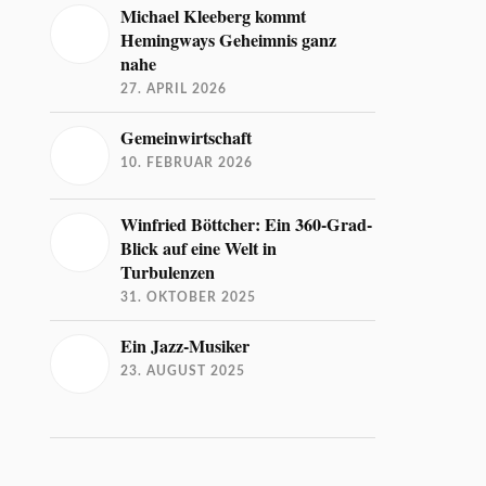
Michael Kleeberg kommt
Hemingways Geheimnis ganz
nahe
27. APRIL 2026
Gemeinwirtschaft
10. FEBRUAR 2026
Winfried Böttcher: Ein 360-Grad-
Blick auf eine Welt in
Turbulenzen
31. OKTOBER 2025
Ein Jazz-Musiker
23. AUGUST 2025