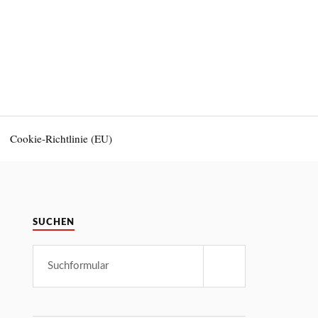
Cookie-Richtlinie (EU)
SUCHEN