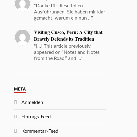
"Danke für diese tollen
Ausführungen. Sie haben mir klar
gemacht, warum ein nun ..."
Visiting Cusco, Peru: A City that
Bravely Defends its Tradition
"[…] This article previously
appeared on “Notes and Notes
from the Road,” and ..."
META
Anmelden
Eintrags-Feed
Kommentar-Feed