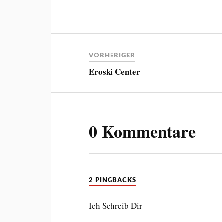
VORHERIGER
Eroski Center
0 Kommentare
2 PINGBACKS
Ich Schreib Dir