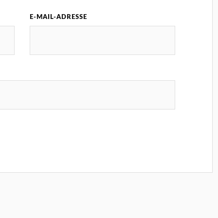
E-MAIL-ADRESSE