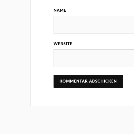
NAME
WEBSITE