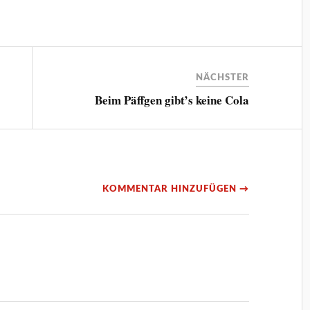
NÄCHSTER
Beim Päffgen gibt’s keine Cola
KOMMENTAR HINZUFÜGEN →