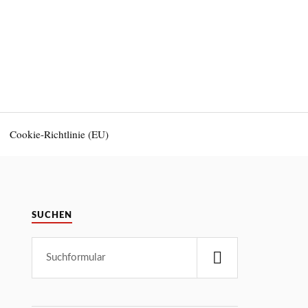
Cookie-Richtlinie (EU)
SUCHEN