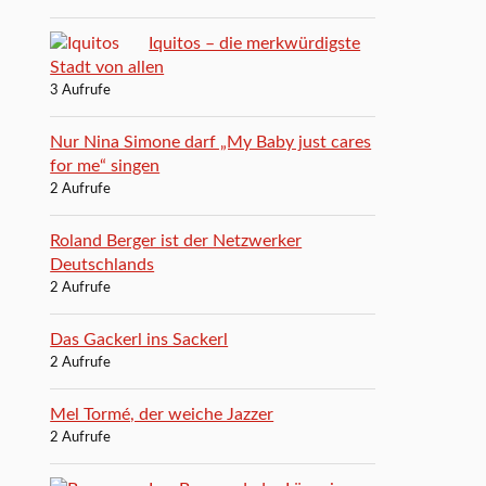
Iquitos – die merkwürdigste
Stadt von allen
3 Aufrufe
Nur Nina Simone darf „My Baby just cares
for me“ singen
2 Aufrufe
Roland Berger ist der Netzwerker
Deutschlands
2 Aufrufe
Das Gackerl ins Sackerl
2 Aufrufe
Mel Tormé, der weiche Jazzer
2 Aufrufe