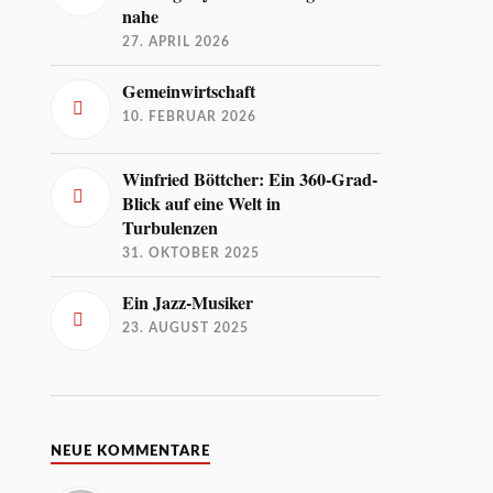
nahe
27. APRIL 2026
Gemeinwirtschaft
10. FEBRUAR 2026
Winfried Böttcher: Ein 360-Grad-
Blick auf eine Welt in
Turbulenzen
31. OKTOBER 2025
Ein Jazz-Musiker
23. AUGUST 2025
NEUE KOMMENTARE