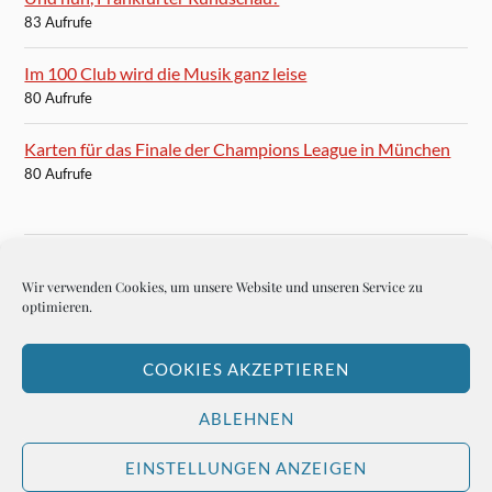
83 Aufrufe
Im 100 Club wird die Musik ganz leise
80 Aufrufe
Karten für das Finale der Champions League in München
80 Aufrufe
Wir verwenden Cookies, um unsere Website und unseren Service zu
BLOGROLL
optimieren.
Autoren-Brief
COOKIES AKZEPTIEREN
Hemingways Welt
ABLEHNEN
EINSTELLUNGEN ANZEIGEN