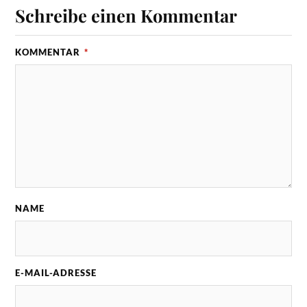
Schreibe einen Kommentar
KOMMENTAR
*
NAME
E-MAIL-ADRESSE