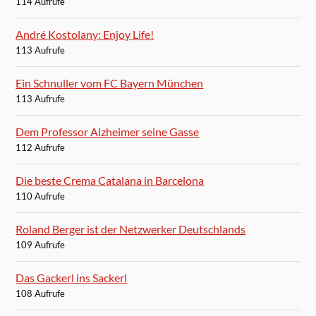
114 Aufrufe
André Kostolany: Enjoy Life!
113 Aufrufe
Ein Schnuller vom FC Bayern München
113 Aufrufe
Dem Professor Alzheimer seine Gasse
112 Aufrufe
Die beste Crema Catalana in Barcelona
110 Aufrufe
Roland Berger ist der Netzwerker Deutschlands
109 Aufrufe
Das Gackerl ins Sackerl
108 Aufrufe