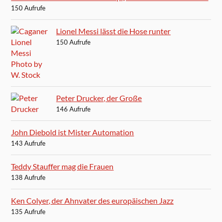
150 Aufrufe
Lionel Messi lässt die Hose runter
150 Aufrufe
Peter Drucker, der Große
146 Aufrufe
John Diebold ist Mister Automation
143 Aufrufe
Teddy Stauffer mag die Frauen
138 Aufrufe
Ken Colyer, der Ahnvater des europäischen Jazz
135 Aufrufe