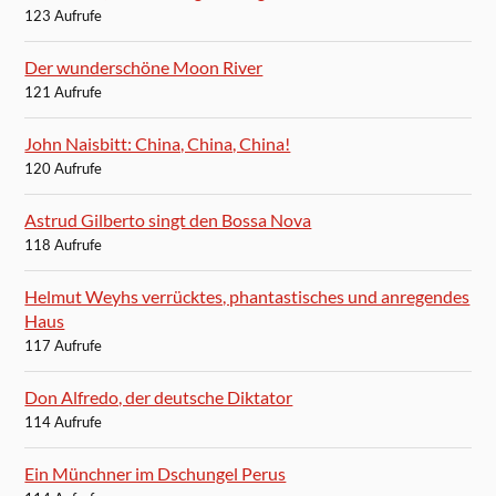
123 Aufrufe
Der wunderschöne Moon River
121 Aufrufe
John Naisbitt: China, China, China!
120 Aufrufe
Astrud Gilberto singt den Bossa Nova
118 Aufrufe
Helmut Weyhs verrücktes, phantastisches und anregendes
Haus
117 Aufrufe
Don Alfredo, der deutsche Diktator
114 Aufrufe
Ein Münchner im Dschungel Perus