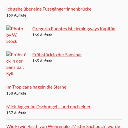
Ich gehe über eine Fussgänger*innenbrücke
169 Aufrufe
Gregorio Fuentes ist Hemingways Kapitän
166 Aufrufe
Frühstück in der Sansibar
165 Aufrufe
Im Tropicana hageln die Sterne
158 Aufrufe
Mick Jagger im Dschungel – und noch einer
157 Aufrufe
Wie Erwin Barth von Wehrenalp „Mister Sachbuch“ wurde