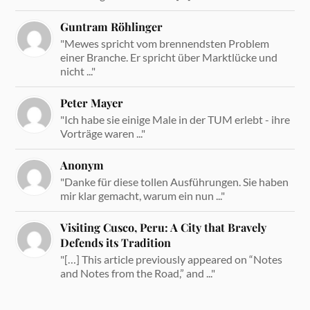
Guntram Röhlinger
"Mewes spricht vom brennendsten Problem
einer Branche. Er spricht über Marktlücke und
nicht ..."
Peter Mayer
"Ich habe sie einige Male in der TUM erlebt - ihre
Vorträge waren ..."
Anonym
"Danke für diese tollen Ausführungen. Sie haben
mir klar gemacht, warum ein nun ..."
Visiting Cusco, Peru: A City that Bravely
Defends its Tradition
"[…] This article previously appeared on “Notes
and Notes from the Road,” and ..."