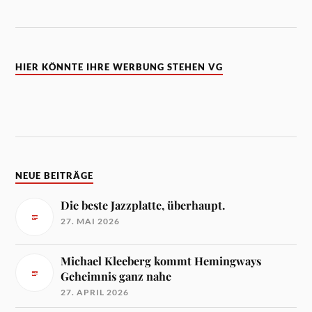
HIER KÖNNTE IHRE WERBUNG STEHEN VG
NEUE BEITRÄGE
Die beste Jazzplatte, überhaupt.
27. MAI 2026
Michael Kleeberg kommt Hemingways
Geheimnis ganz nahe
27. APRIL 2026