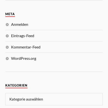
META
Anmelden
Eintrags-Feed
Kommentar-Feed
WordPress.org
KATEGORIEN