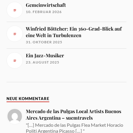
Gemeinwirtschaft
10. FEBRUAR 2026
Winfried Böttcher: Ein 360-Grad-Blick auf
eine Welt in Turbulenzen
31. OKTOBER 2025
Ein Jazz-Musiker
23. AUGUST 2025
NEUE KOMMENTARE
Mercado de las Pulgas Local Artists Buenos
Aires Argentina – suemtravels
"[…] Mercado de las Pulgas Flea Market Horacio
Politi Argentina Picasso […] "