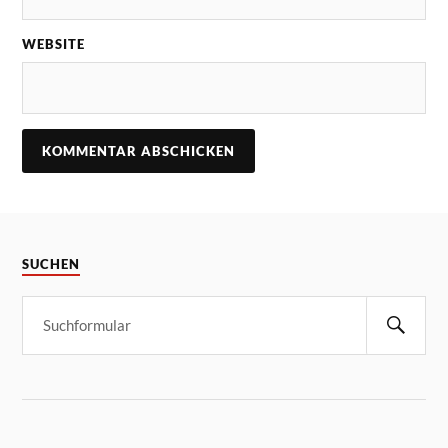
WEBSITE
SUCHEN