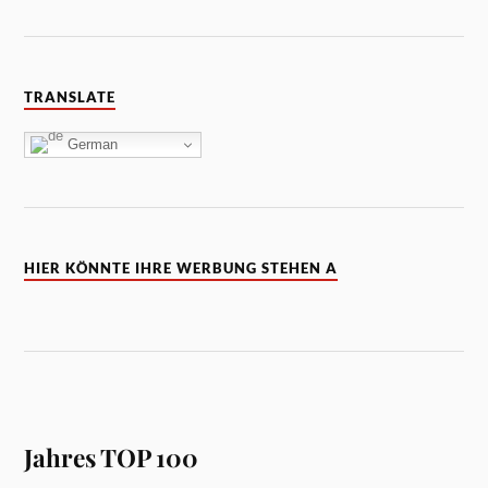
TRANSLATE
German
HIER KÖNNTE IHRE WERBUNG STEHEN A
Jahres TOP 100