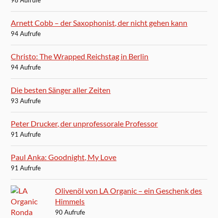
Arnett Cobb – der Saxophonist, der nicht gehen kann
94 Aufrufe
Christo: The Wrapped Reichstag in Berlin
94 Aufrufe
Die besten Sänger aller Zeiten
93 Aufrufe
Peter Drucker, der unprofessorale Professor
91 Aufrufe
Paul Anka: Goodnight, My Love
91 Aufrufe
Olivenöl von LA Organic – ein Geschenk des
Himmels
90 Aufrufe