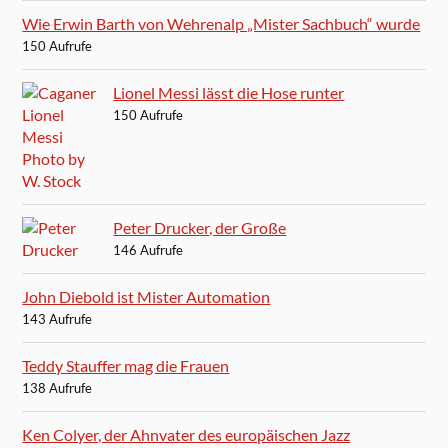
Wie Erwin Barth von Wehrenalp „Mister Sachbuch“ wurde
150 Aufrufe
Lionel Messi lässt die Hose runter
150 Aufrufe
Peter Drucker, der Große
146 Aufrufe
John Diebold ist Mister Automation
143 Aufrufe
Teddy Stauffer mag die Frauen
138 Aufrufe
Ken Colyer, der Ahnvater des europäischen Jazz