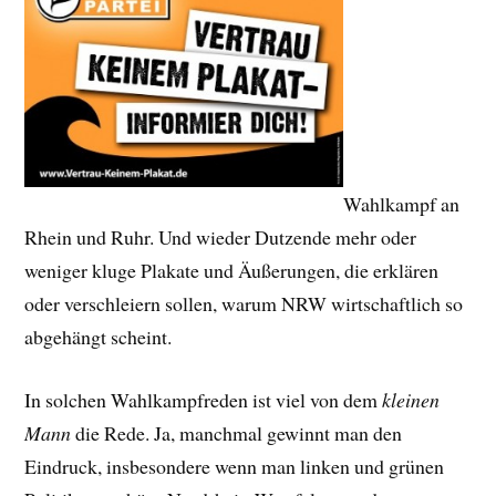
Wahlkampf an
Rhein und Ruhr. Und wieder Dutzende mehr oder
weniger kluge Plakate und Äußerungen, die erklären
oder verschleiern sollen, warum NRW wirtschaftlich so
abgehängt scheint.
In solchen Wahlkampfreden ist viel von dem
kleinen
Mann
die Rede. Ja, manchmal gewinnt man den
Eindruck, insbesondere wenn man linken und grünen