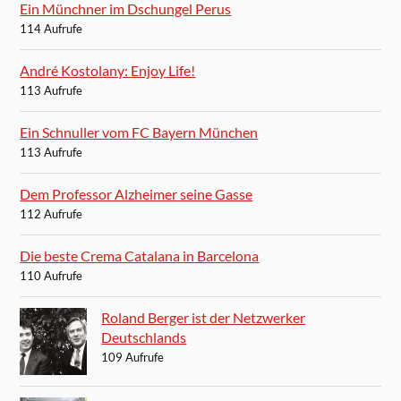
Ein Münchner im Dschungel Perus
114 Aufrufe
André Kostolany: Enjoy Life!
113 Aufrufe
Ein Schnuller vom FC Bayern München
113 Aufrufe
Dem Professor Alzheimer seine Gasse
112 Aufrufe
Die beste Crema Catalana in Barcelona
110 Aufrufe
Roland Berger ist der Netzwerker
Deutschlands
109 Aufrufe