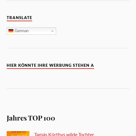
TRANSLATE
German
HIER KÖNNTE IHRE WERBUNG STEHEN A
Jahres TOP 100
Tamás Kürthys wilde Tochter