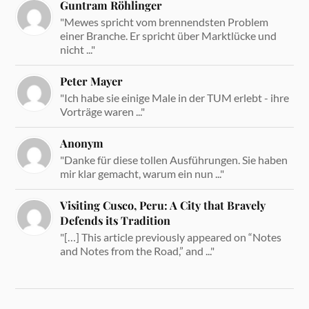
Guntram Röhlinger
"Mewes spricht vom brennendsten Problem
einer Branche. Er spricht über Marktlücke und
nicht ..."
Peter Mayer
"Ich habe sie einige Male in der TUM erlebt - ihre
Vorträge waren ..."
Anonym
"Danke für diese tollen Ausführungen. Sie haben
mir klar gemacht, warum ein nun ..."
Visiting Cusco, Peru: A City that Bravely
Defends its Tradition
"[…] This article previously appeared on “Notes
and Notes from the Road,” and ..."