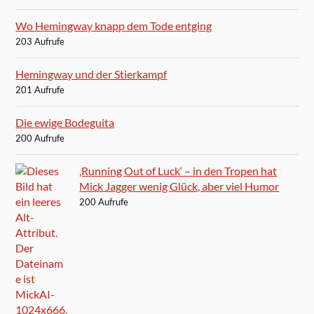
Wo Hemingway knapp dem Tode entging
203 Aufrufe
Hemingway und der Stierkampf
201 Aufrufe
Die ewige Bodeguita
200 Aufrufe
‚Running Out of Luck‘ – in den Tropen hat
Mick Jagger wenig Glück, aber viel Humor
200 Aufrufe