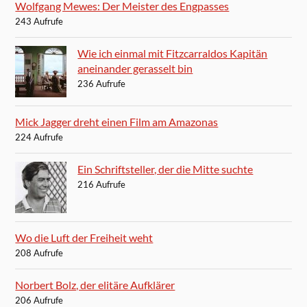
Wolfgang Mewes: Der Meister des Engpasses
243 Aufrufe
Wie ich einmal mit Fitzcarraldos Kapitän
aneinander gerasselt bin
236 Aufrufe
Mick Jagger dreht einen Film am Amazonas
224 Aufrufe
Ein Schriftsteller, der die Mitte suchte
216 Aufrufe
Wo die Luft der Freiheit weht
208 Aufrufe
Norbert Bolz, der elitäre Aufklärer
206 Aufrufe