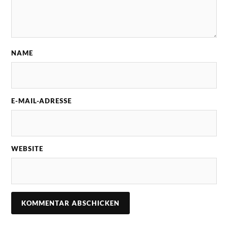
NAME
E-MAIL-ADRESSE
WEBSITE