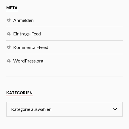
META
Anmelden
Eintrags-Feed
Kommentar-Feed
WordPress.org
KATEGORIEN