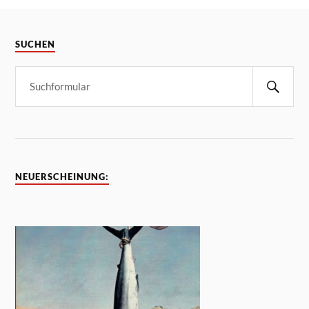
SUCHEN
NEUERSCHEINUNG: