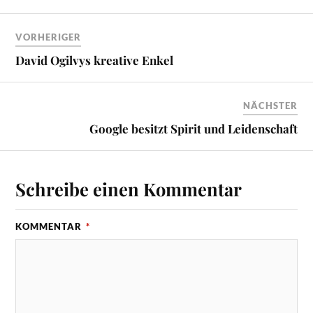
VORHERIGER
David Ogilvys kreative Enkel
NÄCHSTER
Google besitzt Spirit und Leidenschaft
Schreibe einen Kommentar
KOMMENTAR
*