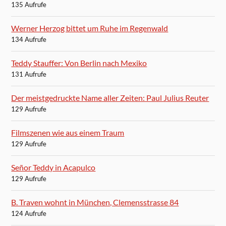
135 Aufrufe
Werner Herzog bittet um Ruhe im Regenwald
134 Aufrufe
Teddy Stauffer: Von Berlin nach Mexiko
131 Aufrufe
Der meistgedruckte Name aller Zeiten: Paul Julius Reuter
129 Aufrufe
Filmszenen wie aus einem Traum
129 Aufrufe
Señor Teddy in Acapulco
129 Aufrufe
B. Traven wohnt in München, Clemensstrasse 84
124 Aufrufe