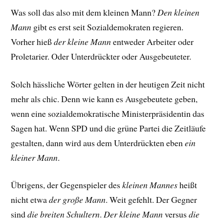
Was soll das also mit dem kleinen Mann?
Den kleinen
Mann
gibt es erst seit Sozialdemokraten regieren.
Vorher hieß
der kleine Mann
entweder Arbeiter oder
Proletarier. Oder Unterdrückter oder Ausgebeuteter.
Solch hässliche Wörter gelten in der heutigen Zeit nicht
mehr als chic. Denn wie kann es Ausgebeutete geben,
wenn eine sozialdemokratische Ministerpräsidentin das
Sagen hat. Wenn SPD und die grüne Partei die Zeitläufe
gestalten, dann wird aus dem Unterdrückten eben
ein
kleiner Mann
.
Übrigens, der Gegenspieler des
kleinen Mannes
heißt
nicht etwa
der große Mann
. Weit gefehlt. Der Gegner
sind
die breiten Schultern
.
Der kleine Mann
versus
die