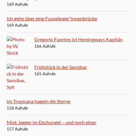
169 Aufrufe
Ich gehe über eine Fussgänger*innenbrücke
169 Aufrufe
Gregorio Fuentes ist Hemingways Kapitän
166 Aufrufe
Frühstück in der Sansibar
165 Aufrufe
Im Tropicana hageln die Sterne
158 Aufrufe
Mick Jagger im Dschungel – und noch einer
157 Aufrufe