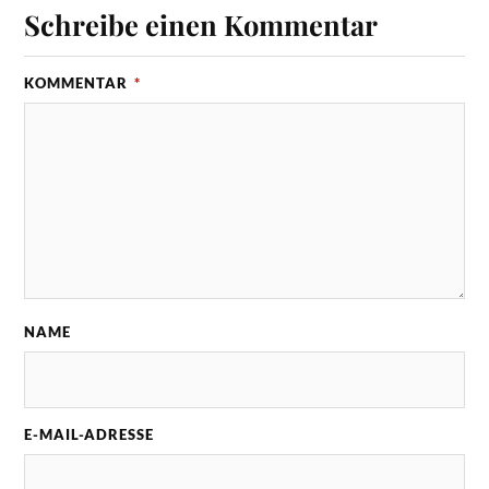
Schreibe einen Kommentar
KOMMENTAR
*
NAME
E-MAIL-ADRESSE