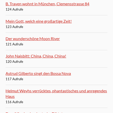
B. Traven wohnt in München, Clemensstrasse 84
124 Aufrufe
Mein Gott, welch eine großartige Zeit!
123 Aufrufe
Der wunderschöne Moon River
121 Aufrufe
John Naisbitt: China, China, China!
120 Aufrufe
Astrud Gilberto singt den Bossa Nova
117 Aufrufe
Helmut Weyhs verrücktes, phantastisches und anregendes
Haus
116 Aufrufe