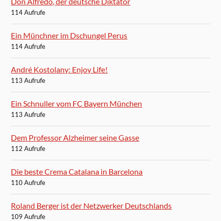
Don Alfredo, der deutsche Diktator
114 Aufrufe
Ein Münchner im Dschungel Perus
114 Aufrufe
André Kostolany: Enjoy Life!
113 Aufrufe
Ein Schnuller vom FC Bayern München
113 Aufrufe
Dem Professor Alzheimer seine Gasse
112 Aufrufe
Die beste Crema Catalana in Barcelona
110 Aufrufe
Roland Berger ist der Netzwerker Deutschlands
109 Aufrufe