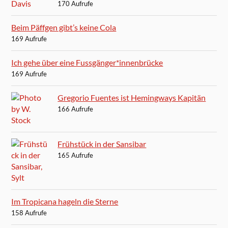
170 Aufrufe
Beim Päffgen gibt’s keine Cola
169 Aufrufe
Ich gehe über eine Fussgänger*innenbrücke
169 Aufrufe
Gregorio Fuentes ist Hemingways Kapitän
166 Aufrufe
Frühstück in der Sansibar
165 Aufrufe
Im Tropicana hageln die Sterne
158 Aufrufe