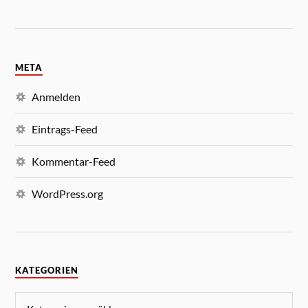
META
Anmelden
Eintrags-Feed
Kommentar-Feed
WordPress.org
KATEGORIEN