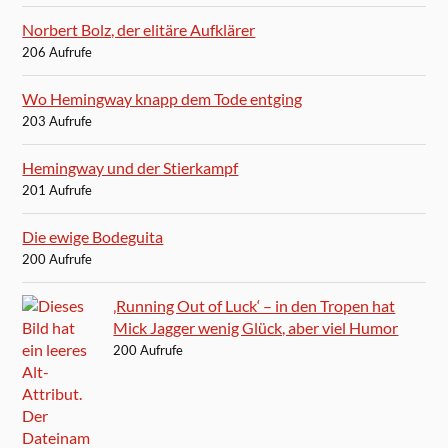
Norbert Bolz, der elitäre Aufklärer
206 Aufrufe
Wo Hemingway knapp dem Tode entging
203 Aufrufe
Hemingway und der Stierkampf
201 Aufrufe
Die ewige Bodeguita
200 Aufrufe
‚Running Out of Luck‘ – in den Tropen hat
Mick Jagger wenig Glück, aber viel Humor
200 Aufrufe