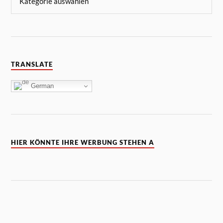
TRANSLATE
German
HIER KÖNNTE IHRE WERBUNG STEHEN A