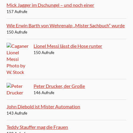
Mick Jagger im Dschungel – und noch einer
157 Aufrufe
Wie Erwin Barth von Wehrenalp „Mister Sachbuch“ wurde
150 Aufrufe
Lionel Messi lässt die Hose runter
150 Aufrufe
Peter Drucker, der Große
146 Aufrufe
John Diebold ist Mister Automation
143 Aufrufe
Teddy Stauffer mag die Frauen