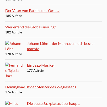
Der Vater von Parkinsons Gesetz
185 Aufrufe
Wer erfand die Globalisierung?
182 Aufrufe
Johann Löhn – der Mann, der mich besser
machte
178 Aufrufe
Ein Jazz-Musiker
177 Aufrufe
Hemingway ist der Meister des Weglassens
176 Aufrufe
Die beste Jazzplatte, überhaupt.