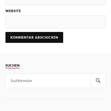
WEBSITE
SUCHEN