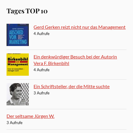
Tages TOP 10
Gerd Gerken reizt nicht nur das Management
4 Aufrufe
Ein denkwürdiger Besuch bei der Autorin
Vera F. Birkenbihl
4 Aufrufe
Ein Schriftsteller, der die Mitte suchte
3 Aufrufe
Der seltsame Jürgen W.
3 Aufrufe