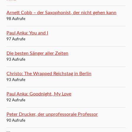
Arnett Cobb – der Saxophonist, der nicht gehen kann
98 Aufrufe
Paul Anka: You and I
97 Aufrufe
Die besten Sänger aller Zeiten
93 Aufrufe
Christo: The Wrapped Reichstag in Berlin
93 Aufrufe
Paul Anka: Goodnight, My Love
92 Aufrufe
Peter Drucker, der unprofessorale Professor
90 Aufrufe