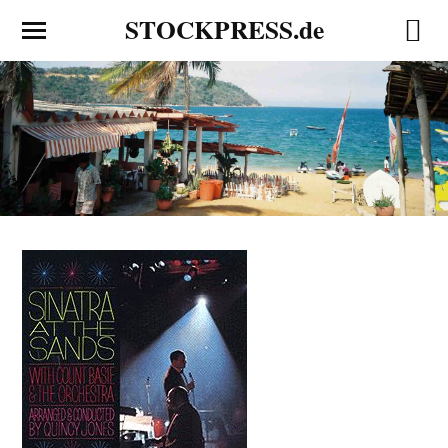
STOCKPRESS.de