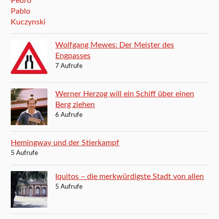
Wolfgang Mewes: Der Meister des
Engpasses
7 Aufrufe
Werner Herzog will ein Schiff über einen
Berg ziehen
6 Aufrufe
Hemingway und der Stierkampf
5 Aufrufe
Iquitos – die merkwürdigste Stadt von allen
5 Aufrufe