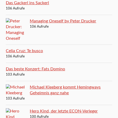
Das Gackerl ins Sackerl
106 Aufrufe
Managing Oneself by Peter Drucker
106 Aufrufe
Celia Cruz: Te busco
106 Aufrufe
Das beste Konzert: Fats Domino
103 Aufrufe
Michael Kleeberg kommt Hemingways
Geheimnis ganz nahe
103 Aufrufe
Hero Kind, der letzte ECON-Verleger
100 Aufrufe