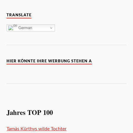
TRANSLATE
German
HIER KÖNNTE IHRE WERBUNG STEHEN A
Jahres TOP 100
Tamás Kürthys wilde Tochter