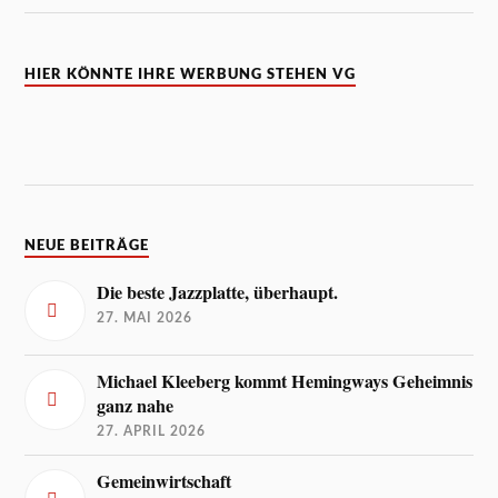
HIER KÖNNTE IHRE WERBUNG STEHEN VG
NEUE BEITRÄGE
Die beste Jazzplatte, überhaupt.
27. MAI 2026
Michael Kleeberg kommt Hemingways Geheimnis
ganz nahe
27. APRIL 2026
Gemeinwirtschaft