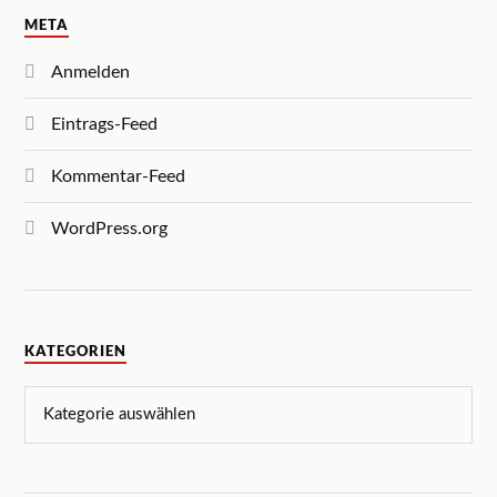
META
Anmelden
Eintrags-Feed
Kommentar-Feed
WordPress.org
KATEGORIEN