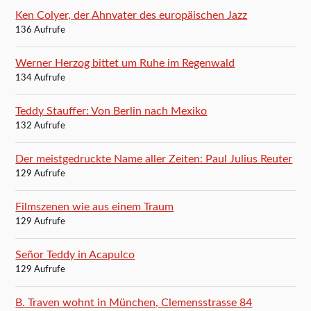
Ken Colyer, der Ahnvater des europäischen Jazz
136 Aufrufe
Werner Herzog bittet um Ruhe im Regenwald
134 Aufrufe
Teddy Stauffer: Von Berlin nach Mexiko
132 Aufrufe
Der meistgedruckte Name aller Zeiten: Paul Julius Reuter
129 Aufrufe
Filmszenen wie aus einem Traum
129 Aufrufe
Señor Teddy in Acapulco
129 Aufrufe
B. Traven wohnt in München, Clemensstrasse 84