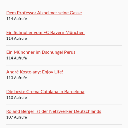
Dem Professor Alzheimer seine Gasse
114 Aufrufe
Ein Schnuller vom FC Bayern München
114 Aufrufe
Ein Münchner im Dschungel Perus
114 Aufrufe
André Kostolany: Enjoy Life!
113 Aufrufe
Die beste Crema Catalana in Barcelona
110 Aufrufe
Roland Berger ist der Netzwerker Deutschlands
107 Aufrufe