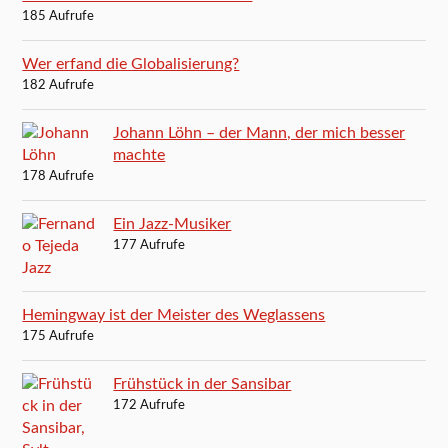
185 Aufrufe
Wer erfand die Globalisierung?
182 Aufrufe
Johann Löhn – der Mann, der mich besser
machte
178 Aufrufe
Ein Jazz-Musiker
177 Aufrufe
Hemingway ist der Meister des Weglassens
175 Aufrufe
Frühstück in der Sansibar
172 Aufrufe