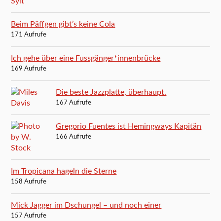
Beim Päffgen gibt’s keine Cola
171 Aufrufe
Ich gehe über eine Fussgänger*innenbrücke
169 Aufrufe
Die beste Jazzplatte, überhaupt.
167 Aufrufe
Gregorio Fuentes ist Hemingways Kapitän
166 Aufrufe
Im Tropicana hageln die Sterne
158 Aufrufe
Mick Jagger im Dschungel – und noch einer
157 Aufrufe