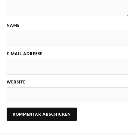
NAME
E-MAIL-ADRESSE
WEBSITE