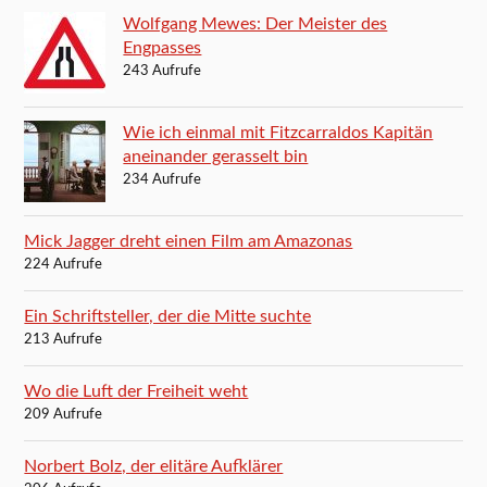
Wolfgang Mewes: Der Meister des
Engpasses
243 Aufrufe
Wie ich einmal mit Fitzcarraldos Kapitän
aneinander gerasselt bin
234 Aufrufe
Mick Jagger dreht einen Film am Amazonas
224 Aufrufe
Ein Schriftsteller, der die Mitte suchte
213 Aufrufe
Wo die Luft der Freiheit weht
209 Aufrufe
Norbert Bolz, der elitäre Aufklärer