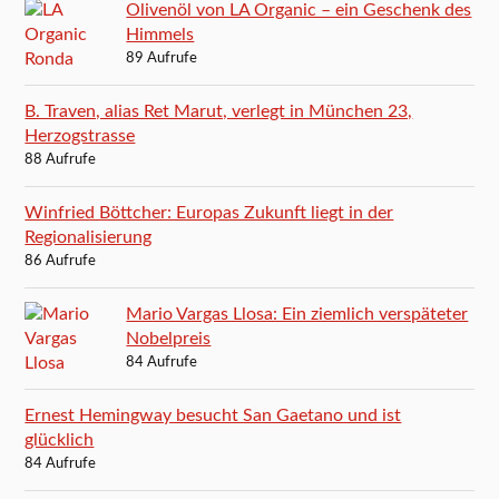
Olivenöl von LA Organic – ein Geschenk des
Himmels
89 Aufrufe
B. Traven, alias Ret Marut, verlegt in München 23,
Herzogstrasse
88 Aufrufe
Winfried Böttcher: Europas Zukunft liegt in der
Regionalisierung
86 Aufrufe
Mario Vargas Llosa: Ein ziemlich verspäteter
Nobelpreis
84 Aufrufe
Ernest Hemingway besucht San Gaetano und ist
glücklich
84 Aufrufe