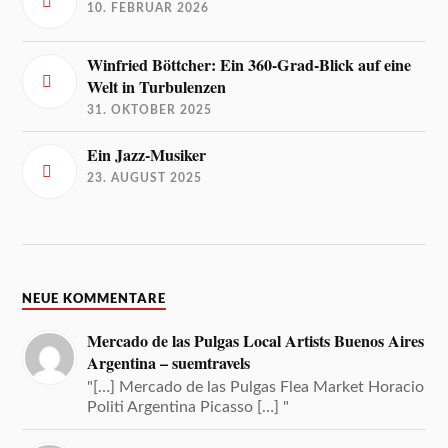
10. FEBRUAR 2026
Winfried Böttcher: Ein 360-Grad-Blick auf eine
Welt in Turbulenzen
31. OKTOBER 2025
Ein Jazz-Musiker
23. AUGUST 2025
NEUE KOMMENTARE
Mercado de las Pulgas Local Artists Buenos Aires
Argentina – suemtravels
"[…] Mercado de las Pulgas Flea Market Horacio
Politi Argentina Picasso […] "