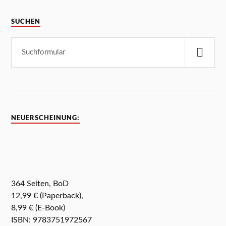
SUCHEN
NEUERSCHEINUNG:
364 Seiten, BoD
12,99 € (Paperback),
8,99 € (E-Book)
ISBN: 9783751972567