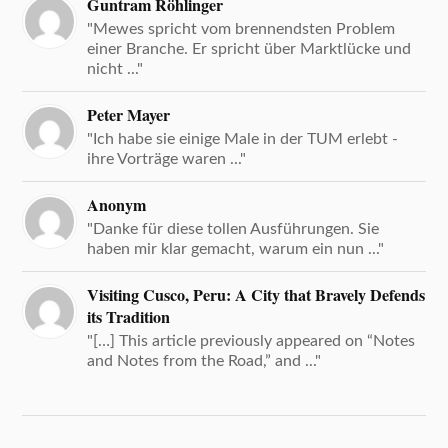
Guntram Röhlinger
"Mewes spricht vom brennendsten Problem
einer Branche. Er spricht über Marktlücke und
nicht ..."
Peter Mayer
"Ich habe sie einige Male in der TUM erlebt -
ihre Vorträge waren ..."
Anonym
"Danke für diese tollen Ausführungen. Sie
haben mir klar gemacht, warum ein nun ..."
Visiting Cusco, Peru: A City that Bravely Defends
its Tradition
"[…] This article previously appeared on “Notes
and Notes from the Road,” and ..."