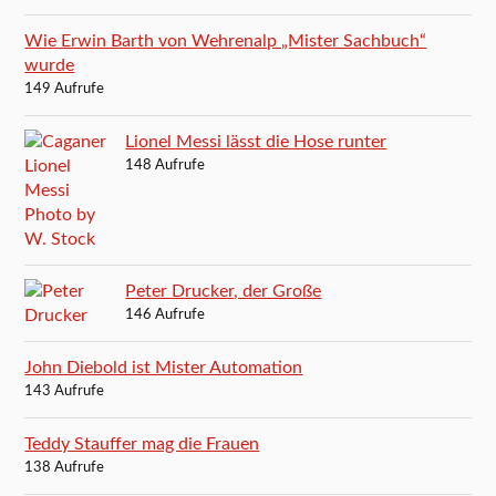
Wie Erwin Barth von Wehrenalp „Mister Sachbuch“
wurde
149 Aufrufe
Lionel Messi lässt die Hose runter
148 Aufrufe
Peter Drucker, der Große
146 Aufrufe
John Diebold ist Mister Automation
143 Aufrufe
Teddy Stauffer mag die Frauen
138 Aufrufe