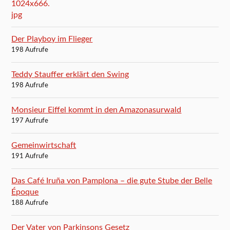
Der Playboy im Flieger
198 Aufrufe
Teddy Stauffer erklärt den Swing
198 Aufrufe
Monsieur Eiffel kommt in den Amazonasurwald
197 Aufrufe
Gemeinwirtschaft
191 Aufrufe
Das Café Iruña von Pamplona – die gute Stube der Belle
Époque
188 Aufrufe
Der Vater von Parkinsons Gesetz