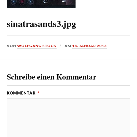
sinatrasands3.jpg
VON
WOLFGANG STOCK
AM
18. JANUAR 2013
Schreibe einen Kommentar
KOMMENTAR
*