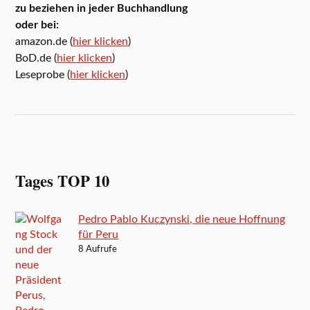
zu beziehen in jeder Buchhandlung
oder bei:
amazon.de (
hier klicken
)
BoD.de (
hier klicken
)
Leseprobe (
hier klicken
)
Tages TOP 10
Pedro Pablo Kuczynski, die neue Hoffnung
für Peru
8 Aufrufe