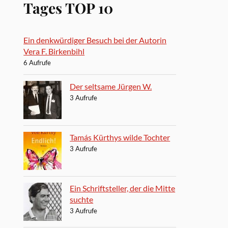
Tages TOP 10
Ein denkwürdiger Besuch bei der Autorin
Vera F. Birkenbihl
6 Aufrufe
Der seltsame Jürgen W.
3 Aufrufe
Tamás Kürthys wilde Tochter
3 Aufrufe
Ein Schriftsteller, der die Mitte
suchte
3 Aufrufe