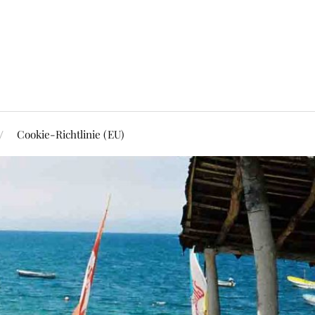
Cookie-Richtlinie (EU)