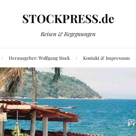
STOCKPRESS.de
Reisen & Begegnungen
Herausgeber: Wolfgang Stock
Kontakt & Impressum