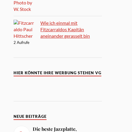
Wie ich einmal mit
Fitzcarraldos Kapitän
aneinander gerasselt bin
2 Aufrufe
HIER KÖNNTE IHRE WERBUNG STEHEN VG
NEUE BEITRÄGE
Die beste Jazzplatte,