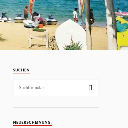
SUCHEN
NEUERSCHEINUNG: