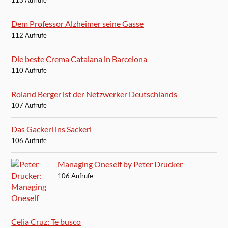
113 Aufrufe
Dem Professor Alzheimer seine Gasse
112 Aufrufe
Die beste Crema Catalana in Barcelona
110 Aufrufe
Roland Berger ist der Netzwerker Deutschlands
107 Aufrufe
Das Gackerl ins Sackerl
106 Aufrufe
Managing Oneself by Peter Drucker
106 Aufrufe
Celia Cruz: Te busco