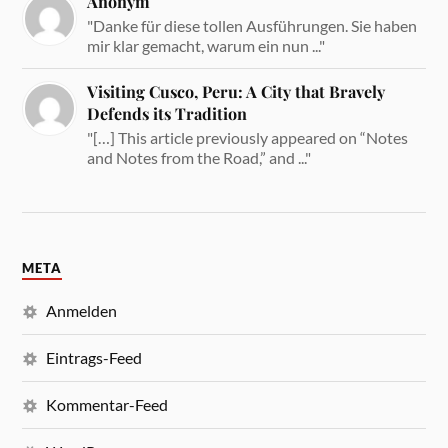
Anonym
"Danke für diese tollen Ausführungen. Sie haben
mir klar gemacht, warum ein nun ..."
Visiting Cusco, Peru: A City that Bravely
Defends its Tradition
"[…] This article previously appeared on “Notes
and Notes from the Road,” and ..."
META
Anmelden
Eintrags-Feed
Kommentar-Feed