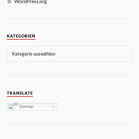
WordPress.org
KATEGORIEN
TRANSLATE
German