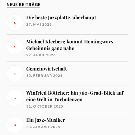
NEUE BEITRÄGE
Die beste Jazzplatte, überhaupt.
27. MAI 2026
Michael Kleeberg kommt Hemingways
Geheimnis ganz nahe
27. APRIL 2026
Gemeinwirtschaft
10. FEBRUAR 2026
Winfried Böttcher: Ein 360-Grad-Blick auf
eine Welt in Turbulenzen
31. OKTOBER 2025
Ein Jazz-Musiker
23. AUGUST 2025