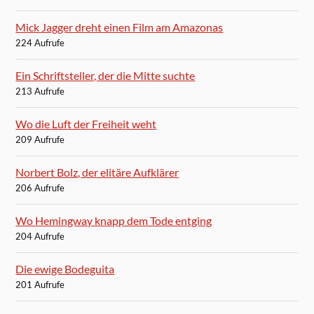
Mick Jagger dreht einen Film am Amazonas
224 Aufrufe
Ein Schriftsteller, der die Mitte suchte
213 Aufrufe
Wo die Luft der Freiheit weht
209 Aufrufe
Norbert Bolz, der elitäre Aufklärer
206 Aufrufe
Wo Hemingway knapp dem Tode entging
204 Aufrufe
Die ewige Bodeguita
201 Aufrufe