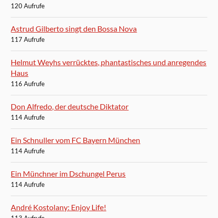
120 Aufrufe
Astrud Gilberto singt den Bossa Nova
117 Aufrufe
Helmut Weyhs verrücktes, phantastisches und anregendes
Haus
116 Aufrufe
Don Alfredo, der deutsche Diktator
114 Aufrufe
Ein Schnuller vom FC Bayern München
114 Aufrufe
Ein Münchner im Dschungel Perus
114 Aufrufe
André Kostolany: Enjoy Life!