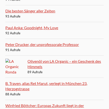
Die besten Sänger aller Zeiten
93 Aufrufe
Paul Anka: Goodnight, My Love
92 Aufrufe
Peter Drucker, der unprofessorale Professor
91 Aufrufe
Olivenöl von LA Organic – ein Geschenk des
Himmels
89 Aufrufe
B. Traven, alias Ret Marut, verlegt in München 23,
Herzogstrasse
88 Aufrufe
Winfried Böttcher: Europas Zukunft liegt in der