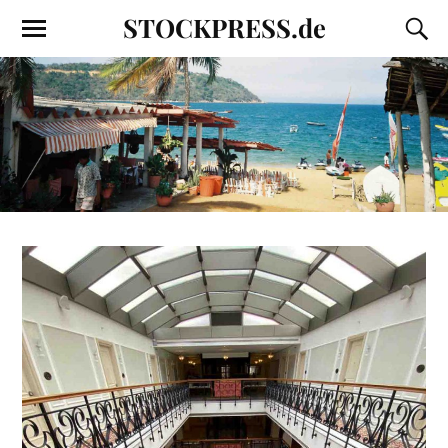
STOCKPRESS.de