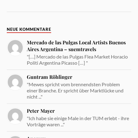
NEUE KOMMENTARE
Mercado de las Pulgas Local Artists Buenos
Aires Argentina – suemtravels
"[…] Mercado de las Pulgas Flea Market Horacio
Politi Argentina Picasso […] "
Guntram Röhlinger
"Mewes spricht vom brennendsten Problem
einer Branche. Er spricht über Marktlücke und
nicht ..."
Peter Mayer
"Ich habe sie einige Male in der TUM erlebt - ihre
Vorträge waren ..."