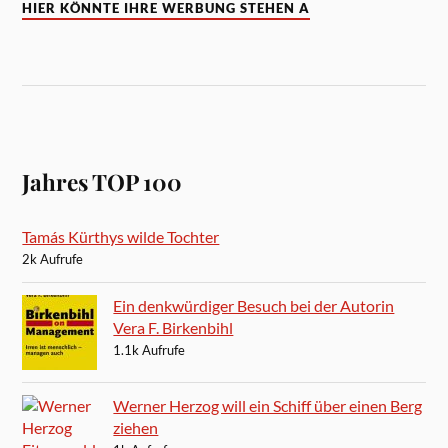
HIER KÖNNTE IHRE WERBUNG STEHEN A
Jahres TOP 100
Tamás Kürthys wilde Tochter
2k Aufrufe
Ein denkwürdiger Besuch bei der Autorin
Vera F. Birkenbihl
1.1k Aufrufe
Werner Herzog will ein Schiff über einen Berg
ziehen