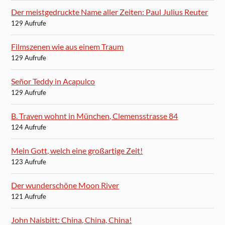
Der meistgedruckte Name aller Zeiten: Paul Julius Reuter
129 Aufrufe
Filmszenen wie aus einem Traum
129 Aufrufe
Señor Teddy in Acapulco
129 Aufrufe
B. Traven wohnt in München, Clemensstrasse 84
124 Aufrufe
Mein Gott, welch eine großartige Zeit!
123 Aufrufe
Der wunderschöne Moon River
121 Aufrufe
John Naisbitt: China, China, China!