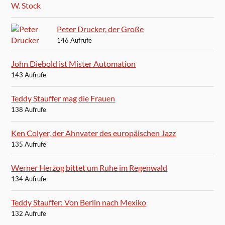
Peter Drucker, der Große
146 Aufrufe
John Diebold ist Mister Automation
143 Aufrufe
Teddy Stauffer mag die Frauen
138 Aufrufe
Ken Colyer, der Ahnvater des europäischen Jazz
135 Aufrufe
Werner Herzog bittet um Ruhe im Regenwald
134 Aufrufe
Teddy Stauffer: Von Berlin nach Mexiko
132 Aufrufe