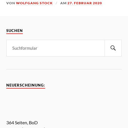
VON
WOLFGANG STOCK
AM
27. FEBRUAR 2020
SUCHEN
NEUERSCHEINUNG:
364 Seiten, BoD