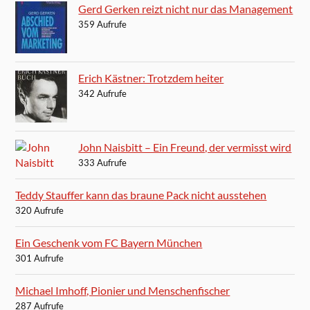
Gerd Gerken reizt nicht nur das Management
359 Aufrufe
Erich Kästner: Trotzdem heiter
342 Aufrufe
John Naisbitt – Ein Freund, der vermisst wird
333 Aufrufe
Teddy Stauffer kann das braune Pack nicht ausstehen
320 Aufrufe
Ein Geschenk vom FC Bayern München
301 Aufrufe
Michael Imhoff, Pionier und Menschenfischer
287 Aufrufe