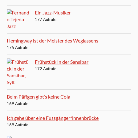
Ein Jazz-Musiker
177 Aufrufe
Hemingway ist der Meister des Weglassens
175 Aufrufe
Frühstück in der Sansibar
172 Aufrufe
Beim Päffgen gibt’s keine Cola
169 Aufrufe
Ich gehe über eine Fussgänger*innenbrücke
169 Aufrufe