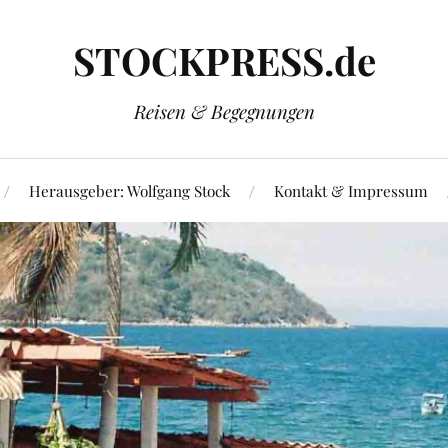
STOCKPRESS.de
Reisen & Begegnungen
Herausgeber: Wolfgang Stock
Kontakt & Impressum