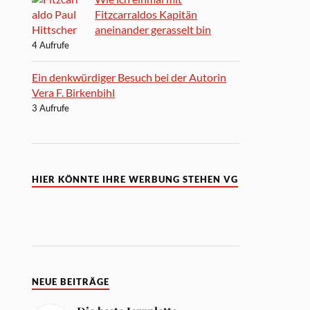
Fitzcarraldos Kapitän
aneinander gerasselt bin
4 Aufrufe
Ein denkwürdiger Besuch bei der Autorin
Vera F. Birkenbihl
3 Aufrufe
HIER KÖNNTE IHRE WERBUNG STEHEN VG
NEUE BEITRÄGE