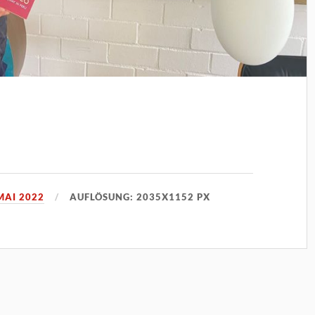
MAI 2022
AUFLÖSUNG: 2035X1152 PX