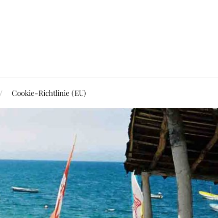
Cookie-Richtlinie (EU)