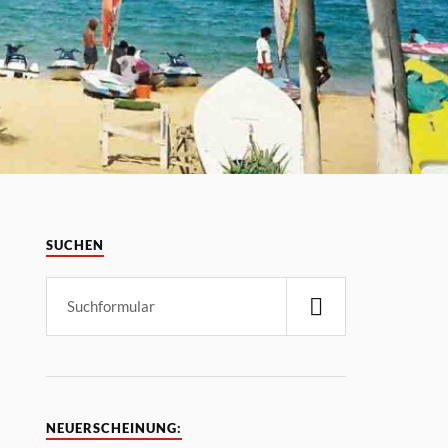
SUCHEN
NEUERSCHEINUNG: