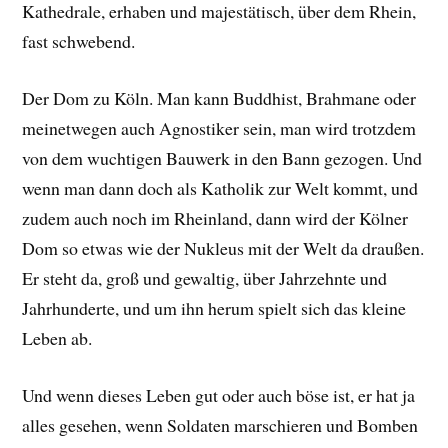
Kathedrale, erhaben und majestätisch, über dem Rhein,
fast schwebend.
Der Dom zu Köln. Man kann Buddhist, Brahmane oder
meinetwegen auch Agnostiker sein, man wird trotzdem
von dem wuchtigen Bauwerk in den Bann gezogen. Und
wenn man dann doch als Katholik zur Welt kommt, und
zudem auch noch im Rheinland, dann wird der Kölner
Dom so etwas wie der Nukleus mit der Welt da draußen.
Er steht da, groß und gewaltig, über Jahrzehnte und
Jahrhunderte, und um ihn herum spielt sich das kleine
Leben ab.
Und wenn dieses Leben gut oder auch böse ist, er hat ja
alles gesehen, wenn Soldaten marschieren und Bomben