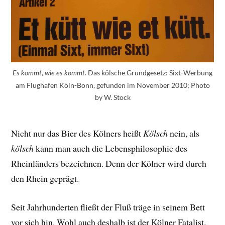
. Das kölsche Grundgesetz: Sixt-Werbung
Es kommt, wie es kommt
am Flughafen Köln-Bonn, gefunden im November 2010; Photo
by W. Stock
Nicht nur das Bier des Kölners heißt
Kölsch
nein, als
kölsch
kann man auch die Lebensphilosophie des
Rheinländers bezeichnen. Denn der Kölner wird durch
den Rhein geprägt.
Seit Jahrhunderten fließt der Fluß träge in seinem Bett
vor sich hin. Wohl auch deshalb ist der Kölner Fatalist.