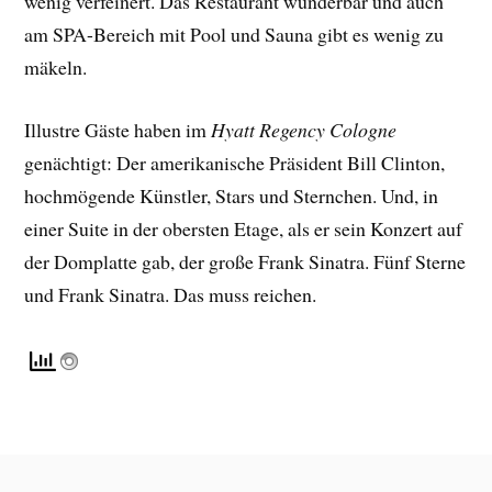
wenig verfeinert. Das Restaurant wunderbar und auch
am SPA-Bereich mit Pool und Sauna gibt es wenig zu
mäkeln.
Illustre Gäste haben im
Hyatt Regency Cologne
genächtigt: Der amerikanische Präsident Bill Clinton,
hochmögende Künstler, Stars und Sternchen. Und, in
einer Suite in der obersten Etage, als er sein Konzert auf
der Domplatte gab, der große Frank Sinatra. Fünf Sterne
und Frank Sinatra. Das muss reichen.