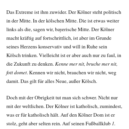
Das Extreme ist ihm zuwider. Der Kölner steht politisch
in der Mitte. In der kölschen Mitte. Die ist etwas weiter
links als die, sagen wir, bayerische Mitte. Der Kölner
macht kräftig auf fortschrittlich, ist aber im Grunde
seines Herzens konservativ und will in Ruhe sein
Kölsch trinken. Vielleicht ist er aber auch nur zu faul, in
die Zukunft zu denken.
Kenne mer nit, bruche mer nit,
fott domet
. Kennen wir nicht, brauchen wir nicht, weg
damit. Das gilt für alles Neue, außer Kölsch.
Doch mit der Obrigkeit tut man sich schwer. Nicht nur
mit der weltlichen. Der Kölner ist katholisch, zumindest,
was er für katholisch hält. Auf den Kölner Dom ist er
stolz, geht aber selten rein. Auf seinen Fußballklub
1.