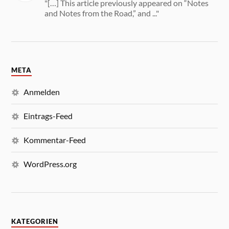
"[…] This article previously appeared on “Notes
and Notes from the Road,” and ..."
META
Anmelden
Eintrags-Feed
Kommentar-Feed
WordPress.org
KATEGORIEN