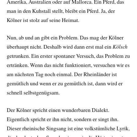
Amerika, Australien oder auf Mallorca. Ein Pferd, das
man in den Kuhstall stellt, bleibt ein Pferd. Ja, der
Kölner ist stolz auf seine Heimat.
Nun, ab und an gibt ein Problem. Das mag der Kölner
überhaupt nicht. Deshalb wird dann erst mal ein
Kölsch
getrunken. Ein erster spontaner Versuch, das Problem zu
ertränken. Wenn das nicht funktioniert, versuchen wir es
am nächsten Tag noch einmal. Der Rheinländer ist
gemütlich und wenn er zu gemütlich ist, dann wird er
schnell selbstgenügsam.
Der Kölner spricht einen wunderbaren Dialekt.
Eigentlich spricht er ihn nicht, sondern er singt ihn.
Dieser rheinische Singsang ist eine volkstümliche Lyrik,