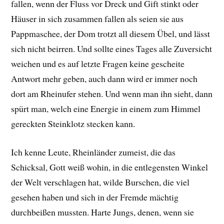
fallen, wenn der Fluss vor Dreck und Gift stinkt oder
Häuser in sich zusammen fallen als seien sie aus
Pappmaschee, der Dom trotzt all diesem Übel, und lässt
sich nicht beirren. Und sollte eines Tages alle Zuversicht
weichen und es auf letzte Fragen keine gescheite
Antwort mehr geben, auch dann wird er immer noch
dort am Rheinufer stehen. Und wenn man ihn sieht, dann
spürt man, welch eine Energie in einem zum Himmel
gereckten Steinklotz stecken kann.
Ich kenne Leute, Rheinländer zumeist, die das
Schicksal, Gott weiß wohin, in die entlegensten Winkel
der Welt verschlagen hat, wilde Burschen, die viel
gesehen haben und sich in der Fremde mächtig
durchbeißen mussten. Harte Jungs, denen, wenn sie