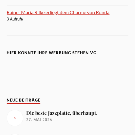
Rainer Maria Rilke erliegt dem Charme von Ronda
3 Aufrufe
HIER KÖNNTE IHRE WERBUNG STEHEN VG
NEUE BEITRÄGE
Die beste Jazzplatte, überhaupt.
27. MAI 2026