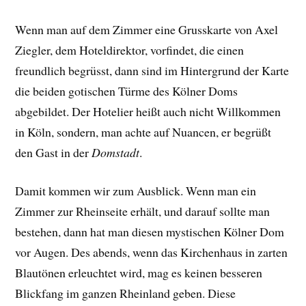
Wenn man auf dem Zimmer eine Grusskarte von Axel
Ziegler, dem Hoteldirektor, vorfindet, die einen
freundlich begrüsst, dann sind im Hintergrund der Karte
die beiden gotischen Türme des Kölner Doms
abgebildet. Der Hotelier heißt auch nicht Willkommen
in Köln, sondern, man achte auf Nuancen, er begrüßt
den Gast in der
Domstadt
.
Damit kommen wir zum Ausblick. Wenn man ein
Zimmer zur Rheinseite erhält, und darauf sollte man
bestehen, dann hat man diesen mystischen Kölner Dom
vor Augen. Des abends, wenn das Kirchenhaus in zarten
Blautönen erleuchtet wird, mag es keinen besseren
Blickfang im ganzen Rheinland geben. Diese