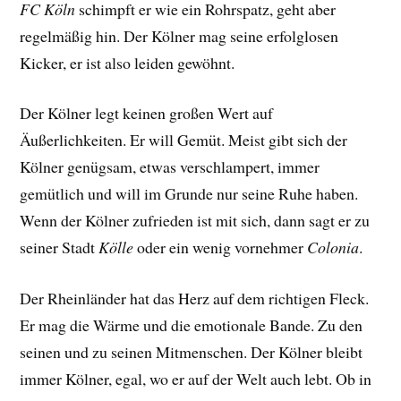
FC Köln
schimpft er wie ein Rohrspatz, geht aber
regelmäßig hin. Der Kölner mag seine erfolglosen
Kicker, er ist also leiden gewöhnt.
Der Kölner legt keinen großen Wert auf
Äußerlichkeiten. Er will Gemüt. Meist gibt sich der
Kölner genügsam, etwas verschlampert, immer
gemütlich und will im Grunde nur seine Ruhe haben.
Wenn der Kölner zufrieden ist mit sich, dann sagt er zu
seiner Stadt
Kölle
oder ein wenig vornehmer
Colonia
.
Der Rheinländer hat das Herz auf dem richtigen Fleck.
Er mag die Wärme und die emotionale Bande. Zu den
seinen und zu seinen Mitmenschen. Der Kölner bleibt
immer Kölner, egal, wo er auf der Welt auch lebt. Ob in