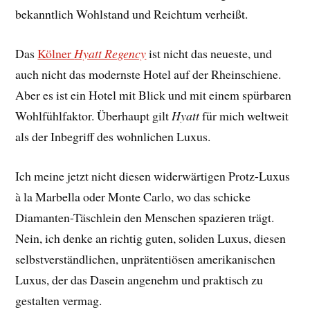
bekanntlich Wohlstand und Reichtum verheißt.
Das
Kölner
Hyatt Regency
ist nicht das neueste, und
auch nicht das modernste Hotel auf der Rheinschiene.
Aber es ist ein Hotel mit Blick und mit einem spürbaren
Wohlfühlfaktor. Überhaupt gilt
Hyatt
für mich weltweit
als der Inbegriff des wohnlichen Luxus.
Ich meine jetzt nicht diesen widerwärtigen Protz-Luxus
à la Marbella oder Monte Carlo, wo das schicke
Diamanten-Täschlein den Menschen spazieren trägt.
Nein, ich denke an richtig guten, soliden Luxus, diesen
selbstverständlichen, unprätentiösen amerikanischen
Luxus, der das Dasein angenehm und praktisch zu
gestalten vermag.