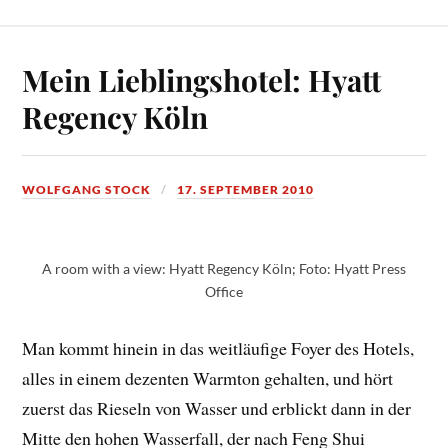
Mein Lieblingshotel: Hyatt
Regency Köln
WOLFGANG STOCK
17. SEPTEMBER 2010
A room with a view: Hyatt Regency Köln; Foto: Hyatt Press
Office
Man kommt hinein in das weitläufige Foyer des Hotels,
alles in einem dezenten Warmton gehalten, und hört
zuerst das Rieseln von Wasser und erblickt dann in der
Mitte den hohen Wasserfall, der nach Feng Shui