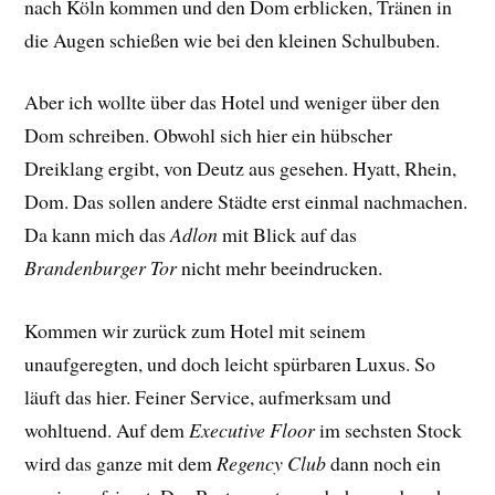
nach Köln kommen und den Dom erblicken, Tränen in
die Augen schießen wie bei den kleinen Schulbuben.
Aber ich wollte über das Hotel und weniger über den
Dom schreiben. Obwohl sich hier ein hübscher
Dreiklang ergibt, von Deutz aus gesehen. Hyatt, Rhein,
Dom. Das sollen andere Städte erst einmal nachmachen.
Da kann mich das
Adlon
mit Blick auf das
Brandenburger Tor
nicht mehr beeindrucken.
Kommen wir zurück zum Hotel mit seinem
unaufgeregten, und doch leicht spürbaren Luxus. So
läuft das hier. Feiner Service, aufmerksam und
wohltuend. Auf dem
Executive Floor
im sechsten Stock
wird das ganze mit dem
Regency Club
dann noch ein