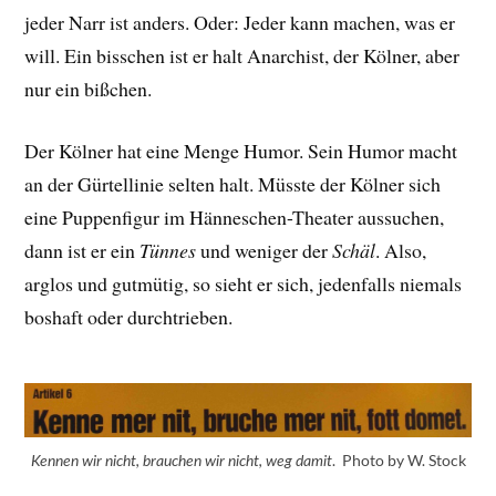
jeder Narr ist anders. Oder: Jeder kann machen, was er
will. Ein bisschen ist er halt Anarchist, der Kölner, aber
nur ein bißchen.
Der Kölner hat eine Menge Humor. Sein Humor macht
an der Gürtellinie selten halt. Müsste der Kölner sich
eine Puppenfigur im Hänneschen-Theater aussuchen,
dann ist er ein
Tünnes
und weniger der
Schäl
. Also,
arglos und gutmütig, so sieht er sich, jedenfalls niemals
boshaft oder durchtrieben.
. Photo by W. Stock
Kennen wir nicht, brauchen wir nicht, weg damit