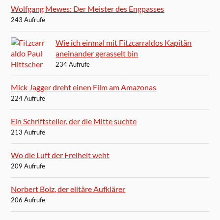
Wolfgang Mewes: Der Meister des Engpasses
243 Aufrufe
Wie ich einmal mit Fitzcarraldos Kapitän
aneinander gerasselt bin
234 Aufrufe
Mick Jagger dreht einen Film am Amazonas
224 Aufrufe
Ein Schriftsteller, der die Mitte suchte
213 Aufrufe
Wo die Luft der Freiheit weht
209 Aufrufe
Norbert Bolz, der elitäre Aufklärer
206 Aufrufe