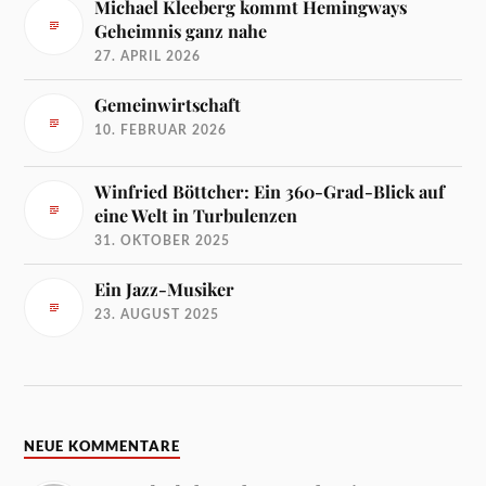
Michael Kleeberg kommt Hemingways
Geheimnis ganz nahe
27. APRIL 2026
Gemeinwirtschaft
10. FEBRUAR 2026
Winfried Böttcher: Ein 360-Grad-Blick auf
eine Welt in Turbulenzen
31. OKTOBER 2025
Ein Jazz-Musiker
23. AUGUST 2025
NEUE KOMMENTARE