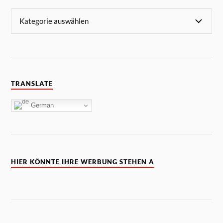
TRANSLATE
German
HIER KÖNNTE IHRE WERBUNG STEHEN A