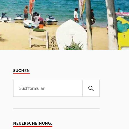
SUCHEN
NEUERSCHEINUNG: