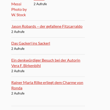
2 Aufrufe
Jason Robards – der gefallene Fitzcarraldo
2 Aufrufe
Das Gackerl ins Sackerl
2 Aufrufe
Ein denkwürdiger Besuch bei der Autorin
Vera F. Birkenbihl
2 Aufrufe
Rainer Maria Rilke erliegt dem Charme von
Ronda
2 Aufrufe