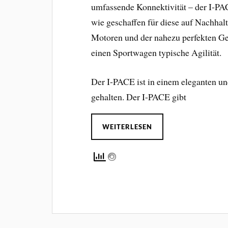
umfassende Konnektivität – der I-PACE
wie geschaffen für diese auf Nachhalt
Motoren und der nahezu perfekten Gew
einen Sportwagen typische Agilität.
Der I-PACE ist in einem eleganten u
gehalten. Der I-PACE gibt
WEITERLESEN