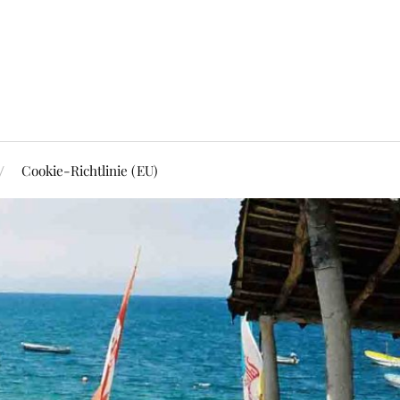
Cookie-Richtlinie (EU)