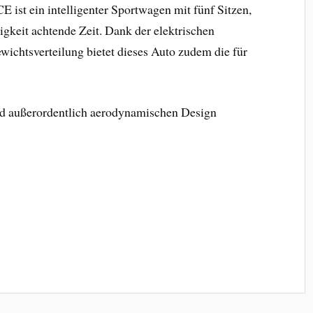
 ist ein intelligenter Sportwagen mit fünf Sitzen,
igkeit achtende Zeit. Dank der elektrischen
ichtsverteilung bietet dieses Auto zudem die für
nd außerordentlich aerodynamischen Design