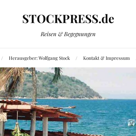
STOCKPRESS.de
Reisen & Begegnungen
Herausgeber: Wolfgang Stock
Kontakt & Impressum