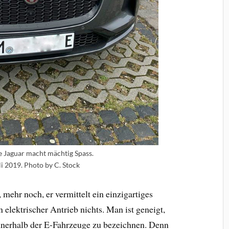
e Jaguar macht mächtig Spass.
uli 2019. Photo by C. Stock
 mehr noch, er vermittelt ein einzigartiges
 elektrischer Antrieb nichts. Man ist geneigt,
nnerhalb der E-Fahrzeuge zu bezeichnen. Denn