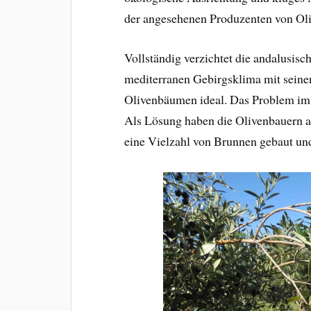
der angesehenen Produzenten von Oli
Vollständig verzichtet die andalusis
mediterranen Gebirgsklima mit seine
Olivenbäumen ideal. Das Problem im
Als Lösung haben die Olivenbauern 
eine Vielzahl von Brunnen gebaut un