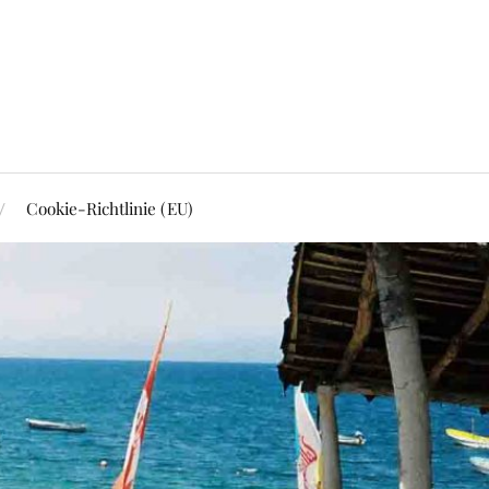
Cookie-Richtlinie (EU)