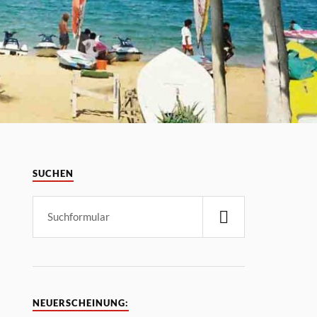
SUCHEN
NEUERSCHEINUNG: