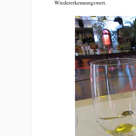
Wiedererkennungswert.