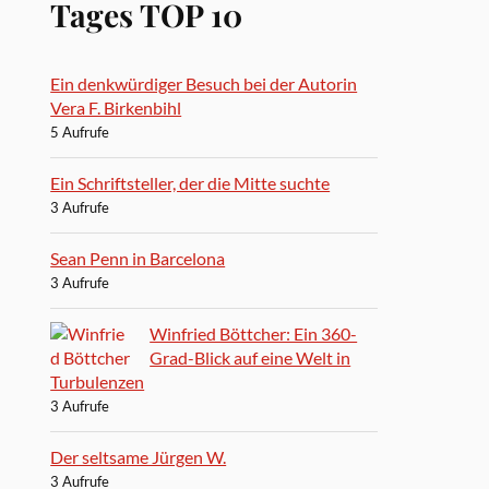
Tages TOP 10
Ein denkwürdiger Besuch bei der Autorin
Vera F. Birkenbihl
5 Aufrufe
Ein Schriftsteller, der die Mitte suchte
3 Aufrufe
Sean Penn in Barcelona
3 Aufrufe
Winfried Böttcher: Ein 360-
Grad-Blick auf eine Welt in
Turbulenzen
3 Aufrufe
Der seltsame Jürgen W.
3 Aufrufe