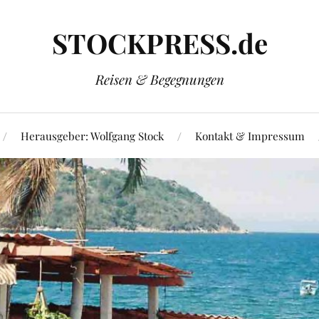
STOCKPRESS.de
Reisen & Begegnungen
Herausgeber: Wolfgang Stock
Kontakt & Impressum