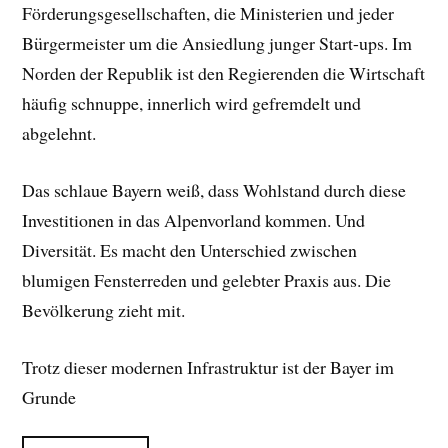
Förderungsgesellschaften, die Ministerien und jeder
Bürgermeister um die Ansiedlung junger Start-ups. Im
Norden der Republik ist den Regierenden die Wirtschaft
häufig schnuppe, innerlich wird gefremdelt und
abgelehnt.
Das schlaue Bayern weiß, dass Wohlstand durch diese
Investitionen in das Alpenvorland kommen. Und
Diversität. Es macht den Unterschied zwischen
blumigen Fensterreden und gelebter Praxis aus. Die
Bevölkerung zieht mit.
Trotz dieser modernen Infrastruktur ist der Bayer im
Grunde