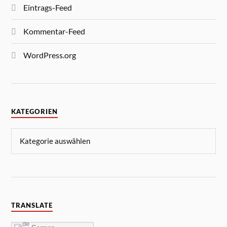
Eintrags-Feed
Kommentar-Feed
WordPress.org
KATEGORIEN
TRANSLATE