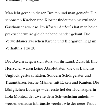
Man lebt gerne in diesen Breiten und man genießt. Die
schönsten Kirchen und Klöster findet man hierzulande,
Gasthäuser sowieso. Im
Kloster Andechs
hat man beide
praktischerweise gleich nebeneinander gebaut. Die
Verweildauer zwischen Kirche und Biergarten liegt im
Verhältnis 1 zu 20.
Die Bayern zeigen sich stolz auf ihr Land. Zurecht. Ihre
Herrscher waren keine Absolutisten, die das Land ins
Unglück gestürzt hätten. Sondern Schöngeister und
Traumtänzer, fesche Männer mit Ecken und Kanten. Die
königlichen Ludwigs – der erste fiel der Hochstaplerin
Lola Montez, der zweite dem Schwachsinn anheim –
werden genauso inbrünstig verehrt wie der neue Typus