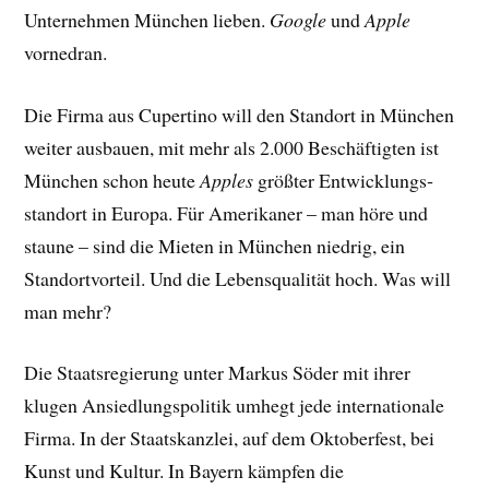
Unternehmen München lieben.
Google
und
Apple
vornedran.
Die Firma aus Cupertino will den Standort in München
weiter ausbauen, mit mehr als 2.000 Beschäftigten ist
München schon heute
Apples
größter Entwicklungs­
standort in Europa. Für Amerikaner – man höre und
staune – sind die Mieten in München niedrig, ein
Standortvorteil. Und die Lebensqualität hoch. Was will
man mehr?
Die Staatsregierung unter Markus Söder mit ihrer
klugen Ansiedlungspolitik umhegt jede internationale
Firma. In der Staatskanzlei, auf dem Oktoberfest, bei
Kunst und Kultur. In Bayern kämpfen die