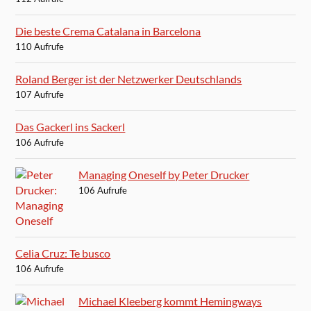
Die beste Crema Catalana in Barcelona
110 Aufrufe
Roland Berger ist der Netzwerker Deutschlands
107 Aufrufe
Das Gackerl ins Sackerl
106 Aufrufe
Managing Oneself by Peter Drucker
106 Aufrufe
Celia Cruz: Te busco
106 Aufrufe
Michael Kleeberg kommt Hemingways