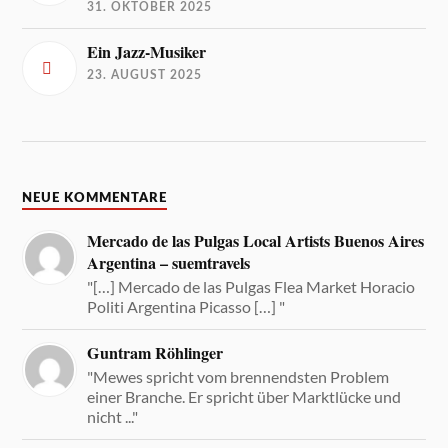
31. OKTOBER 2025
Ein Jazz-Musiker
23. AUGUST 2025
NEUE KOMMENTARE
Mercado de las Pulgas Local Artists Buenos Aires
Argentina – suemtravels
"[…] Mercado de las Pulgas Flea Market Horacio
Politi Argentina Picasso […] "
Guntram Röhlinger
"Mewes spricht vom brennendsten Problem
einer Branche. Er spricht über Marktlücke und
nicht ..."