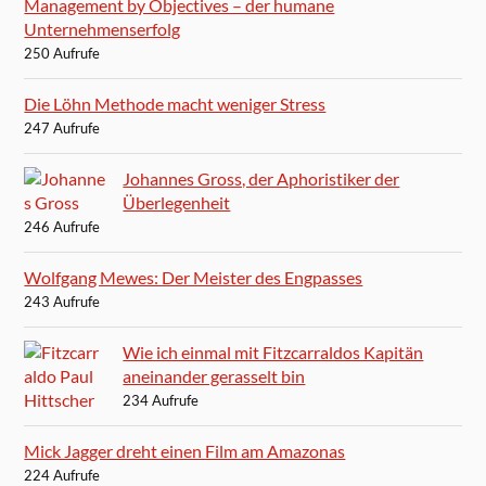
Management by Objectives – der humane
Unternehmenserfolg
250 Aufrufe
Die Löhn Methode macht weniger Stress
247 Aufrufe
Johannes Gross, der Aphoristiker der
Überlegenheit
246 Aufrufe
Wolfgang Mewes: Der Meister des Engpasses
243 Aufrufe
Wie ich einmal mit Fitzcarraldos Kapitän
aneinander gerasselt bin
234 Aufrufe
Mick Jagger dreht einen Film am Amazonas
224 Aufrufe