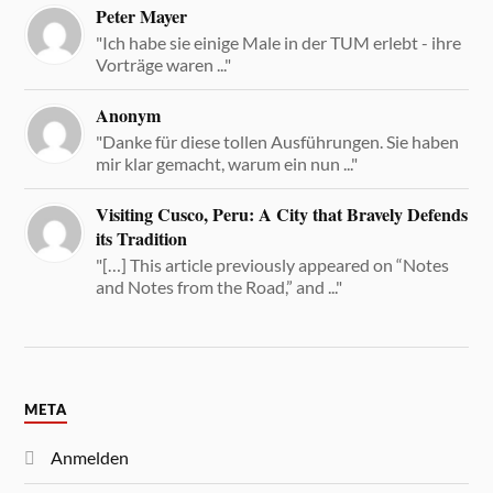
Peter Mayer
"Ich habe sie einige Male in der TUM erlebt - ihre
Vorträge waren ..."
Anonym
"Danke für diese tollen Ausführungen. Sie haben
mir klar gemacht, warum ein nun ..."
Visiting Cusco, Peru: A City that Bravely Defends
its Tradition
"[…] This article previously appeared on “Notes
and Notes from the Road,” and ..."
META
Anmelden