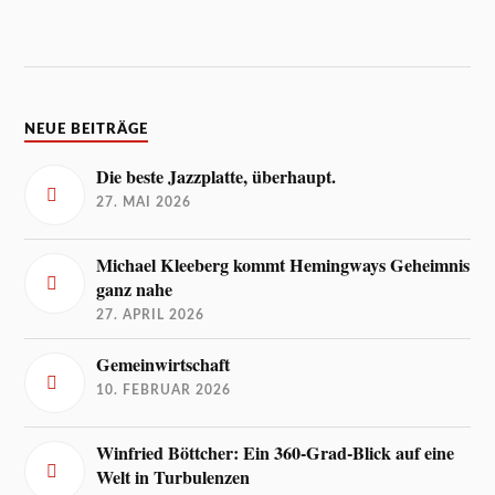
NEUE BEITRÄGE
Die beste Jazzplatte, überhaupt.
27. MAI 2026
Michael Kleeberg kommt Hemingways Geheimnis
ganz nahe
27. APRIL 2026
Gemeinwirtschaft
10. FEBRUAR 2026
Winfried Böttcher: Ein 360-Grad-Blick auf eine
Welt in Turbulenzen