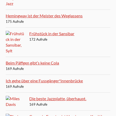
Hemingway ist der Meister des Weglassens
175 Aufrufe
Frühstück in der Sansibar
172 Aufrufe
Beim Päffgen gibt’s keine Cola
169 Aufrufe
Ich gehe über eine Fussgänger*innenbrücke
169 Aufrufe
Die beste Jazzplatte, überhaupt.
169 Aufrufe