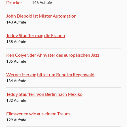
146 Aufrufe
John Diebold ist Mister Automation
143 Aufrufe
Teddy Stauffer mag die Frauen
138 Aufrufe
Ken Colyer, der Ahnvater des europäischen Jazz
135 Aufrufe
Werner Herzog bittet um Ruhe im Regenwald
134 Aufrufe
Teddy Stauffer: Von Berlin nach Mexiko
132 Aufrufe
Filmszenen wie aus einem Traum
129 Aufrufe