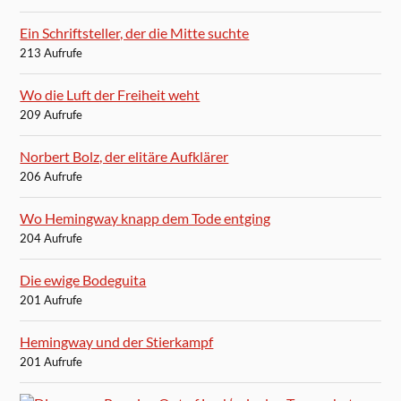
Ein Schriftsteller, der die Mitte suchte
213 Aufrufe
Wo die Luft der Freiheit weht
209 Aufrufe
Norbert Bolz, der elitäre Aufklärer
206 Aufrufe
Wo Hemingway knapp dem Tode entging
204 Aufrufe
Die ewige Bodeguita
201 Aufrufe
Hemingway und der Stierkampf
201 Aufrufe