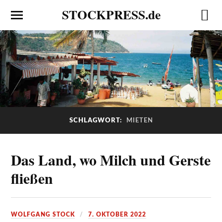
STOCKPRESS.de
SCHLAGWORT:
MIETEN
Das Land, wo Milch und Gerste
fließen
WOLFGANG STOCK
7. OKTOBER 2022