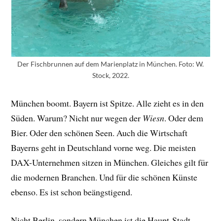
Der Fischbrunnen auf dem Marienplatz in München. Foto: W.
Stock, 2022.
München boomt. Bayern ist Spitze. Alle zieht es in den
Süden. Warum? Nicht nur wegen der
Wiesn
. Oder dem
Bier. Oder den schönen Seen. Auch die Wirtschaft
Bayerns geht in Deutschland vorne weg. Die meisten
DAX-Unternehmen sitzen in München. Gleiches gilt für
die modernen Branchen. Und für die schönen Künste
ebenso. Es ist schon beängstigend.
Nicht Berlin, sondern München ist die Haupt-Stadt