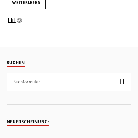
WEITERLESEN
SUCHEN
NEUERSCHEINUNG: